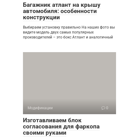
Багажник атлант на крышу
автомобиля: особенности
конструкции
Выбираем установку правильно На наших фото вы
видите модель двух самых популярных
производителей – это бокс Атлант и аналогичный
Модификации
0
Изготавливаем блок
согласования для фаркопа
своими руками