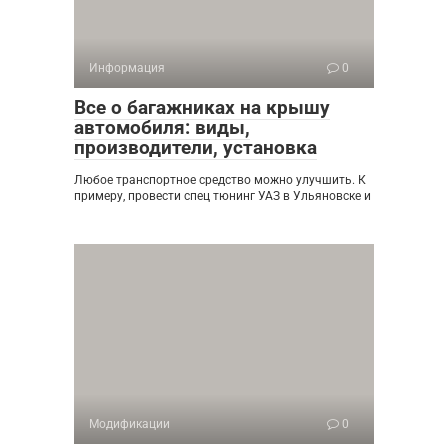
Информация
0
Все о багажниках на крышу
автомобиля: виды,
производители, установка
Любое транспортное средство можно улучшить. К
примеру, провести спец тюнинг УАЗ в Ульяновске и
Модификации
0