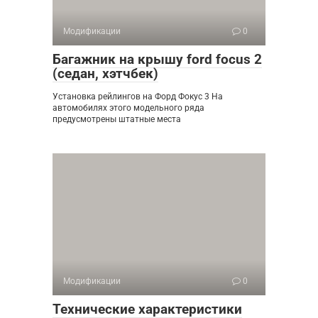
Модификации
0
Багажник на крышу ford focus 2
(седан, хэтчбек)
Установка рейлингов на Форд Фокус 3 На
автомобилях этого модельного ряда
предусмотрены штатные места
Модификации
0
Технические характеристики