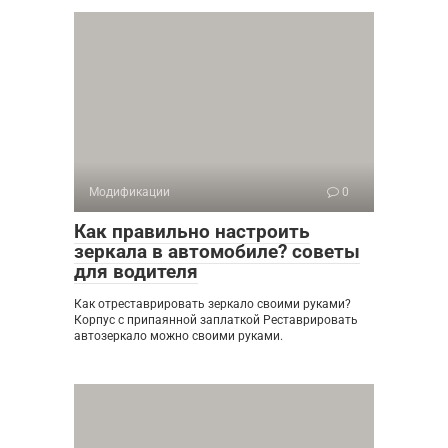
Модификации
0
Как правильно настроить
зеркала в автомобиле? советы
для водителя
Как отреставрировать зеркало своими руками?
Корпус с припаянной заплаткой Реставрировать
автозеркало можно своими руками.