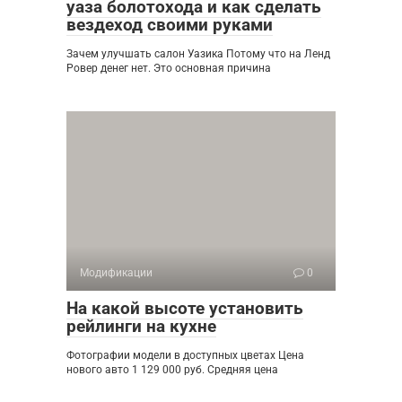
уаза болотохода и как сделать
вездеход своими руками
Зачем улучшать салон Уазика Потому что на Ленд
Ровер денег нет. Это основная причина
Модификации
0
На какой высоте установить
рейлинги на кухне
Фотографии модели в доступных цветах Цена
нового авто 1 129 000 руб. Средняя цена