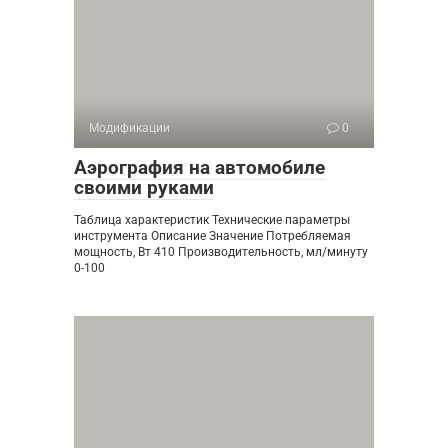
Модификации
0
Аэрография на автомобиле
своими руками
Таблица характеристик Технические параметры
инструмента Описание Значение Потребляемая
мощность, Вт 410 Производительность, мл/минуту
0-100