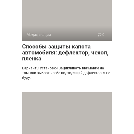
Модификации
0
Способы защиты капота
автомобиля: дефлектор, чехол,
пленка
Варианты установки Зацикливать внимание на
том, как выбрать себе подходящий дефлектор, я не
буду.