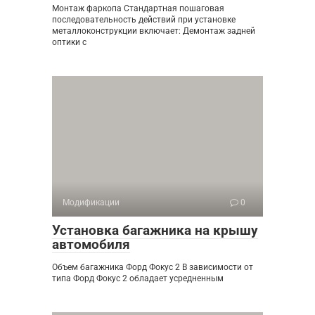
Монтаж фаркопа Стандартная пошаговая
последовательность действий при установке
металлоконструкции включает: Демонтаж задней
оптики с
Модификации
0
Установка багажника на крышу
автомобиля
Объем багажника Форд Фокус 2 В зависимости от
типа Форд Фокус 2 обладает усредненным