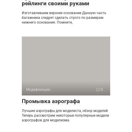
рейлинги своими руками
Изготавливаем верхнее основание Данную часть
багажника следует сделать строго по размерам
нижнего основания. Помните,
Модификации
0
Промывка аэрографа
Лучшие аэрографы для моделиста, обзор моделей
Теперь рассмотрим некоторые популярные модели
аэрографов для моделизма.