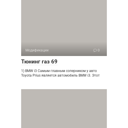
Модификации
0
Тюнинг газ 69
1) BMW i3 Самым главным соперником у авто
Toyota Prius является автомобиль BMW i3. Этот