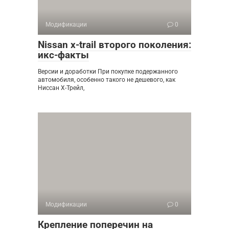
Модификации
0
Nissan x-trail второго поколения:
икс-факты
Версии и доработки При покупке подержанного
автомобиля, особенно такого не дешевого, как
Ниссан Х-Трейл,
Модификации
0
Крепление поперечин на