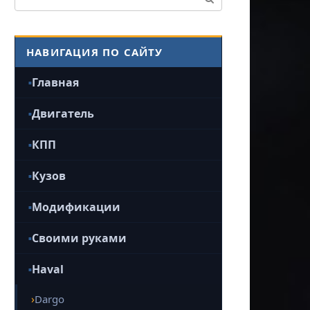
НАВИГАЦИЯ ПО САЙТУ
Главная
Двигатель
КПП
Кузов
Модификации
Своими руками
Haval
Dargo