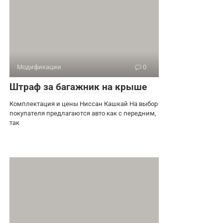
Модификации
0
Штраф за багажник на крыше
Комплектация и цены Ниссан Кашкай На выбор
покупателя предлагаются авто как с передним,
так