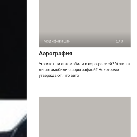
Модификации
0
Аэрография
Угоняют ли автомобили с аэрографией? Угоняют
ли автомобили с аэрографией? Некоторые
утверждают, что авто