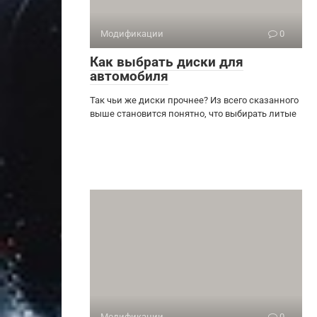
Модификации
0
Как выбрать диски для
автомобиля
Так чьи же диски прочнее? Из всего сказанного
выше становится понятно, что выбирать литые
Модификации
0