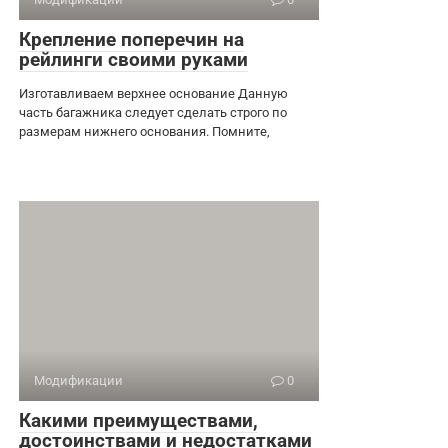
Крепление поперечин на
рейлинги своими руками
Изготавливаем верхнее основание Данную
часть багажника следует сделать строго по
размерам нижнего основания. Помните,
Модификации
0
Какими преимуществами,
достоинствами и недостатками