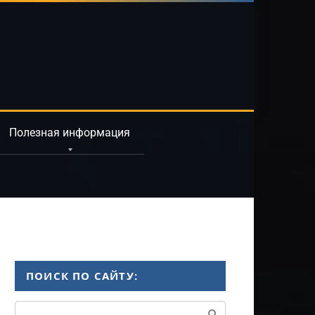
Полезная информация
ПОИСК ПО САЙТУ:
Поиск: