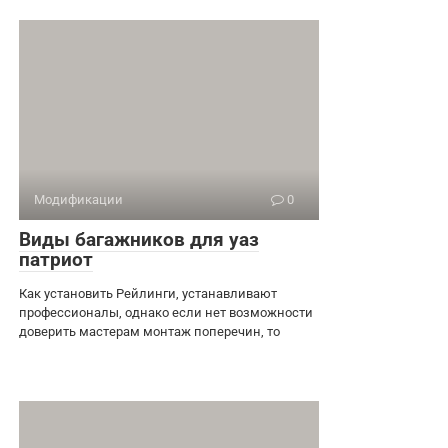
Модификации
0
Виды багажников для уаз
патриот
Как установить Рейлинги, устанавливают
профессионалы, однако если нет возможности
доверить мастерам монтаж поперечин, то