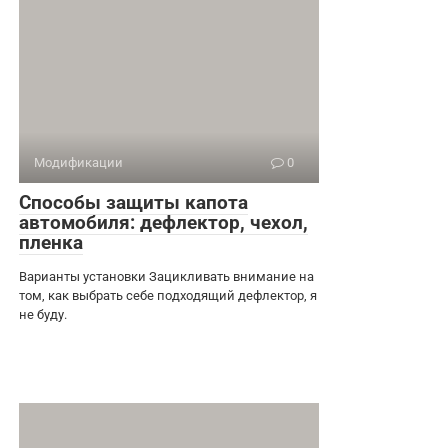
Модификации
0
Способы защиты капота
автомобиля: дефлектор, чехол,
пленка
Варианты установки Зацикливать внимание на
том, как выбрать себе подходящий дефлектор, я
не буду.