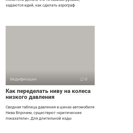
задаются идей, как сделать аэрограф
Модификации
0
Как переделать ниву на колеса
низкого давления
Сводная таблица давления в шинах автомобиля
Нива Впрочем, существуют «критические
показатели». Для длительной езды