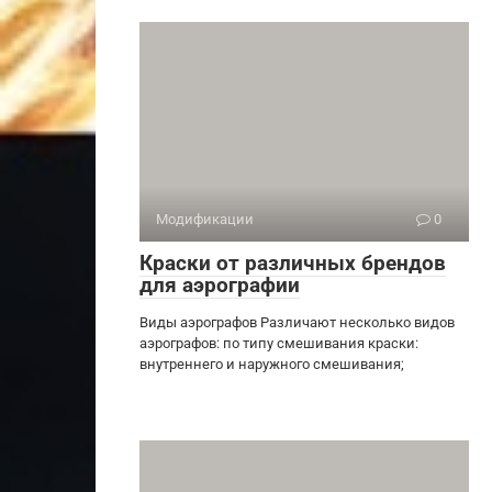
Модификации
0
Краски от различных брендов
для аэрографии
Виды аэрографов Различают несколько видов
аэрографов: по типу смешивания краски:
внутреннего и наружного смешивания;