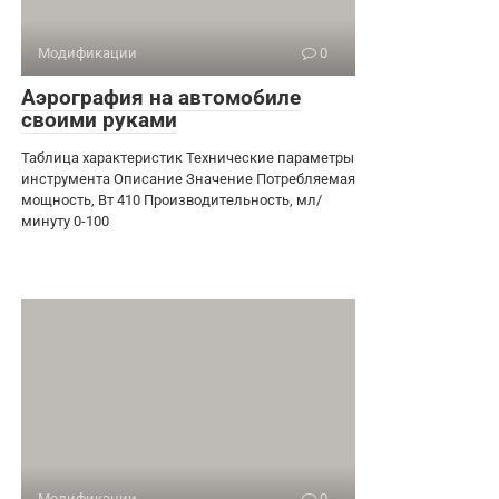
Модификации
0
Аэрография на автомобиле
своими руками
Таблица характеристик Технические параметры
инструмента Описание Значение Потребляемая
мощность, Вт 410 Производительность, мл/
минуту 0-100
Модификации
0