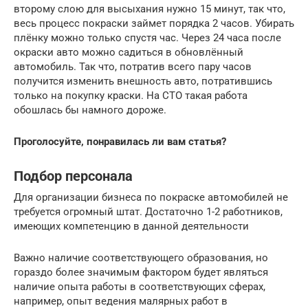
второму слою для высыхания нужно 15 минут, так что,
весь процесс покраски займет порядка 2 часов. Убирать
плёнку можно только спустя час. Через 24 часа после
окраски авто можно садиться в обновлённый
автомобиль. Так что, потратив всего пару часов
получится изменить внешность авто, потратившись
только на покупку краски. На СТО такая работа
обошлась бы намного дороже.
Проголосуйте, понравилась ли вам статья?
Подбор персонала
Для организации бизнеса по покраске автомобилей не
требуется огромный штат. Достаточно 1-2 работников,
имеющих компетенцию в данной деятельности
Важно наличие соответствующего образования, но
гораздо более значимым фактором будет являться
наличие опыта работы в соответствующих сферах,
например, опыт ведения малярных работ в