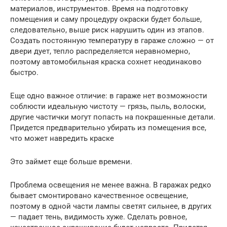
материалов, инструментов. Время на подготовку
помещения и саму процедуру окраски будет больше,
следовательно, выше риск нарушить один из этапов.
Создать постоянную температуру в гараже сложно — от
двери дует, тепло распределяется неравномерно,
поэтому автомобильная краска сохнет неодинаково
быстро.
Еще одно важное отличие: в гараже нет возможности
соблюсти идеальную чистоту — грязь, пыль, волоски,
другие частички могут попасть на покрашенные детали.
Придется предварительно убирать из помещения все,
что может навредить краске
Это займет еще больше времени.
Проблема освещения не менее важна. В гаражах редко
бывает смонтировано качественное освещение,
поэтому в одной части лампы светят сильнее, в других
— падает тень, видимость хуже. Сделать ровное,