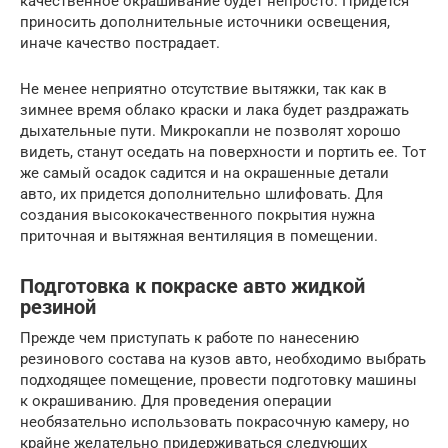
качественное окрашивание будет непросто. Придется
приносить дополнительные источники освещения,
иначе качество пострадает.
Не менее неприятно отсутствие вытяжки, так как в
зимнее время облако краски и лака будет раздражать
дыхательные пути. Микрокапли не позволят хорошо
видеть, станут оседать на поверхности и портить ее. Тот
же самый осадок садится и на окрашенные детали
авто, их придется дополнительно шлифовать. Для
создания высококачественного покрытия нужна
приточная и вытяжная вентиляция в помещении.
Подготовка к покраске авто жидкой
резиной
Прежде чем приступать к работе по нанесению
резинового состава на кузов авто, необходимо выбрать
подходящее помещение, провести подготовку машины
к окрашиванию. Для проведения операции
необязательно использовать покрасочную камеру, но
крайне желательно придерживаться следующих