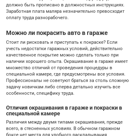
должно быть прописано в должностных инструкциях.
Заработная плата маляра незначительно превосходит
оплату труда разнорабочего.
Можно ли покрасить авто в гараже
Стоит ли рисковать и приступать к покраске? Если
учесть недостатки гаражных условий, действительно
качественное покрытие можно сделать только при
наличии хорошего опыта. Окрашивание в гараже имеет
множество отличий от проведения процедуры в
специальной камере, где предусмотрены все условия.
Профессионалы не советуют браться за столь сложную
задачу новичкам либо сперва детально изучить все
особенности, специфику труда.
Отличия окрашивания в гараже и покраски в
специальной камере
Различия между двумя типами окрашивания, прежде
всего, в стесненных условиях. В обычном гаражном
боксе нет места для удобного раскладывания