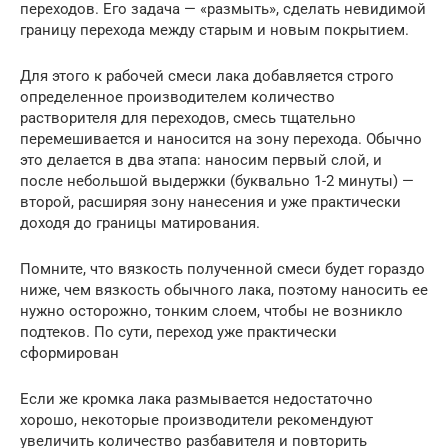
переходов. Его задача — «размыть», сделать невидимой
границу перехода между старым и новым покрытием.
Для этого к рабочей смеси лака добавляется строго
определенное производителем количество
растворителя для переходов, смесь тщательно
перемешивается и наносится на зону перехода. Обычно
это делается в два этапа: наносим первый слой, и
после небольшой выдержки (буквально 1-2 минуты) —
второй, расширяя зону нанесения и уже практически
доходя до границы матирования.
Помните, что вязкость полученной смеси будет гораздо
ниже, чем вязкость обычного лака, поэтому наносить ее
нужно осторожно, тонким слоем, чтобы не возникло
подтеков. По сути, переход уже практически
сформирован
Если же кромка лака размывается недостаточно
хорошо, некоторые производители рекомендуют
увеличить количество разбавителя и повторить