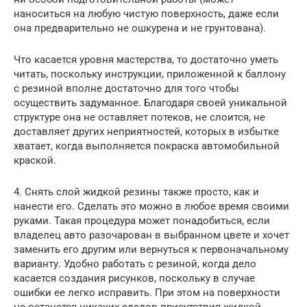
наноситься на любую чистую поверхность, даже если
она предварительно не ошкурена и не грунтована).
Что касается уровня мастерства, то достаточно уметь
читать, поскольку инструкции, приложенной к баллону
с резиной вполне достаточно для того чтобы
осуществить задуманное. Благодаря своей уникальной
структуре она не оставляет потеков, не слоится, не
доставляет других неприятностей, которых в избытке
хватает, когда выполняется покраска автомобильной
краской.
4. Снять слой жидкой резины также просто, как и
нанести его. Сделать это можно в любое время своими
руками. Такая процедура может понадобиться, если
владелец авто разочарован в выбранном цвете и хочет
заменить его другим или вернуться к первоначальному
варианту. Удобно работать с резиной, когда дело
касается создания рисунков, поскольку в случае
ошибки ее легко исправить. При этом на поверхности