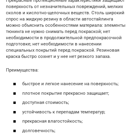
Прекрасные протекционные характеристики защищают
поверхность от незначительных повреждений, мелких
сколов и кислотно-щелочных веществ. Столь широкий
спрос на жидкую резину в области автостайлинга
можно объяснить особенностями материала: элементы
тюнинга не нужно снимать перед покраской; нет
необходимости в продолжительной предпокрасочной
подготовке; нет необходимости в нанесении
специальных покрытий перед покраской. Резиновая
краска быстро сохнет и у нее нет резкого запаха.
Преимущества:
быстрое и легкое нанесение на поверхность;
плотное покрытие прекрасно защищает;
доступная стоимость;
устойчивость к перепадам температур;
прекрасная влагостойкость;
долговечность;