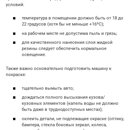
условий:
температура в помещении должно быть от 18 до
22 градусов (хотя бы не меньше +16ºC);
на рабочем месте не допустима пыль и грязь;
для качественного нанесения слоя жидкой
резины следует обеспечить нормальное
освещение.
Также важно основательно подготовить машину к
покраске:
тщательно вымыть авто;
дождаться полного высыхания кузова/
кузовных элементов (капель воды не должно
быть даже в труднодоступных местах);
оклеить детали, не подлежащие окраске (оптику,
бампера, стекла боковых зеркал, колеса,