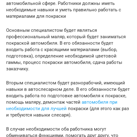
автомобильной сфере. Работники должны иметь
необходимые навыки и уметь правильно работать с
материалами для покраски
Основным специалистом будет являться
профессиональный маляр, который будет заниматься
покраской автомобиля. В его обязанности будет
входить работа с красящими материалами (выбор,
подготовка), определение необходимой цветовой
гаммы, процесс покраски автомобиля, сдача работы
заказчику.
Вторым специалистом будет разнорабочий, имеющий
навыки в автослесарном деле. В его обязанности будет
входить работа по подготовке автомобиля к покраске,
помощь маляру, демонтаж частей
автомобиля при
необходимости для лучшей
покраски (для этого как раз
и требуются навыки слесаря).
В случае необходимости оба работника могут
обмениваться функциями, помогать друг другу, что