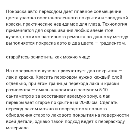
Покраска авто переходом дает плавное совмещение
цвета участка восстановленного покрытия и заводской
краски, практические невидимое для глаза. Технология
применяется для окрашивания любых элементов
кузова, помимо частичного ремонта по данному методу
выполняется покраска авто в два цвета — градиентом.
старайтесь зачистить, как можно чище
На поверхности кузова присутствует два покрытия —
лак и краска. Красить переходом нужно каждый слой
отдельно, при этом границы перехода лака и краски
разносятся — эмаль наносится с заступом 5-10
сантиметров за восстанавливаемую зону, а лак
перекрывает старое покрытие на 20-30 см. Сделать
переход лаком можно и посредством полного
обновления старого лакового покрытия на поверхности
всей детали, однако такой подход ведет к перерасходу
материала.