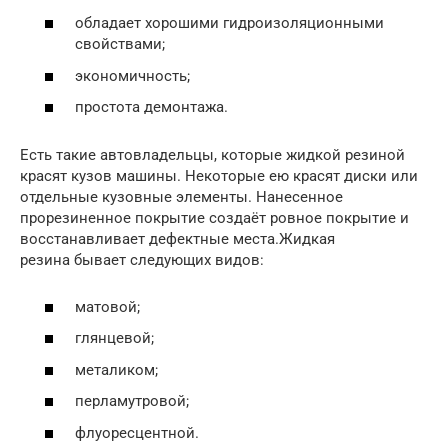
обладает хорошими гидроизоляционными
свойствами;
экономичность;
простота демонтажа.
Есть такие автовладельцы, которые жидкой резиной
красят кузов машины. Некоторые ею красят диски или
отдельные кузовные элементы. Нанесенное
прорезиненное покрытие создаёт ровное покрытие и
восстанавливает дефектные места.Жидкая
резина бывает следующих видов:
матовой;
глянцевой;
металиком;
перламутровой;
флуоресцентной.