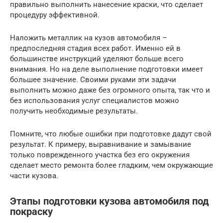
правильно выполнить нанесение краски, что сделает
процедуру эффективной.
Наложить металлик на кузов автомобиля –
предпоследняя стадия всех работ. Именно ей в
большинстве инструкций уделяют больше всего
внимания. Но на деле выполнение подготовки имеет
большее значение. Своими руками эти задачи
выполнить можно даже без огромного опыта, так что и
без использования услуг специалистов можно
получить необходимые результаты.
Помните, что любые ошибки при подготовке дадут свой
результат. К примеру, выравнивание и замывание
только поврежденного участка без его окружения
сделает место ремонта более гладким, чем окружающие
части кузова.
Этапы подготовки кузова автомобиля под
покраску