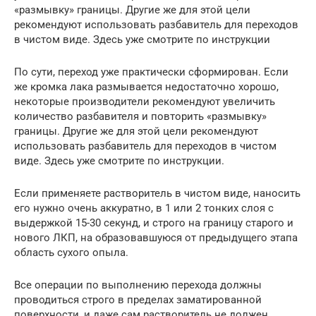
«размывку» границы. Другие же для этой цели
рекомендуют использовать разбавитель для переходов
в чистом виде. Здесь уже смотрите по инструкции
По сути, переход уже практически сформирован. Если
же кромка лака размывается недостаточно хорошо,
некоторые производители рекомендуют увеличить
количество разбавителя и повторить «размывку»
границы. Другие же для этой цели рекомендуют
использовать разбавитель для переходов в чистом
виде. Здесь уже смотрите по инструкции.
Если применяете растворитель в чистом виде, наносить
его нужно очень аккуратно, в 1 или 2 тонких слоя с
выдержкой 15-30 секунд, и строго на границу старого и
нового ЛКП, на образовавшуюся от предыдущего этапа
область сухого опыла.
Все операции по выполнению перехода должны
проводиться строго в пределах заматированной
поверхности, и даже сам растворитель не должен