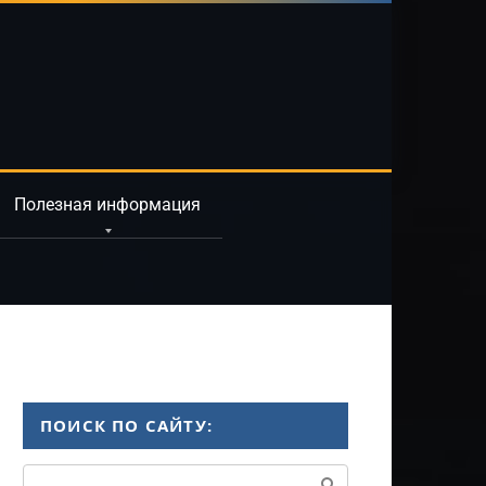
Полезная информация
ПОИСК ПО САЙТУ:
Поиск: