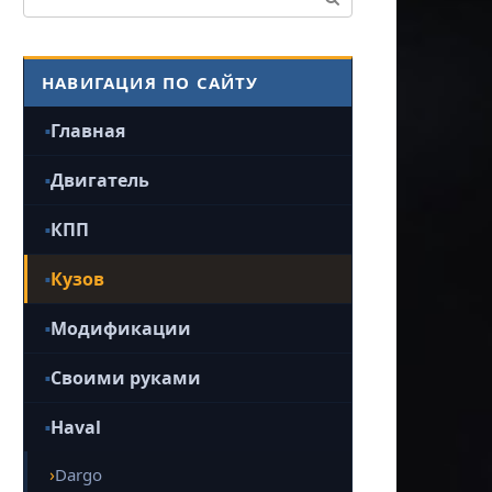
НАВИГАЦИЯ ПО САЙТУ
Главная
Двигатель
КПП
Кузов
Модификации
Своими руками
Haval
Dargo