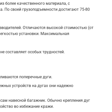
з более качественного материала, с
а. По своей грузоподъемности достигают 75-80
зводителей. Отличаются высокой стоимостью (от
 легкостью установки. Максимальная
не составляет особых трудностей.
ливаются поперечные дуги.
жных устройств на дугах они надежно
 сам навесной багажник. Обычно крепления дуг
ойство во избежание кражи.