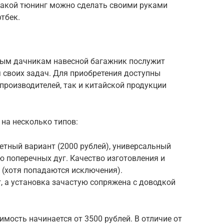
 какой тюнинг можно сделать своими руками
тбек.
лым дачникам навесной багажник послужит
своих задач. Для приобретения доступны
производителей, так и китайской продукции
на несколько типов:
тный вариант (2000 рублей), универсальный
 поперечных дуг. Качество изготовления и
 (хотя попадаются исключения).
, а установка зачастую сопряжена с доводкой
имость начинается от 3500 рублей. В отличие от