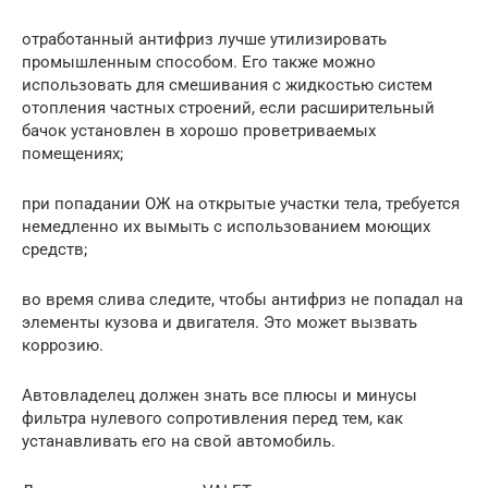
отработанный антифриз лучше утилизировать
промышленным способом. Его также можно
использовать для смешивания с жидкостью систем
отопления частных строений, если расширительный
бачок установлен в хорошо проветриваемых
помещениях;
при попадании ОЖ на открытые участки тела, требуется
немедленно их вымыть с использованием моющих
средств;
во время слива следите, чтобы антифриз не попадал на
элементы кузова и двигателя. Это может вызвать
коррозию.
Автовладелец должен знать все плюсы и минусы
фильтра нулевого сопротивления перед тем, как
устанавливать его на свой автомобиль.