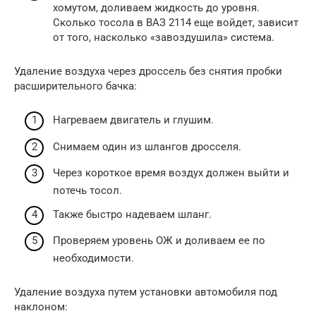
хомутом, доливаем жидкость до уровня.
Сколько тосола в ВАЗ 2114 еще войдет, зависит
от того, насколько «завоздушила» система.
Удаление воздуха через дроссель без снятия пробки
расширительного бачка:
Нагреваем двигатель и глушим.
Снимаем один из шлангов дросселя.
Через короткое время воздух должен выйти и
потечь тосол.
Также быстро надеваем шланг.
Проверяем уровень ОЖ и доливаем ее по
необходимости.
Удаление воздуха путем установки автомобиля под
наклоном: