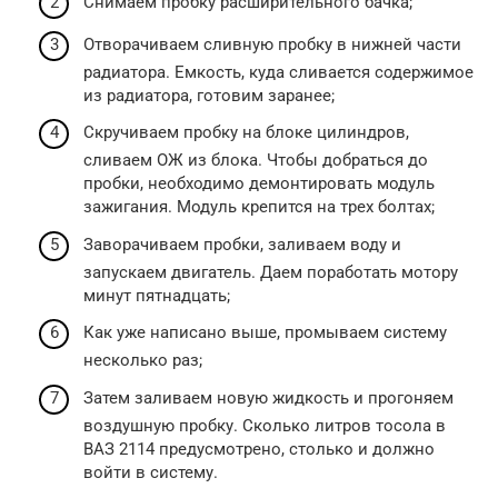
Снимаем пробку расширительного бачка;
Отворачиваем сливную пробку в нижней части
радиатора. Емкость, куда сливается содержимое
из радиатора, готовим заранее;
Скручиваем пробку на блоке цилиндров,
сливаем ОЖ из блока. Чтобы добраться до
пробки, необходимо демонтировать модуль
зажигания. Модуль крепится на трех болтах;
Заворачиваем пробки, заливаем воду и
запускаем двигатель. Даем поработать мотору
минут пятнадцать;
Как уже написано выше, промываем систему
несколько раз;
Затем заливаем новую жидкость и прогоняем
воздушную пробку. Сколько литров тосола в
ВАЗ 2114 предусмотрено, столько и должно
войти в систему.