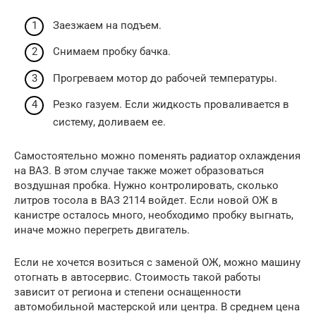
Заезжаем на подъем.
Снимаем пробку бачка.
Прогреваем мотор до рабочей температуры.
Резко газуем. Если жидкость проваливается в
систему, доливаем ее.
Самостоятельно можно поменять радиатор охлаждения
на ВАЗ. В этом случае также может образоваться
воздушная пробка. Нужно контролировать, сколько
литров тосола в ВАЗ 2114 войдет. Если новой ОЖ в
канистре осталось много, необходимо пробку выгнать,
иначе можно перегреть двигатель.
Если не хочется возиться с заменой ОЖ, можно машину
отогнать в автосервис. Стоимость такой работы
зависит от региона и степени оснащенности
автомобильной мастерской или центра. В среднем цена