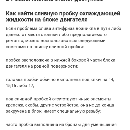
Как найти сливную пробку охлаждающей
жидкости на блоке двигателя
Если проблема слива антифриза возникла в пути либо
далеко от места стоянки либо предполагаемого
ремонта, можно воспользоваться следующими
советами по поиску сливной пробки:
пробка расположена в нижней боковой части блока
двигателя на ровной поверхности;
головка пробки обычно выполнена под ключ на 14,
15,16 либо 17;
под сливной пробкой отсутствуют иные элементы
крепежа, скобы, другие устройства, она не до конца
закручена в блок, имеет специальную резьбу;
часто пробка выполнена из бронзы для уменьшения