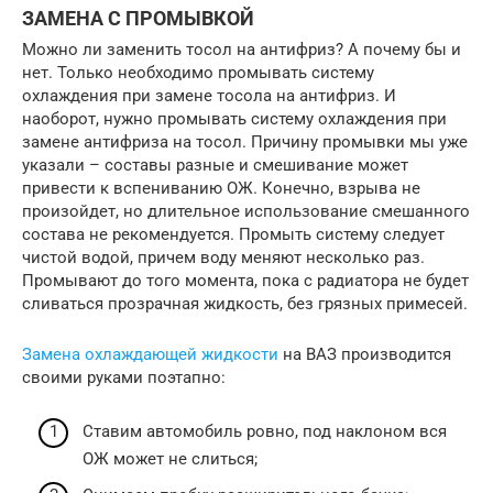
ЗАМЕНА С ПРОМЫВКОЙ
Можно ли заменить тосол на антифриз? А почему бы и
нет. Только необходимо промывать систему
охлаждения при замене тосола на антифриз. И
наоборот, нужно промывать систему охлаждения при
замене антифриза на тосол. Причину промывки мы уже
указали – составы разные и смешивание может
привести к вспениванию ОЖ. Конечно, взрыва не
произойдет, но длительное использование смешанного
состава не рекомендуется. Промыть систему следует
чистой водой, причем воду меняют несколько раз.
Промывают до того момента, пока с радиатора не будет
сливаться прозрачная жидкость, без грязных примесей.
Замена охлаждающей жидкости
на ВАЗ производится
своими руками поэтапно:
Ставим автомобиль ровно, под наклоном вся
ОЖ может не слиться;