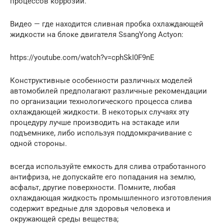
процессов коррозии.
Видео — где находится сливная пробка охлаждающей
жидкости на блоке двигателя SsangYong Actyon:
https://youtube.com/watch?v=cphSkI0F9nE
Конструктивные особенности различных моделей
автомобилей предполагают различные рекомендации
по организации технологического процесса слива
охлаждающей жидкости. В некоторых случаях эту
процедуру лучше производить на эстакаде или
подъемнике, либо используя поддомкрачивание с
одной стороны.
всегда используйте емкость для слива отработанного
антифриза, не допускайте его попадания на землю,
асфальт, другие поверхности. Помните, любая
охлаждающая жидкость промышленного изготовления
содержит вредные для здоровья человека и
окружающей среды вещества;