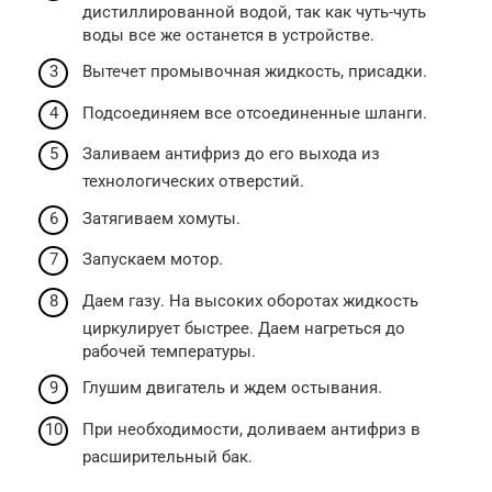
дистиллированной водой, так как чуть-чуть
воды все же останется в устройстве.
Вытечет промывочная жидкость, присадки.
Подсоединяем все отсоединенные шланги.
Заливаем антифриз до его выхода из
технологических отверстий.
Затягиваем хомуты.
Запускаем мотор.
Даем газу. На высоких оборотах жидкость
циркулирует быстрее. Даем нагреться до
рабочей температуры.
Глушим двигатель и ждем остывания.
При необходимости, доливаем антифриз в
расширительный бак.