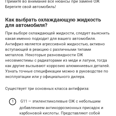
Примите во внимание все нюансы при замене ОЖ
Берегите свой автомобиль!
Как выбрать охлаждающую жидкость
для автомобиля?
При выборе охлаждающей жидкости, следует выяснить
какая именно подходит для вашего автомобиля.
Антифриз является агрессивной жидкостью, активно
вступающей в реакцию с различными типами
металлов. Некоторые разновидности ОЖ
несовместимы с радиаторами из меди и латуни, тогда
как другие вызывают коррозию алюминиевых деталей.
Узнать точные спецификации можно в руководстве по
эксплуатации или у официального дилера.
Существует три основных класса антифриза:
G11 — этиленгликолевые ОЖ с небольшим
добавлением антикоррозионных присадок и
карбоновой кислоты. Представляют собой