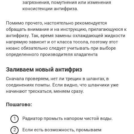
загрязнения, помутнения или изменения
консистенции антифриза.
Помимо прочего, настоятельно рекомендуется
обращать внимание и на инструкцию, прилагающуюся к
антифризу. Так, время замены охлаждающей жидкости
напрямую зависит и от класса тосола, поэтому этот
нюанс обязательно следует учитывать при выборе
определенного производителя хладагента
Заливаем новый антифриз
Сначала проверяем, нет ли трещин в шлангах, в
соединениях помпы. Если видно, что шланчики уже
начинают трескаться, меняем сразу.
Пошагово:
Радиатор промыть напором чистой воды.
Если есть возможность, промываем