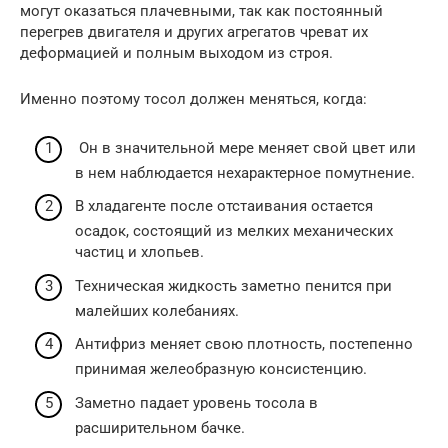
могут оказаться плачевными, так как постоянный
перегрев двигателя и других агрегатов чреват их
деформацией и полным выходом из строя.
Именно поэтому тосол должен меняться, когда:
Он в значительной мере меняет свой цвет или
в нем наблюдается нехарактерное помутнение.
В хладагенте после отстаивания остается
осадок, состоящий из мелких механических
частиц и хлопьев.
Техническая жидкость заметно пенится при
малейших колебаниях.
Антифриз меняет свою плотность, постепенно
принимая желеобразную консистенцию.
Заметно падает уровень тосола в
расширительном бачке.