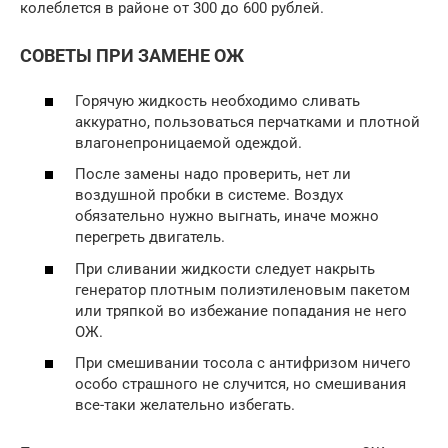
колеблется в районе от 300 до 600 рублей.
СОВЕТЫ ПРИ ЗАМЕНЕ ОЖ
Горячую жидкость необходимо сливать
аккуратно, пользоваться перчатками и плотной
влагонепроницаемой одеждой.
После замены надо проверить, нет ли
воздушной пробки в системе. Воздух
обязательно нужно выгнать, иначе можно
перегреть двигатель.
При сливании жидкости следует накрыть
генератор плотным полиэтиленовым пакетом
или тряпкой во избежание попадания не него
ОЖ.
При смешивании тосола с антифризом ничего
особо страшного не случится, но смешивания
все-таки желательно избегать.