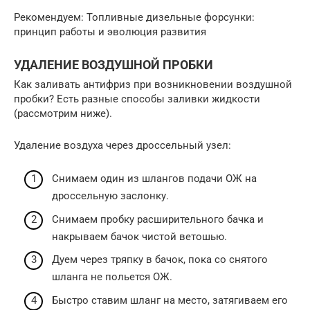
Рекомендуем: Топливные дизельные форсунки:
принцип работы и эволюция развития
УДАЛЕНИЕ ВОЗДУШНОЙ ПРОБКИ
Как заливать антифриз при возникновении воздушной
пробки? Есть разные способы заливки жидкости
(рассмотрим ниже).
Удаление воздуха через дроссельный узел:
Снимаем один из шлангов подачи ОЖ на
дроссельную заслонку.
Снимаем пробку расширительного бачка и
накрываем бачок чистой ветошью.
Дуем через тряпку в бачок, пока со снятого
шланга не польется ОЖ.
Быстро ставим шланг на место, затягиваем его