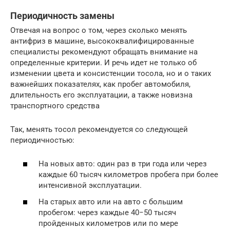
Периодичность замены
Отвечая на вопрос о том, через сколько менять
антифриз в машине, высококвалифицированные
специалисты рекомендуют обращать внимание на
определенные критерии. И речь идет не только об
изменении цвета и консистенции тосола, но и о таких
важнейших показателях, как пробег автомобиля,
длительность его эксплуатации, а также новизна
транспортного средства
Так, менять тосол рекомендуется со следующей
периодичностью:
На новых авто: один раз в три года или через
каждые 60 тысяч километров пробега при более
интенсивной эксплуатации.
На старых авто или на авто с большим
пробегом: через каждые 40−50 тысяч
пройденных километров или по мере