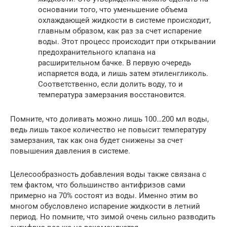
основании того, что уменьшение объема
охлаждающей жидкости в системе происходит,
главным образом, как раз за счет испарение
воды. Этот процесс происходит при открывании
предохранительного клапана на
расширительном бачке. В первую очередь
испаряется вода, и лишь затем этиленгликоль.
Соответственно, если долить воду, то и
температура замерзания восстановится.
Помните, что доливать можно лишь 100…200 мл воды,
ведь лишь такое количество не повысит температуру
замерзания, так как она будет снижены за счет
повышения давления в системе.
Целесообразность добавления воды также связана с
тем фактом, что большинство антифризов сами
примерно на 70% состоят из воды. Именно этим во
многом обусловлено испарение жидкости в летний
период. Но помните, что зимой очень сильно разводить