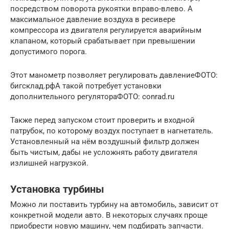
посредством поворота рукоятки вправо-влево. А
максимальное давление воздуха в ресивере
компрессора из двигателя регулируется аварийным
клапаном, который срабатывает при превышении
допустимого порога.
Этот манометр позволяет регулировать давлениеФОТО:
бигсклад.рфА такой потребует установки
дополнительного регулятораФОТО: conrad.ru
Также перед запуском стоит проверить и входной
патрубок, по которому воздух поступает в нагнетатель.
Установленный на нём воздушный фильтр должен
быть чистым, дабы не усложнять работу двигателя
излишней нагрузкой.
Установка турбины
Можно ли поставить турбину на автомобиль, зависит от
конкретной модели авто. В некоторых случаях проще
приобрести новую машину, чем подбирать запчасти.