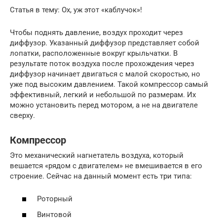
Статья в тему: Ох, уж этот «каблучок»!
Чтобы поднять давление, воздух проходит через
диффузор. Указанный диффузор представляет собой
лопатки, расположенные вокруг крыльчатки. В
результате поток воздуха после прохождения через
диффузор начинает двигаться с малой скоростью, но
уже под высоким давлением. Такой компрессор самый
эффективный, легкий и небольшой по размерам. Их
можно установить перед мотором, а не на двигателе
сверху.
Компрессор
Это механический нагнетатель воздуха, который
вешается «рядом с двигателем» не вмешивается в его
строение. Сейчас на данный момент есть три типа:
Роторный
Винтовой