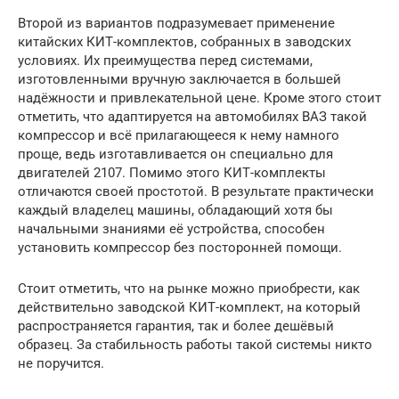
Второй из вариантов подразумевает применение
китайских КИТ-комплектов, собранных в заводских
условиях. Их преимущества перед системами,
изготовленными вручную заключается в большей
надёжности и привлекательной цене. Кроме этого стоит
отметить, что адаптируется на автомобилях ВАЗ такой
компрессор и всё прилагающееся к нему намного
проще, ведь изготавливается он специально для
двигателей 2107. Помимо этого КИТ-комплекты
отличаются своей простотой. В результате практически
каждый владелец машины, обладающий хотя бы
начальными знаниями её устройства, способен
установить компрессор без посторонней помощи.
Стоит отметить, что на рынке можно приобрести, как
действительно заводской КИТ-комплект, на который
распространяется гарантия, так и более дешёвый
образец. За стабильность работы такой системы никто
не поручится.