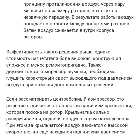
принципу проталкивания воздуха через пару
меньших по размеру роторов, похожих на
червячную передачу. В результате работы воздух
попадает в полости между лопастями роторов.
Затем воздух сжимается внутри корпуса
роторов.
Эффективность такого решения выше, однако
стоимость нагнетателя боле высокая, конструкция
сложнее и менее ремонтопригодна. Также
двухвинтовой компрессор шумный, необходимо
глушить характерный свист выходящего под давлением
воздуха при помощи дополнительных решений.
Если рассматривать центробежный компрессор, это
решение отличается от аналогов наличием крыльчатки,
которая похожа на ротор. Крыльчатка сильно
раскручивается, подавая воздух в корпус компрессора.
При этом за крыльчаткой воздух движется с высокой
скоростью, но еще находится под низким давлением.