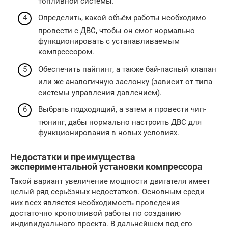
топливной системы.
Определить, какой объём работы необходимо
провести с ДВС, чтобы он смог нормально
функционировать с устанавливаемым
компрессором.
Обеспечить пайпинг, а также бай-пасный клапан
или же аналогичную заслонку (зависит от типа
системы управления давлением).
Выбрать подходящий, а затем и провести чип-
тюнинг, дабы нормально настроить ДВС для
функционирования в новых условиях.
Недостатки и преимущества
экспериментальной установки компрессора
Такой вариант увеличение мощности двигателя имеет
целый ряд серьёзных недостатков. Основным среди
них всех является необходимость проведения
достаточно кропотливой работы по созданию
индивидуального проекта. В дальнейшем под его