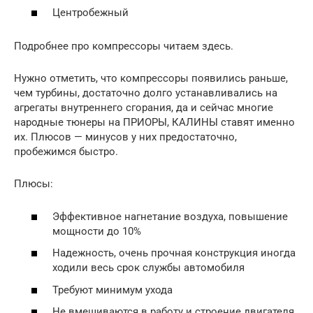
Центробежный
Подробнее про компрессоры читаем здесь.
Нужно отметить, что компрессоры появились раньше,
чем турбины, достаточно долго устанавливались на
агрегаты внутреннего сгорания, да и сейчас многие
народные тюнеры на ПРИОРЫ, КАЛИНЫ ставят именно
их. Плюсов — минусов у них предостаточно,
пробежимся быстро.
Плюсы:
Эффективное нагнетание воздуха, повышение
мощности до 10%
Надежность, очень прочная конструкция иногда
ходили весь срок службы автомобиля
Требуют минимум ухода
Не вмешиваются в работу и строение двигателя,