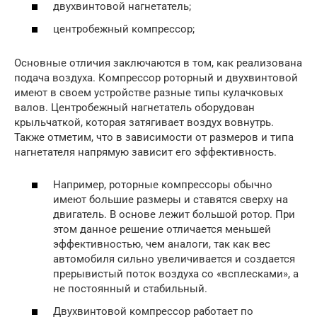
двухвинтовой нагнетатель;
центробежный компрессор;
Основные отличия заключаются в том, как реализована
подача воздуха. Компрессор роторный и двухвинтовой
имеют в своем устройстве разные типы кулачковых
валов. Центробежный нагнетатель оборудован
крыльчаткой, которая затягивает воздух вовнутрь.
Также отметим, что в зависимости от размеров и типа
нагнетателя напрямую зависит его эффективность.
Например, роторные компрессоры обычно
имеют большие размеры и ставятся сверху на
двигатель. В основе лежит большой ротор. При
этом данное решение отличается меньшей
эффективностью, чем аналоги, так как вес
автомобиля сильно увеличивается и создается
прерывистый поток воздуха со «всплесками», а
не постоянный и стабильный.
Двухвинтовой компрессор работает по