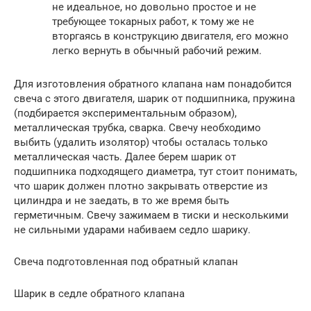
не идеальное, но довольно простое и не
требующее токарных работ, к тому же не
вторгаясь в конструкцию двигателя, его можно
легко вернуть в обычный рабочий режим.
Для изготовления обратного клапана нам понадобится
свеча с этого двигателя, шарик от подшипника, пружина
(подбирается экспериментальным образом),
металлическая трубка, сварка. Свечу необходимо
выбить (удалить изолятор) чтобы осталась только
металлическая часть. Далее берем шарик от
подшипника подходящего диаметра, тут стоит понимать,
что шарик должен плотно закрывать отверстие из
цилиндра и не заедать, в то же время быть
герметичным. Свечу зажимаем в тиски и несколькими
не сильными ударами набиваем седло шарику.
Свеча подготовленная под обратный клапан
Шарик в седле обратного клапана