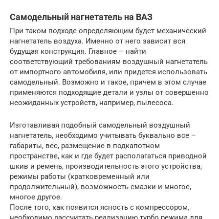
Самодельный нагнетатель на ВАЗ
При таком подходе определяющим будет механический
нагнетатель воздуха. Именно от него зависит вся
будущая конструкция. Главное – найти
соответствующий требованиям воздушный нагнетатель
от импортного автомобиля, или придется использовать
самодельный. Возможно и такое, причем в этом случае
применяются подходящие детали и узлы от совершенно
неожиданных устройств, например, пылесоса.
Изготавливая подобный самодельный воздушный
нагнетатель, необходимо учитывать буквально все –
габариты, вес, размещение в подкапотном
пространстве, как и где будет располагаться приводной
шкив и ремень, производительность этого устройства,
режимы работы (кратковременный или
продолжительный), возможность смазки и многое,
многое другое.
После того, как появится ясность с компрессором,
необходимо рассчитать реализацию турбо режима для