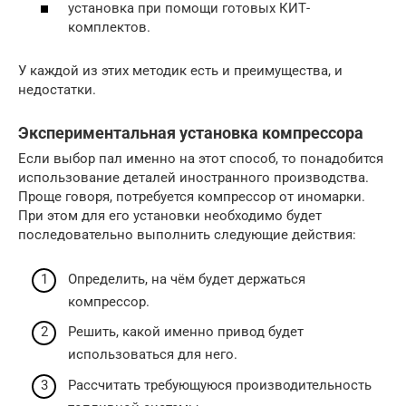
установка при помощи готовых КИТ-
комплектов.
У каждой из этих методик есть и преимущества, и
недостатки.
Экспериментальная установка компрессора
Если выбор пал именно на этот способ, то понадобится
использование деталей иностранного производства.
Проще говоря, потребуется компрессор от иномарки.
При этом для его установки необходимо будет
последовательно выполнить следующие действия:
Определить, на чём будет держаться
компрессор.
Решить, какой именно привод будет
использоваться для него.
Рассчитать требующуюся производительность