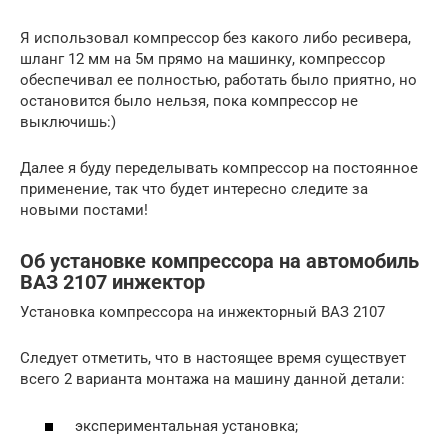
Я использовал компрессор без какого либо ресивера,
шланг 12 мм на 5м прямо на машинку, компрессор
обеспечивал ее полностью, работать было приятно, но
остановится было нельзя, пока компрессор не
выключишь:)
Далее я буду переделывать компрессор на постоянное
применение, так что будет интересно следите за
новыми постами!
Об установке компрессора на автомобиль
ВАЗ 2107 инжектор
Установка компрессора на инжекторный ВАЗ 2107
Следует отметить, что в настоящее время существует
всего 2 варианта монтажа на машину данной детали:
экспериментальная установка;