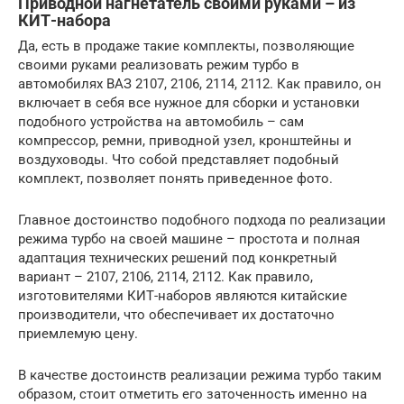
Приводной нагнетатель своими руками – из
КИТ-набора
Да, есть в продаже такие комплекты, позволяющие
своими руками реализовать режим турбо в
автомобилях ВАЗ 2107, 2106, 2114, 2112. Как правило, он
включает в себя все нужное для сборки и установки
подобного устройства на автомобиль – сам
компрессор, ремни, приводной узел, кронштейны и
воздуховоды. Что собой представляет подобный
комплект, позволяет понять приведенное фото.
Главное достоинство подобного подхода по реализации
режима турбо на своей машине – простота и полная
адаптация технических решений под конкретный
вариант – 2107, 2106, 2114, 2112. Как правило,
изготовителями КИТ-наборов являются китайские
производители, что обеспечивает их достаточно
приемлемую цену.
В качестве достоинств реализации режима турбо таким
образом, стоит отметить его заточенность именно на