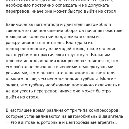
необходимо постоянно охлаждать и не допускать
перегревов, иначе она может быстро выйти из строя
Взаимосвязь нагнетателя и двигателя автомобиля
такова, что при повышении оборотов начинает быстрее
вращается коленчатый вал, а вместе с ним и
раскручивается нагнетатель. Благодаря их
непосредственному взаимодействию, такое явление
как «турбояма» практически отсутствует. Большим
плюсом использования компрессора является то, что
его работа не связана с высокими температурными
режимами, а это значит, что надежность нагнетателя
намного выше, чем использование турбины. Многие
знают, что турбину необходимо постоянно охлаждать и
не допускать перегревов, иначе она может быстро
выйти из строя.
В настоящее время различают три типа компрессоров,
которые устанавливаются на автомобильный двигатель
— это винтовые, роторные и центробежные агрегаты.