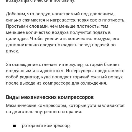
воздуха фактически в половину.
Добавим, что воздух, нагнетаемый под давлением,
сильно сжимается и нагревается, теряя свою плотность.
Простыми словами, чем меньше плотность, тем
меньшее количество воздуха получится подать в
цилиндры. Чтобы увеличить количество воздуха, его
дополнительно следует охладить перед подачей во
впуск.
За охлаждение отвечает интеркулер, который бывает
воздушным и жидкостным. Интеркулеры представляют
собой радиатор, куда попадает горячий сжатый воздух
после выхода из компрессора для охлаждения.
Виды механических компрессоров
Механические компрессоры, которые устанавливаются
на двигатель внутреннего сгорания:
роторный компрессор,