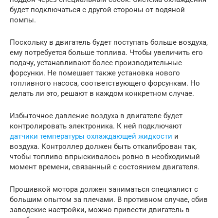
будет подключаться с другой стороны от водяной
помпы.
Поскольку в двигатель будет поступать больше воздуха,
ему потребуется больше топлива. Чтобы увеличить его
подачу, устанавливают более производительные
форсунки. Не помешает также установка нового
топливного насоса, соответствующего форсункам. Но
делать ли это, решают в каждом конкретном случае.
Избыточное давление воздуха в двигателе будет
контролировать электроника. К ней подключают
датчики температуры охлаждающей жидкости
и
воздуха. Контроллер должен быть откалиброван так,
чтобы топливо впрыскивалось ровно в необходимый
момент времени, связанный с состоянием двигателя.
Прошивкой мотора должен заниматься специалист с
большим опытом за плечами. В противном случае, сбив
заводские настройки, можно привести двигатель в