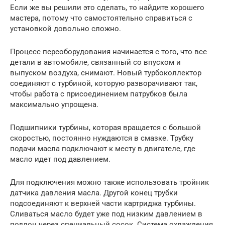
Если же вы решили это сделать, то найдите хорошего
мастера, потому что самостоятельно справиться с
установкой довольно сложно.
Процесс переоборудования начинается с того, что все
детали в автомобиле, связанный со впуском и
выпуском воздуха, снимают. Новый турбоколлектор
соединяют с турбиной, которую разворачивают так,
чтобы работа с присоединением патрубков была
максимально упрощена.
Подшипники турбины, которая вращается с большой
скоростью, постоянно нуждаются в смазке. Трубку
подачи масла подключают к месту в двигателе, где
масло идет под давлением.
Для подключения можно также использовать тройник
датчика давления масла. Другой конец трубки
подсоединяют к верхней части картриджа турбины.
Сливаться масло будет уже под низким давлением в
поддон через специальный сосок. Система охлаждения