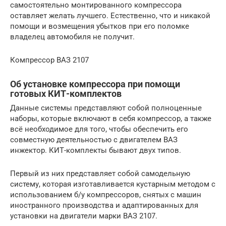
самостоятельно монтированного компрессора
оставляет желать лучшего. Естественно, что и никакой
помощи и возмещения убытков при его поломке
владелец автомобиля не получит.
Компрессор ВАЗ 2107
Об установке компрессора при помощи
готовых КИТ-комплектов
Данные системы представляют собой полноценные
наборы, которые включают в себя компрессор, а также
всё необходимое для того, чтобы обеспечить его
совместную деятельностью с двигателем ВАЗ
инжектор. КИТ-комплекты бывают двух типов.
Первый из них представляет собой самодельную
систему, которая изготавливается кустарным методом с
использованием б/у компрессоров, снятых с машин
иностранного производства и адаптированных для
установки на двигатели марки ВАЗ 2107.