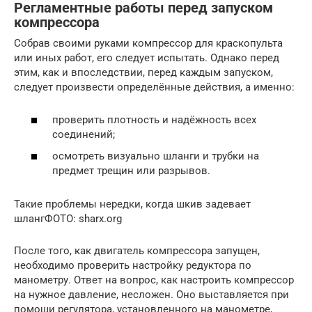
Регламентные работы перед запуском
компрессора
Собрав своими руками компрессор для краскопульта
или иных работ, его следует испытать. Однако перед
этим, как и впоследствии, перед каждым запуском,
следует произвести определённые действия, а именно:
проверить плотность и надёжность всех
соединений;
осмотреть визуально шланги и трубки на
предмет трещин или разрывов.
Такие проблемы нередки, когда шкив задевает
шлангФОТО: sharx.org
После того, как двигатель компрессора запущен,
необходимо проверить настройку редуктора по
манометру. Ответ на вопрос, как настроить компрессор
на нужное давление, несложен. Оно выставляется при
помощи регулятора, установленного на манометре,