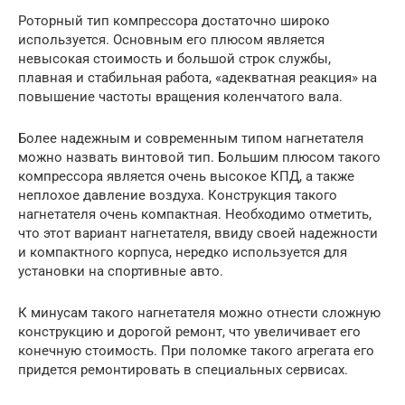
Роторный тип компрессора достаточно широко
используется. Основным его плюсом является
невысокая стоимость и большой строк службы,
плавная и стабильная работа, «адекватная реакция» на
повышение частоты вращения коленчатого вала.
Более надежным и современным типом нагнетателя
можно назвать винтовой тип. Большим плюсом такого
компрессора является очень высокое КПД, а также
неплохое давление воздуха. Конструкция такого
нагнетателя очень компактная. Необходимо отметить,
что этот вариант нагнетателя, ввиду своей надежности
и компактного корпуса, нередко используется для
установки на спортивные авто.
К минусам такого нагнетателя можно отнести сложную
конструкцию и дорогой ремонт, что увеличивает его
конечную стоимость. При поломке такого агрегата его
придется ремонтировать в специальных сервисах.