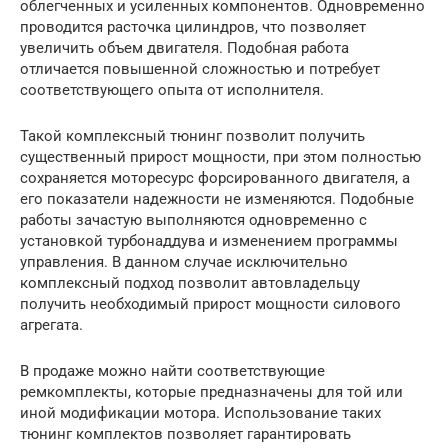
облегченных и усиленных компонентов. Одновременно
проводится расточка цилиндров, что позволяет
увеличить объем двигателя. Подобная работа
отличается повышенной сложностью и потребует
соответствующего опыта от исполнителя.
Такой комплексный тюнинг позволит получить
существенный прирост мощности, при этом полностью
сохраняется моторесурс форсированного двигателя, а
его показатели надежности не изменяются. Подобные
работы зачастую выполняются одновременно с
установкой турбонаддува и изменением программы
управления. В данном случае исключительно
комплексный подход позволит автовладельцу
получить необходимый прирост мощности силового
агрегата.
В продаже можно найти соответствующие
ремкомплекты, которые предназначены для той или
иной модификации мотора. Использование таких
тюнинг комплектов позволяет гарантировать