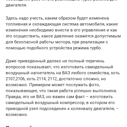
двигателя.
Здесь надо учесть, каким образом будет изменена
топливная и охлаждающая система автомобиля, какие
изменения необходимо внести в его управление и как
это осуществить, какое давление окажется допустимым
для безопасной работы мотора, при реализации с
помощью подобного устройства режима турбо.
Даже приведенный далеко не полный перечень
вопросов показывает, что изготовить самодельный
воздушный нагнетатель на ВАЗ любого семейства, хоть
2107,2106, хоть 2114, 2112, достаточно сложно, но
возможно. Примером может послужить фото,
показывающее, что такая работа успешно выполнена.
Правда, это не ВАЗ, но важен сам факт – изготовить
самодельный воздушный компрессор, в котором его
приводной узел подсоединен к коленвалу двигателя, –
возможно.