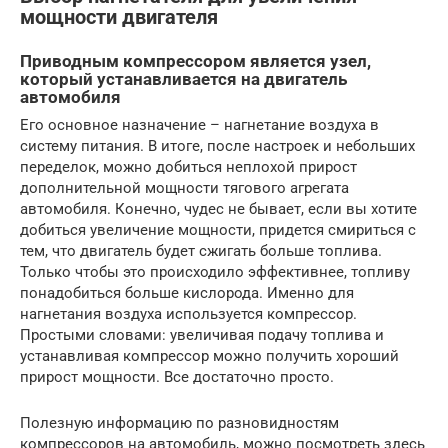
мощности двигателя
Приводным компрессором является узел,
который устанавливается на двигатель
автомобиля
Его основное назначение – нагнетание воздуха в
систему питания. В итоге, после настроек и небольших
переделок, можно добиться неплохой прирост
дополнительной мощности тягового агрегата
автомобиля. Конечно, чудес не бывает, если вы хотите
добиться увеличение мощности, придется смириться с
тем, что двигатель будет сжигать больше топлива.
Только чтобы это происходило эффективнее, топливу
понадобиться больше кислорода. Именно для
нагнетания воздуха используется компрессор.
Простыми словами: увеличивая подачу топлива и
устанавливая компрессор можно получить хороший
прирост мощности. Все достаточно просто.
Полезную информацию по разновидностям
компрессоров на автомобиль, можно посмотреть здесь