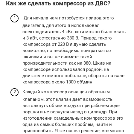
Как же сделать компрессор из ДВС?
Для начала нам потребуется привод этого
двигателя, для этого я использовал
электродвигатель 4 кВт, хотя можно было взять
и 3 кВт, естественно 380 В. Привод такого
компрессора от 220 В я думаю сделать
возможно, но необходимо поиграться со
шкивами и вы не снимете такой
производительности как на 380. Шкив на
компрессоре использовался родной, на
двигателе немного побольше, обороты на вале
компрессора около 1300 об\мин.
Каждый компрессор оснащен обратным
клапаном, этот клапан дает возможность
вытолкнуть объем воздуха при рабочем ходе
поршня и не вернутся назад в цилиндр. При
изготовлении самодельных компрессоров это
одна из самых больших проблем, найти и
приспособить. Я же нашел решение, возможно