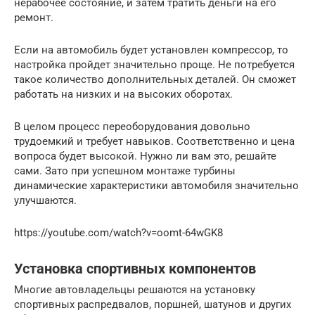
нерабочее состояние, и затем тратить деньги на его
ремонт.
Если на автомобиль будет установлен компрессор, то
настройка пройдет значительно проще. Не потребуется
такое количество дополнительных деталей. Он сможет
работать на низких и на высоких оборотах.
В целом процесс переоборудования довольно
трудоемкий и требует навыков. Соответственно и цена
вопроса будет высокой. Нужно ли вам это, решайте
сами. Зато при успешном монтаже турбины
динамические характеристики автомобиля значительно
улучшаются.
https://youtube.com/watch?v=oomt-64wGK8
Установка спортивных компонентов
Многие автовладельцы решаются на установку
спортивных распредвалов, поршней, шатунов и других