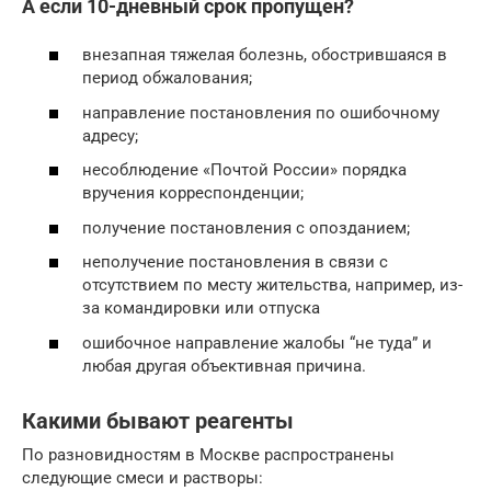
А если 10-дневный срок пропущен?
внезапная тяжелая болезнь, обострившаяся в
период обжалования;
направление постановления по ошибочному
адресу;
несоблюдение «Почтой России» порядка
вручения корреспонденции;
получение постановления с опозданием;
неполучение постановления в связи с
отсутствием по месту жительства, например, из-
за командировки или отпуска
ошибочное направление жалобы “не туда” и
любая другая объективная причина.
Какими бывают реагенты
По разновидностям в Москве распространены
следующие смеси и растворы: