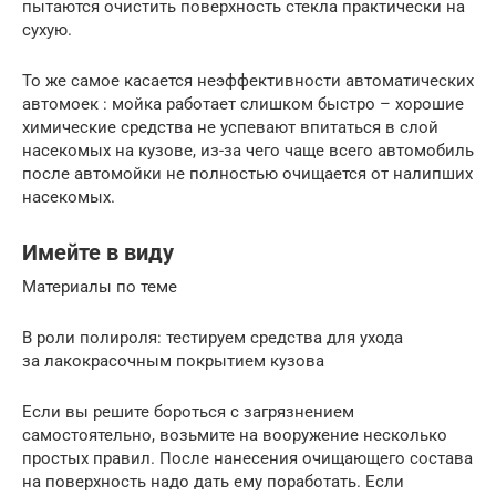
пытаются очистить поверхность стекла практически на
сухую.
То же самое касается неэффективности автоматических
автомоек : мойка работает слишком быстро – хорошие
химические средства не успевают впитаться в слой
насекомых на кузове, из-за чего чаще всего автомобиль
после автомойки не полностью очищается от налипших
насекомых.
Имейте в виду
Материалы по теме
В роли полироля: тестируем средства для ухода
за лакокрасочным покрытием кузова
Если вы решите бороться с загрязнением
самостоятельно, возьмите на вооружение несколько
простых правил. После нанесения очищающего состава
на поверхность надо дать ему поработать. Если