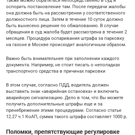
Также можно обратиться непосредственно в суд и
оспорить постановление там. После передачи жалобы
она должна быть на рассмотрении у соответственного
должностного лица. Затем в течение 10 суток должно
быть вынесено решение по обжалованию. В случае
обращения в суд жалоба будет рассмотрена в течение 2
месяцев. Процедура оспаривания штрафа за парковку
на газоне в Москве происходит аналогичным образом.
Важно быть внимательнее при заполнении каждого
документа. Например, не стоит писать о неполадках
транспортного средства в причинах парковки
В этом случае, согласно ПДД, водитель должен
выставить знак «аварийная остановка» и включить
аварийную сигнализацию. Дело в том, что Вы можете
получить дополнительные штрафы еще и за
пренебрежение этими процедурами. Согласно статье
12.27 ч.1 КоАП, сумма такого штрафа составляет 1000 р.
Поломки, препятствующие регулировке