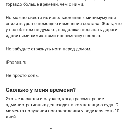
гораздо больше времени, чем с ними.
Но можно свести их использование к минимуму или
снизить урон с помощью изменения состава. Жаль, что
у нас об этом не думают, продолжая посыпать дороги
ядовитыми химикатами вперемежку с солью.
Не забудьте стряхнуть ноги перед домом.
iPhones.ru
Не просто соль.
Сколько у меня времени?
Это же касается и случаев, когда рассмотрение
административных дел входит в компетенцию суда. С
момента получения постановления у водителя есть 10
дней.