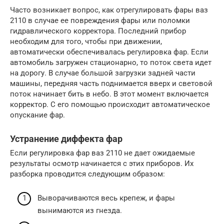
Часто возникает вопрос, как отрегулировать фары ваз
2110 в случае ее повреждения фары или поломки
гидравлического корректора. Последний прибор
необходим для того, чтобы при движении,
автоматически обеспечивалась регулировка фар. Если
автомобиль загружен стационарно, то поток света идет
на дорогу. В случае большой загрузки задней части
машины, передняя часть поднимается вверх и световой
поток начинает бить в небо. В этот момент включается
корректор. С его помощью происходит автоматическое
опускание фар.
Устранение диффекта фар
Если регулировка фар ваз 2110 не дает ожидаемые
результаты осмотр начинается с этих приборов. Их
разборка проводится следующим образом:
Выворачиваются весь крепеж, и фары
вынимаются из гнезда.