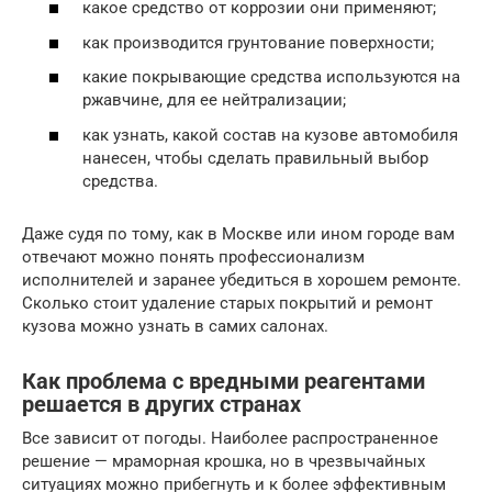
какое средство от коррозии они применяют;
как производится грунтование поверхности;
какие покрывающие средства используются на
ржавчине, для ее нейтрализации;
как узнать, какой состав на кузове автомобиля
нанесен, чтобы сделать правильный выбор
средства.
Даже судя по тому, как в Москве или ином городе вам
отвечают можно понять профессионализм
исполнителей и заранее убедиться в хорошем ремонте.
Сколько стоит удаление старых покрытий и ремонт
кузова можно узнать в самих салонах.
Как проблема с вредными реагентами
решается в других странах
Все зависит от погоды. Наиболее распространенное
решение — мраморная крошка, но в чрезвычайных
ситуациях можно прибегнуть и к более эффективным