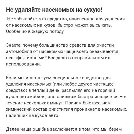
Не удаляйте насекомых на сухую!
Не забывайте, что средство, нанесенное для удаления
от насекомых на кузов, быстро может высыхать.
Особенно в жаркую погоду
Знаете, почему большинство средств для очистки
автомобиля от насекомых чаще всего оказываются
неэффективными? Все дело в неправильном их
использовании.
Если мы используем специальное средство для
удаления насекомых (или любое другое чистящее
средство) в теплый день, распыляя его на горячий
кузов автомобиля, оно слишком быстро испаряется – в
течение нескольких минут. Причем быстрее, чем
химический состав очистителя проникнет в насекомых,
налипших на кузов авто.
Далее наша ошибка заключается в том, что мы берем