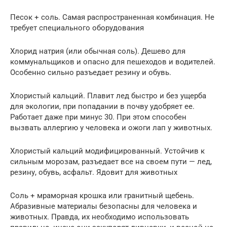
Песок + соль. Самая распространенная комбинация. Не
требует специального оборудования
Хлорид натрия (или обычная соль). Дешево для
коммунальщиков и опасно для пешеходов и водителей.
Особенно сильно разъедает резину и обувь.
Хлористый кальций. Плавит лед быстро и без ущерба
для экологии, при попадании в почву удобряет ее.
Работает даже при минус 30. При этом способен
вызвать аллергию у человека и ожоги лап у животных.
Хлористый кальций модифицированный. Устойчив к
сильным морозам, разъедает все на своем пути — лед,
резину, обувь, асфальт. Ядовит для животных
Соль + мраморная крошка или гранитный щебень.
Абразивные материалы безопасны для человека и
животных. Правда, их необходимо использовать