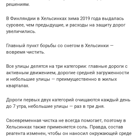
решениям.
В Финляндии в Хельсинках зима 2019 года выдалась
суровее, чем предыдущие, и расходы на защиту дорог
увеличились.
Главный пункт борьбы со снегом в Хельсинки —
вовремя чистить.
Все улицы делятся на три категории: главные дороги с
активным движением, дорогие средней загруженности
и небольшие улицы — преимущественно в жилых
кварталах.
Дороги первых двух категорий очищаются каждый день
до 7 утра, небольшие улицы — раз в три дня.
Своевременная чистка не всегда помогает, поэтому в
Хельсинках также применяется соль. Правда, состав
реагента изменен, чтобы он наносил окружающей среде