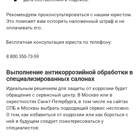
Рекомендуем проконсультироваться с нашим юристом.
Это поможет вам оспорить наложенный штраф и не
оплачивать его.
Бесплатная консультация юриста по телефону:
8 800 350-73-59
Выполнение антикоррозийной обработки в
специализированных салонах
Идеальным решением для защиты от коррозии будет
обращение с сервисный центр. В Москве или в
окрестностях Санкт-Петербурга, в том числе на сайтах
СПБ и Москвы выбрать подходящий сервис несложно.
О том, как избавиться от коррозии или как бороться с
ней в будущем следует поинтересоваться у
специалистов: