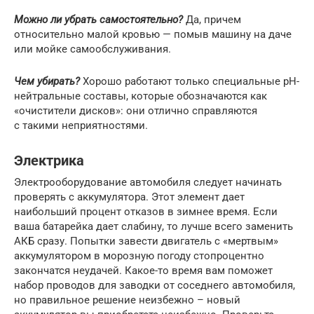
Можно ли убрать самостоятельно?
Да, причем
относительно малой кровью — помыв машину на даче
или мойке самообслуживания.
Чем убирать?
Хорошо работают только специальные pH-
нейтральные составы, которые обозначаются как
«очистители дисков»: они отлично справляются
с такими неприятностями.
Электрика
Электрооборудование автомобиля следует начинать
проверять с аккумулятора. Этот элемент дает
наибольший процент отказов в зимнее время. Если
ваша батарейка дает слабину, то лучше всего заменить
АКБ сразу. Попытки завести двигатель с «мертвым»
аккумулятором в морозную погоду стопроцентно
закончатся неудачей. Какое-то время вам поможет
набор проводов для заводки от соседнего автомобиля,
но правильное решение неизбежно – новый