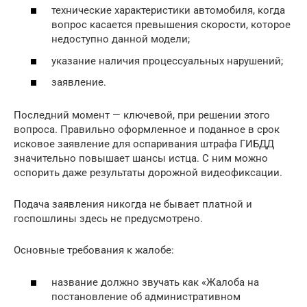
технические характеристики автомобиля, когда
вопрос касается превышения скорости, которое
недоступно данной модели;
указание наличия процессуальных нарушений;
заявление.
Последний момент — ключевой, при решении этого
вопроса. Правильно оформленное и поданное в срок
исковое заявление для оспаривания штрафа ГИБДД
значительно повышает шансы истца. С ним можно
оспорить даже результаты дорожной видеофиксации.
Подача заявления никогда не бывает платной и
госпошлины здесь не предусмотрено.
Основные требования к жалобе:
название должно звучать как «Жалоба на
постановление об административном