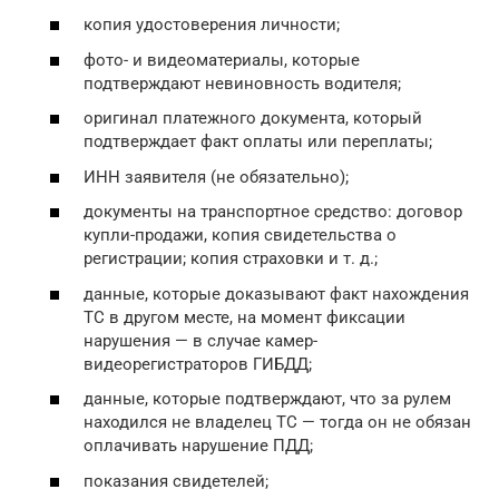
копия удостоверения личности;
фото- и видеоматериалы, которые
подтверждают невиновность водителя;
оригинал платежного документа, который
подтверждает факт оплаты или переплаты;
ИНН заявителя (не обязательно);
документы на транспортное средство: договор
купли-продажи, копия свидетельства о
регистрации; копия страховки и т. д.;
данные, которые доказывают факт нахождения
ТС в другом месте, на момент фиксации
нарушения — в случае камер-
видеорегистраторов ГИБДД;
данные, которые подтверждают, что за рулем
находился не владелец ТС — тогда он не обязан
оплачивать нарушение ПДД;
показания свидетелей;