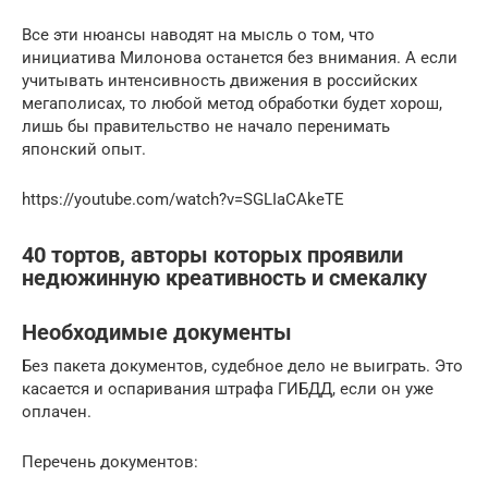
Все эти нюансы наводят на мысль о том, что
инициатива Милонова останется без внимания. А если
учитывать интенсивность движения в российских
мегаполисах, то любой метод обработки будет хорош,
лишь бы правительство не начало перенимать
японский опыт.
https://youtube.com/watch?v=SGLIaCAkeTE
40 тортов, авторы которых проявили
недюжинную креативность и смекалку
Необходимые документы
Без пакета документов, судебное дело не выиграть. Это
касается и оспаривания штрафа ГИБДД, если он уже
оплачен.
Перечень документов: