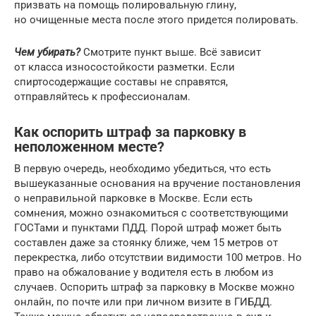
призвать на помощь полировальную глину,
но очищенные места после этого придется полировать.
Чем убирать?
Смотрите пункт выше. Всё зависит
от класса износостойкости разметки. Если
спиртосодержащие составы не справятся,
отправляйтесь к профессионалам.
Как оспорить штраф за парковку в
неположенном месте?
В первую очередь, необходимо убедиться, что есть
вышеуказанные основания на вручение постановления
о неправильной парковке в Москве. Если есть
сомнения, можно ознакомиться с соответствующими
ГОСТами и пунктами ПДД. Порой штраф может быть
составлен даже за стоянку ближе, чем 15 метров от
перекрестка, либо отсутствии видимости 100 метров. Но
право на обжалование у водителя есть в любом из
случаев. Оспорить штраф за парковку в Москве можно
онлайн, по почте или при личном визите в ГИБДД.