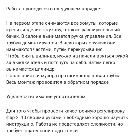
Работа проводится в следующем порядке:
На первом этапе снимаются все хомуты, которые
крепят изделие к кузову, а также расширительный
бачек. В салоне вынимается ручка управления. Все
трубки демонтируются. В некоторых случаях они
изымаются частями, путем перекусывания.
Чтобы снять цилиндр, нужно на панели взяться рукой
за выключатель и потянуть на себя. Затем легко
вынимается цилиндр.
После очистки мусора протягивается новая трубка.
Весь монтаж проводится в обратном порядке
Уделяется внимание уплотнителям.
Для того чтобы провести качественную регулировку
фар 2110 своими руками, необходимо хорошо изучить
инструкцию. Работа не представляет сложности, но
требует тщательной подготовки