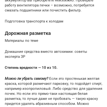
аккумулятор вы приобретете неизбежно. Проверьте
работу вентилятора печки – возможно, потребуется
смазать подшипники или почистить фильтр.
Подготовка транспорта к холодам
Дорожная разметка
Материалы по теме
Домашние средства вместо автохимии: советы
эксперта ЗР
Степень вредности — 10 из 10.
Можно ли убрать самому?
Если это простенькая желтая
краска, которой размечают парковку, то подойдет спирт,
например изопропиловый. Либо средство для удаления
почек. Но если это прямо-таки настоящая белая
разметка, то лучше даже не пробовать — такую краску
придется удалять абразивным способом. Можно