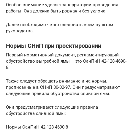
Особое внимание уделяется территории проведения
работы. Она должна быть ровная и без уклона
Далее необходимо четко следовать всем пунктам
руководства.
Нормы СНиП при проектировании
Первый нормативный документ, регламентирующий
обустройство выгребной ямы – это СанПиН 42-128-4690-
8.
Также следует обращать внимание и на нормы,
прописанные в СНиП 30-02-97. Они предусматривают
следующие правила обустройства сливной ямы:
Они предусматривают следующие правила
обустройства сливной ямы:
Нормы СанПиН 42-128-4690-8