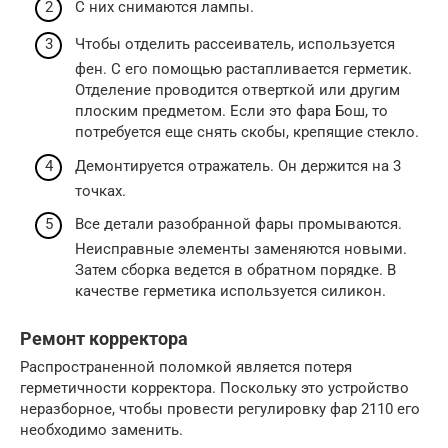
С них снимаются лампы.
Чтобы отделить рассеиватель, используется
фен. С его помощью растапливается герметик.
Отделение проводится отверткой или другим
плоским предметом. Если это фара Бош, то
потребуется еще снять скобы, крепящие стекло.
Демонтируется отражатель. Он держится на 3
точках.
Все детали разобранной фары промываются.
Неисправные элементы заменяются новыми.
Затем сборка ведется в обратном порядке. В
качестве герметика используется силикон.
Ремонт корректора
Распространенной поломкой является потеря
герметичности корректора. Поскольку это устройство
неразборное, чтобы провести регулировку фар 2110 его
необходимо заменить.