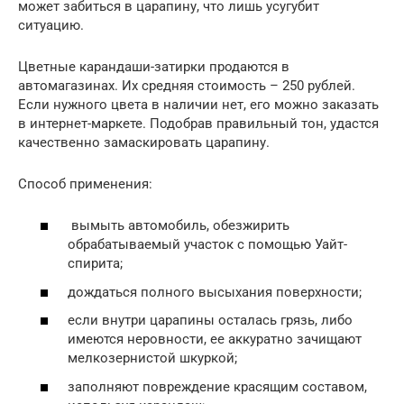
может забиться в царапину, что лишь усугубит
ситуацию.
Цветные карандаши-затирки продаются в
автомагазинах. Их средняя стоимость – 250 рублей.
Если нужного цвета в наличии нет, его можно заказать
в интернет-маркете. Подобрав правильный тон, удастся
качественно замаскировать царапину.
Способ применения:
вымыть автомобиль, обезжирить
обрабатываемый участок с помощью Уайт-
спирита;
дождаться полного высыхания поверхности;
если внутри царапины осталась грязь, либо
имеются неровности, ее аккуратно зачищают
мелкозернистой шкуркой;
заполняют повреждение красящим составом,