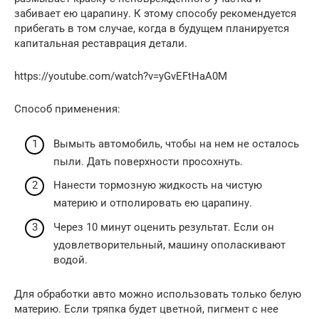
забивает ею царапину. К этому способу рекомендуется
прибегать в том случае, когда в будущем планируется
капитальная реставрация детали.
https://youtube.com/watch?v=yGvEFtHaA0M
Способ применения:
Вымыть автомобиль, чтобы на нем не осталось
пыли. Дать поверхности просохнуть.
Нанести тормозную жидкость на чистую
материю и отполировать ею царапину.
Через 10 минут оценить результат. Если он
удовлетворительный, машину ополаскивают
водой.
Для обработки авто можно использовать только белую
материю. Если тряпка будет цветной, пигмент с нее