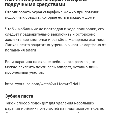
подручными средствами
Отполировать экран смартфона можно при помощи
подручных средств, которые есть в каждом доме
Чтобы мобильник не пострадал в ходе полировки, его
следует предварительно выключить и осторожно
заклеить все кнопочки и разъёмы малярным скотчем.
Липкая лента защитит внутреннюю часть смартфона от
попадания влаги
Если царапина на экране небольшого размера, то
можно заклеить почти весь аппарат, оставив лишь
проблемный участок.
https://youtube.com/watch?v=11eewrzTNaU
Зубная паста
Такой способ подойдёт для удаления небольших
царапин и лёгких потёртостей на пластиковом экране.