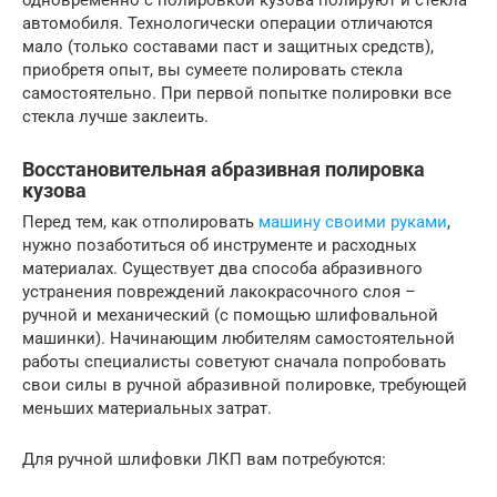
автомобиля. Технологически операции отличаются
мало (только составами паст и защитных средств),
приобретя опыт, вы сумеете полировать стекла
самостоятельно. При первой попытке полировки все
стекла лучше заклеить.
Восстановительная абразивная полировка
кузова
Перед тем, как отполировать
машину своими руками
,
нужно позаботиться об инструменте и расходных
материалах. Существует два способа абразивного
устранения повреждений лакокрасочного слоя –
ручной и механический (с помощью шлифовальной
машинки). Начинающим любителям самостоятельной
работы специалисты советуют сначала попробовать
свои силы в ручной абразивной полировке, требующей
меньших материальных затрат.
Для ручной шлифовки ЛКП вам потребуются: