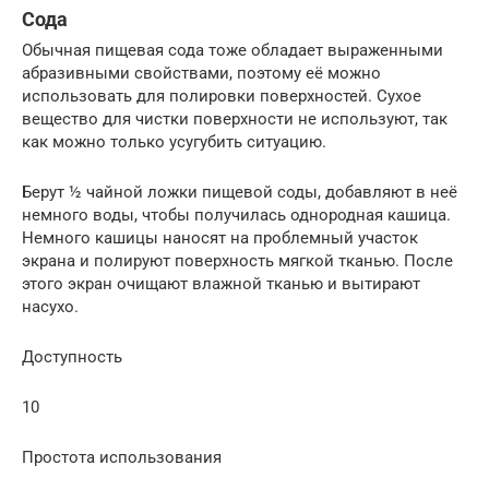
Сода
Обычная пищевая сода тоже обладает выраженными
абразивными свойствами, поэтому её можно
использовать для полировки поверхностей. Сухое
вещество для чистки поверхности не используют, так
как можно только усугубить ситуацию.
Берут ½ чайной ложки пищевой соды, добавляют в неё
немного воды, чтобы получилась однородная кашица.
Немного кашицы наносят на проблемный участок
экрана и полируют поверхность мягкой тканью. После
этого экран очищают влажной тканью и вытирают
насухо.
Доступность
10
Простота использования