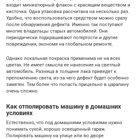
входит миниатюрный флакон с красящим веществом и
кисточка. Одна упаковка рассчитана на несколько раз.
Удобно, что воспользоваться средством можно сразу
после обнаружения дефекта. Именно так поступают
многие владельцы старых автомобилей. Они
периодически подкрашивают потертости и другие
повреждения, экономя на глобальном ремонте.
Однако локальная покраска применима не на всех
цветах. Не имеет смысла ее нанесение на светлый
автомобиль. Разница в толщине лака приведет к
преломлению света, из-за чего дефект будет особенно
заметен. Тем более что попасть прицельно в царапину
очень сложно.
Как отполировать машину в домашних
условиях
Естественно, что под домашними условиями нужно
понимать сухой, хорошо освещенный гараж.
Полировать машину на улице или во дворе