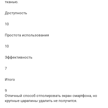
тканью.
Доступность
10
Простота использования
10
Эффективность
7
Итого
9
Отличный способ отполировать экран смартфона, но
крупные царапины удалить не получится.