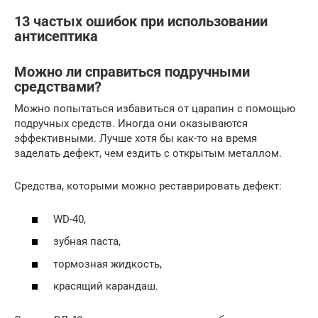
13 частых ошибок при использовании
антисептика
Можно ли справиться подручными
средствами?
Можно попытаться избавиться от царапин с помощью
подручных средств. Иногда они оказываются
эффективными. Лучше хотя бы как-то на время
заделать дефект, чем ездить с открытым металлом.
Средства, которыми можно реставрировать дефект:
WD-40,
зубная паста,
тормозная жидкость,
красящий карандаш.