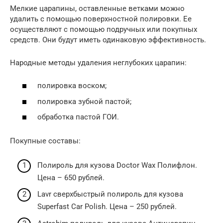
Мелкие царапины, оставленные ветками можно
удалить с помощью поверхностной полировки. Ее
осуществляют с помощью подручных или покупных
средств. Они будут иметь одинаковую эффективность.
Народные методы удаления неглубоких царапин:
полировка воском;
полировка зубной пастой;
обработка пастой ГОИ.
Покупные составы:
Полироль для кузова Doctor Wax Полифлон.
Цена – 650 рублей.
Lavr сверхбыстрый полироль для кузова
Superfast Car Polish. Цена – 250 рублей.