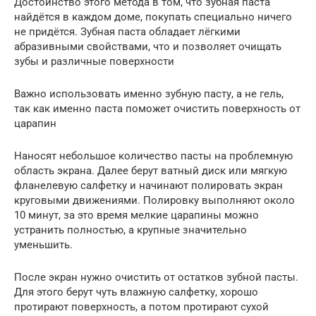
Достоинство этого метода в том, что зубная паста
найдётся в каждом доме, покупать специально ничего
не придётся. Зубная паста обладает лёгкими
абразивными свойствами, что и позволяет очищать
зубы и различные поверхности
Важно использовать именно зубную пасту, а не гель,
так как именно паста поможет очистить поверхность от
царапин
Наносят небольшое количество пасты на проблемную
область экрана. Далее берут ватный диск или мягкую
фланелевую салфетку и начинают полировать экран
круговыми движениями. Полировку выполняют около
10 минут, за это время мелкие царапины можно
устранить полностью, а крупные значительно
уменьшить.
После экран нужно очистить от остатков зубной пасты.
Для этого берут чуть влажную салфетку, хорошо
протирают поверхность, а потом протирают сухой