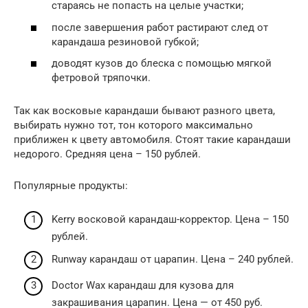
стараясь не попасть на целые участки;
после завершения работ растирают след от
карандаша резиновой губкой;
доводят кузов до блеска с помощью мягкой
фетровой тряпочки.
Так как восковые карандаши бывают разного цвета,
выбирать нужно тот, тон которого максимально
приближен к цвету автомобиля. Стоят такие карандаши
недорого. Средняя цена – 150 рублей.
Популярные продукты:
Kerry восковой карандаш-корректор. Цена – 150
рублей.
Runway карандаш от царапин. Цена – 240 рублей.
Doctor Wax карандаш для кузова для
закрашивания царапин. Цена — от 450 руб.