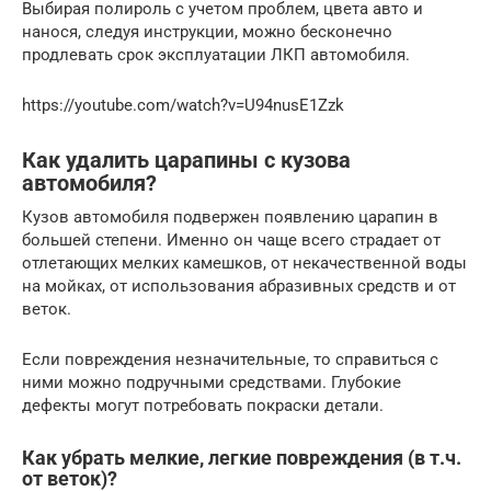
Выбирая полироль с учетом проблем, цвета авто и
нанося, следуя инструкции, можно бесконечно
продлевать срок эксплуатации ЛКП автомобиля.
https://youtube.com/watch?v=U94nusE1Zzk
Как удалить царапины с кузова
автомобиля?
Кузов автомобиля подвержен появлению царапин в
большей степени. Именно он чаще всего страдает от
отлетающих мелких камешков, от некачественной воды
на мойках, от использования абразивных средств и от
веток.
Если повреждения незначительные, то справиться с
ними можно подручными средствами. Глубокие
дефекты могут потребовать покраски детали.
Как убрать мелкие, легкие повреждения (в т.ч.
от веток)?