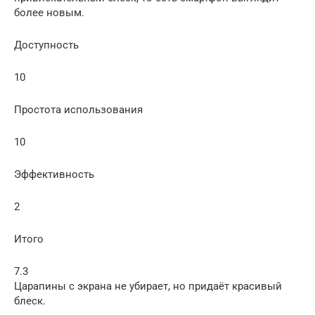
более новым.
Доступность
10
Простота использования
10
Эффективность
2
Итого
7.3
Царапины с экрана не убирает, но придаёт красивый
блеск.