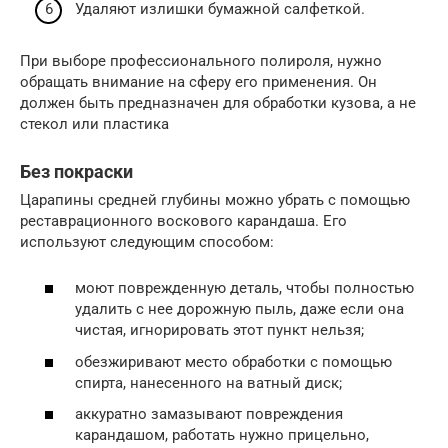
Удаляют излишки бумажной салфеткой.
При выборе профессионального полироля, нужно
обращать внимание на сферу его применения. Он
должен быть предназначен для обработки кузова, а не
стекол или пластика
Без покраски
Царапины средней глубины можно убрать с помощью
реставрационного воскового карандаша. Его
используют следующим способом:
моют поврежденную деталь, чтобы полностью
удалить с нее дорожную пыль, даже если она
чистая, игнорировать этот пункт нельзя;
обезжиривают место обработки с помощью
спирта, нанесенного на ватный диск;
аккуратно замазывают повреждения
карандашом, работать нужно прицельно,