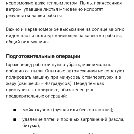
невозможно даже теплым летом. Пыль, принесенная
ветром, упавшие листья мгновенно испортят
результаты вашей работы
Важно и неравномерное высыхание на солнце многих
видов паст и политур, влияющее на качество работы,
общий вид машины
Подготовительные операции
Гараж перед работой нужно убрать, максимально
избавив от пыли. Опытные автомеханики не советуют
полировать машину при минусовых температурах и в
жару (свыше 35 – 40 градусов). Перед тем как
приступить к полировке, обязателен ряд
предварительных операций:
мойка кузова (ручная или бесконтактная);
удаление пятен и прочных загрязнений (масла,
битума);