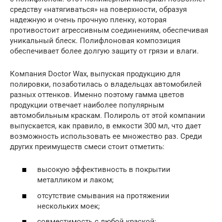
средству «натягиваться» на поверхности, образуя
надежную и очень прочную пленку, которая
противостоит агрессивным соединениям, обеспечивая
уникальный блеск. Полифлоновая композиция
обеспечивает более долгую защиту от грязи и влаги.
Компания Doctor Wax, выпуская продукцию для
полировки, позаботилась о владельцах автомобилей
разных оттенков. Именно поэтому гамма цветов
продукции отвечает наиболее популярным
автомобильным краскам. Полироль от этой компании
выпускается, как правило, в емкости 300 мл, что дает
возможность использовать ее множество раз. Среди
других преимуществ смеси стоит отметить:
высокую эффективность в покрытии
металликом и лаком;
отсутствие смывания на протяжении
нескольких моек;
совместимость с любой краской;