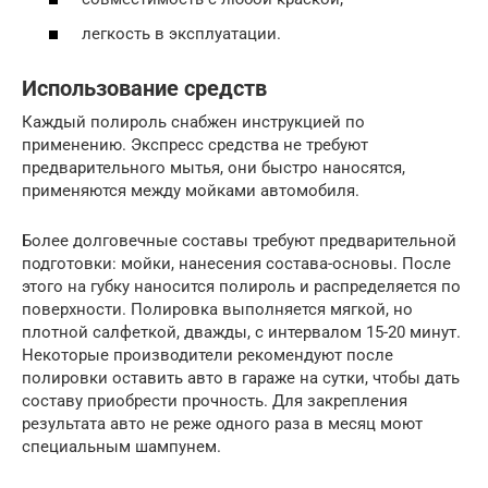
легкость в эксплуатации.
Использование средств
Каждый полироль снабжен инструкцией по
применению. Экспресс средства не требуют
предварительного мытья, они быстро наносятся,
применяются между мойками автомобиля.
Более долговечные составы требуют предварительной
подготовки: мойки, нанесения состава-основы. После
этого на губку наносится полироль и распределяется по
поверхности. Полировка выполняется мягкой, но
плотной салфеткой, дважды, с интервалом 15-20 минут.
Некоторые производители рекомендуют после
полировки оставить авто в гараже на сутки, чтобы дать
составу приобрести прочность. Для закрепления
результата авто не реже одного раза в месяц моют
специальным шампунем.