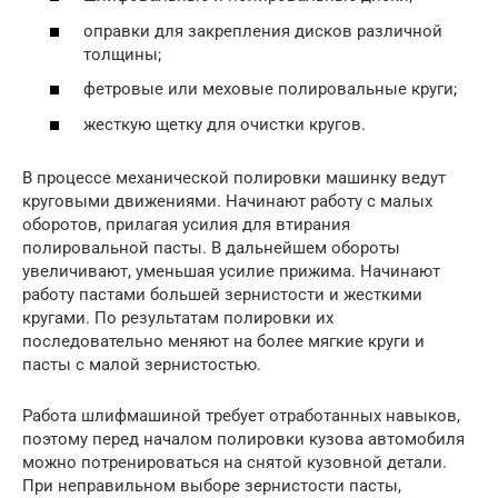
оправки для закрепления дисков различной
толщины;
фетровые или меховые полировальные круги;
жесткую щетку для очистки кругов.
В процессе механической полировки машинку ведут
круговыми движениями. Начинают работу с малых
оборотов, прилагая усилия для втирания
полировальной пасты. В дальнейшем обороты
увеличивают, уменьшая усилие прижима. Начинают
работу пастами большей зернистости и жесткими
кругами. По результатам полировки их
последовательно меняют на более мягкие круги и
пасты с малой зернистостью.
Работа шлифмашиной требует отработанных навыков,
поэтому перед началом полировки кузова автомобиля
можно потренироваться на снятой кузовной детали.
При неправильном выборе зернистости пасты,