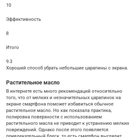
10
Эффективность
8
Итого
9.3
Хороший способ убрать небольшие царапины с экрана.
Растительное масло
В интернете есть много рекомендаций относительно
того, что от мелких и незначительных царапинок на
экране смартфона поможет избавиться обычное
растительное масло. Но как показала практика,
полировка поверхности с использованием
растительного масла не приводит к устранению мелких
повреждений. Однако после этого появляется
привлекательный блеск, то есть смартфон выглядит