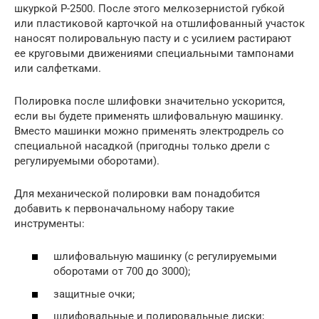
шкуркой Р-2500. После этого мелкозернистой губкой
или пластиковой карточкой на отшлифованный участок
наносят полировальную пасту и с усилием растирают
ее круговыми движениями специальными тампонами
или салфетками.
Полировка после шлифовки значительно ускорится,
если вы будете применять шлифовальную машинку.
Вместо машинки можно применять электродрель со
специальной насадкой (пригодны только дрели с
регулируемыми оборотами).
Для механической полировки вам понадобится
добавить к первоначальному набору такие
инструменты:
шлифовальную машинку (с регулируемыми
оборотами от 700 до 3000);
защитные очки;
шлифовальные и полировальные диски;