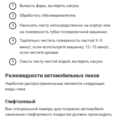
Вымыть фары, вытереть насухо.
Обработать обезжиривателем.
Наносить пасту непосредственно на корпус или
на поверхность губки полировочной машинки.
Тщательно чистить поверхность пастой 3–5
минут, если используете машинку, 12–15 минут,
если чистите руками.
Смыть пасту чистой водой, вытереть насухо.
Разновидности автомобильных лаков
Наиболее распространенными являются следующие
виды лака:
Глифталевый
Вне специальной камеры для покраски автомобиля
нанесение глифталевого покрытия должно происходить