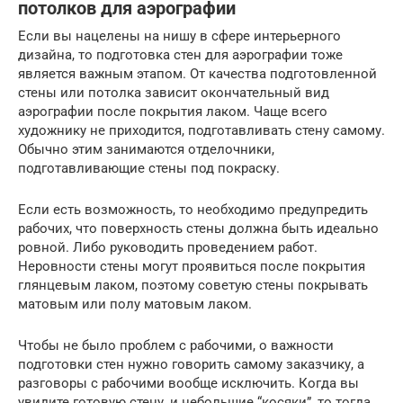
потолков для аэрографии
Если вы нацелены на нишу в сфере интерьерного
дизайна, то подготовка стен для аэрографии тоже
является важным этапом. От качества подготовленной
стены или потолка зависит окончательный вид
аэрографии после покрытия лаком. Чаще всего
художнику не приходится, подготавливать стену самому.
Обычно этим занимаются отделочники,
подготавливающие стены под покраску.
Если есть возможность, то необходимо предупредить
рабочих, что поверхность стены должна быть идеально
ровной. Либо руководить проведением работ.
Неровности стены могут проявиться после покрытия
глянцевым лаком, поэтому советую стены покрывать
матовым или полу матовым лаком.
Чтобы не было проблем с рабочими, о важности
подготовки стен нужно говорить самому заказчику, а
разговоры с рабочими вообще исключить. Когда вы
увидите готовую стену, и небольшие “косяки”, то тогда