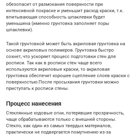
обезопасит от размокания поверхности при
интенсивной покраске и уменьшит расход краски, т.к.
впитывающая способность шпаклевки будет
уменьшена (именно грунтовка заполняет поры
шпаклевки).
Такой грунтовкой может быть акриловая грунтовка на
основе акриловых полимеров. Грунтовка быстро
сохнет, что ускоряет процесс подготовки стен для
росписи. Так как в росписи стен чаще всего
используются акриловые краски, то акриловая
грунтовка обеспечит хорошее сцепление слоев краски с
поверхностью.После просыхания грунтовки можно
приступать к росписи стены.
Процесс нанесения
Стеклянные ходовые огни, потерявшие прозрачность,
чаще обрабатываются только с внешней стороны.
Стекло, как один из самых твердых материалов,
практически не подвергается помутнению из-за