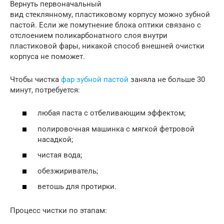
Вернуть первоначальный
вид стеклянному, пластиковому корпусу можно зубной
пастой. Если же помутнение блока оптики связано с
отслоением поликарбонатного слоя внутри
пластиковой фары, никакой способ внешней очистки
корпуса не поможет.
Чтобы чистка
фар зубной пастой
заняла не больше 30
минут, потребуется:
любая паста с отбеливающим эффектом;
полировочная машинка с мягкой фетровой
насадкой;
чистая вода;
обезжириватель;
ветошь для протирки.
Процесс чистки по этапам: