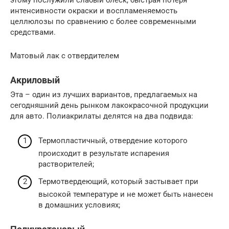
интенсивности окраски и воспламеняемость
целлюлозы по сравнению с более современными
средствами.
Матовый лак с отвердителем
Акриловый
Эта – один из лучших вариантов, предлагаемых на
сегодняшний день рынком лакокрасочной продукции
для авто. Полиакрилаты делятся на два подвида:
Термопластичный, отвердение которого
происходит в результате испарения
растворителей;
Термотвердеющий, который застывает при
высокой температуре и не может быть нанесен
в домашних условиях;