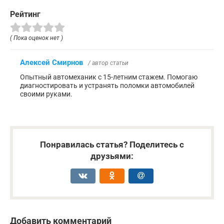
Рейтинг
( Пока оценок нет )
Алексей Смирнов
/ автор статьи
Опытный автомеханик с 15-летним стажем. Помогаю
диагностировать и устранять поломки автомобилей
своими руками.
Понравилась статья? Поделитесь с
друзьями:
Добавить комментарий