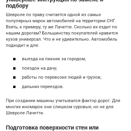
подбору
Шевроле по праву считается одной из самых
популярных марок автомобилей на территории СНГ.
Взять, к примеру, ту же Лачетти. Сколько их ездит по
нашим дорогам? Большинству покупателей нравится
кузов универсал. Что и не удивительно. Автомобиль
подходит и для:
выезда на пикник за городом;
поездок на дачу;
работы по перевозке людей и грузов;
дальних переездов.
При создании машины учитывался фактор дорог. Для
многих иномарок они слишком суровые, но не для
Шевроле Лачетти.
Подготовка поверхности стен или