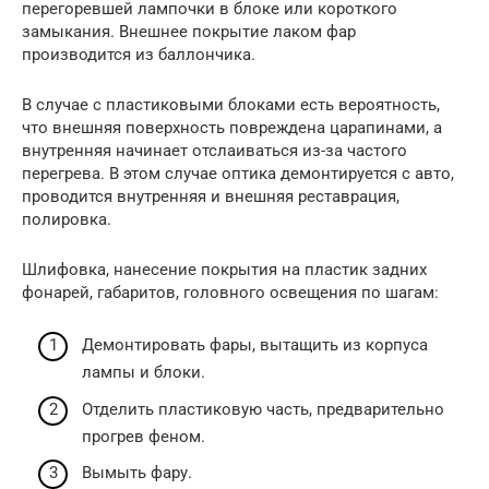
перегоревшей лампочки в блоке или короткого
замыкания. Внешнее покрытие лаком фар
производится из баллончика.
В случае с пластиковыми блоками есть вероятность,
что внешняя поверхность повреждена царапинами, а
внутренняя начинает отслаиваться из-за частого
перегрева. В этом случае оптика демонтируется с авто,
проводится внутренняя и внешняя реставрация,
полировка.
Шлифовка, нанесение покрытия на пластик задних
фонарей, габаритов, головного освещения по шагам:
Демонтировать фары, вытащить из корпуса
лампы и блоки.
Отделить пластиковую часть, предварительно
прогрев феном.
Вымыть фару.