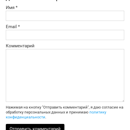
Имя
*
Email
*
Комментарий
Нажимая на кнопку "Отправить комментарий", я даю согласие на
обработку персональных данных и принимаю
политику
конфиденциальности
.