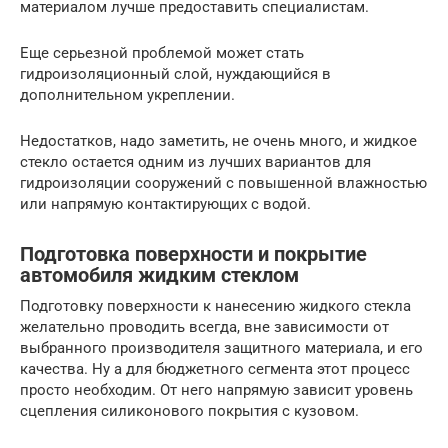
материалом лучше предоставить специалистам.
Еще серьезной проблемой может стать
гидроизоляционный слой, нуждающийся в
дополнительном укреплении.
Недостатков, надо заметить, не очень много, и жидкое
стекло остается одним из лучших вариантов для
гидроизоляции сооружений с повышенной влажностью
или напрямую контактирующих с водой.
Подготовка поверхности и покрытие
автомобиля жидким стеклом
Подготовку поверхности к нанесению жидкого стекла
желательно проводить всегда, вне зависимости от
выбранного производителя защитного материала, и его
качества. Ну а для бюджетного сегмента этот процесс
просто необходим. От него напрямую зависит уровень
сцепления силиконового покрытия с кузовом.