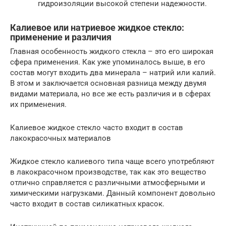
гидроизоляции высокой степени надежности.
Калиевое или натриевое жидкое стекло:
применение и различия
Главная особенность жидкого стекла – это его широкая
сфера применения. Как уже упоминалось выше, в его
состав могут входить два минерала – натрий или калий.
В этом и заключается основная разница между двумя
видами материала, но все же есть различия и в сферах
их применения.
Калиевое жидкое стекло часто входит в состав
лакокрасочных материалов
Жидкое стекло калиевого типа чаще всего употребляют
в лакокрасочном производстве, так как это вещество
отлично справляется с различными атмосферными и
химическими нагрузками. Данный компонент довольно
часто входит в состав силикатных красок.