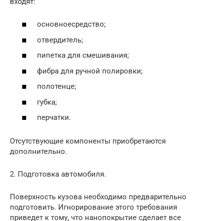
входят:
основноесредство;
отвердитель;
пипетка для смешивания;
фибра для ручной полировки;
полотенце;
губка;
перчатки.
Отсутствующие компоненты приобретаются
дополнительно.
2. Подготовка автомобиля.
Поверхность кузова необходимо предварительно
подготовить. Игнорирование этого требования
приведет к тому, что нанопокрытие сделает все