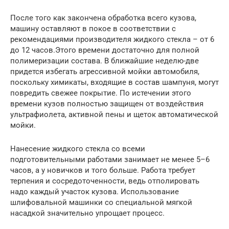
После того как закончена обработка всего кузова,
машину оставляют в покое в соответствии с
рекомендациями производителя жидкого стекла – от 6
до 12 часов.Этого времени достаточно для полной
полимеризации состава. В ближайшие неделю-две
придется избегать агрессивной мойки автомобиля,
поскольку химикаты, входящие в состав шампуня, могут
повредить свежее покрытие. По истечении этого
времени кузов полностью защищен от воздействия
ультрафиолета, активной пены и щеток автоматической
мойки.
Нанесение жидкого стекла со всеми
подготовительными работами занимает не менее 5–6
часов, а у новичков и того больше. Работа требует
терпения и сосредоточенности, ведь отполировать
надо каждый участок кузова. Использование
шлифовальной машинки со специальной мягкой
насадкой значительно упрощает процесс.