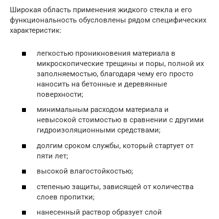
Широкая область применения жидкого стекла и его
функциональность обусловлены рядом специфических
характеристик:
легкостью проникновения материала в
микроскопические трещины и поры, полной их
заполняемостью, благодаря чему его просто
наносить на бетонные и деревянные
поверхности;
минимальным расходом материала и
невысокой стоимостью в сравнении с другими
гидроизоляционными средствами;
долгим сроком службы, который стартует от
пяти лет;
высокой влагостойкостью;
степенью защиты, зависящей от количества
слоев пропитки;
нанесенный раствор образует слой