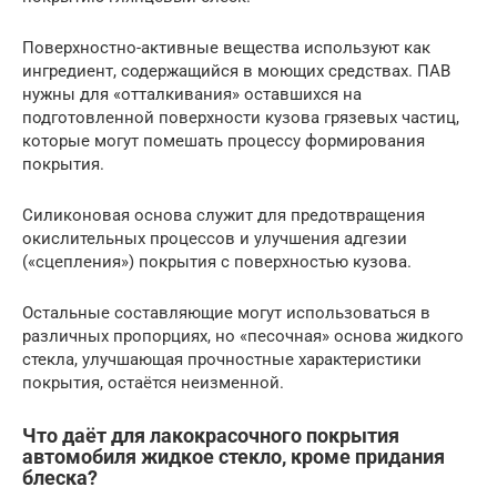
Поверхностно-активные вещества используют как
ингредиент, содержащийся в моющих средствах. ПАВ
нужны для «отталкивания» оставшихся на
подготовленной поверхности кузова грязевых частиц,
которые могут помешать процессу формирования
покрытия.
Силиконовая основа служит для предотвращения
окислительных процессов и улучшения адгезии
(«сцепления») покрытия с поверхностью кузова.
Остальные составляющие могут использоваться в
различных пропорциях, но «песочная» основа жидкого
стекла, улучшающая прочностные характеристики
покрытия, остаётся неизменной.
Что даёт для лакокрасочного покрытия
автомобиля жидкое стекло, кроме придания
блеска?