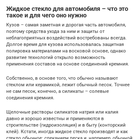
Жидкое стекло для автомобиля – что это
такое и для чего оно нужно
Кузов – самая заметная и дорогая часть автомобиля,
поэтому средства ухода за ним и защиты от
неблагоприятных воздействий востребованы всегда.
Долгое время для кузова использовалась защитная
полировка материалами на восковой основе, однако
развитие технологий открыло возможность
применения составов на основе соединений кремния.
Собственно, в основе того, что обычно называют
стеклом или керамикой, лежит обычный песок. Точнее
не сам песок, конечно, а силикаты – солевые
соединения кремния.
Щелочные растворы силикатов натрия или калия
давно и хорошо известны и применяются в
строительстве (гидроизоляция) и в быту (конторский
клей). Кстати, иногда жидкое стекло производят и как
стекло обычное: спеканием песка и, например, обычной