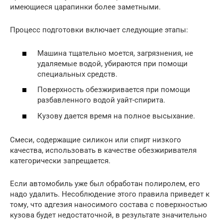
имеющиеся царапинки более заметными.
Процесс подготовки включает следующие этапы:
Машина тщательно моется, загрязнения, не
удаляемые водой, убираются при помощи
специальных средств.
Поверхность обезжиривается при помощи
разбавленного водой уайт-спирита.
Кузову дается время на полное высыхание.
Смеси, содержащие силикон или спирт низкого
качества, использовать в качестве обезжиривателя
категорически запрещается.
Если автомобиль уже был обработан полиролем, его
надо удалить. Несоблюдение этого правила приведет к
тому, что адгезия наносимого состава с поверхностью
кузова будет недостаточной, в результате значительно