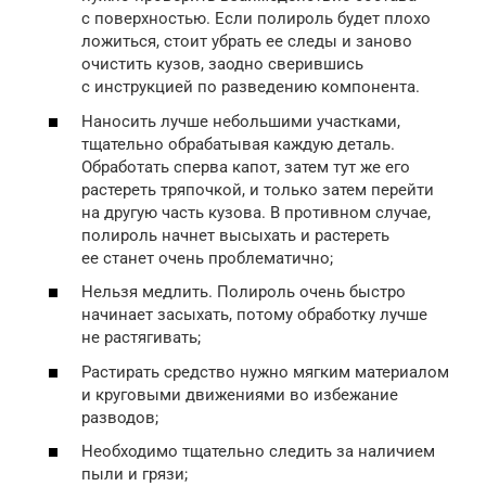
с поверхностью. Если полироль будет плохо
ложиться, стоит убрать ее следы и заново
очистить кузов, заодно сверившись
с инструкцией по разведению компонента.
Наносить лучше небольшими участками,
тщательно обрабатывая каждую деталь.
Обработать сперва капот, затем тут же его
растереть тряпочкой, и только затем перейти
на другую часть кузова. В противном случае,
полироль начнет высыхать и растереть
ее станет очень проблематично;
Нельзя медлить. Полироль очень быстро
начинает засыхать, потому обработку лучше
не растягивать;
Растирать средство нужно мягким материалом
и круговыми движениями во избежание
разводов;
Необходимо тщательно следить за наличием
пыли и грязи;