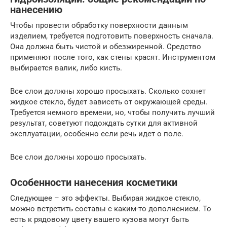
нанесению
Чтобы провести обработку поверхности данным
изделием, требуется подготовить поверхность сначала.
Она должна быть чистой и обезжиренной. Средство
применяют после того, как стены красят. Инструментом
выбирается валик, либо кисть.
Все слои должны хорошо просыхать. Сколько сохнет
жидкое стекло, будет зависеть от окружающей среды.
Требуется немного времени, но, чтобы получить лучший
результат, советуют подождать сутки для активной
эксплуатации, особенно если речь идет о поле.
Все слои должны хорошо просыхать.
Особенности нанесения косметики
Следующее – это эффекты. Выбирая жидкое стекло,
можно встретить составы с каким-то дополнением. То
есть к рядовому цвету вашего кузова могут быть