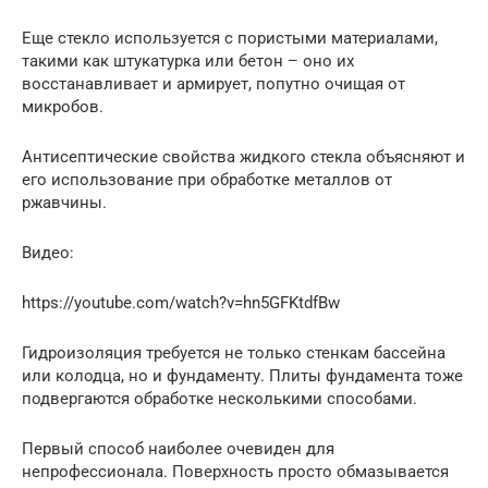
Еще стекло используется с пористыми материалами,
такими как штукатурка или бетон – оно их
восстанавливает и армирует, попутно очищая от
микробов.
Антисептические свойства жидкого стекла объясняют и
его использование при обработке металлов от
ржавчины.
Видео:
https://youtube.com/watch?v=hn5GFKtdfBw
Гидроизоляция требуется не только стенкам бассейна
или колодца, но и фундаменту. Плиты фундамента тоже
подвергаются обработке несколькими способами.
Первый способ наиболее очевиден для
непрофессионала. Поверхность просто обмазывается