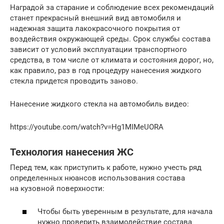
Наградой за старание и соблюдение всех рекомендаций
станет прекрасный внешний вид автомобиля и
надежная защита лакокрасочного покрытия от
воздействия окружающей среды. Срок службы состава
зависит от условий эксплуатации транспортного
средства, в том числе от климата и состояния дорог, но,
как правило, раз в год процедуру нанесения жидкого
стекла придется проводить заново.
Нанесение жидкого стекла на автомобиль видео:
https://youtube.com/watch?v=Hg1MIMeUORA
Технология нанесения ЖС
Перед тем, как приступить к работе, нужно учесть ряд
определенных нюансов использования состава
на кузовной поверхности:
Чтобы быть уверенным в результате, для начала
нужно проверить взаимодействие состава