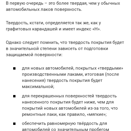
В первую очередь – это более твердая, чем у обычных
автомобильных лаков поверхность.
Твердость, кстати, определяется так же, как у
графитовых карандашей и имеет индекс «H».
Однако следует помнить, что твердость покрытия будет
в значительной степени зависеть от подготовки
защищаемой поверхности:
для новых автомобилей, покрытых «твердыми»
производственными лаками, итоговая (после
нанесения) твердость покрытия будет
максимальной;
для перекрашенных поверхностей твердость
нанесенного покрытия будет ниже, чем для
покрытий новых автомобилей из-за того, что
ремонтные лаки, как правило, «мягкие»;
обеспечить равномерную твёрдость для
автомобилей со значительным пробегом