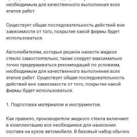
необходимым для качественного выполнения всех
этапов работ
Существует общая последовательность действий вне
зависимости от того, покрытие какой фирмы будет
использоваться.
Автолюбителям, которые решили нанести жидкое
стекло самостоятельно, также следует максимально
точно придерживаться рекомендаций по условиям,
необходимым для качественного выполнения всех
этапов работ. Существует общая последовательность
действий вне зависимости от того, покрытие какой
фирмы будет использоваться.
1. Подготовка материалов и инструментов.
Как правило, производители жидкого стекла включают
в комплектацию все необходимое для нанесения
состава на кузов автомобиля. В базовый набор обычно