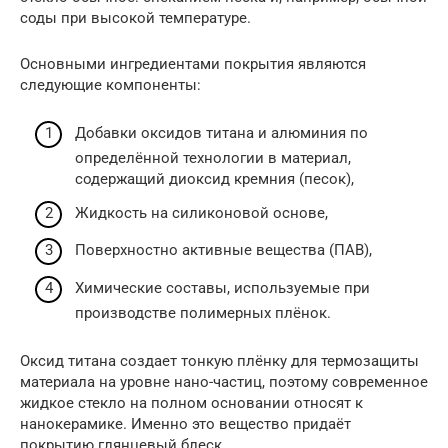
соды при высокой температуре.
Основными ингредиентами покрытия являются
следующие компоненты:
Добавки оксидов титана и алюминия по
определённой технологии в материал,
содержащий диоксид кремния (песок),
Жидкость на силиконовой основе,
Поверхностно активные вещества (ПАВ),
Химические составы, используемые при
производстве полимерных плёнок.
Оксид титана создает тонкую плёнку для термозащиты
материала на уровне нано-частиц, поэтому современное
жидкое стекло на полном основании относят к
нанокерамике. Именно это вещество придаёт
покрытию глянцевый блеск.