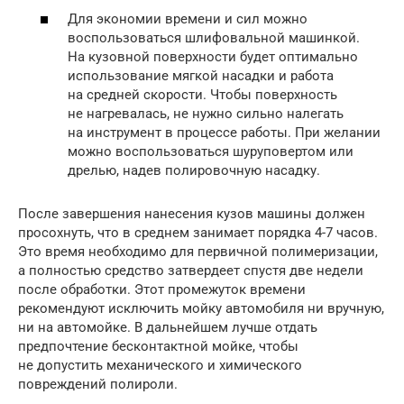
Для экономии времени и сил можно
воспользоваться шлифовальной машинкой.
На кузовной поверхности будет оптимально
использование мягкой насадки и работа
на средней скорости. Чтобы поверхность
не нагревалась, не нужно сильно налегать
на инструмент в процессе работы. При желании
можно воспользоваться шуруповертом или
дрелью, надев полировочную насадку.
После завершения нанесения кузов машины должен
просохнуть, что в среднем занимает порядка 4-7 часов.
Это время необходимо для первичной полимеризации,
а полностью средство затвердеет спустя две недели
после обработки. Этот промежуток времени
рекомендуют исключить мойку автомобиля ни вручную,
ни на автомойке. В дальнейшем лучше отдать
предпочтение бесконтактной мойке, чтобы
не допустить механического и химического
повреждений полироли.