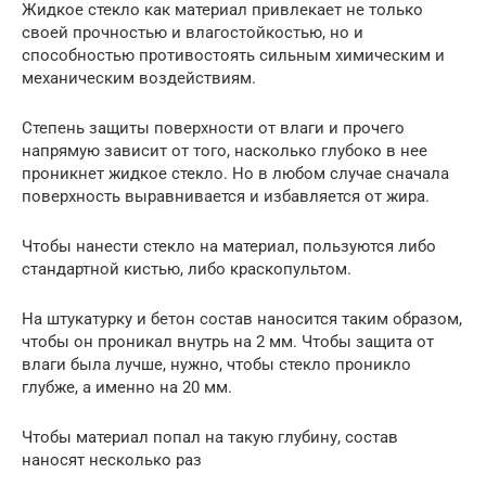
Жидкое стекло как материал привлекает не только
своей прочностью и влагостойкостью, но и
способностью противостоять сильным химическим и
механическим воздействиям.
Степень защиты поверхности от влаги и прочего
напрямую зависит от того, насколько глубоко в нее
проникнет жидкое стекло. Но в любом случае сначала
поверхность выравнивается и избавляется от жира.
Чтобы нанести стекло на материал, пользуются либо
стандартной кистью, либо краскопультом.
На штукатурку и бетон состав наносится таким образом,
чтобы он проникал внутрь на 2 мм. Чтобы защита от
влаги была лучше, нужно, чтобы стекло проникло
глубже, а именно на 20 мм.
Чтобы материал попал на такую глубину, состав
наносят несколько раз