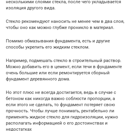
несколькими слоями стекла, после чего укладывается
изоляция другого вида.
Стекло рекомендуют наносить не менее чем в два слоя,
чтобы оно как можно глубже проникло в материал.
Помимо обмазывания фундамента, есть и другие
способы укрепить его жидким стеклом.
Например, подмешать стекло в строительный раствор.
Можно добавить его в цемент, если течи в фундаменте
очень большие или если ремонтируется сборный
фундамент деревянного дома.
Но этот плюс не всегда достигается, ведь в случае с
бетоном как никогда важно соблюсти пропорции, а
если этого не сделать, то фундамент потеряет свою
прочность. Чтобы лучше понимать, рентабельно ли
применять жидкое стекло для гидроизоляции, нужно
располагать информацией о его достоинствах и
недостатках