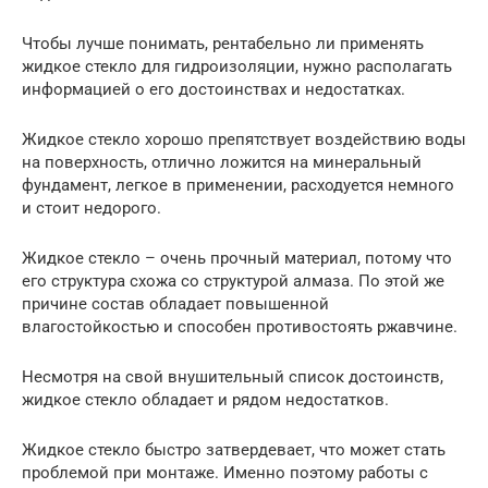
Чтобы лучше понимать, рентабельно ли применять
жидкое стекло для гидроизоляции, нужно располагать
информацией о его достоинствах и недостатках.
Жидкое стекло хорошо препятствует воздействию воды
на поверхность, отлично ложится на минеральный
фундамент, легкое в применении, расходуется немного
и стоит недорого.
Жидкое стекло – очень прочный материал, потому что
его структура схожа со структурой алмаза. По этой же
причине состав обладает повышенной
влагостойкостью и способен противостоять ржавчине.
Несмотря на свой внушительный список достоинств,
жидкое стекло обладает и рядом недостатков.
Жидкое стекло быстро затвердевает, что может стать
проблемой при монтаже. Именно поэтому работы с