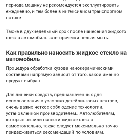
периода машину не рекомендуется эксплуатировать
ежедневно, и тем более в интенсивном транспортном
потоке
Также в двухнедельный срок после нанесения жидкого
стекла автомобиль категорически нельзя мыть.
Как правильно наносить жидкое стекло на
автомобиль
Процедура обработки кузова нанокерамическими
составами напрямую зависит от того, какой именно
продукт выбран
Для линейки средств, предназначенных для
использования в условиях детейлинговых центров,
очень важно четкое соблюдение технологии,
установленной производителем.. Автолюбителям,
которые решили нанести жидкое стекло
самостоятельно, также следует максимально точно
придерживаться рекомендаций по условиям,