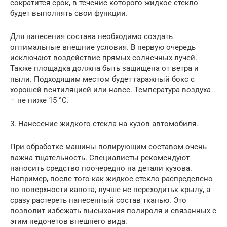
сократится срок, в течение которого жидкое стекло
будет выполнять свои функции.
Для нанесения состава необходимо создать
оптимальные внешние условия. В первую очередь
исключают воздействие прямых солнечных лучей.
Также площадка должна быть защищена от ветра и
пыли. Подходящим местом будет гаражный бокс с
хорошей вентиляцией или навес. Температура воздуха
– не ниже 15 °С.
3. Нанесение жидкого стекла на кузов автомобиля.
При обработке машины полирующим составом очень
важна тщательность. Специалисты рекомендуют
наносить средство поочередно на детали кузова.
Например, после того как жидкое стекло распределено
по поверхности капота, лучше не переходитьк крылу, а
сразу растереть нанесенный состав тканью. Это
позволит избежать высыхания полироля и связанных с
этим недочетов внешнего вида.