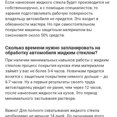
Если нанесение жидкого стекла будет производится не
собственноручно, а с помощью специалистов, то
заранее подготавливать рабочую поверхность
владельцу автомобиля не придется. Это входит в
обязанности мастера. Но при самостоятельном
покрытии машины защитным материалом вы
сэкономите около 50% средств.
Сколько времени нужно запланировать на
обработку автомобиля жидким стеклом?
При наличии минимальных навыков работы с жидким
стеклом процесс покрытия кузова этим материалом
займет у вас не более 3-4 часов. Новичкам придется
возится с защитным покрытием немного дольше – до
6-7 часов. Ну а первые результаты своего труда
автовладелец увидит не ранее, чем через 12 часов,
после нанесения жидкости на кузов. Это период
минимального застывания раствора.
Важно! Для полного схватывания жидкого стекла
необходимо не меньше 14 дней. До окончания этого