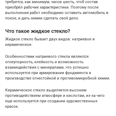
требуется, как минимум, часов шесть, чтоб состав
приобрёл рабочие характеристики. Поэтому после
выполнения работ необходимо оставить автомобиль в
покое, и дать химии сделать своё дело.
Что такое жидкое стекло?
Жидкое стекло бывает двух видов: натриевое и
керамическое.
Особенностями натриевого стекла являются
огнеупорность, клейкость и возможность
взаимодействия с минералами, что успешно
используется при армировании фундамента и
производстве огнестойкой и противомикробной химии.
Керамическое стекло выделяется высоким
противодействием атмосфере и кислотам, из-за чего
еще используется при создании художественных
красок.