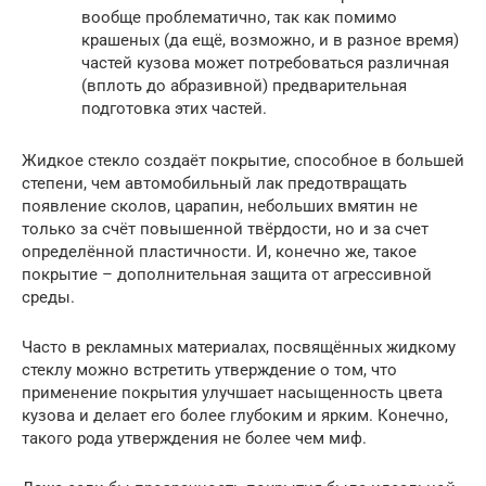
вообще проблематично, так как помимо
крашеных (да ещё, возможно, и в разное время)
частей кузова может потребоваться различная
(вплоть до абразивной) предварительная
подготовка этих частей.
Жидкое стекло создаёт покрытие, способное в большей
степени, чем автомобильный лак предотвращать
появление сколов, царапин, небольших вмятин не
только за счёт повышенной твёрдости, но и за счет
определённой пластичности. И, конечно же, такое
покрытие – дополнительная защита от агрессивной
среды.
Часто в рекламных материалах, посвящённых жидкому
стеклу можно встретить утверждение о том, что
применение покрытия улучшает насыщенность цвета
кузова и делает его более глубоким и ярким. Конечно,
такого рода утверждения не более чем миф.