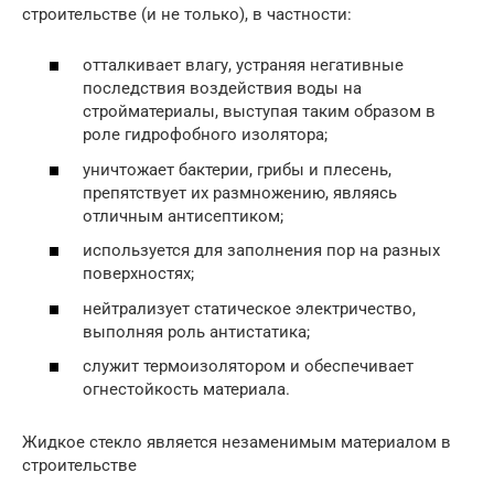
строительстве (и не только), в частности:
отталкивает влагу, устраняя негативные
последствия воздействия воды на
стройматериалы, выступая таким образом в
роле гидрофобного изолятора;
уничтожает бактерии, грибы и плесень,
препятствует их размножению, являясь
отличным антисептиком;
используется для заполнения пор на разных
поверхностях;
нейтрализует статическое электричество,
выполняя роль антистатика;
служит термоизолятором и обеспечивает
огнестойкость материала.
Жидкое стекло является незаменимым материалом в
строительстве