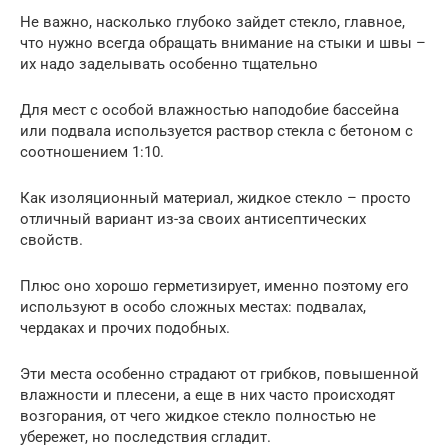
Не важно, насколько глубоко зайдет стекло, главное,
что нужно всегда обращать внимание на стыки и швы –
их надо заделывать особенно тщательно
Для мест с особой влажностью наподобие бассейна
или подвала используется раствор стекла с бетоном с
соотношением 1:10.
Как изоляционный материал, жидкое стекло – просто
отличный вариант из-за своих антисептических
свойств.
Плюс оно хорошо герметизирует, именно поэтому его
используют в особо сложных местах: подвалах,
чердаках и прочих подобных.
Эти места особенно страдают от грибков, повышенной
влажности и плесени, а еще в них часто происходят
возгорания, от чего жидкое стекло полностью не
убережет, но последствия сгладит.