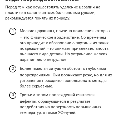
Перед тем как осуществлять удаление царапин на
пластике в салоне автомобиля своими руками,
рекомендуется понять их природу:
Мелкие царапины, причина появления которых
– это физическое воздействие. Со временем
это приводит к образованию паутины из таких
повреждений, что снижает привлекательность
внешнего вида детали. Но устранение мелких
царапин дело нетрудное.
Более тяжелая ситуация обстоит с глубокими
повреждениями. Они возникают реже, но для их
устранения приходится использовать методы
более серьезные.
Третьим типом повреждений считается
дефекты, образующиеся в результате
воздействия на поверхность повышенных
температур, а также УФ-лучей.