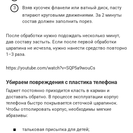
Взяв кусочек фланели или ватный диск, пасту
втирают круговыми движениями. За 2 минуты
состав должен заполнить порез.
После обработки нужно подождать несколько минут,
дав составу застыть. Если после первой обработки
царапина не исчезла, нужно нанести средство повторно
1–3 раза.
https://youtube.com/watch?v=SQP5a9wouCs
Убираем повреждения с пластика телефона
Гаджет постоянно приходится класть в карман и
доставать обратно. В процессе эксплуатации корпус
телефона быстро покрывается сеточкой царапинок.
Чтобы отполировать корпус, необходимы мягкие
абразивы:
тальковая присыпка для детей;