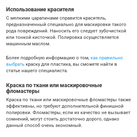
Использование красителя
С мелкими царапинами справится краситель,
предназначенный специально для маскировки такого
рода повреждений. Наносить его следует зубочисткой
или тонкой кисточкой. Полировка осуществляется
машинным маслом.
Более подробную информацию о том,
как правильно
выбрать
краску для пластика, вы сможете найти в
статье нашего специалиста.
Краска по ткани или маскировочные
фломастеры
Краска по ткани или маскировочные фломастеры также
эффективны, но требуют дополнительной финишной
полировки. Фломастеры, если их качество не вызывает
сомнений, могут стоить достаточно дорого, однако
данный способ очень экономный.