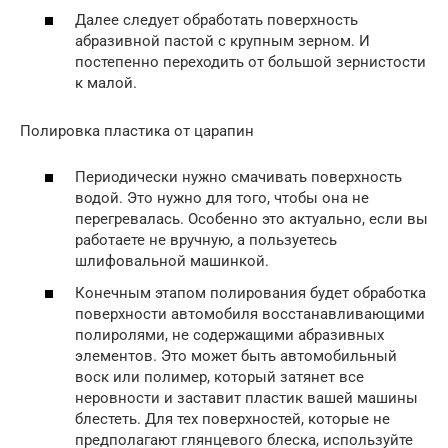
Далее следует обработать поверхность
абразивной пастой с крупным зерном. И
постепенно переходить от большой зернистости
к малой.
Полировка пластика от царапин
Периодически нужно смачивать поверхность
водой. Это нужно для того, чтобы она не
перегревалась. Особенно это актуально, если вы
работаете не вручную, а пользуетесь
шлифовальной машинкой.
Конечным этапом полирования будет обработка
поверхности автомобиля восстанавливающими
полиролями, не содержащими абразивных
элементов. Это может быть автомобильный
воск или полимер, который затянет все
неровности и заставит пластик вашей машины
блестеть. Для тех поверхностей, которые не
предполагают глянцевого блеска, используйте