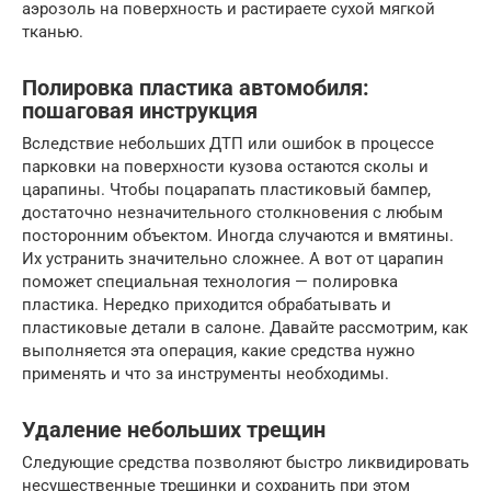
аэрозоль на поверхность и растираете сухой мягкой
тканью.
Полировка пластика автомобиля:
пошаговая инструкция
Вследствие небольших ДТП или ошибок в процессе
парковки на поверхности кузова остаются сколы и
царапины. Чтобы поцарапать пластиковый бампер,
достаточно незначительного столкновения с любым
посторонним объектом. Иногда случаются и вмятины.
Их устранить значительно сложнее. А вот от царапин
поможет специальная технология — полировка
пластика. Нередко приходится обрабатывать и
пластиковые детали в салоне. Давайте рассмотрим, как
выполняется эта операция, какие средства нужно
применять и что за инструменты необходимы.
Удаление небольших трещин
Следующие средства позволяют быстро ликвидировать
несущественные трещинки и сохранить при этом