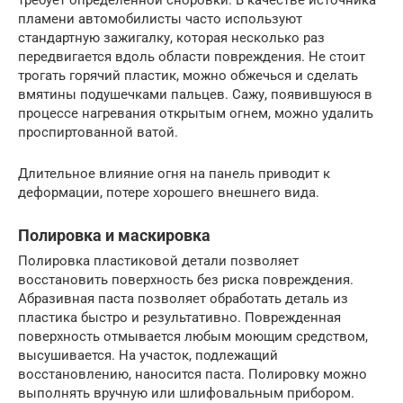
требует определенной сноровки. В качестве источника
пламени автомобилисты часто используют
стандартную зажигалку, которая несколько раз
передвигается вдоль области повреждения. Не стоит
трогать горячий пластик, можно обжечься и сделать
вмятины подушечками пальцев. Сажу, появившуюся в
процессе нагревания открытым огнем, можно удалить
проспиртованной ватой.
Длительное влияние огня на панель приводит к
деформации, потере хорошего внешнего вида.
Полировка и маскировка
Полировка пластиковой детали позволяет
восстановить поверхность без риска повреждения.
Абразивная паста позволяет обработать деталь из
пластика быстро и результативно. Поврежденная
поверхность отмывается любым моющим средством,
высушивается. На участок, подлежащий
восстановлению, наносится паста. Полировку можно
выполнять вручную или шлифовальным прибором.