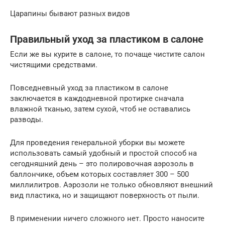
Царапины бывают разных видов
Правильный уход за пластиком в салоне
Если же вы курите в салоне, то почаще чистите салон
чистящими средствами.
Повседневный уход за пластиком в салоне
заключается в каждодневной протирке сначала
влажной тканью, затем сухой, чтоб не оставались
разводы.
Для проведения генеральной уборки вы можете
использовать самый удобный и простой способ на
сегодняшний день – это полировочная аэрозоль в
баллончике, объем которых составляет 300 – 500
миллилитров. Аэрозоли не только обновляют внешний
вид пластика, но и защищают поверхность от пыли.
В применении ничего сложного нет. Просто наносите