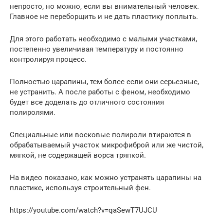
непросто, но можно, если вы внимательный человек.
Главное не переборщить и не дать пластику поплыть.
Для этого работать необходимо с малыми участками,
постепенно увеличивая температуру и постоянно
контролируя процесс.
Полностью царапины, тем более если они серьезные,
не устранить. А после работы с феном, необходимо
будет все доделать до отличного состояния
полиролями.
Специальные или восковые полироли втираются в
обрабатываемый участок микрофиброй или же чистой,
мягкой, не содержащей ворса тряпкой.
На видео показано, как можно устранять царапины на
пластике, используя строительный фен.
https://youtube.com/watch?v=qaSewT7UJCU