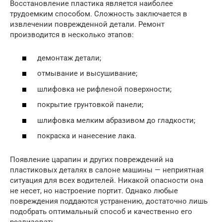
Восстановление пластика является наиболее
трудоемким способом. Сложность заключается в
извлечении поврежденной детали. Ремонт
производится в несколько этапов:
демонтаж детали;
отмывание и высушивание;
шлифовка не рифленой поверхности;
покрытие грунтовкой панели;
шлифовка мелким абразивом до гладкости;
покраска и нанесение лака.
Появление царапин и других повреждений на
пластиковых деталях в салоне машины — неприятная
ситуация для всех водителей. Никакой опасности она
не несет, но настроение портит. Однако любые
повреждения поддаются устранению, достаточно лишь
подобрать оптимальный способ и качественно его