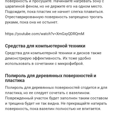
поверхность и просушите. Начинайте нагревать зону с
царапиной феном, но не держите его на одном место.
Подождите, пока пластик не начнет слегка плавиться.
Отреставрированную поверхность запрещено трогать
руками, пока она не остынет.
https://youtube.com/watch?v=XmGxyQDRQmM
Средства для компьютерной техники
Средства для компьютерной техники и дисков также
демонстрирую эффективность. Их тоже удобно
использовать в сочетании с микрофиброй.
Полироль для деревянных поверхностей и
пластика
Полироль для деревянных поверхностей сгодится и для
пластика, но ее следует сочетать с вазелином.
Поврежденный участок будет заполнен таким составом
и трещина будет не так видна. Не прекращайте натирать
поверхность, пока вазелин полностью не впитается.