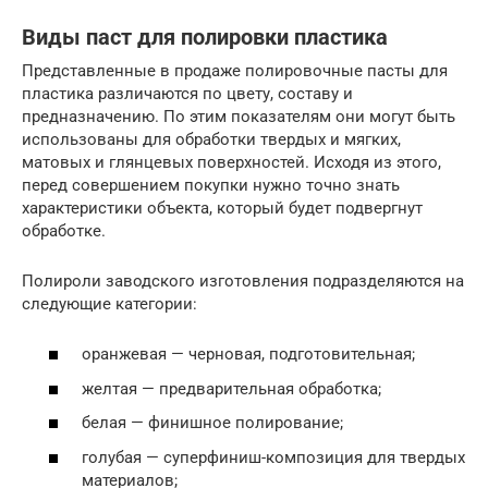
Виды паст для полировки пластика
Представленные в продаже полировочные пасты для
пластика различаются по цвету, составу и
предназначению. По этим показателям они могут быть
использованы для обработки твердых и мягких,
матовых и глянцевых поверхностей. Исходя из этого,
перед совершением покупки нужно точно знать
характеристики объекта, который будет подвергнут
обработке.
Полироли заводского изготовления подразделяются на
следующие категории:
оранжевая — черновая, подготовительная;
желтая — предварительная обработка;
белая — финишное полирование;
голубая — суперфиниш-композиция для твердых
материалов;