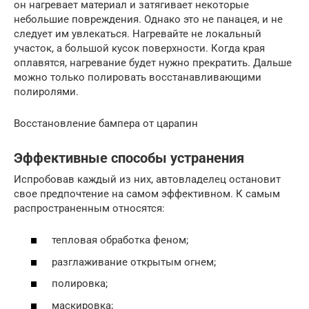
он нагревает материал и затягивает некоторые
небольшие повреждения. Однако это не панацея, и не
следует им увлекаться. Нагревайте не локальный
участок, а большой кусок поверхности. Когда края
оплавятся, нагревание будет нужно прекратить. Дальше
можно только полировать восстанавливающими
полиролями.
Восстановление бампера от царапин
Эффективные способы устранения
Испробовав каждый из них, автовладелец остановит
свое предпочтение на самом эффективном. К самым
распространенным относятся:
тепловая обработка феном;
разглаживание открытым огнем;
полировка;
маскировка;