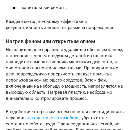
капитальный ремонт.
Каждый метод по-своему эффективен,
результативность зависит от размера повреждения.
Нагрев феном или открытым огнем
Незначительные царапины удаляются обычным феном,
нагревание теплым воздухом деталей из пластика
приводит к самозатягиванию маленьких дефектов, и
они становятся почти незаметными. Предварительно
всю поврежденную поверхность следует помыть с
использованием моющего средства. Затем фен,
включенный на небольшую мощность, направляется на
высохшую область. Нагревая пластик, необходимо
внимательно контролировать процесс.
Воздействие открытым огнем позволит ликвидировать
царапины
на пластике автомобиля
, убрать их не
составит особого труда. Процесс довольно легкий, но