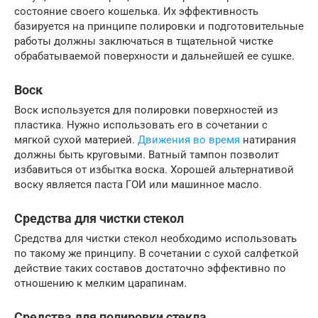
состояние своего кошелька. Их эффективность
базируется на принципе полировки и подготовительные
работы должны заключаться в тщательной чистке
обрабатываемой поверхности и дальнейшей ее сушке.
Воск
Воск используется для полировки поверхностей из
пластика. Нужно использовать его в сочетании с
мягкой сухой материей.
Движения во время
натирания
должны быть круговыми. Ватный тампон позволит
избавиться от избытка воска. Хорошей альтернативой
воску является паста ГОИ или машинное масло.
Средства для чистки стекол
Средства для чистки стекол необходимо использовать
по такому же принципу. В сочетании с сухой салфеткой
действие таких составов достаточно эффективно по
отношению к мелким царапинам.
Средства для полировки стекла