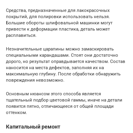
Средства, предназначенные для лакокрасочных
покрытий, для полировки использовать нельзя.
Большие обороты шлифовальной машинки могут
привести к деформации пластика, деталь может
расплавиться.
Незначительные царапины можно замаскировать
специальными карандашами. Стоят они достаточно
дорого, но результат оправдывается качеством. Состав
наносится на места дефектов, заполняя их на
максимальную глубину. После обработки обнаружить
повреждения невозможно.
Основным нюансом этого способа является
тщательный подбор цветовой гаммы, иначе на детали
появится пятно, отличающееся от общей площади
оттенком.
Капитальный ремонт