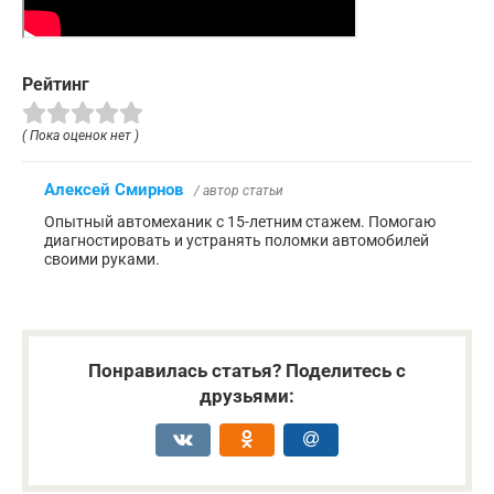
Рейтинг
( Пока оценок нет )
Алексей Смирнов
/ автор статьи
Опытный автомеханик с 15-летним стажем. Помогаю
диагностировать и устранять поломки автомобилей
своими руками.
Понравилась статья? Поделитесь с
друзьями: