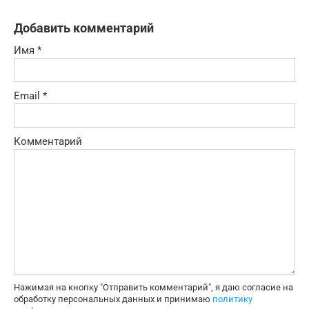
Добавить комментарий
Имя
*
Email
*
Комментарий
Нажимая на кнопку "Отправить комментарий", я даю согласие на
обработку персональных данных и принимаю
политику