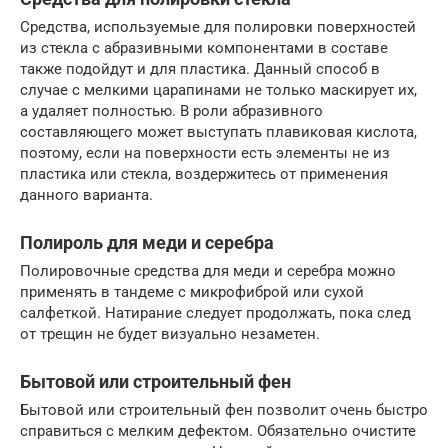
Средства, используемые для полировки поверхностей
из стекла с абразивными компонентами в составе
также подойдут и для пластика. Данный способ в
случае с мелкими царапинами не только маскирует их,
а удаляет полностью. В роли абразивного
составляющего может выступать плавиковая кислота,
поэтому, если на поверхности есть элементы не из
пластика или стекла, воздержитесь от применения
данного варианта.
Полироль для меди и серебра
Полировочные средства для меди и серебра можно
применять в тандеме с микрофиброй или сухой
салфеткой. Натирание следует продолжать, пока след
от трещин не будет визуально незаметен.
Бытовой или строительный фен
Бытовой или строительный фен позволит очень быстро
справиться с мелким дефектом. Обязательно очистите