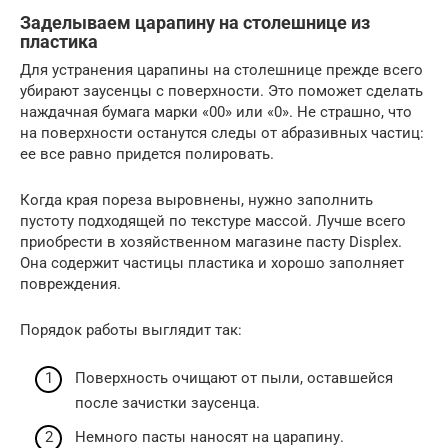
Заделываем царапину на столешнице из
пластика
Для устранения царапины на столешнице прежде всего
убирают заусенцы с поверхности. Это поможет сделать
наждачная бумага марки «00» или «0». Не страшно, что
на поверхности останутся следы от абразивных частиц:
ее все равно придется полировать.
Когда края пореза выровнены, нужно заполнить
пустоту подходящей по текстуре массой. Лучше всего
приобрести в хозяйственном магазине пасту Displex.
Она содержит частицы пластика и хорошо заполняет
повреждения.
Порядок работы выглядит так:
Поверхность очищают от пыли, оставшейся
после зачистки заусенца.
Немного пасты наносят на царапину.