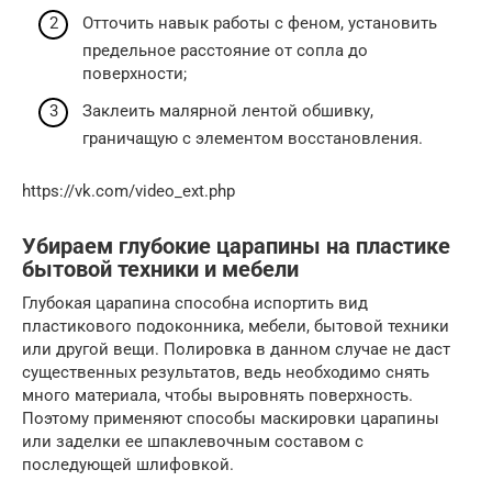
Отточить навык работы с феном, установить
предельное расстояние от сопла до
поверхности;
Заклеить малярной лентой обшивку,
граничащую с элементом восстановления.
https://vk.com/video_ext.php
Убираем глубокие царапины на пластике
бытовой техники и мебели
Глубокая царапина способна испортить вид
пластикового подоконника, мебели, бытовой техники
или другой вещи. Полировка в данном случае не даст
существенных результатов, ведь необходимо снять
много материала, чтобы выровнять поверхность.
Поэтому применяют способы маскировки царапины
или заделки ее шпаклевочным составом с
последующей шлифовкой.