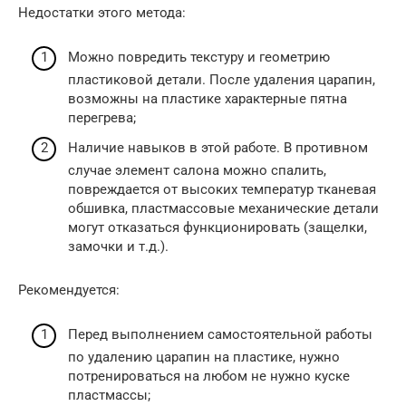
Недостатки этого метода:
Можно повредить текстуру и геометрию
пластиковой детали. После удаления царапин,
возможны на пластике характерные пятна
перегрева;
Наличие навыков в этой работе. В противном
случае элемент салона можно спалить,
повреждается от высоких температур тканевая
обшивка, пластмассовые механические детали
могут отказаться функционировать (защелки,
замочки и т.д.).
Рекомендуется:
Перед выполнением самостоятельной работы
по удалению царапин на пластике, нужно
потренироваться на любом не нужно куске
пластмассы;