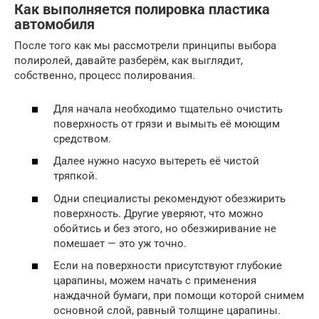
Как выполняется полировка пластика
автомобиля
После того как мы рассмотрели принципы выбора
полиролей, давайте разберём, как выглядит,
собственно, процесс полирования.
Для начала необходимо тщательно очистить
поверхность от грязи и вымыть её моющим
средством.
Далее нужно насухо вытереть её чистой
тряпкой.
Одни специалисты рекомендуют обезжирить
поверхность. Другие уверяют, что можно
обойтись и без этого, но обезжиривание не
помешает — это уж точно.
Если на поверхности присутствуют глубокие
царапины, можем начать с применения
наждачной бумаги, при помощи которой снимем
основной слой, равный толщине царапины.