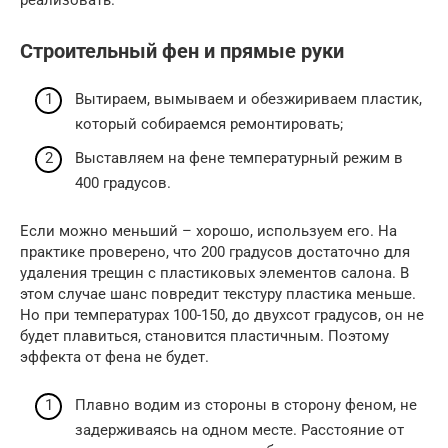
реализовать.
Строительный фен и прямые руки
Вытираем, вымываем и обезжириваем пластик,
который собираемся ремонтировать;
Выставляем на фене температурный режим в
400 градусов.
Если можно меньший – хорошо, используем его. На
практике проверено, что 200 градусов достаточно для
удаления трещин с пластиковых элементов салона. В
этом случае шанс повредит текстуру пластика меньше.
Но при температурах 100-150, до двухсот градусов, он не
будет плавиться, становится пластичным. Поэтому
эффекта от фена не будет.
Плавно водим из стороны в сторону феном, не
задерживаясь на одном месте. Расстояние от