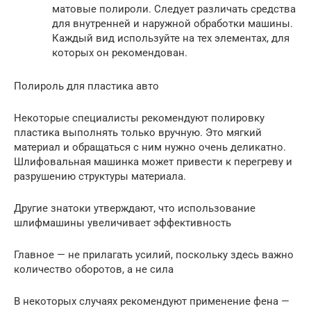
матовые полироли. Следует различать средства
для внутренней и наружной обработки машины.
Каждый вид используйте на тех элементах, для
которых он рекомендован.
Полироль для пластика авто
Некоторые специалисты рекомендуют полировку
пластика выполнять только вручную. Это мягкий
материал и обращаться с ним нужно очень деликатно.
Шлифовальная машинка может привести к перегреву и
разрушению структуры материала.
Другие знатоки утверждают, что использование
шлифмашины увеличивает эффективность
Главное — не прилагать усилий, поскольку здесь важно
количество оборотов, а не сила
В некоторых случаях рекомендуют применение фена —