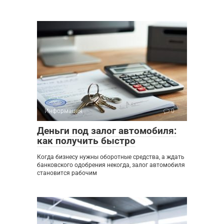
Информация
0
Деньги под залог автомобиля:
как получить быстро
Когда бизнесу нужны оборотные средства, а ждать
банковского одобрения некогда, залог автомобиля
становится рабочим