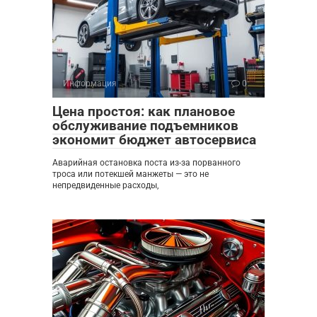
Информация
0
Цена простоя: как плановое
обслуживание подъемников
экономит бюджет автосервиса
Аварийная остановка поста из-за порванного
троса или потекшей манжеты — это не
непредвиденные расходы,