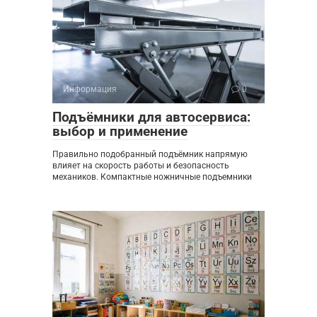
Информация
0
Подъёмники для автосервиса:
выбор и применение
Правильно подобранный подъёмник напрямую
влияет на скорость работы и безопасность
механиков. Компактные ножничные подъемники