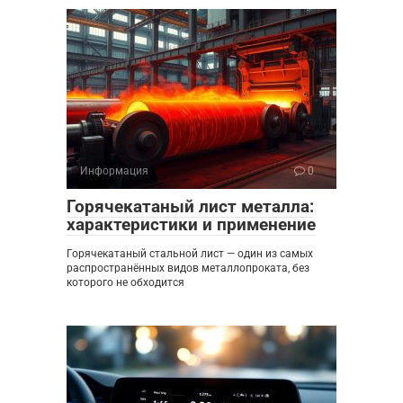
Информация
0
Горячекатаный лист металла:
характеристики и применение
Горячекатаный стальной лист — один из самых
распространённых видов металлопроката, без
которого не обходится