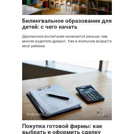
Информация
0
Билингвальное образование для
детей: с чего начать
Двуязычное воспитание начинается раньше, чем
многие родители думают. Уже в ясельном возрасте
мозг ребёнка
Информация
0
Покупка готовой фирмы: как
выбрать и оформить сделку