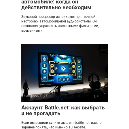
автомобиле: когда он
действительно необходим
Звуковой процессор используют для точной
настройки автомобильной аудиосистемы. Он
позволяет управлять частотными фильтрами,
временными
Информация
0
Аккаунт Battle.net: как выбрать
и не прогадать
Если вы решили купить аккаунт battle net, важно
заранее понять, что именно вы берёте.