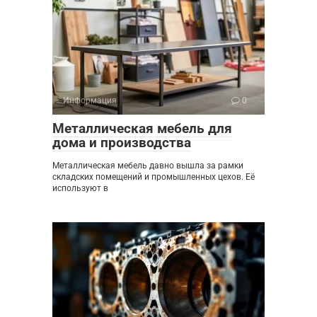
Информация
0
Металлическая мебель для
дома и производства
Металлическая мебель давно вышла за рамки
складских помещений и промышленных цехов. Её
используют в