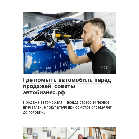
Информация
0
Где помыть автомобиль перед
продажей: советы
автобизнес.рф
Продажа автомобиля — всегда стресс. И первое
впечатление покупателя при осмотре определяет
до половины