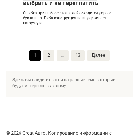
выбрать и не переплатить
Ошибка при выборе стеллажей обходится дорого —
буквально. Либо конструкция не выдерживает
нагрузку и
Пагинация
1
2
…
13
Далее
записей
Здесь вы найдете статьи на разные темы которые
будут интересны каждому
© 2026 Great Авто. Копирование информации с