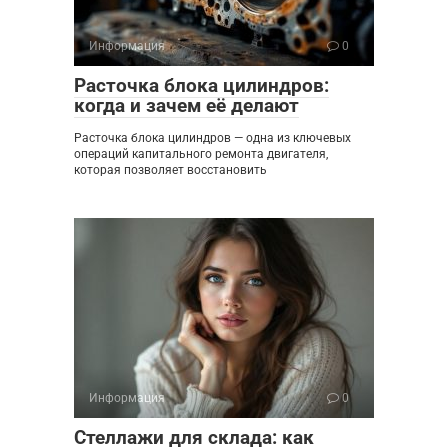
Информация
0
Расточка блока цилиндров:
когда и зачем её делают
Расточка блока цилиндров — одна из ключевых
операций капитального ремонта двигателя,
которая позволяет восстановить
Информация
0
Стеллажи для склада: как