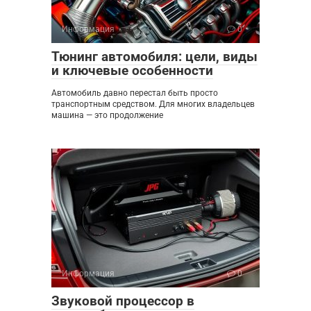
Информация
0
Тюнинг автомобиля: цели, виды
и ключевые особенности
Автомобиль давно перестал быть просто
транспортным средством. Для многих владельцев
машина — это продолжение
Информация
0
Звуковой процессор в