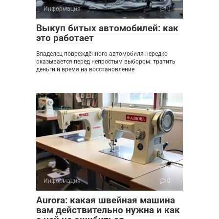
Информация
0
Выкуп битых автомобилей: как
это работает
Владелец повреждённого автомобиля нередко
оказывается перед непростым выбором: тратить
деньги и время на восстановление
Информация
0
Aurora: какая швейная машина
вам действительно нужна и как