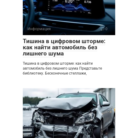
Информация
0
Тишина в цифровом шторме:
как найти автомобиль без
лишнего шума
Тишина в цифровом шторме: как найти
автомобиль без лишнего шума Представьте
библиотеку. Бесконечные стеллажи,