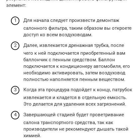
элемент:
Для начала следует произвести демонтаж
салонного фильтра, таким образом вы откроете
доступ ко всем воздуховодам.
Далее, извлекается дренажная трубка, после
чего к ней подключается приобретенный вам
баллончик с пенным средством. Баллон
подключается к кондиционеру автомобиля, его
необходимо активировать, затем воздуховод
полностью наполняется пенным веществом.
Когда эта процедура подойдет к концу, патрубок
извлекается и кладется в отдельную емкость.
Это делается для удаления всех загрязнений.
Завершающей стадией будет проветривание
салона транспортного средства, так как
производители не рекомендуют дышать такой
химией.