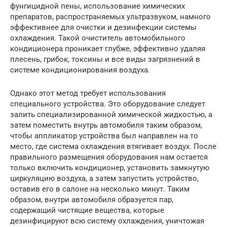
фунгицидной пены, использование химических
препаратов, распространяемых ультразвуком, намного
эффективнее для очистки и дезинфекции системы
охлаждения. Такой очиститель автомобильного
кондиционера проникает глубже, эффективно удаляя
плесень, грибок, токсины и все виды загрязнений в
системе кондиционирования воздуха.
Однако этот метод требует использования
специального устройства. Это оборудование следует
залить специализированной химической жидкостью, а
затем поместить внутрь автомобиля таким образом,
чтобы аппликатор устройства был направлен на то
место, где система охлаждения втягивает воздух. После
правильного размещения оборудования нам остается
только включить кондиционер, установить замкнутую
циркуляцию воздуха, а затем запустить устройство,
оставив его в салоне на несколько минут. Таким
образом, внутри автомобиля образуется пар,
содержащий чистящие вещества, которые
дезинфицируют всю систему охлаждения, уничтожая