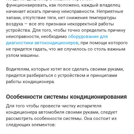
функционаировать, как положено, каждый владелец
начинает искать причину неисправности. Неприятные
запахи, отсутствие тяги, нет снижения температуры
воздуха — все это признаки некорректной работы
устройства. Для того, чтобы точно определить причину
неисправности, необходимо
оборудование для
диагностики автокондиционеров
, при помощи которого
не придется гадать, что же случилось со столь важным
узлом машины.
Водителям, которые хотят все сделать своими руками,
придется разбираться с устройством и принципами
работы кондиционера.
Особенности системы кондиционирования
Для того чтобы провести чистку испарителя
кондиционера автомобиля своими руками, следует
рассмотреть особенности системы. Она состоит из
следующих элементов: