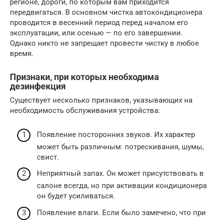
регионе, дороги, по которым вам приходится
передвигаться. В основном чистка автокондиционера
проводится в весенний период перед началом его
эксплуатации, или осенью — по его завершении.
Однако никто не запрещает провести чистку в любое
время.
Признаки, при которых необходима
дезинфекция
Существует несколько признаков, указывающих на
необходимость обслуживания устройства:
Появление посторонних звуков. Их характер
может быть различным: потрескивания, шумы,
свист.
Неприятный запах. Он может присутствовать в
салоне всегда, но при активации кондиционера
он будет усиливаться.
Появление влаги. Если было замечено, что при