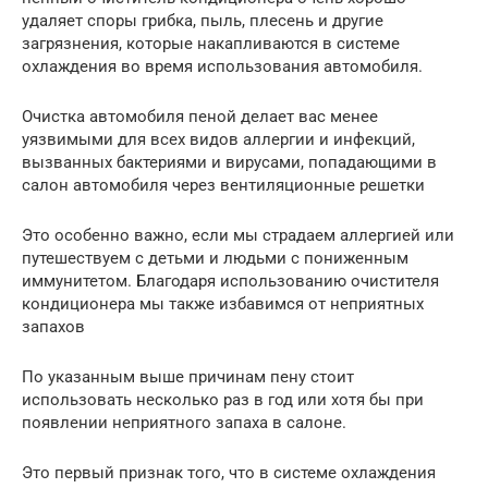
удаляет споры грибка, пыль, плесень и другие
загрязнения, которые накапливаются в системе
охлаждения во время использования автомобиля.
Очистка автомобиля пеной делает вас менее
уязвимыми для всех видов аллергии и инфекций,
вызванных бактериями и вирусами, попадающими в
салон автомобиля через вентиляционные решетки
Это особенно важно, если мы страдаем аллергией или
путешествуем с детьми и людьми с пониженным
иммунитетом. Благодаря использованию очистителя
кондиционера мы также избавимся от неприятных
запахов
По указанным выше причинам пену стоит
использовать несколько раз в год или хотя бы при
появлении неприятного запаха в салоне.
Это первый признак того, что в системе охлаждения