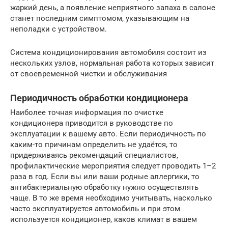
жаркий день, а появление неприятного запаха в салоне
станет последним симптомом, указывающим на
неполадки с устройством.
Система кондиционирования автомобиля состоит из
нескольких узлов, нормальная работа которых зависит
от своевременной чистки и обслуживания
Периодичность обработки кондиционера
Наиболее точная информация по очистке
кондиционера приводится в руководстве по
эксплуатации к вашему авто. Если периодичность по
каким-то причинам определить не удаётся, то
придерживаясь рекомендаций специалистов,
профилактические мероприятия следует проводить 1–2
раза в год. Если вы или ваши родные аллергики, то
антибактериальную обработку нужно осуществлять
чаще. В то же время необходимо учитывать, насколько
часто эксплуатируется автомобиль и при этом
используется кондиционер, каков климат в вашем