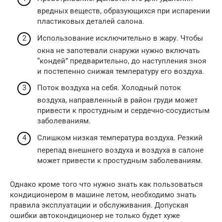
вредных веществ, образующихся при испарении
пластиковых деталей салона.
Использование исключительно в жару. Чтобы
окна не запотевали снаружи нужно включать
“кондей” предварительно, до наступления зноя
и постепенно снижая температуру его воздуха.
Поток воздуха на себя. Холодный поток
воздуха, направленный в район груди может
привести к простудным и сердечно-сосудистым
заболеваниям.
Слишком низкая температура воздуха. Резкий
перепад внешнего воздуха и воздуха в салоне
может привести к простудным заболеваниям.
Однако кроме того что нужно знать как пользоваться
кондиционером в машине летом, необходимо знать
правила эксплуатации и обслуживания. Допуская
ошибки автокондиционер не только будет хуже