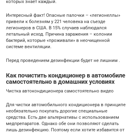
которых знает каждый.
Интересный факт! Опасные палочки – «легионеллы»
привели к болезням у 221 человека на съезде
легионеров в США. В 15% случаев наблюдался
летальный исход. Причина заражения – колонии
бактерий, которые «проживали» в неочищенной
системе вентиляции.
Перед проведением дезинфекции будет не лишним .
Как почистить кондиционер в автомобиле
самостоятельно в домашних условиях
Чистка автокондиционера самостоятельно видео
Для чистки автомобильного кондиционера в принципе
необязательно покупать дорогие специальные
средства. Есть две альтернативы с использованием
медпрепаратов. Однако обе они позволяют сделать
лишь дезинфекцию. Поэтому если хотите избавится от