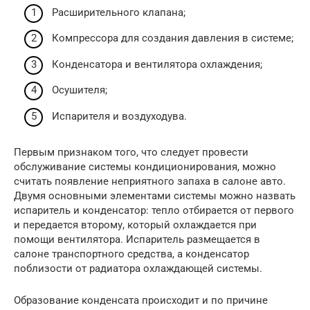
Расширительного клапана;
Компрессора для создания давления в системе;
Конденсатора и вентилятора охлаждения;
Осушителя;
Испарителя и воздуходува.
Первым признаком того, что следует провести
обслуживание системы кондиционирования, можно
считать появление неприятного запаха в салоне авто.
Двумя основными элементами системы можно назвать
испаритель и конденсатор: тепло отбирается от первого
и передается второму, который охлаждается при
помощи вентилятора. Испаритель размещается в
салоне транспортного средства, а конденсатор
поблизости от радиатора охлаждающей системы.
Образование конденсата происходит и по причине