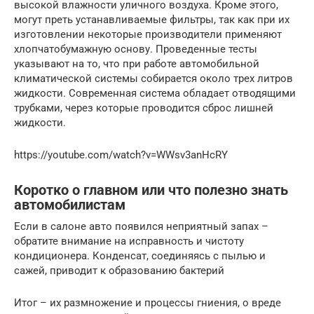
высокой влажности уличного воздуха. Кроме этого,
могут преть устанавливаемые фильтры, так как при их
изготовлении некоторые производители применяют
хлопчатобумажную основу. Проведенные тесты
указывают на то, что при работе автомобильной
климатической системы собирается около трех литров
жидкости. Современная система обладает отводящими
трубками, через которые проводится сброс лишней
жидкости.
https://youtube.com/watch?v=WWsv3anHcRY
Коротко о главном или что полезно знать
автомобилистам
Если в салоне авто появился неприятный запах –
обратите внимание на исправность и чистоту
кондиционера. Конденсат, соединяясь с пылью и
сажей, приводит к образованию бактерий
Итог – их размножение и процессы гниения, о вреде