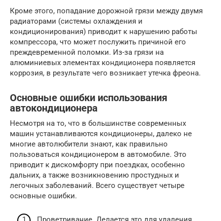
Кроме этого, попадание дорожной грязи между двумя
радиаторами (системы охлаждения и
кондиционирования) приводит к нарушению работы
компрессора, что может послужить причиной его
преждевременной поломки. Из-за грязи на
алюминиевых элементах кондиционера появляется
коррозия, в результате чего возникает утечка фреона.
Основные ошибки использования
автокондиционера
Несмотря на то, что в большинстве современных
машин устанавливаются кондиционеры, далеко не
многие автолюбители знают, как правильно
пользоваться кондиционером в автомобиле. Это
приводит к дискомфорту при поездках, особенно
дальних, а также возникновению простудных и
легочных заболеваний. Всего существует четыре
основные ошибки.
Проветривание. Делается это для удаления