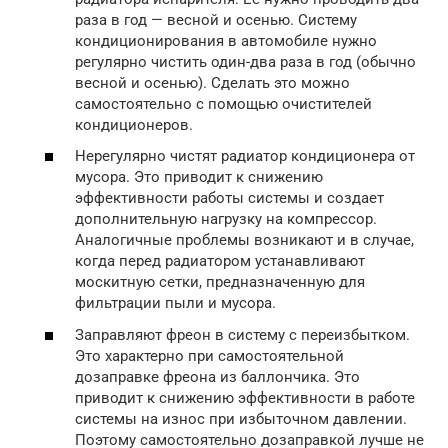
раза в год — весной и осенью. Систему
кондиционирования в автомобиле нужно
регулярно чистить один-два раза в год (обычно
весной и осенью). Сделать это можно
самостоятельно с помощью очистителей
кондиционеров.
Нерегулярно чистят радиатор кондиционера от
мусора. Это приводит к снижению
эффективности работы системы и создает
дополнительную нагрузку на компрессор.
Аналогичные проблемы возникают и в случае,
когда перед радиатором устанавливают
москитную сетки, предназначенную для
фильтрации пыли и мусора.
Заправляют фреон в систему с переизбытком.
Это характерно при самостоятельной
дозаправке фреона из баллончика. Это
приводит к снижению эффективности в работе
системы на износ при избыточном давлении.
Поэтому самостоятельно дозаправкой лучше не