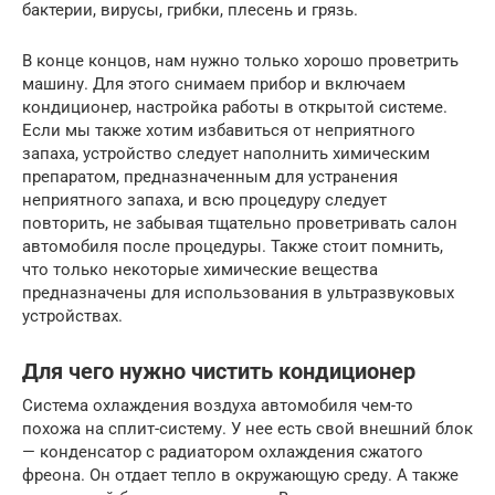
бактерии, вирусы, грибки, плесень и грязь.
В конце концов, нам нужно только хорошо проветрить
машину. Для этого снимаем прибор и включаем
кондиционер, настройка работы в открытой системе.
Если мы также хотим избавиться от неприятного
запаха, устройство следует наполнить химическим
препаратом, предназначенным для устранения
неприятного запаха, и всю процедуру следует
повторить, не забывая тщательно проветривать салон
автомобиля после процедуры. Также стоит помнить,
что только некоторые химические вещества
предназначены для использования в ультразвуковых
устройствах.
Для чего нужно чистить кондиционер
Система охлаждения воздуха автомобиля чем-то
похожа на сплит-систему. У нее есть свой внешний блок
— конденсатор с радиатором охлаждения сжатого
фреона. Он отдает тепло в окружающую среду. А также