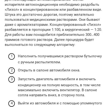
испарителя автокондиционера необходимо раздобыть
«Лизол» в концентрированном или разбавленном виде.
Штука это достаточно дорогая, поэтому желательно
пользоваться медицинскими растворами. Они бывают
даже с ароматизаторами. Концентрированный «Лизол»
разбавляется в пропорции 1:100, а хирургический — 1:20.
Для работы вам понадобится приблизительно 300…400
граммов готового раствора. Далее процедура будет
выполняться по следующему алгоритму:
Наполнить получившимся раствором бутылочку
с ручным распылителем.
Открыть в салоне автомобиля окна.
Запустить двигатель автомобиля и включить
кондиционер на полную мощность, в том числе
максимально включить вентилятор. В салоне
сопла направить вниз, в сторону пола.
Выйти из автомобиля и с помощью упомянутого