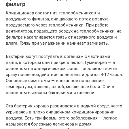
фильтр
Кондиционер состоит из теплообменников и
воздушного фильтра, очищающего поток воздуха
продуваемого через теплообменники. При работе
вентилятора, подающего воздух на теплообменники, на
фильтре накапливается грязь от наружного воздуха и
влага. Грязь при увлажнении начинает загнивать.
Бактерии могут поступать в организм с частицами
пыли, к которым они прикрепляются. Гумидорея — в
основном на аллергическом фоне. Появляется почти
сразу после воздействия аллергена и длится 4-12 часов.
Основные симптомы — внезапное повышение
температуры, кашель, озноб, мышечные боли. Они в
основном вызваны бактериями и плесени.
Эта бактерия хорошо развивается в водной среде, часто
укрываясь в плохо очищенном кондиционировании
воздуха. Есть три формы этого заболевания — легкое
называется болезнью легионера и двумя