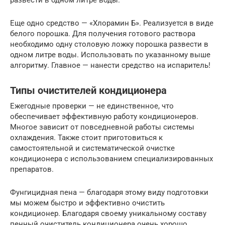
развести в одном литре воды.
Еще одно средство — «Хлорамин Б». Реализуется в виде
белого порошка. Для получения готового раствора
необходимо одну столовую ложку порошка развести в
одном литре воды. Использовать по указанному выше
алгоритму. Главное — нанести средство на испаритель!
Типы очистителей кондиционера
Ежегодные проверки — не единственное, что
обеспечивает эффективную работу кондиционеров.
Многое зависит от повседневной работы системы
охлаждения. Также стоит приготовиться к
самостоятельной и систематической очистке
кондиционера с использованием специализированных
препаратов.
Фунгицидная пена — благодаря этому виду подготовки
мы можем быстро и эффективно очистить
кондиционер. Благодаря своему уникальному составу
пенный очиститель кондиционера очень хорошо