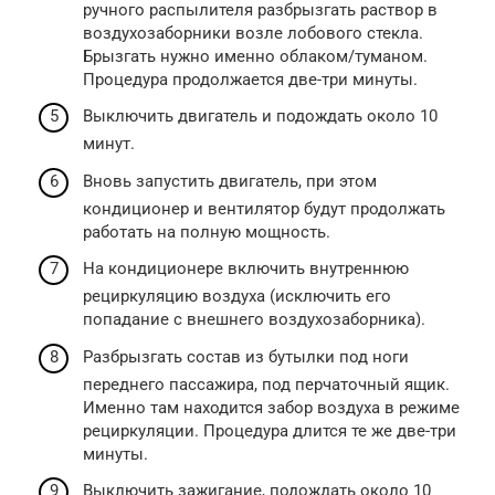
ручного распылителя разбрызгать раствор в
воздухозаборники возле лобового стекла.
Брызгать нужно именно облаком/туманом.
Процедура продолжается две-три минуты.
Выключить двигатель и подождать около 10
минут.
Вновь запустить двигатель, при этом
кондиционер и вентилятор будут продолжать
работать на полную мощность.
На кондиционере включить внутреннюю
рециркуляцию воздуха (исключить его
попадание с внешнего воздухозаборника).
Разбрызгать состав из бутылки под ноги
переднего пассажира, под перчаточный ящик.
Именно там находится забор воздуха в режиме
рециркуляции. Процедура длится те же две-три
минуты.
Выключить зажигание, подождать около 10