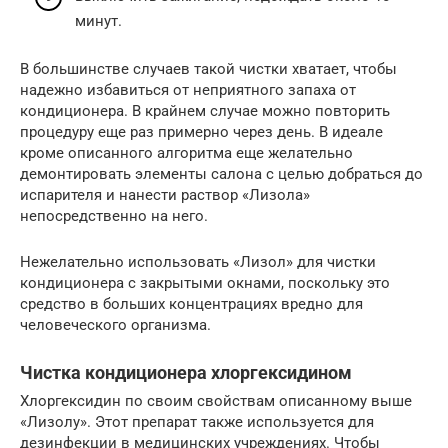
минут.
В большинстве случаев такой чистки хватает, чтобы
надежно избавиться от неприятного запаха от
кондиционера. В крайнем случае можно повторить
процедуру еще раз примерно через день. В идеале
кроме описанного алгоритма еще желательно
демонтировать элементы салона с целью добраться до
испарителя и нанести раствор «Лизола»
непосредственно на него.
Нежелательно использовать «Лизол» для чистки
кондиционера с закрытыми окнами, поскольку это
средство в больших концентрациях вредно для
человеческого организма.
Чистка кондиционера хлоргексидином
Хлоргексидин по своим свойствам описанному выше
«Лизолу». Этот препарат также используется для
дезинфекции в медицинских учреждениях. Чтобы