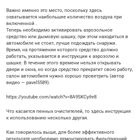
Важно именно это место, поскольку здесь
охватывается наибольшее количество воздуха при
включенной .
Теперь необходимо активировать аэрозольное
средство или дымовую шашку, при этом находиться в
автомобиле не стоит, лучше подождать снаружи.
Время, на протяжении которого средство должно
работать, указывается в инструкции к аэрозолю и
шашке. В течение этого времени нельзя открывать
двери и окна, но когда средство прекратит свою работу,
салон автомобиля нужно хорошо проветрить (автор
видео — pavel5589).
https://youtube.com/watch?v=8A9SKCyihr8
Что касается пенных очистителей, то здесь инструкция
к использованию несколько другая.
Как говорилось выше, для более эффективного
результате необходимо демонтировать фильтрующий