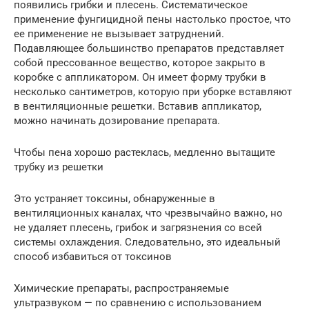
появились грибки и плесень. Систематическое
применение фунгицидной пены настолько простое, что
ее применение не вызывает затруднений.
Подавляющее большинство препаратов представляет
собой прессованное вещество, которое закрыто в
коробке с аппликатором. Он имеет форму трубки в
несколько сантиметров, которую при уборке вставляют
в вентиляционные решетки. Вставив аппликатор,
можно начинать дозирование препарата.
Чтобы пена хорошо растеклась, медленно вытащите
трубку из решетки
Это устраняет токсины, обнаруженные в
вентиляционных каналах, что чрезвычайно важно, но
не удаляет плесень, грибок и загрязнения со всей
системы охлаждения. Следовательно, это идеальный
способ избавиться от токсинов
Химические препараты, распространяемые
ультразвуком — по сравнению с использованием