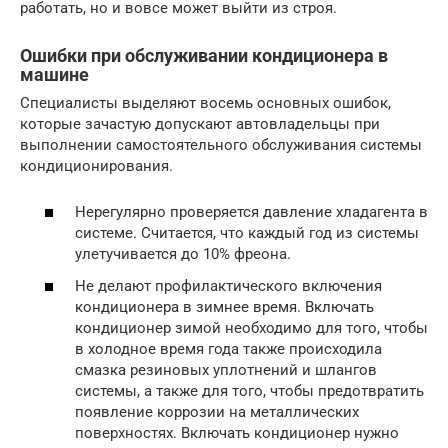
работать, но и вовсе может выйти из строя.
Ошибки при обслуживании кондиционера в
машине
Специалисты выделяют восемь основных ошибок,
которые зачастую допускают автовладельцы при
выполнении самостоятельного обслуживания системы
кондиционирования.
Нерегулярно проверяется давление хладагента в
системе. Считается, что каждый год из системы
улетучивается до 10% фреона.
Не делают профилактического включения
кондиционера в зимнее время. Включать
кондиционер зимой необходимо для того, чтобы
в холодное время года также происходила
смазка резиновых уплотнений и шлангов
системы, а также для того, чтобы предотвратить
появление коррозии на металлических
поверхностях. Включать кондиционер нужно