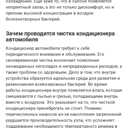
охлаждению. Еще хуже то, что в салоне появляется
неприятный запах, а это не только дискомфорт, но и
признак высокой концентрации в воздухе
болезнетворных бактерий.
Зачем проводится чистка кондиционера
автомобиля
Кондиционер автомобиля требует к себе
периодического внимания и обслуживания. Его
своевременная чистка исключает появление
неожиданных неполадок и непредвиденных расходов, а
также проблем со здоровьем. Дело в том, что внутри
устройства образуется идеальная среда для развития и
размножения всевозможных бактерий. Во время
работы кондиционера внутри появляется влага, которая
смешивается с пылью и грязью, попадающими внутрь
вместе с воздухом. Это указывает на то, что чисткой
кондиционера пренебрегать не стоит. Помимо
перечисленных нюансов из-за накопления загрязнений
ухудшается производительность узла, что усложняет
поддержание необходимого температурного режима в