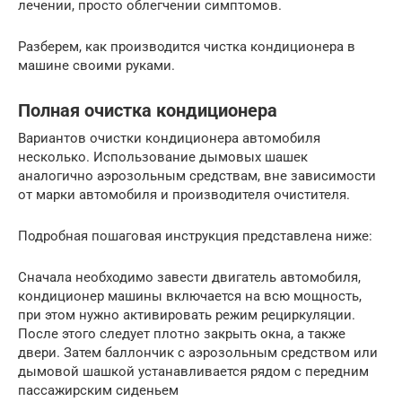
лечении, просто облегчении симптомов.
Разберем, как производится чистка кондиционера в
машине своими руками.
Полная очистка кондиционера
Вариантов очистки кондиционера автомобиля
несколько. Использование дымовых шашек
аналогично аэрозольным средствам, вне зависимости
от марки автомобиля и производителя очистителя.
Подробная пошаговая инструкция представлена ниже:
Сначала необходимо завести двигатель автомобиля,
кондиционер машины включается на всю мощность,
при этом нужно активировать режим рециркуляции.
После этого следует плотно закрыть окна, а также
двери. Затем баллончик с аэрозольным средством или
дымовой шашкой устанавливается рядом с передним
пассажирским сиденьем