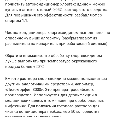
почистить автокондиционер хлоргексидином можно
купить в аптеке готовый 0,05% раствор этого средства.
Для повышения его эффективности разбавляют со
спиртом 1:1.
Чистка кондиционера хлоргексидином выполняется по
описанному выше алгоритму (разбрызгивают из
распылителя на испаритель при работающей системе)
Обратите внимание, что обработку хлоргексидином
лучше выполнять при температуре окружающего
воздуха более +20°С
Вместо раствора хлоргексидина можно пользоваться
другими аналогичными средствами, например,
«Лизоморфин 3000». Это препарат российского
производства. Используется для дезинфекции в
медицинских целях, в том числе при особо опасных
инфекциях. Для получения готового раствора для
чистки кондиционера необходимо 50 мл средства