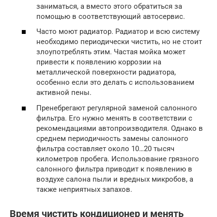
заниматься, а вместо этого обратиться за
помощью в соответствующий автосервис.
Часто моют радиатор. Радиатор и всю систему
необходимо периодически чистить, но не стоит
злоупотреблять этим. Частая мойка может
привести к появлению коррозии на
металлической поверхности радиатора,
особенно если это делать с использованием
активной пены.
Пренебрегают регулярной заменой салонного
фильтра. Его нужно менять в соответствии с
рекомендациями автопроизводителя. Однако в
среднем периодичность замены салонного
фильтра составляет около 10…20 тысяч
километров пробега. Использование грязного
салонного фильтра приводит к появлению в
воздухе салона пыли и вредных микробов, а
также неприятных запахов.
Время чистить кондиционер и менять