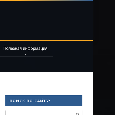
Полезная информация
ПОИСК ПО САЙТУ:
Поиск: