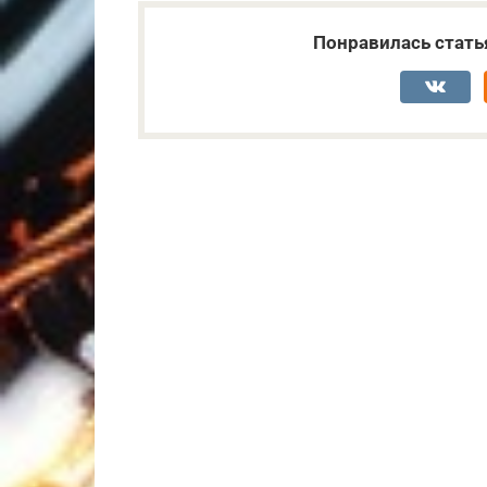
Понравилась стать