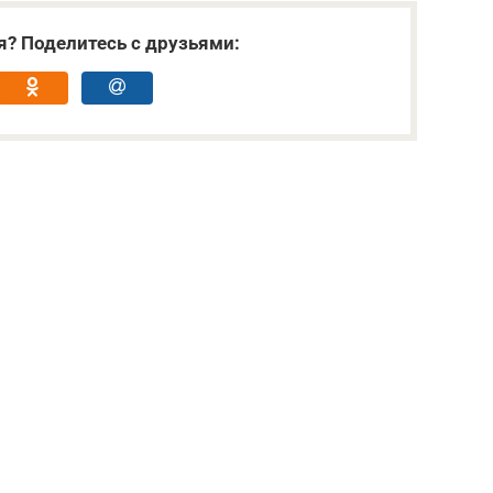
я? Поделитесь с друзьями: