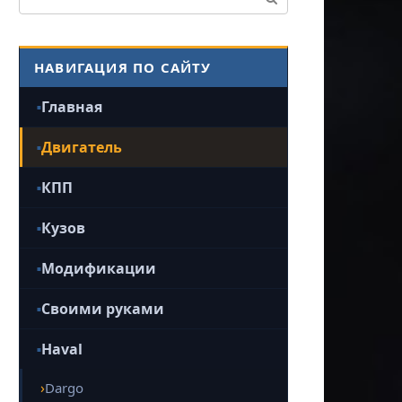
НАВИГАЦИЯ ПО САЙТУ
Главная
Двигатель
КПП
Кузов
Модификации
Своими руками
Haval
Dargo