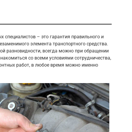
х специалистов – это гарантия правильного и
езаменимого элемента транспортного средства.
ой разновидности, всегда можно при обращении
знакомиться со всеми условиями сотрудничества,
онтных работ, в любое время можно именно