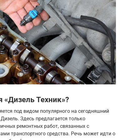
я «Дизель Техник»?
яется под видом популярного на сегодняшний
Дизель. Здесь предлагается только
ичных ремонтных работ, связанных с
ами транспортного средства. Речь может идти о