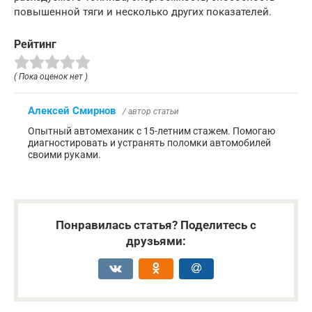
повышенной тяги и несколько других показателей.
Рейтинг
( Пока оценок нет )
Алексей Смирнов
/ автор статьи
Опытный автомеханик с 15-летним стажем. Помогаю
диагностировать и устранять поломки автомобилей
своими руками.
Понравилась статья? Поделитесь с
друзьями: