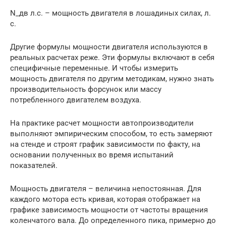
N_дв л.с. – мощность двигателя в лошадиных силах, л.
с.
Другие формулы мощности двигателя используются в
реальных расчетах реже. Эти формулы включают в себя
специфичные переменные. И чтобы измерить
мощность двигателя по другим методикам, нужно знать
производительность форсунок или массу
потребленного двигателем воздуха.
На практике расчет мощности автопроизводители
выполняют эмпирическим способом, то есть замеряют
на стенде и строят график зависимости по факту, на
основании полученных во время испытаний
показателей.
Мощность двигателя – величина непостоянная. Для
каждого мотора есть кривая, которая отображает на
графике зависимость мощности от частоты вращения
коленчатого вала. До определенного пика, примерно до