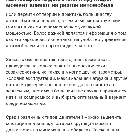
момент влияют на разгон автомобиля
Если перейти от теории к практике, большинству
автолюбителей неважно, в чем измеряется крутящий
момент и как он взаимосвязан с указанной
мощностью. Более важной является информация о том,
как эти характеристики влияют на удобство управления
автомобилем и его производительность
Здесь также не все так просто, ведь сравнивать
приходится не только заявленные технические
характеристики, но также и многие другие параметры.
Условия эксплуатации, максимальная нагрузка и другие
важные критерии обычно не всегда соответствуют
желаемым, поэтому в большинстве случаев приходится
идти на компромисс и выбирать оптимальный вариант
среди возможных.
Среди различных типов двигателей можно выделить
многоцилиндровые, у которых крутящий момент
достигается на минимальных оборотах. Также к ним