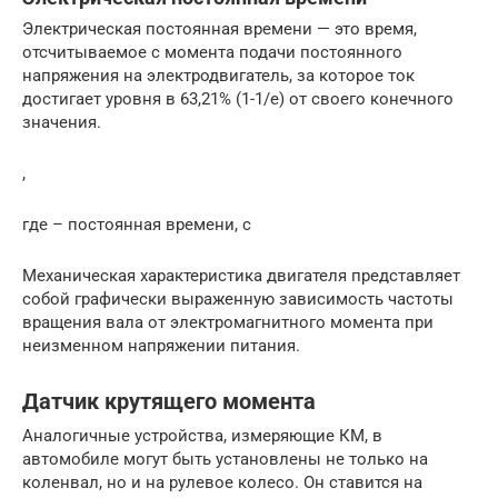
Электрическая постоянная времени — это время,
отсчитываемое с момента подачи постоянного
напряжения на электродвигатель, за которое ток
достигает уровня в 63,21% (1-1/e) от своего конечного
значения.
,
где – постоянная времени, с
Механическая характеристика двигателя представляет
собой графически выраженную зависимость частоты
вращения вала от электромагнитного момента при
неизменном напряжении питания.
Датчик крутящего момента
Аналогичные устройства, измеряющие КМ, в
автомобиле могут быть установлены не только на
коленвал, но и на рулевое колесо. Он ставится на