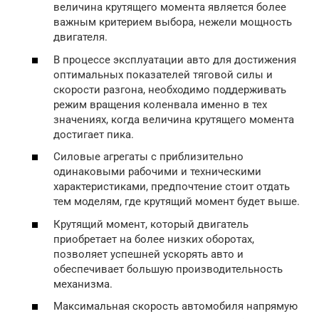
величина крутящего момента является более
важным критерием выбора, нежели мощность
двигателя.
В процессе эксплуатации авто для достижения
оптимальных показателей тяговой силы и
скорости разгона, необходимо поддерживать
режим вращения коленвала именно в тех
значениях, когда величина крутящего момента
достигает пика.
Силовые агрегаты с приблизительно
одинаковыми рабочими и техническими
характеристиками, предпочтение стоит отдать
тем моделям, где крутящий момент будет выше.
Крутящий момент, который двигатель
приобретает на более низких оборотах,
позволяет успешней ускорять авто и
обеспечивает большую производительность
механизма.
Максимальная скорость автомобиля напрямую