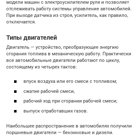
модели машин с электроусилителем руля и позволяет
отслеживать работу системы управление автомобилей.
При выходе датчика из строя, усилитель, как правило,
отключается.
Типы двигателей
Двигатель — устройство, преобразующее энергию
сгорания топлива в механическую работу. Практически
все автомобильные двигатели работают по циклу,
состоящему из четырех тактов:
впуск воздуха или его смеси с топливом;
сжатие рабочей смеси,
рабочий ход при сгорании рабочей смеси;
выпуск отработавших газов.
Наибольшее распространение в автомобилях получили
поршневые двигатели — бензиновые и дизели.