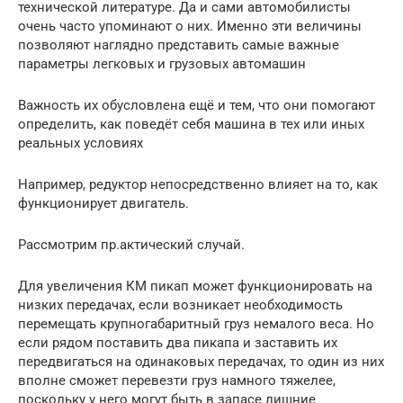
технической литературе. Да и сами автомобилисты
очень часто упоминают о них. Именно эти величины
позволяют наглядно представить самые важные
параметры легковых и грузовых автомашин
Важность их обусловлена ещё и тем, что они помогают
определить, как поведёт себя машина в тех или иных
реальных условиях
Например, редуктор непосредственно влияет на то, как
функционирует двигатель.
Рассмотрим пр.актический случай.
Для увеличения КМ пикап может функционировать на
низких передачах, если возникает необходимость
перемещать крупногабаритный груз немалого веса. Но
если рядом поставить два пикапа и заставить их
передвигаться на одинаковых передачах, то один из них
вполне сможет перевезти груз намного тяжелее,
поскольку у него могут быть в запасе лишние