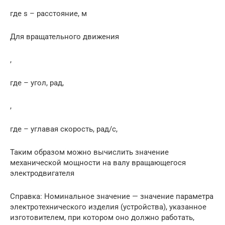
где s – расстояние, м
Для вращательного движения
,
где – угол, рад,
,
где – углавая скорость, рад/с,
Таким образом можно вычислить значение
механической мощности на валу вращающегося
электродвигателя
Справка: Номинальное значение — значение параметра
электротехнического изделия (устройства), указанное
изготовителем, при котором оно должно работать,