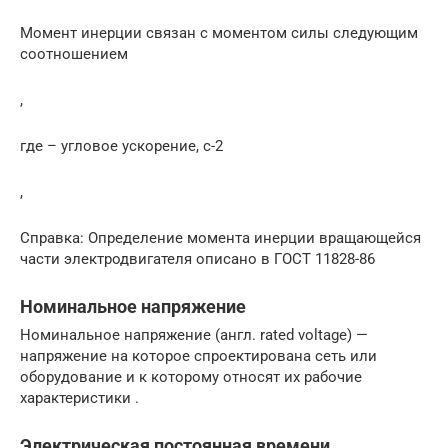
Момент инерции связан с моментом силы следующим
соотношением
,
где – угловое ускорение, с-2
,
Справка: Определение момента инерции вращающейся
части электродвигателя описано в ГОСТ 11828-86
Номинальное напряжение
Номинальное напряжение (англ. rated voltage) —
напряжение на которое спроектирована сеть или
оборудование и к которому относят их рабочие
характеристики .
Электрическая постоянная времени