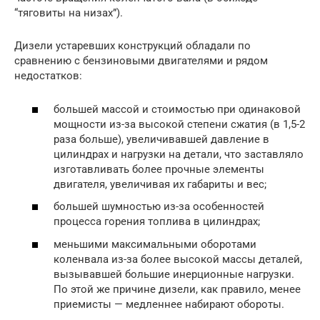
“тяговиты на низах”).
Дизели устаревших конструкций обладали по
сравнению с бензиновыми двигателями и рядом
недостатков:
большей массой и стоимостью при одинаковой
мощности из-за высокой степени сжатия (в 1,5-2
раза больше), увеличивавшей давление в
цилиндрах и нагрузки на детали, что заставляло
изготавливать более прочные элементы
двигателя, увеличивая их габариты и вес;
большей шумностью из-за особенностей
процесса горения топлива в цилиндрах;
меньшими максимальными оборотами
коленвала из-за более высокой массы деталей,
вызывавшей большие инерционные нагрузки.
По этой же причине дизели, как правило, менее
приемисты — медленнее набирают обороты.