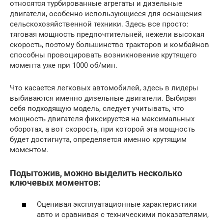
относятся турбированные агрегаты и дизельные
двигатели, особенно использующиеся для оснащения
сельскохозяйственной техники. Здесь все просто:
тяговая мощность предпочтительней, нежели высокая
скорость, поэтому большинство тракторов и комбайнов
способны провоцировать возникновение крутящего
момента уже при 1000 об/мин.
Что касается легковых автомобилей, здесь в лидеры
выбиваются именно дизельные двигатели. Выбирая
себя подходящую модель, следует учитывать, что
мощность двигателя фиксируется на максимальных
оборотах, а вот скорость, при которой эта мощность
будет достигнута, определяется именно крутящим
моментом.
Подытожив, можно выделить несколько
ключевых моментов:
Оценивая эксплуатационные характеристики
авто и сравнивая с техническими показателями,