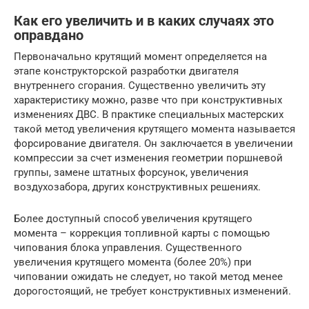
Как его увеличить и в каких случаях это
оправдано
Первоначально крутящий момент определяется на
этапе конструкторской разработки двигателя
внутреннего сгорания. Существенно увеличить эту
характеристику можно, разве что при конструктивных
изменениях ДВС. В практике специальных мастерских
такой метод увеличения крутящего момента называется
форсирование двигателя. Он заключается в увеличении
компрессии за счет изменения геометрии поршневой
группы, замене штатных форсунок, увеличения
воздухозабора, других конструктивных решениях.
Более доступный способ увеличения крутящего
момента – коррекция топливной карты с помощью
чипования блока управления. Существенного
увеличения крутящего момента (более 20%) при
чиповании ожидать не следует, но такой метод менее
дорогостоящий, не требует конструктивных изменений.