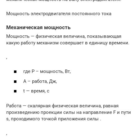
Мощность электродвигателя постоянного тока
Механическая мощность
Мощность — физическая величина, показывающая
какую работу механизм совершает в единицу времени.
,
где P – мощность, Вт,
A – работа, Дж,
t — время, с
Работа — скалярная физическая величина, равная
произведению проекции силы на направление F и пути
s, проходимого точкой приложения силы .
,