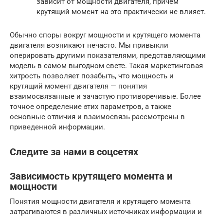
зависит от мощности двигателя, причем
крутящий момент на это практически не влияет.
Обычно споры вокруг мощности и крутящего момента
двигателя возникают нечасто. Мы привыкли
оперировать другими показателями, представляющими
модель в самом выгодном свете. Такая маркетинговая
хитрость позволяет позабыть, что мощность и
крутящий момент двигателя — понятия
взаимосвязанные и зачастую противоречивые. Более
точное определение этих параметров, а также
основные отличия и взаимосвязь рассмотрены в
приведенной информации.
Следите за нами в соцсетях
Зависимость крутящего момента и
мощности
Понятия мощности двигателя и крутящего момента
затрагиваются в различных источниках информации и