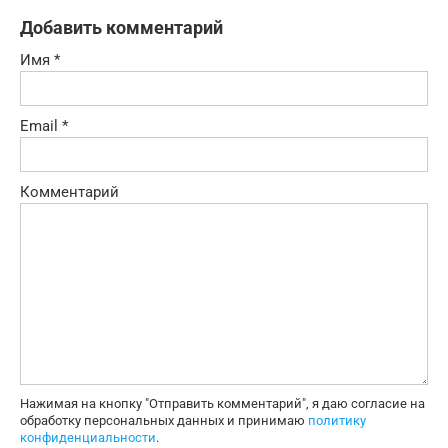
Добавить комментарий
Имя
*
Email
*
Комментарий
Нажимая на кнопку "Отправить комментарий", я даю согласие на
обработку персональных данных и принимаю
политику
конфиденциальности
.