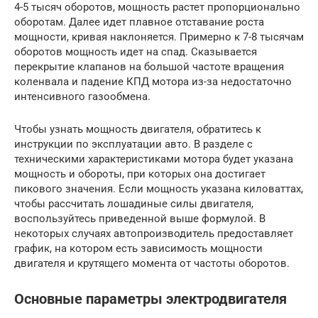
4-5 тысяч оборотов, мощность растет пропорционально
оборотам. Далее идет плавное отставание роста
мощности, кривая наклоняется. Примерно к 7-8 тысячам
оборотов мощность идет на спад. Сказывается
перекрытие клапанов на большой частоте вращения
коленвала и падение КПД мотора из-за недостаточно
интенсивного газообмена.
Чтобы узнать мощность двигателя, обратитесь к
инструкции по эксплуатации авто. В разделе с
техническими характеристиками мотора будет указана
мощность и обороты, при которых она достигает
пикового значения. Если мощность указана киловаттах,
чтобы рассчитать лошадиные силы двигателя,
воспользуйтесь приведенной выше формулой. В
некоторых случаях автопроизводитель предоставляет
график, на котором есть зависимость мощности
двигателя и крутящего момента от частоты оборотов.
Основные параметры электродвигателя