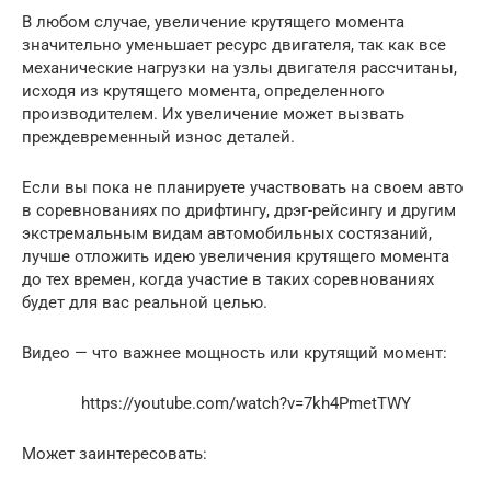
В любом случае, увеличение крутящего момента
значительно уменьшает ресурс двигателя, так как все
механические нагрузки на узлы двигателя рассчитаны,
исходя из крутящего момента, определенного
производителем. Их увеличение может вызвать
преждевременный износ деталей.
Если вы пока не планируете участвовать на своем авто
в соревнованиях по дрифтингу, дрэг-рейсингу и другим
экстремальным видам автомобильных состязаний,
лучше отложить идею увеличения крутящего момента
до тех времен, когда участие в таких соревнованиях
будет для вас реальной целью.
Видео — что важнее мощность или крутящий момент:
https://youtube.com/watch?v=7kh4PmetTWY
Может заинтересовать: