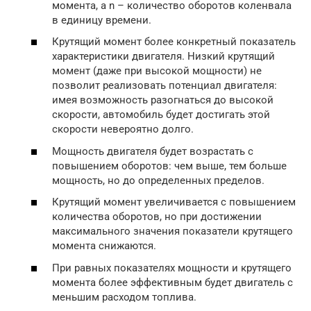
момента, а n – количество оборотов коленвала
в единицу времени.
Крутящий момент более конкретный показатель
характеристики двигателя. Низкий крутящий
момент (даже при высокой мощности) не
позволит реализовать потенциал двигателя:
имея возможность разогнаться до высокой
скорости, автомобиль будет достигать этой
скорости невероятно долго.
Мощность двигателя будет возрастать с
повышением оборотов: чем выше, тем больше
мощность, но до определенных пределов.
Крутящий момент увеличивается с повышением
количества оборотов, но при достижении
максимального значения показатели крутящего
момента снижаются.
При равных показателях мощности и крутящего
момента более эффективным будет двигатель с
меньшим расходом топлива.