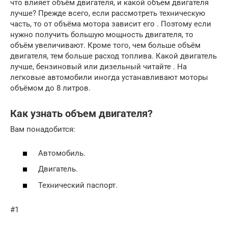
что влияет объём двигателя, и какой объем двигателя
лучше? Прежде всего, если рассмотреть техническую
часть, то от объёма мотора зависит его . Поэтому если
нужно получить большую мощность двигателя, то
объём увеличивают. Кроме того, чем больше объём
двигателя, тем больше расход топлива. Какой двигатель
лучше, бензиновый или дизельный читайте . На
легковые автомобили иногда устанавливают моторы
объёмом до 8 литров.
Как узнать объем двигателя?
Вам понадобится:
Автомобиль.
Двигатель.
Технический паспорт.
#1