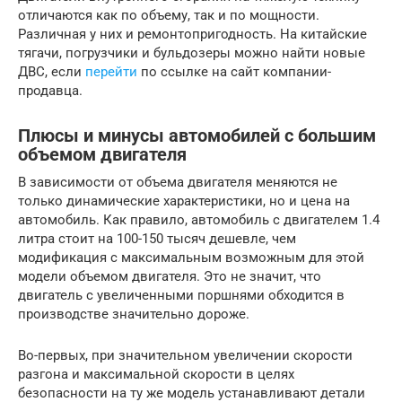
отличаются как по объему, так и по мощности.
Различная у них и ремонтопригодность. На китайские
тягачи, погрузчики и бульдозеры можно найти новые
ДВС, если
перейти
по ссылке на сайт компании-
продавца.
Плюсы и минусы автомобилей с большим
объемом двигателя
В зависимости от объема двигателя меняются не
только динамические характеристики, но и цена на
автомобиль. Как правило, автомобиль с двигателем 1.4
литра стоит на 100-150 тысяч дешевле, чем
модификация с максимальным возможным для этой
модели объемом двигателя. Это не значит, что
двигатель с увеличенными поршнями обходится в
производстве значительно дороже.
Во-первых, при значительном увеличении скорости
разгона и максимальной скорости в целях
безопасности на ту же модель устанавливают детали