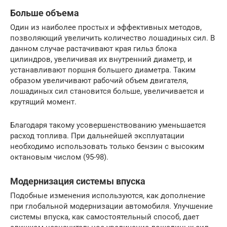
Больше объема
Один из наиболее простых и эффективных методов,
позволяющий увеличить количество лошадиных сил. В
данном случае растачивают края гильз блока
цилиндров, увеличивая их внутренний диаметр, и
устанавливают поршня большего диаметра. Таким
образом увеличивают рабочий объем двигателя,
лошадиных сил становится больше, увеличивается и
крутящий момент.
Благодаря такому усовершенствованию уменьшается
расход топлива. При дальнейшей эксплуатации
необходимо использовать только бензин с высоким
октановым числом (95-98).
Модернизация системы впуска
Подобные изменения используются, как дополнение
при глобальной модернизации автомобиля. Улучшение
системы впуска, как самостоятельный способ, дает