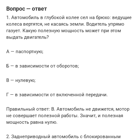
Вопрос — ответ
1. Автомобиль в глубокой колее сел на брюхо: ведущие
колеса вертятся, не касаясь земли. Водитель упрямо
газует. Какую полезную мощность может при этом
выдать двигатель?
А — паспортную;
Б — в зависимости от оборотов;
В — нулевую;
Г — в зависимости от включенной передачи.
Правильный ответ: В. Автомобиль не движется, мотор
не совершает полезной работы. Значит, и полезная
мощность равна нулю.
2. Заднеприводный автомобиль с блокированным