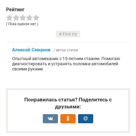
Рейтинг
( Пока оценок нет )
First try
Алексей Смирнов
/ автор статьи
Опытный автомеханик с 15-летним стажем. Помогаю
диагностировать и устранять поломки автомобилей
своими руками.
Понравилась статья? Поделитесь с
друзьями: