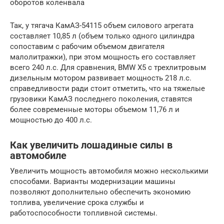
оборотов коленвала
Так, у тягача КамАЗ-54115 объем силового агрегата
составляет 10,85 л (объем только одного цилиндра
сопоставим с рабочим объемом двигателя
малолитражки), при этом мощность его составляет
всего 240 л.с. Для сравнения, BMW X5 c трехлитровым
дизельным мотором развивает мощность 218 л.с.
справедливости ради стоит отметить, что на тяжелые
грузовики КамАЗ последнего поколения, ставятся
более современные моторы объемом 11,76 л и
мощностью до 400 л.с.
Как увеличить лошадиные силы в
автомобиле
Увеличить мощность автомобиля можно несколькими
способами. Варианты модернизации машины
позволяют дополнительно обеспечить экономию
топлива, увеличение срока службы и
работоспособности топливной системы.