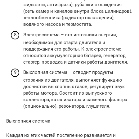
жидкости, антифриза), рубашки охлаждения
(сеть камер и каналов внутри блока цилиндров),
теплообменника (радиатор охлаждения),
водяного насоса и термостата.
Электросистема – это источники энергии,
необходимой для старта двигателя и
поддержания его работы. К электросистеме
относится аккумуляторная батарея, генератор,
стартер, проводка и датчики работы двигателя.
Выхлопная система – отводит продукты
сгорания из двигателя, выполняет функцию
доочистки выхлопных газов, регулирует звук
работы мотора. Состоит из выпускного
коллектора, катализатора и сажевого фильтра
(опционально), резонатора, глушителя.
Выхлопная система
Каждая их этих частей постепенно развивается и