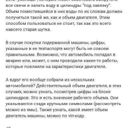
все свечи и залить воду в цилиндры “под завязку”.
Объем поместившейся в них воды по их словам должен
получиться такой же, как и объем двигателя. Этим
способом пользоваться не стоит, так как это всего
навсего старая шутка.
В случае покупки подержанной машины, цифры,
указанные в ее техпаспорте могут быть не совсем
правильными. Возможно, что автомобиль попадал в
аварию или, может, с ним проводили какие-то работы,
которые повлияли на характеристики двигателя.
А вдруг его вообще собрали из нескольких
автомобилей? Действительный объем двигателя, в этих
случаях, можно узнать, посмотрев цифры на блоке
цилиндров. Это и есть значение рабочего объема. Они
указываются сзади крупными символами (рассмотреть
можно из ямы). Также узнать, какой имеет объем
двигатель машины, можно по vin-коду.