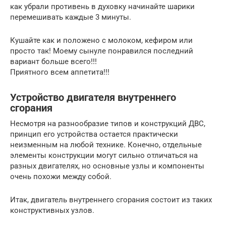
как убрали противень в духовку начинайте шарики
перемешивать каждые 3 минуты.
Кушайте как и положено с молоком, кефиром или
просто так! Моему сынуле понравился последний
вариант больше всего!!!
Приятного всем аппетита!!!
Устройство двигателя внутреннего
сгорания
Несмотря на разнообразие типов и конструкций ДВС,
принцип его устройства остается практически
неизменным на любой технике. Конечно, отдельные
элементы конструкции могут сильно отличаться на
разных двигателях, но основные узлы и компоненты
очень похожи между собой.
Итак, двигатель внутреннего сгорания состоит из таких
конструктивных узлов.