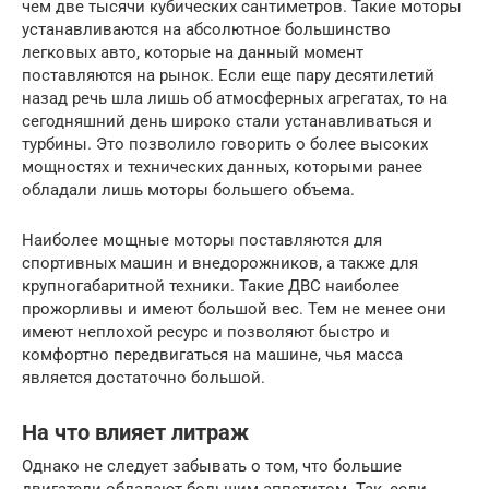
чем две тысячи кубических сантиметров. Такие моторы
устанавливаются на абсолютное большинство
легковых авто, которые на данный момент
поставляются на рынок. Если еще пару десятилетий
назад речь шла лишь об атмосферных агрегатах, то на
сегодняшний день широко стали устанавливаться и
турбины. Это позволило говорить о более высоких
мощностях и технических данных, которыми ранее
обладали лишь моторы большего объема.
Наиболее мощные моторы поставляются для
спортивных машин и внедорожников, а также для
крупногабаритной техники. Такие ДВС наиболее
прожорливы и имеют большой вес. Тем не менее они
имеют неплохой ресурс и позволяют быстро и
комфортно передвигаться на машине, чья масса
является достаточно большой.
На что влияет литраж
Однако не следует забывать о том, что большие
двигатели обладают большим аппетитом. Так, если