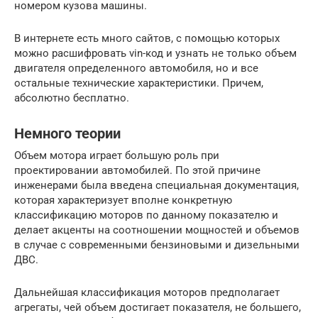
номером кузова машины.
В интернете есть много сайтов, с помощью которых
можно расшифровать vin-код и узнать не только объем
двигателя определенного автомобиля, но и все
остальные технические характеристики. Причем,
абсолютно бесплатно.
Немного теории
Объем мотора играет большую роль при
проектировании автомобилей. По этой причине
инженерами была введена специальная документация,
которая характеризует вполне конкретную
классификацию моторов по данному показателю и
делает акценты на соотношении мощностей и объемов
в случае с современными бензиновыми и дизельными
ДВС.
Дальнейшая классификация моторов предполагает
агрегаты, чей объем достигает показателя, не большего,