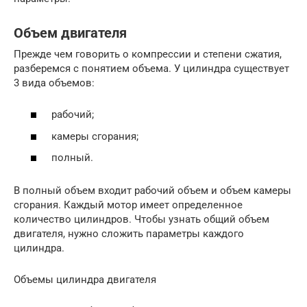
Объем двигателя
Прежде чем говорить о компрессии и степени сжатия,
разберемся с понятием объема. У цилиндра существует
3 вида объемов:
рабочий;
камеры сгорания;
полный.
В полный объем входит рабочий объем и объем камеры
сгорания. Каждый мотор имеет определенное
количество цилиндров. Чтобы узнать общий объем
двигателя, нужно сложить параметры каждого
цилиндра.
Объемы цилиндра двигателя