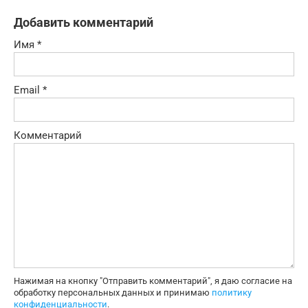
Добавить комментарий
Имя
*
Email
*
Комментарий
Нажимая на кнопку "Отправить комментарий", я даю согласие на
обработку персональных данных и принимаю
политику
конфиденциальности
.