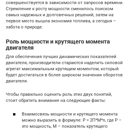
совершенствуется в зависимости от запросов времени.
Стремление к росту мощности сменилось поиском
самых надежных и долговечных решений, затем на
первое место вышла экономия топлива, а сегодня –
забота о природе.
Роль мощности и крутящего момента
двигателя
Для обеспечения лучших динамических показателей
двигателя, производители стараются наделить силовой
агрегат максимальным крутящим моментом, который
будет достигаться в более широком значении оборотов
двигателя.
Чтобы правильно оценить роль этих двух понятий,
стоит обратить внимание на следующие факты:
Взаимосвязь мощности и крутящего момента
можно выразить в формуле: P = 2П*M*n, где Р –
это мощность, M – показатель крутящего