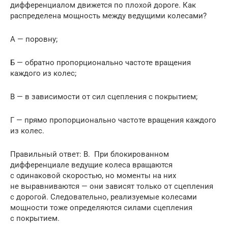
дифференциалом движется по плохой дороге. Как
распределена мощность между ведущими колесами?
А — поровну;
Б — обратно пропорционально частоте вращения
каждого из колес;
В — в зависимости от сил сцепления с покрытием;
Г — прямо пропорционально частоте вращения каждого
из колес.
Правильный ответ: В. При блокированном
дифференциале ведущие колеса вращаются
с одинаковой скоростью, но моменты на них
не выравниваются — они зависят только от сцепления
с дорогой. Следовательно, реализуемые колесами
мощности тоже определяются силами сцепления
с покрытием.