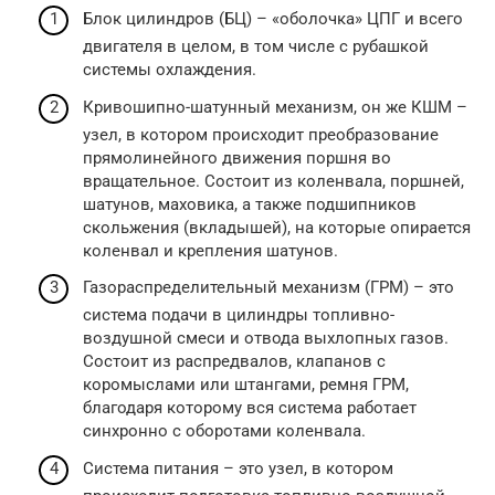
Блок цилиндров (БЦ) – «оболочка» ЦПГ и всего
двигателя в целом, в том числе с рубашкой
системы охлаждения.
Кривошипно-шатунный механизм, он же КШМ –
узел, в котором происходит преобразование
прямолинейного движения поршня во
вращательное. Состоит из коленвала, поршней,
шатунов, маховика, а также подшипников
скольжения (вкладышей), на которые опирается
коленвал и крепления шатунов.
Газораспределительный механизм (ГРМ) – это
система подачи в цилиндры топливно-
воздушной смеси и отвода выхлопных газов.
Состоит из распредвалов, клапанов с
коромыслами или штангами, ремня ГРМ,
благодаря которому вся система работает
синхронно с оборотами коленвала.
Система питания – это узел, в котором