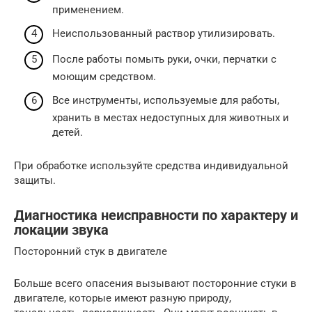
применением.
Неиспользованный раствор утилизировать.
После работы помыть руки, очки, перчатки с
моющим средством.
Все инструменты, используемые для работы,
хранить в местах недоступных для животных и
детей.
При обработке используйте средства индивидуальной
защиты.
Диагностика неисправности по характеру и
локации звука
Посторонний стук в двигателе
Больше всего опасения вызывают посторонние стуки в
двигателе, которые имеют разную природу,