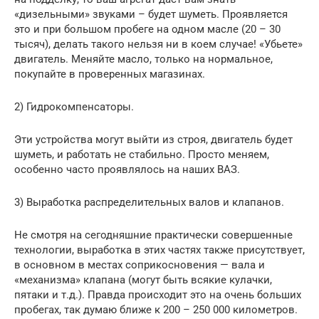
«дизельными» звуками – будет шуметь. Проявляется
это и при большом пробеге на одном масле (20 – 30
тысяч), делать такого нельзя ни в коем случае! «Убьете»
двигатель. Меняйте масло, только на нормальное,
покупайте в проверенных магазинах.
2) Гидрокомпенсаторы.
Эти устройства могут выйти из строя, двигатель будет
шуметь, и работать не стабильно. Просто меняем,
особенно часто проявлялось на наших ВАЗ.
3) Выработка распределительных валов и клапанов.
Не смотря на сегодняшние практически совершенные
технологии, выработка в этих частях также присутствует,
в основном в местах соприкосновения — вала и
«механизма» клапана (могут быть всякие кулачки,
пятаки и т.д.). Правда происходит это на очень больших
пробегах, так думаю ближе к 200 – 250 000 километров.