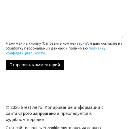
Нажимая на кнопку "Отправить комментарий", я даю согласие на
обработку персональных данных и принимаю
политику
конфиденциальности
.
© 2026 Great Авто. Копирование информации с
сайта
строго запрещено
и преследуется в
судебном порядке
Этот сайт использует
cookie
для хранения данных.