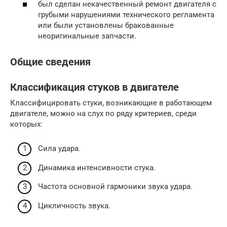
был сделан некачественный ремонт двигателя с
грубыми нарушениями технического регламента
или были установлены бракованные
неоригинальные запчасти.
Общие сведения
Классификация стуков в двигателе
Классифицировать стуки, возникающие в работающем
двигателе, можно на слух по ряду критериев, среди
которых:
Сила удара.
Динамика интенсивности стука.
Частота основной гармоники звука удара.
Цикличность звука.