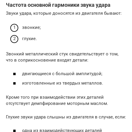
Частота основной гармоники звука удара
Звуки удара, которые доносятся из двигателя бывают:
звонкие;
глухие.
Звонкий металлический стук свидетельствует о том,
что в соприкосновение входят детали:
двигающиеся с большой амплитудой;
изготовленные из твердых металлов.
Кроме того при взаимодействии этих деталей
отсутствует демпфирование моторным маслом.
Глухие звуки удара слышны из двигателя в случае, если:
одна из взаимодействующих деталей