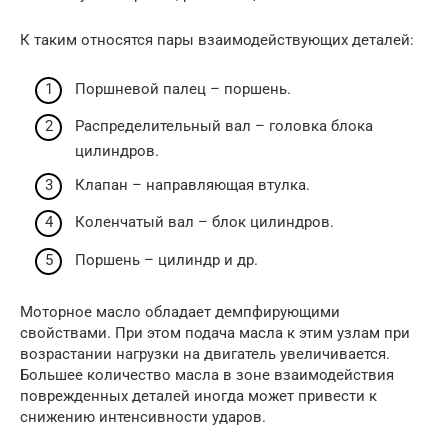
К таким относятся пары взаимодействующих деталей:
Поршневой палец – поршень.
Распределительный вал – головка блока
цилиндров.
Клапан – направляющая втулка.
Коленчатый вал – блок цилиндров.
Поршень – цилиндр и др.
Моторное масло обладает демпфирующими
свойствами. При этом подача масла к этим узлам при
возрастании нагрузки на двигатель увеличивается.
Большее количество масла в зоне взаимодействия
поврежденных деталей иногда может привести к
снижению интенсивности ударов.