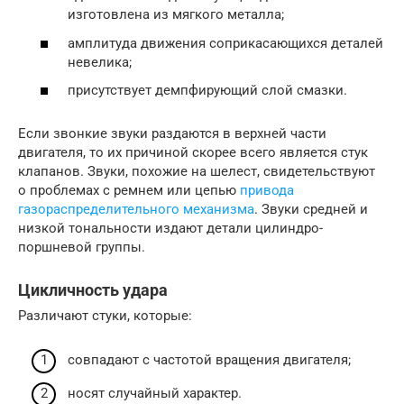
изготовлена из мягкого металла;
амплитуда движения соприкасающихся деталей
невелика;
присутствует демпфирующий слой смазки.
Если звонкие звуки раздаются в верхней части
двигателя, то их причиной скорее всего является стук
клапанов. Звуки, похожие на шелест, свидетельствуют
о проблемах с ремнем или цепью
привода
газораспределительного механизма
. Звуки средней и
низкой тональности издают детали цилиндро-
поршневой группы.
Цикличность удара
Различают стуки, которые:
совпадают с частотой вращения двигателя;
носят случайный характер.