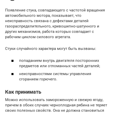
Появление стука, совпадающего с частотой вращения
автомобильного мотора, показывает, что
неисправность связана с дефектами деталей
газораспределительного, кривошипно-шатунного и
других механизмов, работа которых совпадает с
рабочим циклом силового агрегата.
Стуки случайного характера могут быть вызваны:
попаданием внутрь двигателя посторонних
предметов или отломанных частей деталей;
неисправностями системы управления
сгоранием горючего.
Как принимать
Можно использовать замороженную и свежую ягоду,
причем в обоих случаях черноплодная рябина не теряет
своих полезных свойств. Она не должна становиться