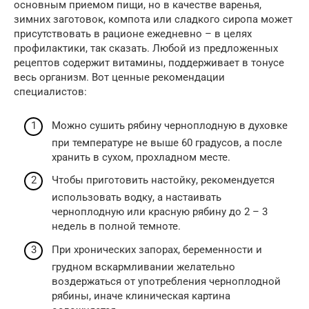
основным приемом пищи, но в качестве варенья,
зимних заготовок, компота или сладкого сиропа может
присутствовать в рационе ежедневно – в целях
профилактики, так сказать. Любой из предложенных
рецептов содержит витамины, поддерживает в тонусе
весь организм. Вот ценные рекомендации
специалистов:
Можно сушить рябину черноплодную в духовке
при температуре не выше 60 градусов, а после
хранить в сухом, прохладном месте.
Чтобы приготовить настойку, рекомендуется
использовать водку, а настаивать
черноплодную или красную рябину до 2 – 3
недель в полной темноте.
При хронических запорах, беременности и
грудном вскармливании желательно
воздержаться от употребления черноплодной
рябины, иначе клиническая картина