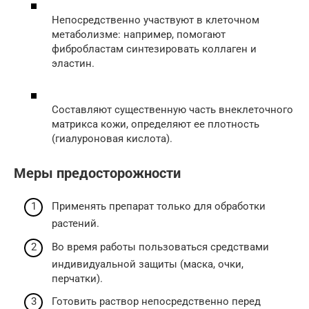
Непосредственно участвуют в клеточном
метаболизме: например, помогают
фибробластам синтезировать коллаген и
эластин.
Составляют существенную часть внеклеточного
матрикса кожи, определяют ее плотность
(гиалуроновая кислота).
Меры предосторожности
Применять препарат только для обработки
растений.
Во время работы пользоваться средствами
индивидуальной защиты (маска, очки,
перчатки).
Готовить раствор непосредственно перед