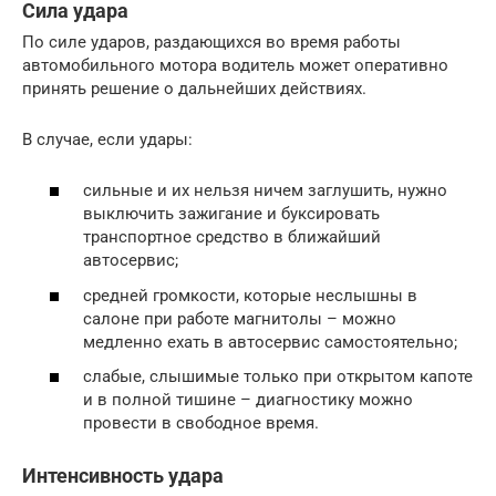
Сила удара
По силе ударов, раздающихся во время работы
автомобильного мотора водитель может оперативно
принять решение о дальнейших действиях.
В случае, если удары:
сильные и их нельзя ничем заглушить, нужно
выключить зажигание и буксировать
транспортное средство в ближайший
автосервис;
средней громкости, которые неслышны в
салоне при работе магнитолы – можно
медленно ехать в автосервис самостоятельно;
слабые, слышимые только при открытом капоте
и в полной тишине – диагностику можно
провести в свободное время.
Интенсивность удара