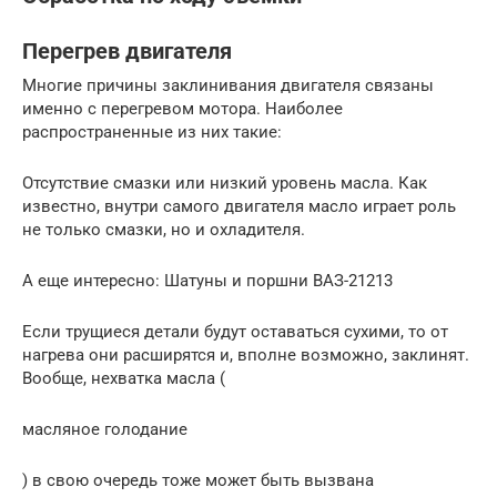
Перегрев двигателя
Многие причины заклинивания двигателя связаны
именно с перегревом мотора. Наиболее
распространенные из них такие:
Отсутствие смазки или низкий уровень масла. Как
известно, внутри самого двигателя масло играет роль
не только смазки, но и охладителя.
А еще интересно: Шатуны и поршни ВАЗ-21213
Если трущиеся детали будут оставаться сухими, то от
нагрева они расширятся и, вполне возможно, заклинят.
Вообще, нехватка масла (
масляное голодание
) в свою очередь тоже может быть вызвана