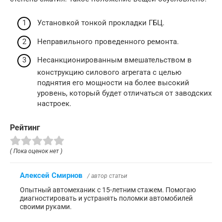
Установкой тонкой прокладки ГБЦ.
Неправильного проведенного ремонта.
Несанкционированным вмешательством в
конструкцию силового агрегата с целью
поднятия его мощности на более высокий
уровень, который будет отличаться от заводских
настроек.
Рейтинг
( Пока оценок нет )
Алексей Смирнов
/ автор статьи
Опытный автомеханик с 15-летним стажем. Помогаю
диагностировать и устранять поломки автомобилей
своими руками.