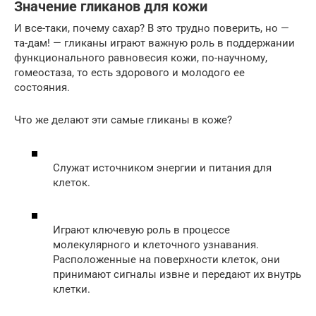
Значение гликанов для кожи
И все-таки, почему сахар? В это трудно поверить, но —
та-дам! — гликаны играют важную роль в поддержании
функционального равновесия кожи, по-научному,
гомеостаза, то есть здорового и молодого ее
состояния.
Что же делают эти самые гликаны в коже?
Служат источником энергии и питания для
клеток.
Играют ключевую роль в процессе
молекулярного и клеточного узнавания.
Расположенные на поверхности клеток, они
принимают сигналы извне и передают их внутрь
клетки.