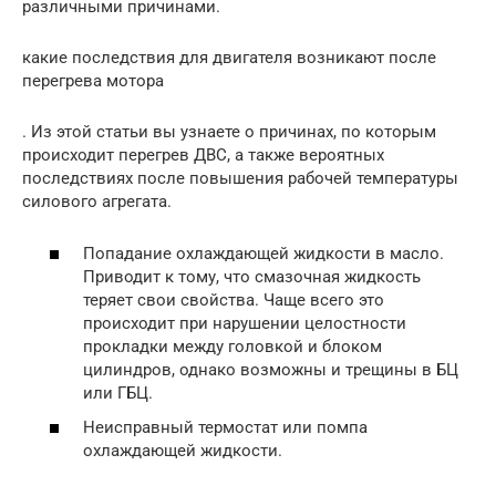
различными причинами.
какие последствия для двигателя возникают после
перегрева мотора
. Из этой статьи вы узнаете о причинах, по которым
происходит перегрев ДВС, а также вероятных
последствиях после повышения рабочей температуры
силового агрегата.
Попадание охлаждающей жидкости в масло.
Приводит к тому, что смазочная жидкость
теряет свои свойства. Чаще всего это
происходит при нарушении целостности
прокладки между головкой и блоком
цилиндров, однако возможны и трещины в БЦ
или ГБЦ.
Неисправный термостат или помпа
охлаждающей жидкости.