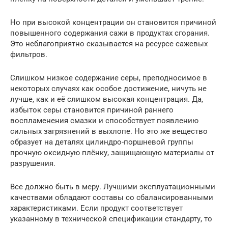
Но при высокой концентрации он становится причиной
повышенного содержания сажи в продуктах сгорания.
Это неблагоприятно сказывается на ресурсе сажевых
фильтров.
Слишком низкое содержание серы, преподносимое в
некоторых случаях как особое достижение, ничуть не
лучше, как и её слишком высокая концентрация. Да,
избыток серы становится причиной раннего
воспламенения смазки и способствует появлению
сильных загрязнений в выхлопе. Но это же вещество
образует на деталях цилиндро-поршневой группы
прочную оксидную плёнку, защищающую материалы от
разрушения.
Все должно быть в меру. Лучшими эксплуатационными
качествами обладают составы со сбалансированными
характеристиками. Если продукт соответствует
указанному в технической спецификации стандарту, то