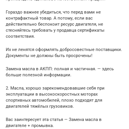
Гораздо важнее убедиться, что перед вами не
контрафактный товар. А потому, если вас
действительно беспокоит ресурс двигателя, не
стесняйтесь требовать у продавца сертификаты
соответствия.
Их не ленятся оформлять добросовестные поставщики.
Документы не должны быть просрочены!
Замена масла в АКПП: полная и частичная. — здесь
больше полезной информации.
2. Масла, хорошо зарекомендовавшие себя при
эксплуатации в высокоскоростных моторах
спортивных автомобилей, плохо подходят для
двигателей тяжёлых грузовиков.
Вас заинтересует эта статья — Замена масла в
двигателе + промывка.