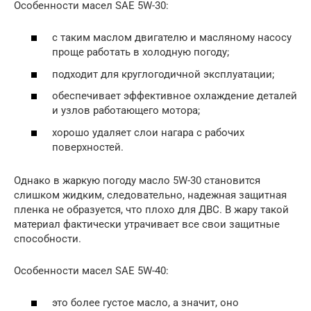
Особенности масел SAE 5W-30:
с таким маслом двигателю и масляному насосу
проще работать в холодную погоду;
подходит для круглогодичной эксплуатации;
обеспечивает эффективное охлаждение деталей
и узлов работающего мотора;
хорошо удаляет слои нагара с рабочих
поверхностей.
Однако в жаркую погоду масло 5W-30 становится
слишком жидким, следовательно, надежная защитная
пленка не образуется, что плохо для ДВС. В жару такой
материал фактически утрачивает все свои защитные
способности.
Особенности масел SAE 5W-40:
это более густое масло, а значит, оно