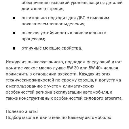
обеспечивает высокий уровень защиты деталей
двигателя от трения;
оптимально подходит для ДВС с высоким
показателем тепловыделения;
высокая устойчивость к окислительным
процессам;
отличные моющие свойства.
Исходя из вышесказанного, подведем следующий итог:
понятие «какое масло лучше 5W-30 или 5W-40» нельзя
применить в отношении вязкости. Каждая из этих
технических жидкостей по-своему хороша, и допустима
к использованию с учетом климатических
особенностей региона эксплуатации автомобиля, а
также конструктивных особенностей силового агрегата.
Полезно знать!
Подбор масла в двигатель по Вашему автомобилю