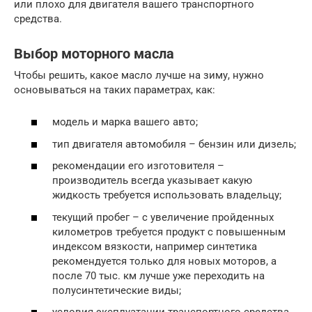
или плохо для двигателя вашего транспортного
средства.
Выбор моторного масла
Чтобы решить, какое масло лучше на зиму, нужно
основываться на таких параметрах, как:
модель и марка вашего авто;
тип двигателя автомобиля – бензин или дизель;
рекомендации его изготовителя –
производитель всегда указывает какую
жидкость требуется использовать владельцу;
текущий пробег – с увеличение пройденных
километров требуется продукт с повышенным
индексом вязкости, например синтетика
рекомендуется только для новых моторов, а
после 70 тыс. км лучше уже переходить на
полусинтетические виды;