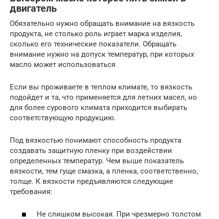
двигатель
Обязательно нужно обращать внимание на вязкость
продукта, не столько роль играет марка изделия,
сколько его технические показатели. Обращать
внимание нужно на допуск температур, при которых
масло может использоваться
Если вы проживаете в теплом климате, то вязкость
подойдет и та, что применяется для летних масел, но
для более сурового климата приходится выбирать
соответствующую продукцию.
Под вязкостью понимают способность продукта
создавать защитную пленку при воздействии
определенных температур. Чем выше показатель
вязкости, тем гуще смазка, а пленка, соответственно,
толще. К вязкости предъявляются следующие
требования:
Не слишком высокая. При чрезмерно толстом