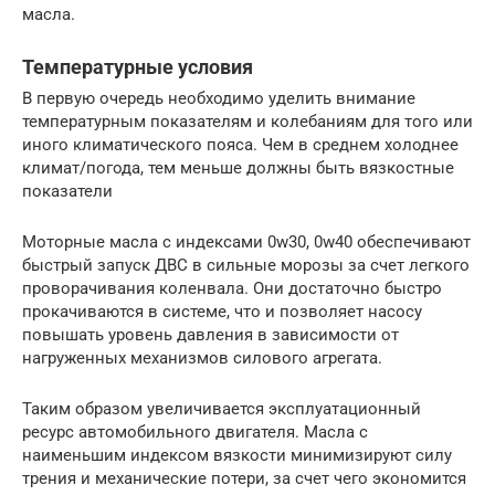
масла.
Температурные условия
В первую очередь необходимо уделить внимание
температурным показателям и колебаниям для того или
иного климатического пояса. Чем в среднем холоднее
климат/погода, тем меньше должны быть вязкостные
показатели
Моторные масла с индексами 0w30, 0w40 обеспечивают
быстрый запуск ДВС в сильные морозы за счет легкого
проворачивания коленвала. Они достаточно быстро
прокачиваются в системе, что и позволяет насосу
повышать уровень давления в зависимости от
нагруженных механизмов силового агрегата.
Таким образом увеличивается эксплуатационный
ресурс автомобильного двигателя. Масла с
наименьшим индексом вязкости минимизируют силу
трения и механические потери, за счет чего экономится