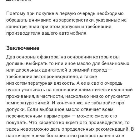
Поэтому при покупке в первую очередь необходимо
обращать внимание на характеристики, указанные на
канистре, зная при этом допуски и требования
производителя вашего автомобиля
Заключение
Два основных фактора, на основании которых вы
должны выбирать то или иное масло для бензиновых
или дизельных двигателей в зимний период —
требования автопроизводителя, а также
низкотемпературная вязкость. А ее в свою очередь
нужно учитывать на основании климатических условий
проживания, в частности, насколько низко опускается
температура зимой. И конечно же, не забывайте про
допуски. Если выбранное масло отвечает всем
перечисленным параметрам — можете смело его
покупать. Что касается конкретного производителя, то
здесь невозможно дать определенных рекомендаций. В
настоящее время большинство распространенных в