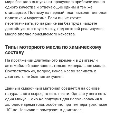
мире брендов выпускают продукцию приблизительно
одного качества и отвечающие одним и тем же
стандартам. Поэтому на первый план выходят ценовая
политика и маркетинг. Если вы не хотите
переплачивать, то на рынке вы без труда найдете
достойную торговую марку, под которой реализуется
масло вполне приемлемого качества.
Типы моторного масла по химическому
составу
На протяжении длительного времени в двигатели
автомобилей заливалось только минеральное масло.
Соответственно, вопрос, какое масло заливать в
двигатель, не был так актуален.
Данный смазочный материал создаётся на основе
натурального сырья, то есть нефти. Однако у него есть
один минус – оно не подходит для использования в
холодное время года, особенно при температурах ниже
-10° по Цельсию – замерзает в двигателе.