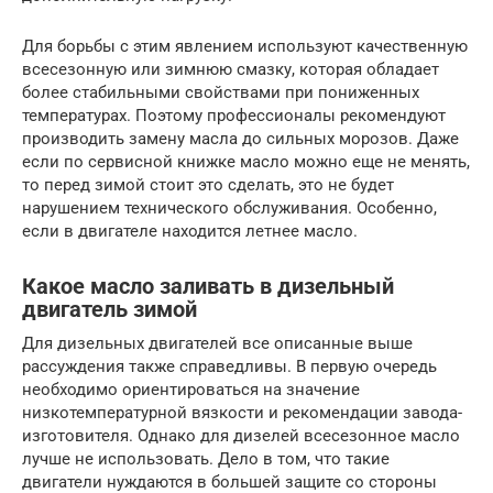
Для борьбы с этим явлением используют качественную
всесезонную или зимнюю смазку, которая обладает
более стабильными свойствами при пониженных
температурах. Поэтому профессионалы рекомендуют
производить замену масла до сильных морозов. Даже
если по сервисной книжке масло можно еще не менять,
то перед зимой стоит это сделать, это не будет
нарушением технического обслуживания. Особенно,
если в двигателе находится летнее масло.
Какое масло заливать в дизельный
двигатель зимой
Для дизельных двигателей все описанные выше
рассуждения также справедливы. В первую очередь
необходимо ориентироваться на значение
низкотемпературной вязкости и рекомендации завода-
изготовителя. Однако для дизелей всесезонное масло
лучше не использовать. Дело в том, что такие
двигатели нуждаются в большей защите со стороны