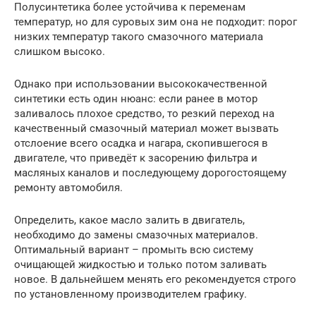
Полусинтетика более устойчива к переменам
температур, но для суровых зим она не подходит: порог
низких температур такого смазочного материала
слишком высоко.
Однако при использовании высококачественной
синтетики есть один нюанс: если ранее в мотор
заливалось плохое средство, то резкий переход на
качественный смазочный материал может вызвать
отслоение всего осадка и нагара, скопившегося в
двигателе, что приведёт к засорению фильтра и
масляных каналов и последующему дорогостоящему
ремонту автомобиля.
Определить, какое масло залить в двигатель,
необходимо до замены смазочных материалов.
Оптимальный вариант – промыть всю систему
очищающей жидкостью и только потом заливать
новое. В дальнейшем менять его рекомендуется строго
по установленному производителем графику.