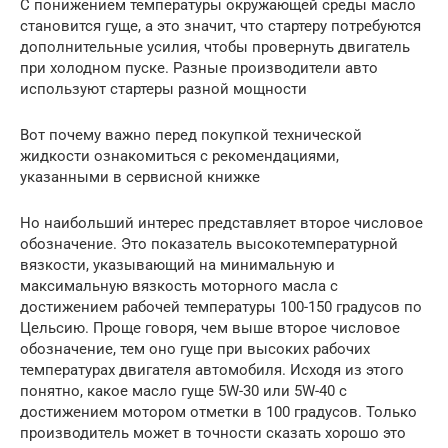
С понижением температуры окружающей среды масло
становится гуще, а это значит, что стартеру потребуются
дополнительные усилия, чтобы провернуть двигатель
при холодном пуске. Разные производители авто
используют стартеры разной мощности
Вот почему важно перед покупкой технической
жидкости ознакомиться с рекомендациями,
указанными в сервисной книжке
Но наибольший интерес представляет второе числовое
обозначение. Это показатель высокотемпературной
вязкости, указывающий на минимальную и
максимальную вязкость моторного масла с
достижением рабочей температуры 100-150 градусов по
Цельсию. Проще говоря, чем выше второе числовое
обозначение, тем оно гуще при высоких рабочих
температурах двигателя автомобиля. Исходя из этого
понятно, какое масло гуще 5W-30 или 5W-40 с
достижением мотором отметки в 100 градусов. Только
производитель может в точности сказать хорошо это