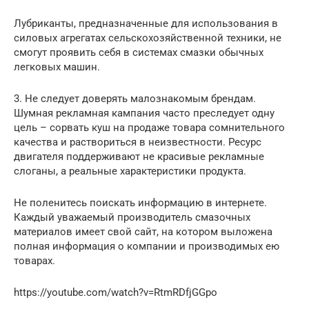
Лубриканты, предназначенные для использования в
силовых агрегатах сельскохозяйственной техники, не
смогут проявить себя в системах смазки обычных
легковых машин.
3. Не следует доверять малознакомым брендам.
Шумная рекламная кампания часто преследует одну
цель – сорвать куш на продаже товара сомнительного
качества и раствориться в неизвестности. Ресурс
двигателя поддерживают не красивые рекламные
слоганы, а реальные характеристики продукта.
Не поленитесь поискать информацию в интернете.
Каждый уважаемый производитель смазочных
материалов имеет свой сайт, на котором выложена
полная информация о компании и производимых ею
товарах.
https://youtube.com/watch?v=RtmRDfjGGpo