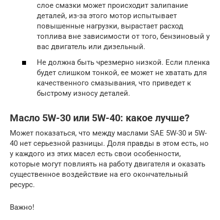
слое смазки может происходит залипание
деталей, из-за этого мотор испытывает
повышенные нагрузки, вырастает расход
топлива вне зависимости от того, бензиновый у
вас двигатель или дизельный.
Не должна быть чрезмерно низкой. Если пленка
будет слишком тонкой, ее может не хватать для
качественного смазывания, что приведет к
быстрому износу деталей.
Масло 5W-30 или 5W-40: какое лучше?
Может показаться, что между маслами SAE 5W-30 и 5W-
40 нет серьезной разницы. Доля правды в этом есть, но
у каждого из этих масел есть свои особенности,
которые могут повлиять на работу двигателя и оказать
существенное воздействие на его окончательный
ресурс.
Важно!