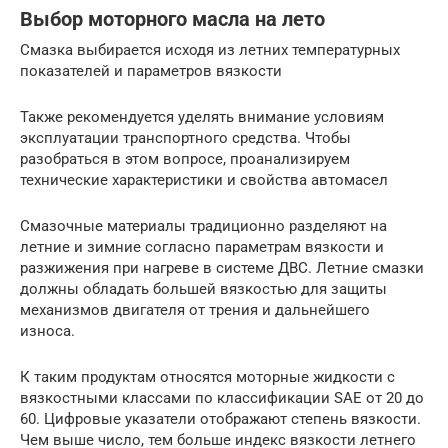
Выбор моторного масла на лето
Смазка выбирается исходя из летних температурных
показателей и параметров вязкости
Также рекомендуется уделять внимание условиям
эксплуатации транспортного средства. Чтобы
разобраться в этом вопросе, проанализируем
технические характеристики и свойства автомасел
Смазочные материалы традиционно разделяют на
летние и зимние согласно параметрам вязкости и
разжижения при нагреве в системе ДВС. Летние смазки
должны обладать большей вязкостью для защиты
механизмов двигателя от трения и дальнейшего
износа.
К таким продуктам относятся моторные жидкости с
вязкостными классами по классификации SAE от 20 до
60. Цифровые указатели отображают степень вязкости.
Чем выше число, тем больше индекс вязкости летнего