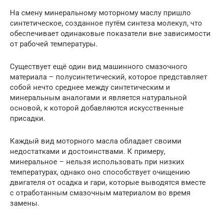
На смену минеральному моторному маслу пришло
синтетическое, созданное путём синтеза молекул, что
обеспечивает одинаковые показатели вне зависимости
от рабочей температуры.
Существует ещё один вид машинного смазочного
материала – полусинтетический, которое представляет
собой нечто среднее между синтетическим и
минеральным аналогами и является натуральной
основой, к которой добавляются искусственные
присадки.
Каждый вид моторного масла обладает своими
недостатками и достоинствами. К примеру,
минеральное – нельзя использовать при низких
температурах, однако оно способствует очищению
двигателя от осадка и гари, которые выводятся вместе
с отработанным смазочным материалом во время
замены.