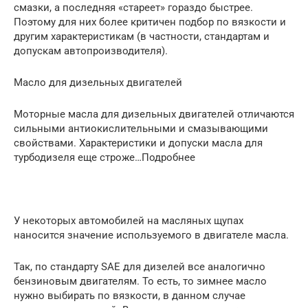
смазки, а последняя «стареет» гораздо быстрее.
Поэтому для них более критичен подбор по вязкости и
другим характеристикам (в частности, стандартам и
допускам автопроизводителя).
Масло для дизельных двигателей
Моторные масла для дизельных двигателей отличаются
сильными антиокислительными и смазывающими
свойствами. Характеристики и допуски масла для
турбодизеля еще строже…Подробнее
У некоторых автомобилей на масляных щупах
наносится значение используемого в двигателе масла.
Так, по стандарту SAE для дизелей все аналогично
бензиновым двигателям. То есть, то зимнее масло
нужно выбирать по вязкости, в данном случае