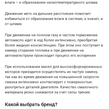
влаги – к образованию низкотемпературного шлама.
Движение авто на дальние расстояния помогает
избавиться от образования влаги в системе, а значит, и
от шлама.
При движении на полном газу и частом торможении
автомасло идет в ход более интенсивно, приобретая
более жидкую консистенцию. При этом оно поступает в
камеру сгорания топлива и при движении на
автомагистрали происходит процесс его испарения.
При использовании масел для высокофорсированных
моторов приходится осуществлять их частую замену,
так как во время движения на повышенной скорости
смазка интенсивно контактирует с поверхностью
разогретых деталей двигателя. Качество смазочного
материала резко снижается за счет силы трения.
Какой выбрать бренд?