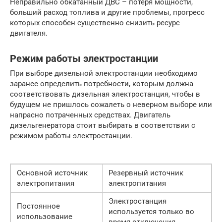
Неправильно обкатанный ДВС – потеря мощности,
больший расход топлива и другие проблемы, прогресс
которых способен существенно снизить ресурс
двигателя.
Режим работы электростанции
При выборе дизельной электростанции необходимо
заранее определить потребности, которым должна
соответствовать дизельная электростанция, чтобы в
будущем не пришлось сожалеть о неверном выборе или
напрасно потраченных средствах. Двигатель
дизельгенератора стоит выбирать в соответствии с
режимом работы электростанции.
Основной источник
Резервный источник
электропитания
электропитания
Электростанция
Постоянное
используется только во
использование