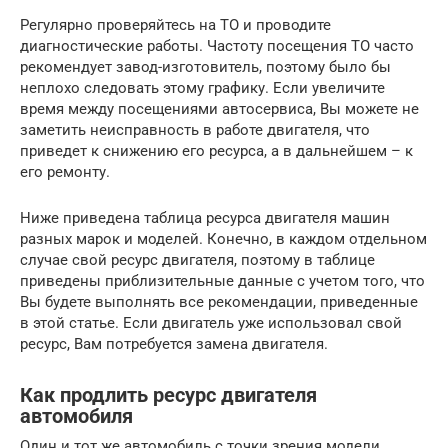
Регулярно проверяйтесь на ТО и проводите
диагностические работы. Частоту посещения ТО часто
рекомендует завод-изготовитель, поэтому было бы
неплохо следовать этому графику. Если увеличите
время между посещениями автосервиса, Вы можете не
заметить неисправность в работе двигателя, что
приведет к снижению его ресурса, а в дальнейшем – к
его ремонту.
Ниже приведена таблица ресурса двигателя машин
разных марок и моделей. Конечно, в каждом отдельном
случае свой ресурс двигателя, поэтому в таблице
приведены приблизительные данные с учетом того, что
Вы будете выполнять все рекомендации, приведенные
в этой статье. Если двигатель уже использовал свой
ресурс, Вам потребуется замена двигателя.
Как продлить ресурс двигателя
автомобиля
Один и тот же автомобиль с точки зрения модели