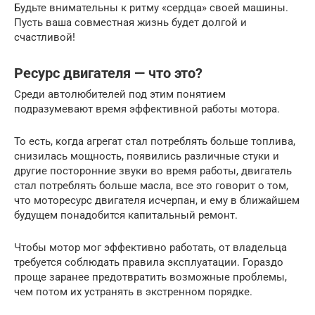
Будьте внимательны к ритму «сердца» своей машины.
Пусть ваша совместная жизнь будет долгой и
счастливой!
Ресурс двигателя — что это?
Среди автолюбителей под этим понятием
подразумевают время эффективной работы мотора.
То есть, когда агрегат стал потреблять больше топлива,
снизилась мощность, появились различные стуки и
другие посторонние звуки во время работы, двигатель
стал потреблять больше масла, все это говорит о том,
что моторесурс двигателя исчерпан, и ему в ближайшем
будущем понадобится капитальный ремонт.
Чтобы мотор мог эффективно работать, от владельца
требуется соблюдать правила эксплуатации. Гораздо
проще заранее предотвратить возможные проблемы,
чем потом их устранять в экстренном порядке.