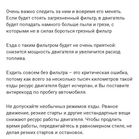
Очень важно следить за ним и вовремя его менять.
Если будет стоять загрязненный фильтр, в двигатель
будет попадать намного больше пыли и грязи, с
которыми не в силах бороться грязный фильтр
Езда с таким фильтром будет не очень приятной:
снизится мощность двигателя и увеличится расход
топлива.
Ездить совсем без фильтра – это критическая ошибка,
потому как всего за несколько тысяч километров такой
езды ресурс двигателя будет исчерпан, и Вы поставите
антирекорд по пробегу автомобиля.
Не допускайте необычных режимов езды. Рваное
движение, резкие старты и другие нестандартные вещи
снижают ресурс работы двигателя. Чтобы продлить
время работы, передвигайтесь в равномерном стиле, не
делая резких стартов и остановок.