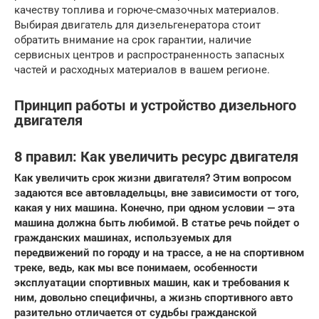
качеству топлива и горюче-смазочных материалов.
Выбирая двигатель для дизельгенератора стоит
обратить внимание на срок гарантии, наличие
сервисных центров и распространенность запасных
частей и расходных материалов в вашем регионе.
Принцип работы и устройство дизельного
двигателя
8 правил: Как увеличить ресурс двигателя
Как увеличить срок жизни двигателя? Этим вопросом
задаются все автовладельцы, вне зависимости от того,
какая у них машина. Конечно, при одном условии — эта
машина должна быть любимой. В статье речь пойдет о
гражданских машинах, используемых для
передвижений по городу и на трассе, а не на спортивном
треке, ведь, как мы все понимаем, особенности
эксплуатации спортивных машин, как и требования к
ним, довольно специфичны, а жизнь спортивного авто
разительно отличается от судьбы гражданской