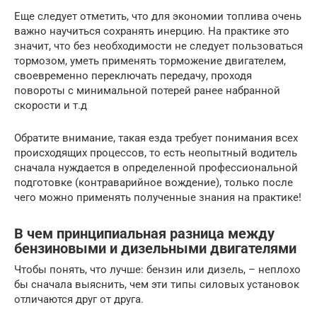
Еще следует отметить, что для экономии топлива очень
важно научиться сохранять инерцию. На практике это
значит, что без необходимости не следует пользоваться
тормозом, уметь применять торможение двигателем,
своевременно переключать передачу, проходя
повороты с минимальной потерей ранее набранной
скорости и т.д
Обратите внимание, такая езда требует понимания всех
происходящих процессов, то есть неопытный водитель
сначала нуждается в определенной профессиональной
подготовке (контраварийное вождение), только после
чего можно применять полученные знания на практике!
В чем принципиальная разница между
бензиновыми и дизельными двигателями
Чтобы понять, что лучше: бензин или дизель, – неплохо
бы сначала выяснить, чем эти типы силовых установок
отличаются друг от друга.