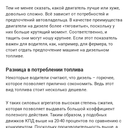
Тем не менее сказать, какой двигатель лучше или хуже,
довольно сложно. Всё зависит от потребностей и
предпочтений автовладельца. В качестве преимущества
двигатели на дизеле более «тяговитые», поскольку у
них больше крутящий момент. Соответственно, и
тащить они могут ношу крупнее. Если этот показатель
важен для водителя, как, например, для фермера, то
стоит отдать предпочтение машине на дизельном
топливе.
Разница в потреблении топлива
Некоторые водители считают, что дизель – горючее,
которое позволяет прилично сэкономить. Ведь этот
вид топлива стоит несколько дешевле.
У таких силовых агрегатов высокая степень сжатия,
которая позволяет выдавать большой коэффициент
полезного действия. Таким образом, у подобных
движков КПД выше на 20-40 процентов по сравнению с
конкурентом. Поскольку производительность выше, а