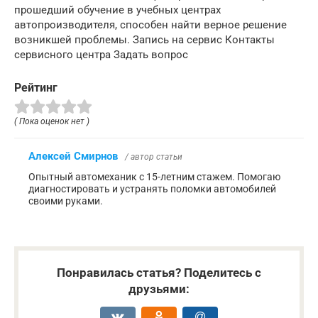
прошедший обучение в учебных центрах
автопроизводителя, способен найти верное решение
возникшей проблемы. Запись на сервис Контакты
сервисного центра Задать вопрос
Рейтинг
( Пока оценок нет )
Алексей Смирнов
/ автор статьи
Опытный автомеханик с 15-летним стажем. Помогаю
диагностировать и устранять поломки автомобилей
своими руками.
Понравилась статья? Поделитесь с
друзьями: