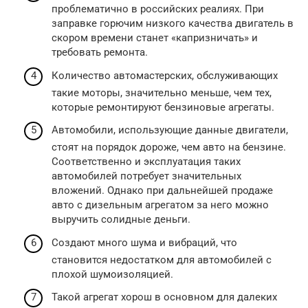
проблематично в российских реалиях. При
заправке горючим низкого качества двигатель в
скором времени станет «капризничать» и
требовать ремонта.
Количество автомастерских, обслуживающих
такие моторы, значительно меньше, чем тех,
которые ремонтируют бензиновые агрегаты.
Автомобили, использующие данные двигатели,
стоят на порядок дороже, чем авто на бензине.
Соответственно и эксплуатация таких
автомобилей потребует значительных
вложений. Однако при дальнейшей продаже
авто с дизельным агрегатом за него можно
выручить солидные деньги.
Создают много шума и вибраций, что
становится недостатком для автомобилей с
плохой шумоизоляцией.
Такой агрегат хорош в основном для далеких