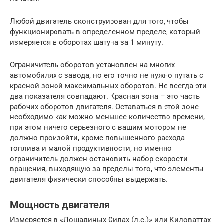
Любой двигатель сконструирован для того, чтобы
функционировать в определенном пределе, который
измеряется в оборотах шатуна за 1 минуту.
Ограничитель оборотов установлен на многих
автомобилях с завода, но его точно не нужно путать с
красной зоной максимальных оборотов. Не всегда эти
два показателя совпадают. Красная зона – это часть
рабочих оборотов двигателя. Оставаться в этой зоне
необходимо как можно меньшее количество времени,
при этом ничего серьезного с вашим мотором не
должно произойти, кроме повышенного расхода
топлива и малой продуктивности, но именно
ограничитель должен остановить набор скорости
вращения, выходящую за пределы того, что элементы
двигателя физически способны выдержать.
Мощность двигателя
Измеряется в «Лошадиных Силах (л.с.)» или Киловаттах