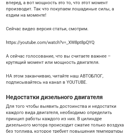
вперед, а вот мощность это то, что этот момент
производит. Так что покупаем лошадиные силы, а
ездим на моменте!
Сейчас видео версия статьи, смотрим.
https://youtube.com/watch?v=_XW8pt8pQYQ
А сейчас голосование, что вы считаете важнее –
крутящий момент или мощность двигателя.
НА этом заканчиваю, читайте наш АВТОБЛОГ,
подписывайтесь на канал в YOUTUBE.
Недостатки дизельного двигателя
Для того чтобы выявить достоинства и недостатки
каждого вида двигателя, необходимо определить
принцип работы каждого из них. В цилиндре
дизельного мотора происходит сжатие только воздуха
без топлива, которое требует повышения температуры