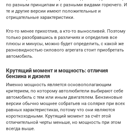
по разным принципам и с разными видами горючего. И
те и другие версии имеют положительные и
отрицательные характеристики.
Кто-то менее прихотлив, а кто-то выносливей. Поэтому
только разобравшись в различиях и определив все
плюсы и минусы, можно будет определить, с какой же
разновидностью силового агрегата стоит приобретать
автомобиль.
Крутящий момент и мощность: отличия
бензина и дизеля
Именно мощность является основополагающим
критерием, по которому автолюбители выбирают себе
автомобиль с тем или иным двигателем. Бензиновые
версии обычно мощнее собратьев на солярке при всех
равных характеристиках, потому что они являются
короткоходными. Крутящий момент за счёт этой
отличительной черты меньше, но мощность при этом
всегда выше.