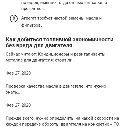
поездок, именно тогда он сможет хорошо
прогреться.
Агрегат требует частой замены масла и
фильтров.
Как добиться топливной экономичности
без вреда для двигателя
Сейчас читают: Кондиционеры и ревитализанты
металла для двигателя: стоит ли…
Фев 27, 2020
Проверка качества масла в двигателе: что нужно
знать…
Фев 27, 2020
Прежде всего, нужно определить, на какой скорости на
каждой передаче обороты двигателя на конкретном ТС