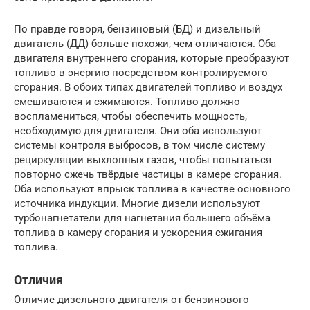
По правде говоря, бензиновый (БД) и дизельный
двигатель (ДД) больше похожи, чем отличаются. Оба
двигателя внутреннего сгорания, которые преобразуют
топливо в энергию посредством контролируемого
сгорания. В обоих типах двигателей топливо и воздух
смешиваются и сжимаются. Топливо должно
воспламениться, чтобы обеспечить мощность,
необходимую для двигателя. Они оба используют
системы контроля выбросов, в том числе систему
рециркуляции выхлопных газов, чтобы попытаться
повторно сжечь твёрдые частицы в камере сгорания.
Оба используют впрыск топлива в качестве основного
источника индукции. Многие дизели используют
турбонагнетатели для нагнетания большего объёма
топлива в камеру сгорания и ускорения сжигания
топлива.
Отличия
Отличие дизельного двигателя от бензинового