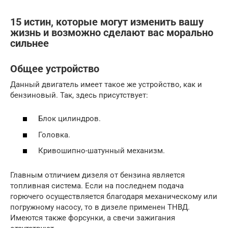
15 истин, которые могут изменить вашу
жизнь и возможно сделают вас морально
сильнее
Общее устройство
Данный двигатель имеет такое же устройство, как и
бензиновый. Так, здесь присутствует:
Блок цилиндров.
Головка.
Кривошипно-шатунный механизм.
Главным отличием дизеля от бензина является
топливная система. Если на последнем подача
горючего осуществляется благодаря механическому или
погружному насосу, то в дизеле применен ТНВД.
Имеются также форсунки, а свечи зажигания