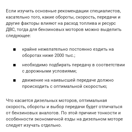
Если изучить основные рекомендации специалистов,
касательно того, какие обороты, скорость, передачи и
другие факторы влияют на расход топлива и ресурс
ДВС, тогда для бензиновых моторов можно выделить
следующее:
крайне нежелательно постоянно ездить на
оборотах ниже 2000 тыс.;
необходимо подбирать передачу в соответствии
с дорожными условиями;
движение на наивысшей передаче должно
происходить с оптимальной скоростью;
Что касается дизельных моторов, оптимальная
скорость, обороты и выбор передачи будет отличаться
от бензиновых аналогов. По этой причине тонкости и
особенности экономичной езды на дизельном моторе
следует изучать отдельно.