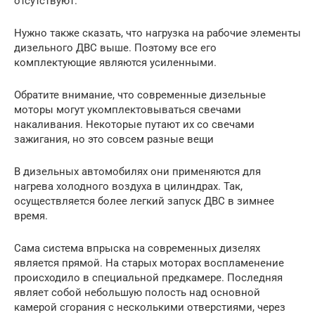
отсутствуют.
Нужно также сказать, что нагрузка на рабочие элементы
дизельного ДВС выше. Поэтому все его
комплектующие являются усиленными.
Обратите внимание, что современные дизельные
моторы могут укомплектовываться свечами
накаливания. Некоторые путают их со свечами
зажигания, но это совсем разные вещи
В дизельных автомобилях они применяются для
нагрева холодного воздуха в цилиндрах. Так,
осуществляется более легкий запуск ДВС в зимнее
время.
Сама система впрыска на современных дизелях
является прямой. На старых моторах воспламенение
происходило в специальной предкамере. Последняя
являет собой небольшую полость над основной
камерой сгорания с несколькими отверстиями, через