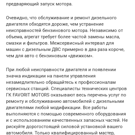
предваряющий запуск мотора.
Очевидно, что обслуживание и ремонт дизельного
двигателя обходятся дороже, чем устранение
неисправностей бензинового мотора. Независимо от
объема, агрегат требует более частой замены масла,
смазки и фильтров. Межсервисный интервал для
машин с дизельным ДВС примерно в два раза короче,
чем для авто с бензиновым «движком».
При любой неисправности двигателя и появлении
значка индикации на панели управления
незамедлительно обращайтесь к профессионалам
сервисных станций. Специалисты технических центров
ГК FAVORIT MOTORS оказывают весь перечень услуг по
ремонту и обслуживанию автомобилей с дизельными
двигателями любой модификации. Все работы
выполняются с помощью современного оборудования
и с использованием качественных запасных частей. Не
рискуйте дорогостоящей силовой установкой вашего
автомобиля. Только квалифицированный мастер,