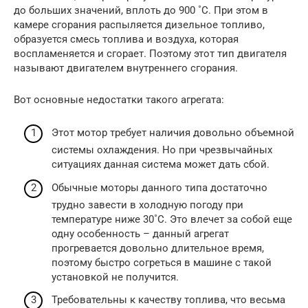
до больших значений, вплоть до 900 ˚С. При этом в
камере сгорания распыляется дизельное топливо,
образуется смесь топлива и воздуха, которая
воспламеняется и сгорает. Поэтому этот тип двигателя
называют двигателем внутреннего сгорания.
Вот основные недостатки такого агрегата:
Этот мотор требует наличия довольно объемной
системы охлаждения. Но при чрезвычайных
ситуациях данная система может дать сбой.
Обычные моторы данного типа достаточно
трудно завести в холодную погоду при
температуре ниже 30˚С. Это влечет за собой еще
одну особенность – данный агрегат
прогревается довольно длительное время,
поэтому быстро согреться в машине с такой
установкой не получится.
Требовательны к качеству топлива, что весьма