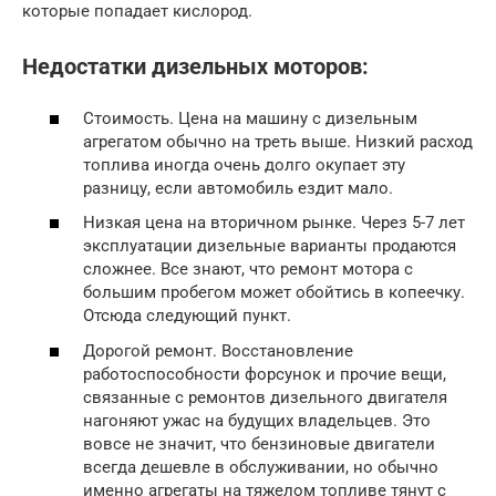
которые попадает кислород.
Недостатки дизельных моторов:
Стоимость. Цена на машину с дизельным
агрегатом обычно на треть выше. Низкий расход
топлива иногда очень долго окупает эту
разницу, если автомобиль ездит мало.
Низкая цена на вторичном рынке. Через 5-7 лет
эксплуатации дизельные варианты продаются
сложнее. Все знают, что ремонт мотора с
большим пробегом может обойтись в копеечку.
Отсюда следующий пункт.
Дорогой ремонт. Восстановление
работоспособности форсунок и прочие вещи,
связанные с ремонтов дизельного двигателя
нагоняют ужас на будущих владельцев. Это
вовсе не значит, что бензиновые двигатели
всегда дешевле в обслуживании, но обычно
именно агрегаты на тяжелом топливе тянут с