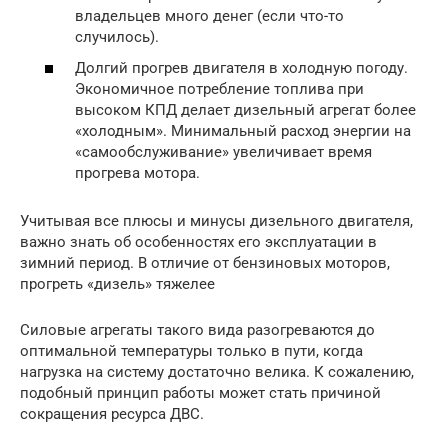
владельцев много денег (если что-то
случилось).
Долгий прогрев двигателя в холодную погоду.
Экономичное потребление топлива при
высоком КПД делает дизельный агрегат более
«холодным». Минимальный расход энергии на
«самообслуживание» увеличивает время
прогрева мотора.
Учитывая все плюсы и минусы дизельного двигателя,
важно знать об особенностях его эксплуатации в
зимний период. В отличие от бензиновых моторов,
прогреть «дизель» тяжелее
Силовые агрегаты такого вида разогреваются до
оптимальной температуры только в пути, когда
нагрузка на систему достаточно велика. К сожалению,
подобный принцип работы может стать причиной
сокращения ресурса ДВС.