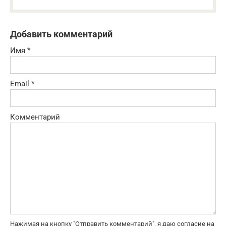
Добавить комментарий
Имя
*
Email
*
Комментарий
Нажимая на кнопку "Отправить комментарий", я даю согласие на