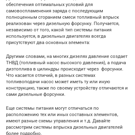
обеспечения оптимальных условий для
самовоспламенения заряда с последующим
полноценным сгоранием смеси топливный впрыск
реализован через дизельную форсунку. Получается,
независимо от того, какой тип системы питания
используется, в дизельных двигателях всегда
присутствуют два основных элемента:
Другими словами, на многих дизелях давление создает
ТНВД (топливный насос высокого давления), а подача
дизтоплива в цилиндры происходит через форсунки.
Что касается отличий, в разных системах
топливоподачи насос может иметь ту или иную
конструкцию, также по своему устройству отличаются и
сами дизельные форсунки.
Еще системы питания могут отличаться по
расположению тех или иных составных элементов,
имеют разные схемы управления и т.д. Давайте
рассмотрим системы впрыска дизельных двигателей
более подробно.