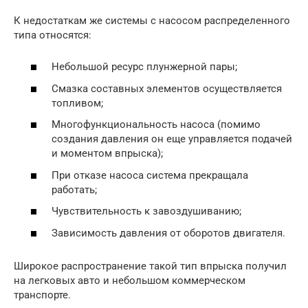
К недостаткам же системы с насосом распределенного
типа относятся:
Небольшой ресурс плунжерной пары;
Смазка составных элементов осуществляется
топливом;
Многофункциональность насоса (помимо
создания давления он еще управляется подачей
и моментом впрыска);
При отказе насоса система прекращала
работать;
Чувствительность к завоздушиванию;
Зависимость давления от оборотов двигателя.
Широкое распространение такой тип впрыска получил
на легковых авто и небольшом коммерческом
транспорте.