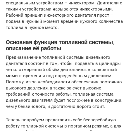
специальным устройством – инжектором. Двигатели с
такими устройствами называются инжекторными.
Рабочий принцип инжекторного двигателя прост –
подача в нужный момент времени нужного количества
топлива в нужное место.
Основная функция топливной системы,
описание её работы
Предназначение топливной системы дизельного
двигателя состоит в том, чтобы подавать в цилиндры
чётко отмеренный объём дизтоплива, в конкретный
момент времени и под определённым давлением.
Поэтому, из-за необходимости обеспечения постоянно
высокого давления, а также за счёт высоких
требований к точности работы, топливная система
дизельного двигателя будет посложнее в конструкции,
чем у бензинового, и достаточно дорого стоит.
Теперь попробуем представить себе бесперебойную
работу топливной системы в поэтапном режиме, а для