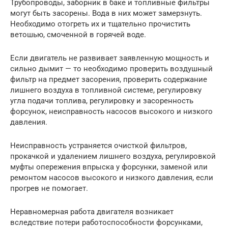
Трубопроводы, заборник в баке и топливные фильтры
могут быть засорены. Вода в них может замерзнуть.
Необходимо отогреть их и тщательно прочистить
ветошью, смоченной в горячей воде.
Если двигатель не развивает заявленную мощность и
сильно дымит — то необходимо проверить воздушный
фильтр на предмет засорения, проверить содержание
лишнего воздуха в топливной системе, регулировку
угла подачи топлива, регулировку и засоренность
форсунок, неисправность насосов высокого и низкого
давления.
Неисправность устраняется очисткой фильтров,
прокачкой и удалением лишнего воздуха, регулировкой
муфты опережения впрыска у форсунки, заменой или
ремонтом насосов высокого и низкого давления, если
прогрев не помогает.
Неравномерная работа двигателя возникает
вследствие потери работоспособности форсунками,