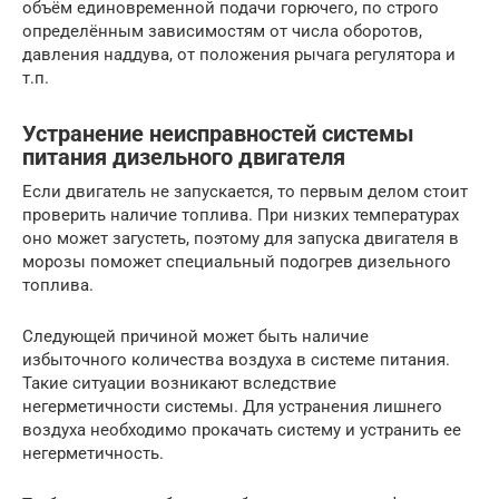
объём единовременной подачи горючего, по строго
определённым зависимостям от числа оборотов,
давления наддува, от положения рычага регулятора и
т.п.
Устранение неисправностей системы
питания дизельного двигателя
Если двигатель не запускается, то первым делом стоит
проверить наличие топлива. При низких температурах
оно может загустеть, поэтому для запуска двигателя в
морозы поможет специальный подогрев дизельного
топлива.
Следующей причиной может быть наличие
избыточного количества воздуха в системе питания.
Такие ситуации возникают вследствие
негерметичности системы. Для устранения лишнего
воздуха необходимо прокачать систему и устранить ее
негерметичность.