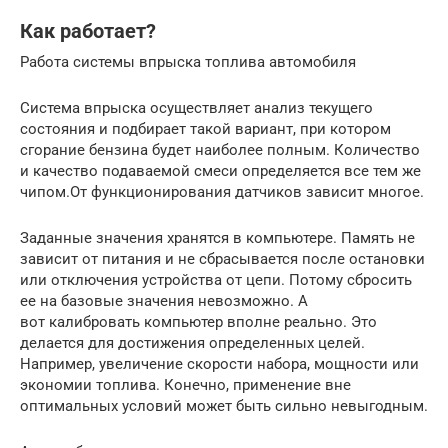
Как работает?
Работа системы впрыска топлива автомобиля
Система впрыска осуществляет анализ текущего
состояния и подбирает такой вариант, при котором
сгорание бензина будет наиболее полным. Количество
и качество подаваемой смеси определяется все тем же
чипом.От функционирования датчиков зависит многое.
Заданные значения хранятся в компьютере. Память не
зависит от питания и не сбрасывается после остановки
или отключения устройства от цепи. Потому сбросить
ее на базовые значения невозможно. А
вот калибровать компьютер вполне реально. Это
делается для достижения определенных целей.
Например, увеличение скорости набора, мощности или
экономии топлива. Конечно, применение вне
оптимальных условий может быть сильно невыгодным.