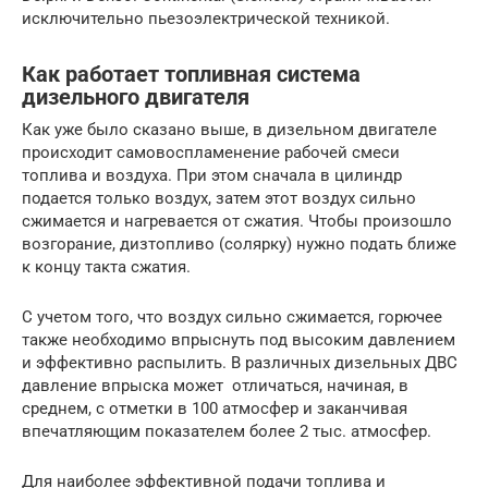
исключительно пьезоэлектрической техникой.
Как работает топливная система
дизельного двигателя
Как уже было сказано выше, в дизельном двигателе
происходит самовоспламенение рабочей смеси
топлива и воздуха. При этом сначала в цилиндр
подается только воздух, затем этот воздух сильно
сжимается и нагревается от сжатия. Чтобы произошло
возгорание, дизтопливо (солярку) нужно подать ближе
к концу такта сжатия.
С учетом того, что воздух сильно сжимается, горючее
также необходимо впрыснуть под высоким давлением
и эффективно распылить. В различных дизельных ДВС
давление впрыска может отличаться, начиная, в
среднем, с отметки в 100 атмосфер и заканчивая
впечатляющим показателем более 2 тыс. атмосфер.
Для наиболее эффективной подачи топлива и