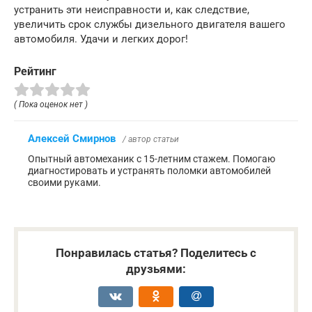
устранить эти неисправности и, как следствие,
увеличить срок службы дизельного двигателя вашего
автомобиля. Удачи и легких дорог!
Рейтинг
( Пока оценок нет )
Алексей Смирнов
/ автор статьи
Опытный автомеханик с 15-летним стажем. Помогаю
диагностировать и устранять поломки автомобилей
своими руками.
Понравилась статья? Поделитесь с
друзьями: