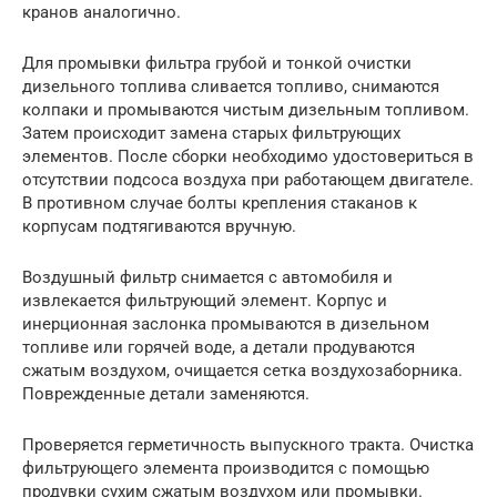
кранов аналогично.
Для промывки фильтра грубой и тонкой очистки
дизельного топлива сливается топливо, снимаются
колпаки и промываются чистым дизельным топливом.
Затем происходит замена старых фильтрующих
элементов. После сборки необходимо удостовериться в
отсутствии подсоса воздуха при работающем двигателе.
В противном случае болты крепления стаканов к
корпусам подтягиваются вручную.
Воздушный фильтр снимается с автомобиля и
извлекается фильтрующий элемент. Корпус и
инерционная заслонка промываются в дизельном
топливе или горячей воде, а детали продуваются
сжатым воздухом, очищается сетка воздухозаборника.
Поврежденные детали заменяются.
Проверяется герметичность выпускного тракта. Очистка
фильтрующего элемента производится с помощью
продувки сухим сжатым воздухом или промывки.