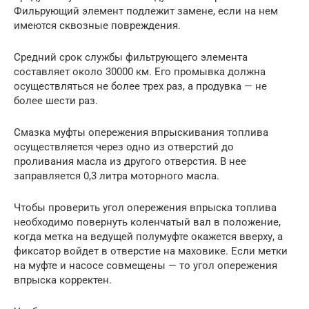
Фильрующий элемент подлежит замене, если на нем
имеются сквозные повреждения.
Средний срок службы фильтрующего элемента
составляет около 30000 км. Его промывка должна
осуществляться не более трех раз, а продувка — не
более шести раз.
Смазка муфты опережения впрыскивания топлива
осуществляется через одно из отверстий до
проливания масла из другого отверстия. В нее
заправляется 0,3 литра моторного масла.
Чтобы проверить угол опережения впрыска топлива
необходимо повернуть коленчатый вал в положение,
когда метка на ведущей полумуфте окажется вверху, а
фиксатор войдет в отверстие на маховике. Если метки
на муфте и насосе совмещены — то угол опережения
впрыска корректен.