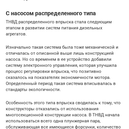
С насосом распределенного типа
ТНВД распределенного впрыска стала следующим
этапом в развитии систем питания дизельных
агрегатов.
Изначально такая система была тоже механической и
отличалась от описанной выше лишь конструкцией
насоса. Но со временем в ее устройство добавили
систему электронного управления, которая улучшила
процесс регулировки впрыска, что позитивно
сказалось на показателях экономичности мотора.
Определенный период такая система вписывалась в
стандарты экологичности.
Особенность этого типа впрыска сводилась к тому, что
конструкторы отказались от использования
многосекционной конструкции насоса. В ТНВД начала
использоваться всего одна плунжерная пара,
обслуживающая все имеющиеся форсунки, количество