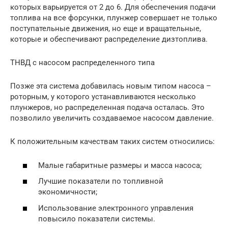
которых варьируется от 2 до 6. Для обеспечения подачи
топлива на все форсунки, плунжер совершает не только
поступательные движения, но еще и вращательные,
которые и обеспечивают распределение дизтоплива.
ТНВД с насосом распределенного типа
Позже эта система добавилась новым типом насоса –
роторным, у которого устанавливаются несколько
плунжеров, но распределенная подача осталась. Это
позволило увеличить создаваемое насосом давление.
К положительным качествам таких систем относились:
Малые габаритные размеры и масса насоса;
Лучшие показатели по топливной
экономичности;
Использование электронного управления
повысило показатели системы.