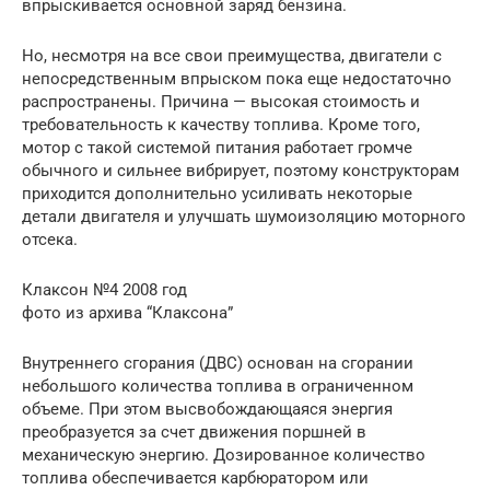
впрыскивается основной заряд бензина.
Но, несмотря на все свои преимущества, двигатели с
непосредственным впрыском пока еще недостаточно
распространены. Причина — высокая стоимость и
требовательность к качеству топлива. Кроме того,
мотор с такой системой питания работает громче
обычного и сильнее вибрирует, поэтому конструкторам
приходится дополнительно усиливать некоторые
детали двигателя и улучшать шумоизоляцию моторного
отсека.
Клаксон №4 2008 год
фото из архива “Клаксона”
Внутреннего сгорания (ДВС) основан на сгорании
небольшого количества топлива в ограниченном
объеме. При этом высвобождающаяся энергия
преобразуется за счет движения поршней в
механическую энергию. Дозированное количество
топлива обеспечивается карбюратором или