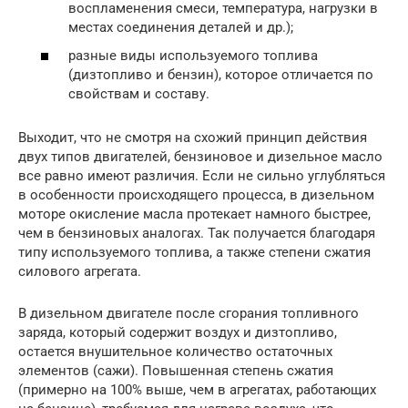
воспламенения смеси, температура, нагрузки в
местах соединения деталей и др.);
разные виды используемого топлива
(дизтопливо и бензин), которое отличается по
свойствам и составу.
Выходит, что не смотря на схожий принцип действия
двух типов двигателей, бензиновое и дизельное масло
все равно имеют различия. Если не сильно углубляться
в особенности происходящего процесса, в дизельном
моторе окисление масла протекает намного быстрее,
чем в бензиновых аналогах. Так получается благодаря
типу используемого топлива, а также степени сжатия
силового агрегата.
В дизельном двигателе после сгорания топливного
заряда, который содержит воздух и дизтопливо,
остается внушительное количество остаточных
элементов (сажи). Повышенная степень сжатия
(примерно на 100% выше, чем в агрегатах, работающих