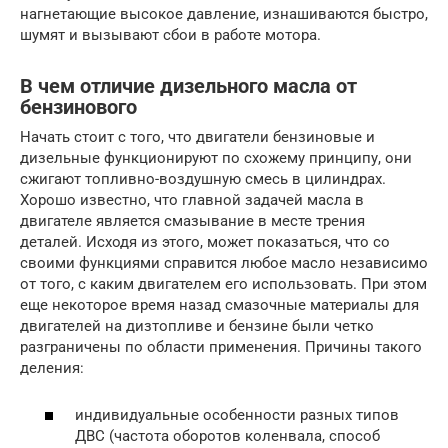
нагнетающие высокое давление, изнашиваются быстро,
шумят и вызывают сбои в работе мотора.
В чем отличие дизельного масла от
бензинового
Начать стоит с того, что двигатели бензиновые и
дизельные функционируют по схожему принципу, они
сжигают топливно-воздушную смесь в цилиндрах.
Хорошо известно, что главной задачей масла в
двигателе является смазывание в месте трения
деталей. Исходя из этого, может показаться, что со
своими функциями справится любое масло независимо
от того, с каким двигателем его использовать. При этом
еще некоторое время назад смазочные материалы для
двигателей на дизтопливе и бензине были четко
разграничены по области применения. Причины такого
деления:
индивидуальные особенности разных типов
ДВС (частота оборотов коленвала, способ