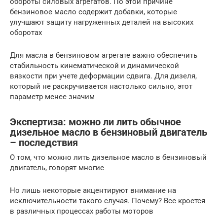
обороты силовых агрегатов. По этой причине
бензиновое масло содержит добавки, которые
улучшают защиту нагруженных деталей на высоких
оборотах
Для масла в бензиновом агрегате важно обеспечить
стабильность кинематической и динамической
вязкости при учете деформации сдвига. Для дизеля,
который не раскручивается настолько сильно, этот
параметр менее значим
Экспертиза: можно ли лить обычное
дизельное масло в бензиновый двигатель
– последствия
О том, что можно лить дизельное масло в бензиновый
двигатель, говорят многие
Но лишь некоторые акцентируют внимание на
исключительности такого случая. Почему? Все кроется
в различных процессах работы моторов