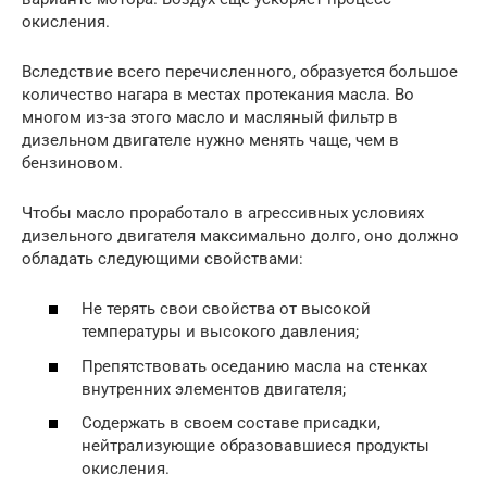
окисления.
Вследствие всего перечисленного, образуется большое
количество нагара в местах протекания масла. Во
многом из-за этого масло и масляный фильтр в
дизельном двигателе нужно менять чаще, чем в
бензиновом.
Чтобы масло проработало в агрессивных условиях
дизельного двигателя максимально долго, оно должно
обладать следующими свойствами:
Не терять свои свойства от высокой
температуры и высокого давления;
Препятствовать оседанию масла на стенках
внутренних элементов двигателя;
Содержать в своем составе присадки,
нейтрализующие образовавшиеся продукты
окисления.