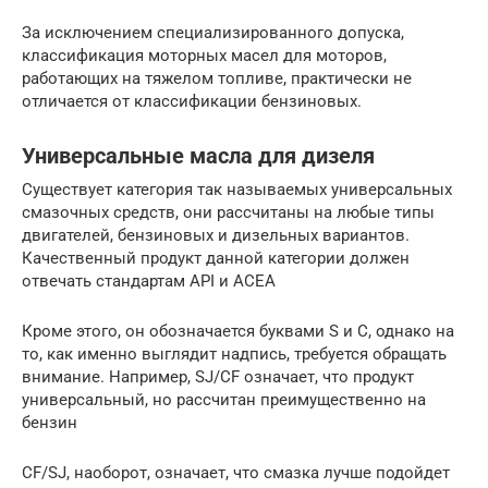
За исключением специализированного допуска,
классификация моторных масел для моторов,
работающих на тяжелом топливе, практически не
отличается от классификации бензиновых.
Универсальные масла для дизеля
Существует категория так называемых универсальных
смазочных средств, они рассчитаны на любые типы
двигателей, бензиновых и дизельных вариантов.
Качественный продукт данной категории должен
отвечать стандартам API и АСЕА
Кроме этого, он обозначается буквами S и C, однако на
то, как именно выглядит надпись, требуется обращать
внимание. Например, SJ/CF означает, что продукт
универсальный, но рассчитан преимущественно на
бензин
CF/SJ, наоборот, означает, что смазка лучше подойдет