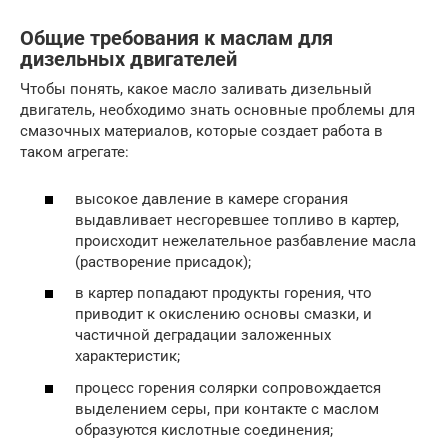
Общие требования к маслам для
дизельных двигателей
Чтобы понять, какое масло заливать дизельный
двигатель, необходимо знать основные проблемы для
смазочных материалов, которые создает работа в
таком агрегате:
высокое давление в камере сгорания
выдавливает несгоревшее топливо в картер,
происходит нежелательное разбавление масла
(растворение присадок);
в картер попадают продукты горения, что
приводит к окислению основы смазки, и
частичной деградации заложенных
характеристик;
процесс горения солярки сопровождается
выделением серы, при контакте с маслом
образуются кислотные соединения;