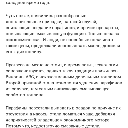
холодное время года.
Чуть позже, появились разнообразные
дополнительные присадки, на такой случай,
снижающие оседание парафинов, и прочие препараты,
повышающие смазывающую функцию. Только цена за
них космическая. И люди, не способные оплачивать
такие цены, продолжали использовать масло, доливая
его к дизтопливу.
Прогресс на месте не стоит, и время летит, технологии
совершенствуются, однако такая традиция прижилась.
Виновны АЗС, с некачественным дизельным топливом.
Второй причиной стала технология удаления парафинов
из солярки, тем самым снижающая смазывающее
свойство топлива.
Парафины перестали выпадать в осадок по причине их
отсутствия, а насосы стали ломаться чаще, добавляя
неприятностей владельцам экономичного мотора.
Потому что, недостаточно смазанные детали,