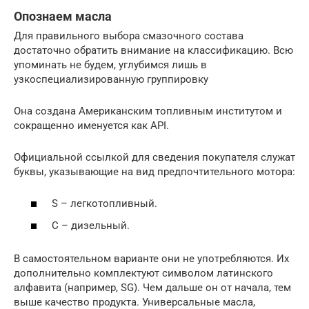
Опознаем масла
Для правильного выбора смазочного состава
достаточно обратить внимание на классификацию. Всю
упоминать не будем, углубимся лишь в
узкоспециализированную группировку
Она создана Американским топливным институтом и
сокращенно именуется как API.
Официальной ссылкой для сведения покупателя служат
буквы, указывающие на вид предпочтительного мотора:
S – легкотопливный.
C – дизельный.
В самостоятельном варианте они не употребляются. Их
дополнительно комплектуют символом латинского
алфавита (например, SG). Чем дальше он от начала, тем
выше качество продукта. Универсальные масла,