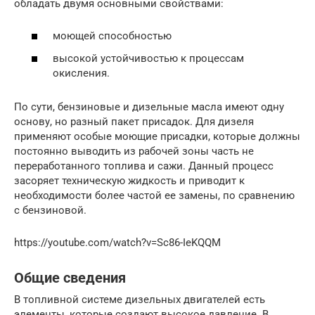
обладать двумя основными свойствами:
моющей способностью
высокой устойчивостью к процессам
окисления.
По сути, бензиновые и дизельные масла имеют одну
основу, но разный пакет присадок. Для дизеля
применяют особые моющие присадки, которые должны
постоянно выводить из рабочей зоны часть не
переработанного топлива и сажи. Данный процесс
засоряет техническую жидкость и приводит к
необходимости более частой ее замены, по сравнению
с бензиновой.
https://youtube.com/watch?v=Sc86-IeKQQM
Общие сведения
В топливной системе дизельных двигателей есть
элементы, которые создают высокое давление. В