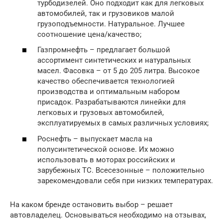
турбодизелей. Оно подходит как для легковых
автомобилей, так и грузовиков малой
грузоподъемности. Натуральное. Лучшее
соотношение цена/качество;
Газпромнефть – предлагает большой
ассортимент синтетических и натуральных
масел. Фасовка – от 5 до 205 литра. Высокое
качество обеспечивается технологией
производства и оптимальным набором
присадок. Разрабатываются линейки для
легковых и грузовых автомобилей,
эксплуатируемых в самых различных условиях;
Роснефть – выпускает масла на
полусинтетической основе. Их можно
использовать в моторах российских и
зарубежных ТС. Всесезонные – положительно
зарекомендовали себя при низких температурах.
На каком бренде остановить выбор – решает
автовладелец. Основываться необходимо на отзывах,