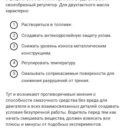
своеобразный регулятор. Для двухтактного масла
характерно:
Растворяться в топливе.
Создавать антикоррозийную защиту узлам.
Снижать уровень износа металлическим
конструкциям.
Регулировать температуру.
Смазывать соприкасаемые поверхности для
снижения разрушений от трения.
Тут и возникают противоречивые мнения о
способности смазочного средства без вреда для
двигателя и всех взаимосвязанных деталей создавать
условия безупречной работы. Водитель перед тем как
начать смешивать вещества, должен взвесить все
плюсы и минусы от подобных экспериментов.