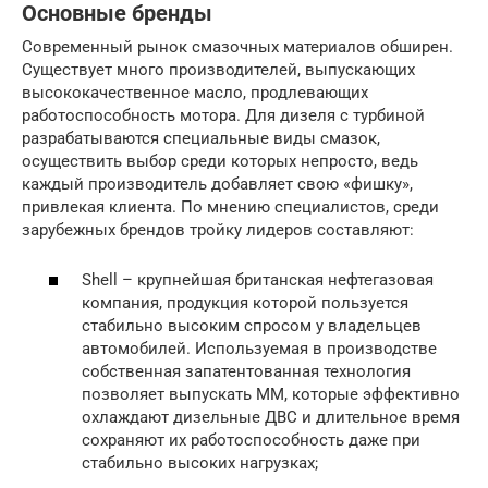
Основные бренды
Современный рынок смазочных материалов обширен.
Существует много производителей, выпускающих
высококачественное масло, продлевающих
работоспособность мотора. Для дизеля с турбиной
разрабатываются специальные виды смазок,
осуществить выбор среди которых непросто, ведь
каждый производитель добавляет свою «фишку»,
привлекая клиента. По мнению специалистов, среди
зарубежных брендов тройку лидеров составляют:
Shell – крупнейшая британская нефтегазовая
компания, продукция которой пользуется
стабильно высоким спросом у владельцев
автомобилей. Используемая в производстве
собственная запатентованная технология
позволяет выпускать ММ, которые эффективно
охлаждают дизельные ДВС и длительное время
сохраняют их работоспособность даже при
стабильно высоких нагрузках;