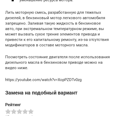
Лить моторную смесь, разработанную для тяжелых
дизелей, в бензиновый мотор легкового автомобиля
запрещено. Заливая такую жидкость в бензиновое
авто, при экстремальном температурном режиме, вы
может вызвать сухое трение элементов привода и
привести к его капитальному ремонту, из-за отсутствия
модификаторов в составе моторного масла.
Посмотреть состояние двигателя после использования
дизельного масла в бензиновом приводе можно на
видео ниже.
https://youtube.com/watch?v=XopPZDTv0zg
Замена на подобный вариант
Рейтинг