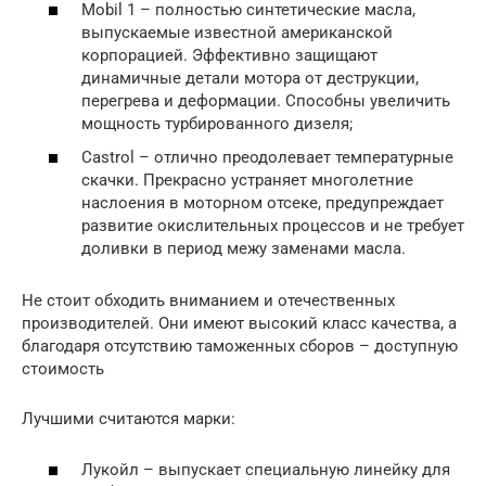
Mobil 1 – полностью синтетические масла,
выпускаемые известной американской
корпорацией. Эффективно защищают
динамичные детали мотора от деструкции,
перегрева и деформации. Способны увеличить
мощность турбированного дизеля;
Castrol – отлично преодолевает температурные
скачки. Прекрасно устраняет многолетние
наслоения в моторном отсеке, предупреждает
развитие окислительных процессов и не требует
доливки в период межу заменами масла.
Не стоит обходить вниманием и отечественных
производителей. Они имеют высокий класс качества, а
благодаря отсутствию таможенных сборов – доступную
стоимость
Лучшими считаются марки:
Лукойл – выпускает специальную линейку для