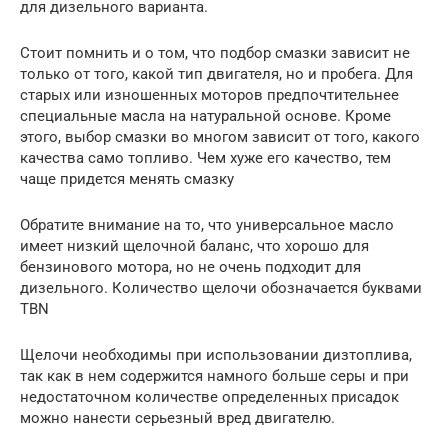
для дизельного варианта.
Стоит помнить и о том, что подбор смазки зависит не
только от того, какой тип двигателя, но и пробега. Для
старых или изношенных моторов предпочтительнее
специальные масла на натуральной основе. Кроме
этого, выбор смазки во многом зависит от того, какого
качества само топливо. Чем хуже его качество, тем
чаще придется менять смазку
Обратите внимание на то, что универсальное масло
имеет низкий щелочной баланс, что хорошо для
бензинового мотора, но не очень подходит для
дизельного. Количество щелочи обозначается буквами
TBN
Щелочи необходимы при использовании дизтоплива,
так как в нем содержится намного больше серы и при
недостаточном количестве определенных присадок
можно нанести серьезный вред двигателю.