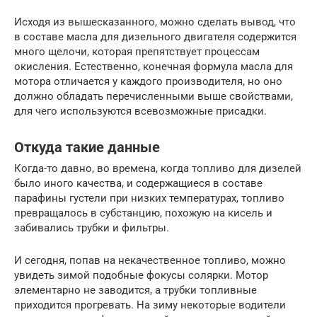
Исходя из вышесказанного, можно сделать вывод, что
в составе масла для дизельного двигателя содержится
много щелочи, которая препятствует процессам
окисления. Естественно, конечная формула масла для
мотора отличается у каждого производителя, но оно
должно обладать перечисленными выше свойствами,
для чего используются всевозможные присадки.
Откуда такие данные
Когда-то давно, во времена, когда топливо для дизелей
было иного качества, и содержащиеся в составе
парафины густели при низких температурах, топливо
превращалось в субстанцию, похожую на кисель и
забивались трубки и фильтры.
И сегодня, попав на некачественное топливо, можно
увидеть зимой подобные фокусы солярки. Мотор
элементарно не заводится, а трубки топливные
приходится прогревать. На зиму некоторые водители