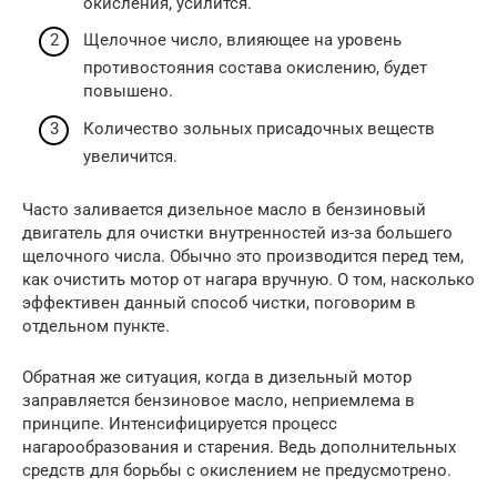
окисления, усилится.
Щелочное число, влияющее на уровень
противостояния состава окислению, будет
повышено.
Количество зольных присадочных веществ
увеличится.
Часто заливается дизельное масло в бензиновый
двигатель для очистки внутренностей из-за большего
щелочного числа. Обычно это производится перед тем,
как очистить мотор от нагара вручную. О том, насколько
эффективен данный способ чистки, поговорим в
отдельном пункте.
Обратная же ситуация, когда в дизельный мотор
заправляется бензиновое масло, неприемлема в
принципе. Интенсифицируется процесс
нагарообразования и старения. Ведь дополнительных
средств для борьбы с окислением не предусмотрено.