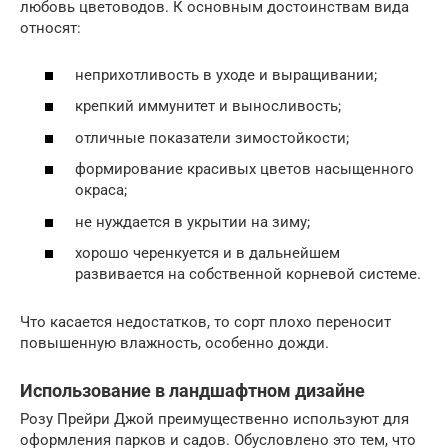
любовь цветоводов. К основным достоинствам вида
относят:
неприхотливость в уходе и выращивании;
крепкий иммунитет и выносливость;
отличные показатели зимостойкости;
формирование красивых цветов насыщенного
окраса;
не нуждается в укрытии на зиму;
хорошо черенкуется и в дальнейшем
развивается на собственной корневой системе.
Что касается недостатков, то сорт плохо переносит
повышенную влажность, особенно дожди.
Использование в ландшафтном дизайне
Розу Прейри Джой преимущественно используют для
оформления парков и садов. Обусловлено это тем, что