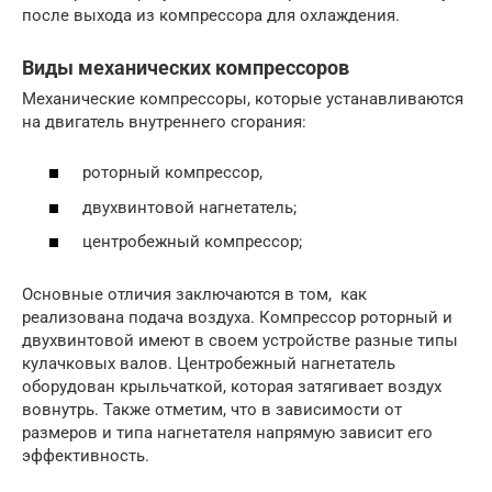
после выхода из компрессора для охлаждения.
Виды механических компрессоров
Механические компрессоры, которые устанавливаются
на двигатель внутреннего сгорания:
роторный компрессор,
двухвинтовой нагнетатель;
центробежный компрессор;
Основные отличия заключаются в том, как
реализована подача воздуха. Компрессор роторный и
двухвинтовой имеют в своем устройстве разные типы
кулачковых валов. Центробежный нагнетатель
оборудован крыльчаткой, которая затягивает воздух
вовнутрь. Также отметим, что в зависимости от
размеров и типа нагнетателя напрямую зависит его
эффективность.