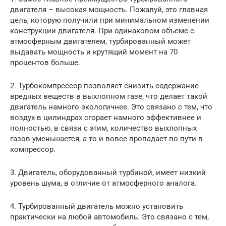
двигателя – высокая мощность. Пожалуй, это главная
цель, которую получили при минимальном изменении
конструкции двигателя. При одинаковом объеме с
атмосферным двигателем, турбированный может
выдавать мощность и крутящий момент на 70
процентов больше.
2. Турбокомпрессор позволяет снизить содержание
вредных веществ в выхлопном газе, что делает такой
двигатель намного экологичнее. Это связано с тем, что
воздух в цилиндрах сгорает намного эффективнее и
полностью, в связи с этим, количество выхлопных
газов уменьшается, а то и вовсе пропадает по пути в
компрессор.
3. Двигатель, оборудованный турбиной, имеет низкий
уровень шума, в отличие от атмосферного аналога.
4. Турбированный двигатель можно установить
практически на любой автомобиль. Это связано с тем,