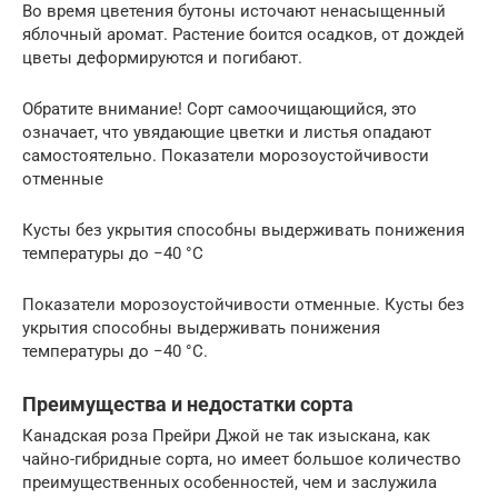
Во время цветения бутоны источают ненасыщенный
яблочный аромат. Растение боится осадков, от дождей
цветы деформируются и погибают.
Обратите внимание! Сорт самоочищающийся, это
означает, что увядающие цветки и листья опадают
самостоятельно. Показатели морозоустойчивости
отменные
Кусты без укрытия способны выдерживать понижения
температуры до −40 °С
Показатели морозоустойчивости отменные. Кусты без
укрытия способны выдерживать понижения
температуры до −40 °С.
Преимущества и недостатки сорта
Канадская роза Прейри Джой не так изыскана, как
чайно-гибридные сорта, но имеет большое количество
преимущественных особенностей, чем и заслужила