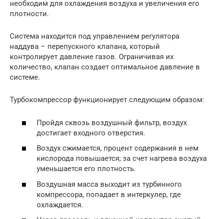
необходим для охлаждения воздуха и увеличения его
плотности.
Система находится под управлением регулятора
наддува – перепускного клапана, который
контролирует давление газов. Ограничивая их
количество, клапан создает оптимальное давление в
системе.
Турбокомпрессор функционирует следующим образом:
Пройдя сквозь воздушный фильтр, воздух
достигает входного отверстия.
Воздух сжимается, процент содержания в нем
кислорода повышается; за счет нагрева воздуха
уменьшается его плотность.
Воздушная масса выходит из турбинного
компрессора, попадает в интеркулер, где
охлаждается.