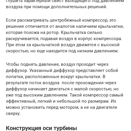
глушить характерный свист выходящего под давлением
воздуха при помощи дополнительных решений.
Если рассматривать центробежный компрессор, это
решение отличается от аналогов наличием крыльчатки,
которая похожа на ротор. Крыльчатка сильно
раскручивается, подавая воздух в корпус компрессора.
При этом за крыльчаткой воздух движется с высокой
скоростью, но еще находится под низким давлением.
Чтобы поднять давление, воздух проходит через
диффузор. Указанный диффузор представляет собой
лопатки, расположенные вокруг крыльчатки. В
результате поток воздуха после прохождения через
диффузор начинает двигаться с малой скоростью, но
уже под высоким давлением. Такой компрессор самый
эффективный, легкий и небольшой по размерам. Их
можно установить перед мотором, а не на двигателе
сверху.
Конструкция оси турбины