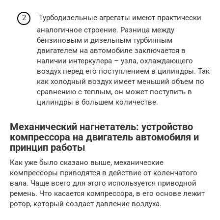
Турбодизельные агрегаты имеют практически
аналогичное строение. Разница между
бензиновым и дизельным турбинным
двигателем на автомобиле заключается в
наличии интеркулера – узла, охлаждающего
воздух перед его поступлением в цилиндры. Так
как холодный воздух имеет меньший объем по
сравнению с теплым, он может поступить в
цилиндры в большем количестве.
Механический нагнетатель: устройство
компрессора на двигатель автомобиля и
принцип работы
Как уже было сказано выше, механические
компрессоры приводятся в действие от коленчатого
вала. Чаще всего для этого используется приводной
ремень. Что касается компрессора, в его основе лежит
ротор, который создает давление воздуха.