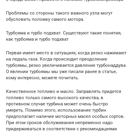
Проблемы со стороны такого важного узла могут
обусловить поломку самого мотора.
Турбояма и турбо подхват. Существуют такие понятия,
как турбояма и турбо подхват
Первая имеет место в ситуациях, когда резко нажимают
на педаль газа. Когда происходит преодоление
турбоямы, резко увеличивается давление турбонаддува.
О явлении турбоямы мы уже писали ранее в статье,
кому интересно, можете почитать.
Качественное топливо и масло. Заправлять придется
топливо только самого высокого качества, в
противном случае турбина может очень быстро
умереть. Помимо этого, использование турбин
предполагает наличие моторных масел особых сортов.
При этом сроков обслуживания непременно надо
придерживаться в соответствии с рекомендациями