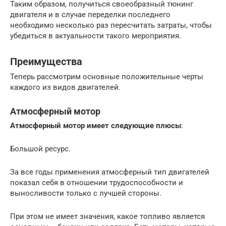
Таким образом, получиться своеобразный тюнинг
двигателя и в случае переделки последнего
необходимо несколько раз пересчитать затраты, чтобы
убедиться в актуальности такого мероприятия.
Преимущества
Теперь рассмотрим основные положительные черты
каждого из видов двигателей.
Атмосферный мотор
Атмосферный мотор имеет следующие плюсы
:
Большой ресурс.
За все годы применения атмосферный тип двигателей
показал себя в отношении трудоспособности и
выносливости только с лучшей стороны.
При этом не имеет значения, какое топливо является