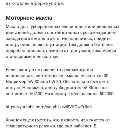
изготовлен в форме улитки.
Моторные масла
Масло для турбированных бензиновых или дизельных
двигателей должно соответствовать рекомендациям
завода-изготовителя авто. Не поленитесь, найдите
инструкцию по эксплуатации. Там должно быть все
подробно описано, начиная от допусков, заканчивая
стандартами и вязкостью.
Если таковую не нашли, то рекомендуется
использовать синтетические масла вязкостью 30.
Например 5W-30 или 0W-30. Обязательно смотреть
допуск. Например, для турбодвигателей Skoda он
составляет 502,00. На канистре обозначается 502000.
https://youtube.com/watch?v=w8VSCwPr8o4
Хочется еще отметить, что вязкость изменяется от
температурного режима, где оно работает. В