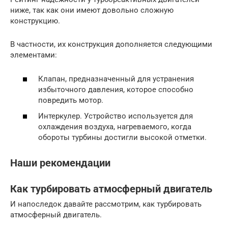
ниже, так как они имеют довольно сложную
конструкцию.
В частности, их конструкция дополняется следующими
элементами:
Клапан, предназначенный для устранения
избыточного давления, которое способно
повредить мотор.
Интеркулер. Устройство используется для
охлаждения воздуха, нагреваемого, когда
обороты турбины достигли высокой отметки.
Наши рекомендации
Как турбировать атмосферный двигатель
И напоследок давайте рассмотрим, как турбировать
атмосферный двигатель.