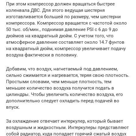
При этом компрессор должен вращаться быстрее
коленвала ДВС. Для этого ведущая шестерня
изготавливается большей по размеру, чем шестерни
компрессора. Компрессор вращается с частотой около
50 тыс. об/мин., поднимая давление PSI с 6 до 9 до
дюймов на квадратный дюйм. С учетом того, что
атмосферное давление составляет около 14.7 фунтов
на квадратный дюйм, компрессор увеличивает подачу
воздуха фактически в половину.
Добавим, что воздух, нагнетаемый под давлением,
сильно сжимается и нагревается, теряя свою плотность.
Простыми словами, чем меньше плотность, тем
меньшее количество воздуха получится подать в
цилиндры. Чтобы увеличить количество воздуха, его
дополнительно следует охладить перед подачей во
впуск.
За охлаждение отвечает интеркулер, который бывает
воздушным и жидкостным. Интеркулеры представляют
собой радиатор, куда попадает горячий сжатый воздух