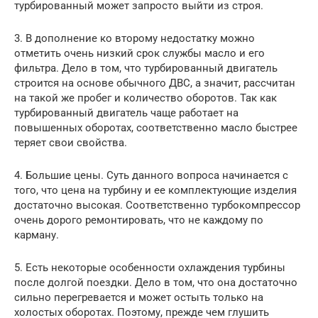
турбированный может запросто выйти из строя.
3. В дополнение ко второму недостатку можно
отметить очень низкий срок службы масло и его
фильтра. Дело в том, что турбированный двигатель
строится на основе обычного ДВС, а значит, рассчитан
на такой же пробег и количество оборотов. Так как
турбированный двигатель чаще работает на
повышенных оборотах, соответственно масло быстрее
теряет свои свойства.
4. Большие цены. Суть данного вопроса начинается с
того, что цена на турбину и ее комплектующие изделия
достаточно высокая. Соответственно турбокомпрессор
очень дорого ремонтировать, что не каждому по
карману.
5. Есть некоторые особенности охлаждения турбины
после долгой поездки. Дело в том, что она достаточно
сильно перегревается и может остыть только на
холостых оборотах. Поэтому, прежде чем глушить