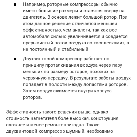
Например, роторные компрессоры обычно
имеют большие размеры и ставятся сверху на
двигатель. В основе лежит большой ротор. При
этом данное решение отличается меньшей
эффективностью, чем аналоги, так как вес
автомобиля сильно увеличивается и создается
прерывистый поток воздуха со «всплесками», а
не постоянный и стабильный.
Двухвинтовой компрессор работает по
принципу проталкивания воздуха через пару
меньших по размеру роторов, похожих на
червячную передачу. В результате работы воздух
попадает в полости между лопастями роторов.
Затем воздух сжимается внутри корпуса
роторов.
Эффективность такого решения выше, однако
стоимость нагнетателя боле высокая, конструкция
сложнее и менее ремонтопригодна. Также
двухвинтовой компрессор шумный, необходимо