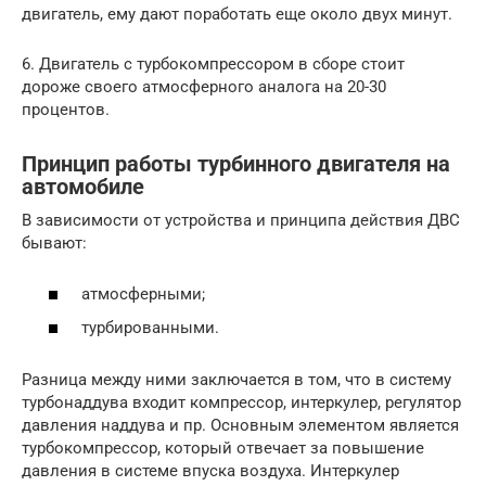
двигатель, ему дают поработать еще около двух минут.
6. Двигатель с турбокомпрессором в сборе стоит
дороже своего атмосферного аналога на 20-30
процентов.
Принцип работы турбинного двигателя на
автомобиле
В зависимости от устройства и принципа действия ДВС
бывают:
атмосферными;
турбированными.
Разница между ними заключается в том, что в систему
турбонаддува входит компрессор, интеркулер, регулятор
давления наддува и пр. Основным элементом является
турбокомпрессор, который отвечает за повышение
давления в системе впуска воздуха. Интеркулер