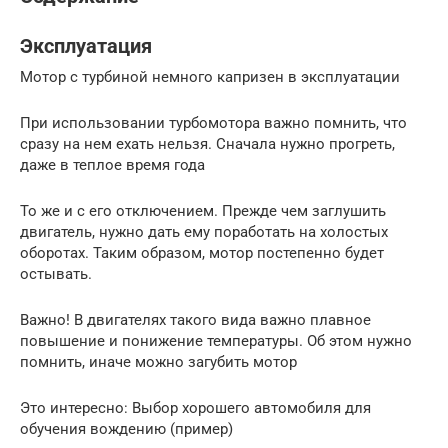
Эксплуатация
Мотор с турбиной немного капризен в эксплуатации
При использовании турбомотора важно помнить, что
сразу на нем ехать нельзя. Сначала нужно прогреть,
даже в теплое время года
То же и с его отключением. Прежде чем заглушить
двигатель, нужно дать ему поработать на холостых
оборотах. Таким образом, мотор постепенно будет
остывать.
Важно! В двигателях такого вида важно плавное
повышение и понижение температуры. Об этом нужно
помнить, иначе можно загубить мотор
Это интересно: Выбор хорошего автомобиля для
обучения вождению (пример)