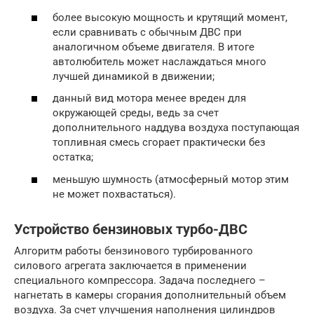
более высокую мощность и крутящий момент,
если сравнивать с обычным ДВС при
аналогичном объеме двигателя. В итоге
автолюбитель может наслаждаться много
лучшей динамикой в движении;
данный вид мотора менее вреден для
окружающей среды, ведь за счет
дополнительного наддува воздуха поступающая
топливная смесь сгорает практически без
остатка;
меньшую шумность (атмосферный мотор этим
не может похвастаться).
Устройство бензиновых турбо-ДВС
Алгоритм работы бензинового турбированного
силового агрегата заключается в применении
специального компрессора. Задача последнего –
нагнетать в камеры сгорания дополнительный объем
воздуха. За счет улучшения наполнения цилиндров