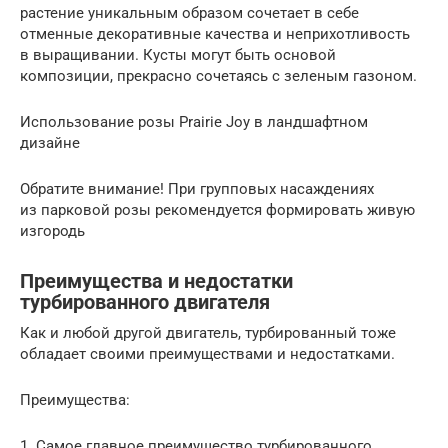
растение уникальным образом сочетает в себе
отменные декоративные качества и неприхотливость
в выращивании. Кусты могут быть основой
композиции, прекрасно сочетаясь с зеленым газоном.
Использование розы Prairie Joy в ландшафтном
дизайне
Обратите внимание! При групповых насаждениях
из парковой розы рекомендуется формировать живую
изгородь
Преимущества и недостатки
турбированного двигателя
Как и любой другой двигатель, турбированный тоже
обладает своими преимуществами и недостатками.
Преимущества:
1. Самое главное преимущество турбированного