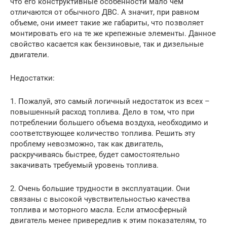
что его конструктивные особенности мало чем
отличаются от обычного ДВС. А значит, при равном
объеме, они имеет такие же габариты, что позволяет
монтировать его на те же крепежные элементы. Данное
свойство касается как бензиновые, так и дизельные
двигатели.
Недостатки:
1. Пожалуй, это самый логичный недостаток из всех –
повышенный расход топлива. Дело в том, что при
потреблении большего объема воздуха, необходимо и
соответствующее количество топлива. Решить эту
проблему невозможно, так как двигатель,
раскручиваясь быстрее, будет самостоятельно
закачивать требуемый уровень топлива.
2. Очень большие трудности в эксплуатации. Они
связаны с высокой чувствительностью качества
топлива и моторного масла. Если атмосферный
двигатель менее привередлив к этим показателям, то