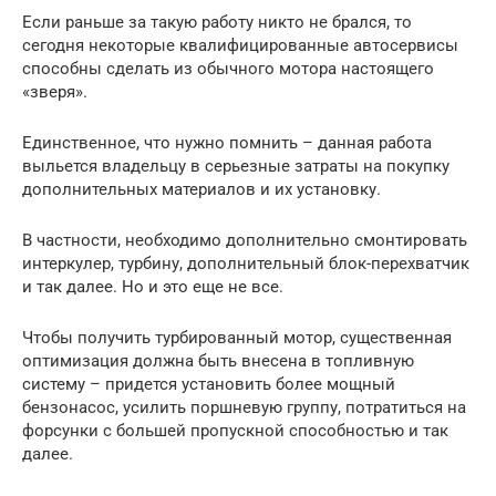
Если раньше за такую работу никто не брался, то
сегодня некоторые квалифицированные автосервисы
способны сделать из обычного мотора настоящего
«зверя».
Единственное, что нужно помнить – данная работа
выльется владельцу в серьезные затраты на покупку
дополнительных материалов и их установку.
В частности, необходимо дополнительно смонтировать
интеркулер, турбину, дополнительный блок-перехватчик
и так далее. Но и это еще не все.
Чтобы получить турбированный мотор, существенная
оптимизация должна быть внесена в топливную
систему – придется установить более мощный
бензонасос, усилить поршневую группу, потратиться на
форсунки с большей пропускной способностью и так
далее.