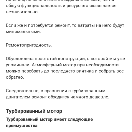
общую функциональность и ресурс это сказывается
незначительно.
Если же и потребуется ремонт, то затраты на него будут
минимальными.
Ремонтопригодность.
Обусловлена простотой конструкции, о которой мы уже
упоминали. Атмосферный мотор при необходимости
можно перебрать до последнего винтика и собрать все
обратно.
Следовательно, в сравнении с турбированным
двигателем ремонт обходится намного дешевле.
Турбированный мотор
Турбированный мотор имеет следующие
преимущества
: