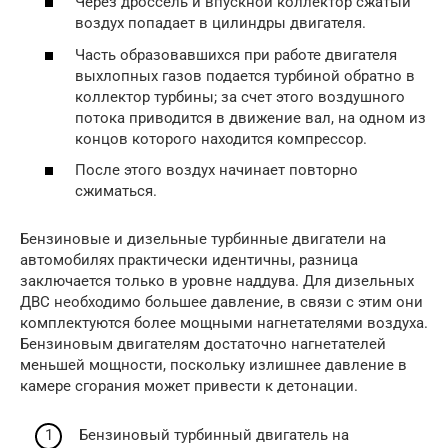
Через дроссель и впускной коллектор сжатый
воздух попадает в цилиндры двигателя.
Часть образовавшихся при работе двигателя
выхлопных газов подается турбиной обратно в
коллектор турбины; за счет этого воздушного
потока приводится в движение вал, на одном из
концов которого находится компрессор.
После этого воздух начинает повторно
сжиматься.
Бензиновые и дизельные турбинные двигатели на
автомобилях практически идентичны, разница
заключается только в уровне наддува. Для дизельных
ДВС необходимо большее давление, в связи с этим они
комплектуются более мощными нагнетателями воздуха.
Бензиновым двигателям достаточно нагнетателей
меньшей мощности, поскольку излишнее давление в
камере сгорания может привести к детонации.
Бензиновый турбинный двигатель на