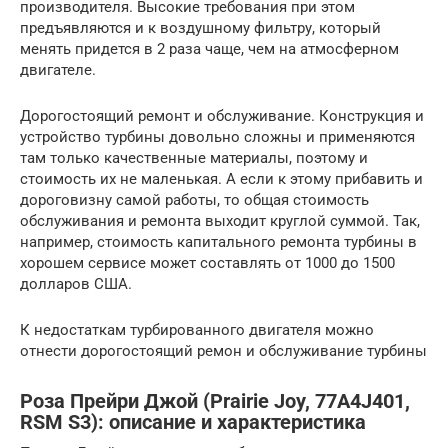
производителя. Высокие требования при этом
предъявляются и к воздушному фильтру, который
менять придется в 2 раза чаще, чем на атмосферном
двигателе.
Дорогостоящий ремонт и обслуживание. Конструкция и
устройство турбины довольно сложны и применяются
там только качественные материалы, поэтому и
стоимость их не маленькая. А если к этому прибавить и
дороговизну самой работы, то общая стоимость
обслуживания и ремонта выходит круглой суммой. Так,
например, стоимость капитального ремонта турбины в
хорошем сервисе может составлять от 1000 до 1500
долларов США.
К недостаткам турбированного двигателя можно
отнести дорогостоящий ремон и обслуживание турбины
Роза Прейри Джой (Prairie Joy, 77A4J401,
RSM S3): описание и характеристика