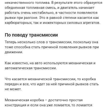
некачественного топлива. В результате этого образуется
обедненная топливная смесь, и двигатель начинает
работать очень нестабильно, в частности появляются
рывки при разгоне. Это в равной степени касается как
карбюраторных, так и инжекторных силовых агрегатов.
По поводу трансмиссии
Теперь несколько слов о трансмиссии, поскольку она
тоже способна стать причиной появления рывков при
движении.
Как известно, на авто используются механическая и
автоматическая трансмиссии.
Что касается механической трансмиссии, то коробка
передач и все, что идет за ней причиной рывков стать
не может.
Механическая коробка – достаточно простая
конструкция и если она уже ломается, то ломается