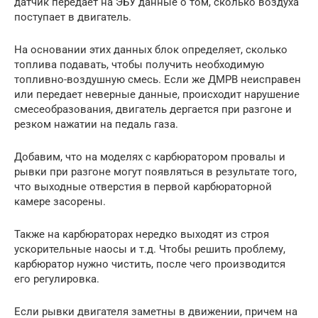
датчик передает на ЭБУ данные о том, сколько воздуха
поступает в двигатель.
На основании этих данных блок определяет, сколько
топлива подавать, чтобы получить необходимую
топливно-воздушную смесь. Если же ДМРВ неисправен
или передает неверные данные, происходит нарушение
смесеобразования, двигатель дергается при разгоне и
резком нажатии на педаль газа.
Добавим, что на моделях с карбюратором провалы и
рывки при разгоне могут появляться в результате того,
что выходные отверстия в первой карбюраторной
камере засорены.
Также на карбюраторах нередко выходят из строя
ускорительные наосы и т.д. Чтобы решить проблему,
карбюратор нужно чистить, после чего производится
его регулировка.
Если рывки двигателя заметны в движении, причем на