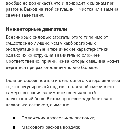
вообще не возникает), что и приводит к рывкам при
разгоне. Выход из этой ситуации — чистка или замена
свечей зажигания.
Инжекторные двигатели
Бензиновые силовые агрегаты этого типа имеют
существенно лучшие, чем у карбюраторных,
эксплуатационные и технические характеристики,
однако их конструкция значительно сложнее.
Соответственно, причин, из-за которых машина может
дергаться при разгоне, значительно больше.
Главной особенностью инжекторного мотора является
то, что регулировкой подачи топливной смеси в его
камеры сгорания занимается специальный
электронный блок. В этом процессе задействовано
несколько датчиков, а именно:
Положения дроссельной заслонки;
Массового расхода воздуха;