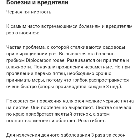
Болезни и вредители
Черная пятнистость
К самым часто встречающимся болезням и вредителям
роз относятся:
Частая проблема, с которой сталкиваются садоводы
при выращивании роз. Вызывается эта болезнь
грибком Diplocarpon rosae. Развивается он при тепле и
влажности. Поначалу проявления незаметные. Но при
проявлении первых пятен, необходимо срочно
принимать меры, потому что грибок распространяется
очень быстро (споры производятся каждые 3 нед.).
Показателем поражения являются мелкие черные пятна
на листве. Они постепенно вырастают. Листва сначала
по краю приобретает желтый оттенок, а затем
полностью желтеет и облетает. Роза гибнет.
Для излечения данного заболевания 3 раза за сезон