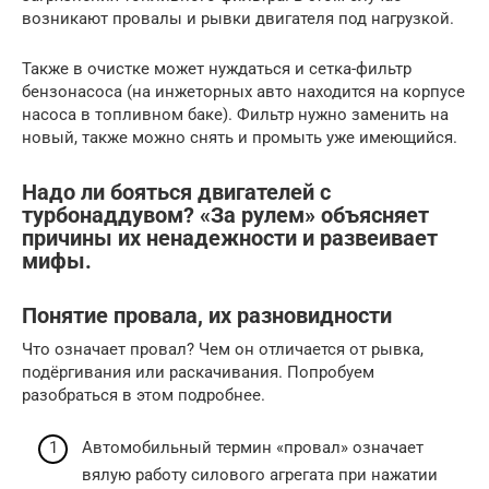
возникают провалы и рывки двигателя под нагрузкой.
Также в очистке может нуждаться и сетка-фильтр
бензонасоса (на инжеторных авто находится на корпусе
насоса в топливном баке). Фильтр нужно заменить на
новый, также можно снять и промыть уже имеющийся.
Надо ли бояться двигателей с
турбонаддувом? «За рулем» объясняет
причины их ненадежности и развеивает
мифы.
Понятие провала, их разновидности
Что означает провал? Чем он отличается от рывка,
подёргивания или раскачивания. Попробуем
разобраться в этом подробнее.
Автомобильный термин «провал» означает
вялую работу силового агрегата при нажатии