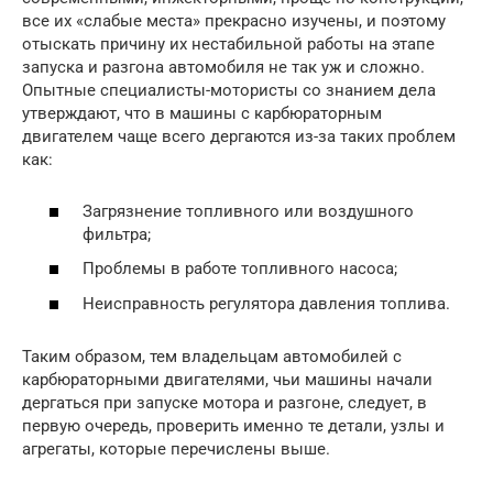
все их «слабые места» прекрасно изучены, и поэтому
отыскать причину их нестабильной работы на этапе
запуска и разгона автомобиля не так уж и сложно.
Опытные специалисты-мотористы со знанием дела
утверждают, что в машины с карбюраторным
двигателем чаще всего дергаются из-за таких проблем
как:
Загрязнение топливного или воздушного
фильтра;
Проблемы в работе топливного насоса;
Неисправность регулятора давления топлива.
Таким образом, тем владельцам автомобилей с
карбюраторными двигателями, чьи машины начали
дергаться при запуске мотора и разгоне, следует, в
первую очередь, проверить именно те детали, узлы и
агрегаты, которые перечислены выше.