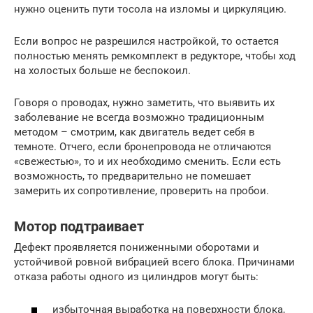
нужно оценить пути тосола на изломы и циркуляцию.
Если вопрос не разрешился настройкой, то остается
полностью менять ремкомплект в редукторе, чтобы ход
на холостых больше не беспокоил.
Говоря о проводах, нужно заметить, что выявить их
заболевание не всегда возможно традиционным
методом – смотрим, как двигатель ведет себя в
темноте. Отчего, если бронепровода не отличаются
«свежестью», то и их необходимо сменить. Если есть
возможность, то предварительно не помешает
замерить их сопротивление, проверить на пробои.
Мотор подтраивает
Дефект проявляется пониженными оборотами и
устойчивой ровной вибрацией всего блока. Причинами
отказа работы одного из цилиндров могут быть:
избыточная выработка на поверхности блока,