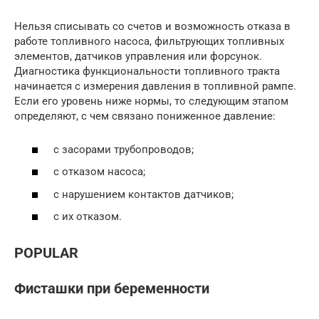
Нельзя списывать со счетов и возможность отказа в
работе топливного насоса, фильтрующих топливных
элементов, датчиков управления или форсунок.
Диагностика функциональности топливного тракта
начинается с измерения давления в топливной рампе.
Если его уровень ниже нормы, то следующим этапом
определяют, с чем связано пониженное давление:
с засорами трубопроводов;
с отказом насоса;
с нарушением контактов датчиков;
с их отказом.
POPULAR
Фисташки при беременности