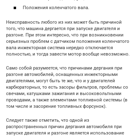
Положения коленчатого вала.
Неисправность любого из них может быть причиной
того, что машина дергается при запуске двигателя и
разгоне. При этом интересно, что при возникновении
серьезных проблем с датчиком положения коленчатого
вала инжекторная система нередко отключается
полностью, и тогда завести мотор вообще невозможно.
Само собой разумеется, что причинами дергания при
разгоне автомобилей, оснащенных инжекторными
двигателями, могут быть те же, что и у двигателей
карбюраторных, то есть засоры фильтров, проблемы со
свечами, катушками зажигания и высоковольтными
проводами, а также элементами топливной системы (в
том числе и засорение топливных форсунок).
Следует также отметить, что одной из
распространенных причин дергания автомобиля при
запуске двигателя и разгоне является использование