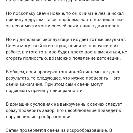
Но поскольку свечи новые, то он к ним не лез, а искал
причину в другом. Такая проблема часто возникает из-
за несовместимости свечей зажигания с двигателем.
Но и длительная эксплуатация их дает тот же результат.
Свечи могут выйти из строя, появятся пропуски в их
работе, в итоге топливо будет плохо воспламеняться, не
сгорать полностью, возможно появление детонации.
В общем, если проверка топливной системы не дала
результата, то следующее, что нужно проверить – это
свечи зажигания. При этом сами свечи могут
подсказать причину неисправности.
В домашних условиях на выкрученных свечах следует
сразу проверить зазор. Его несоблюдение приведет к
нарушению искрообразования.
Затем проверяется свеча на искрообразование. В