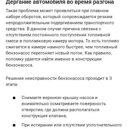
Дёргание автомобиля во время разгона
Такая проблема может проявляться при плавном
наборе оборотов, который сопровождается резким
непродолжительным подергиванием транспортного
средства. В данном случае причина связана с
отсутствием постоянного поступления топливной
смеси в поплавковую камеру мотора. То есть топливо
сжигается в камере намного быстрее, чем топливный
бензонасос перегоняет новый поток. Как правило,
поломку удается найти именно в конструкции
бензонасоса.
Решение неисправности бензонасоса проходит в 3
этапа:
Снимаете верхнюю крышку насоса и
внимательно осматриваете поверхность
отверстия, где должна располагаться
конструкция клапана;
При истирании или отсутствии уплотнительного