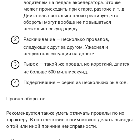
водителем на педаль акселератора. Это же
может происходить при старте, разгоне и т. д.
Двигатель настолько плохо реагирует, что
обороты могут вообще не повышаться
несколько секунд кряду.
Раскачивание — несколько провалов,
следующих друг за другом. Ужасная и
неприятная ситуация на дороге.
Рывок — такой же провал, но короткий, длится
не больше 500 миллисекунд.
Подёргивание — серия из нескольких рывков.
Провал оборотов
Рекомендуется также уметь отличать провалы по их
характеру. В соответствие с этим можно делать выводы
о той или иной причине неисправности.