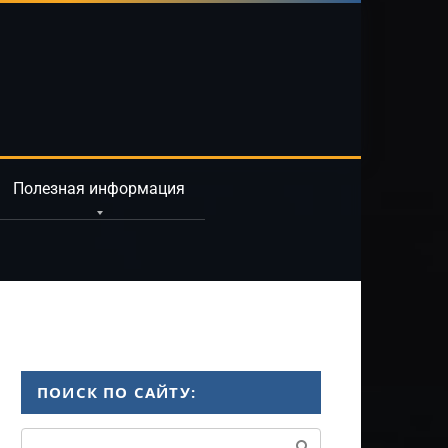
Полезная информация
ПОИСК ПО САЙТУ:
Поиск: