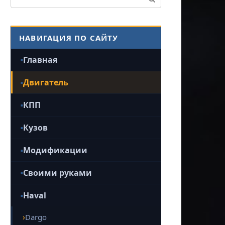
НАВИГАЦИЯ ПО САЙТУ
Главная
Двигатель
КПП
Кузов
Модификации
Своими руками
Haval
Dargo