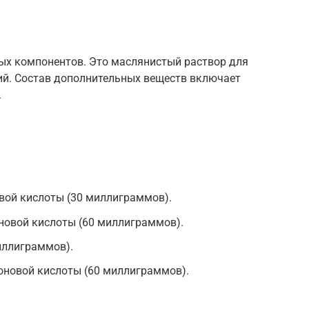
ых компонентов. Это маслянистый раствор для
й. Состав дополнительных веществ включает
.
вой кислоты (30 миллиграммов).
новой кислоты (60 миллиграммов).
иллиграммов).
оновой кислоты (60 миллиграммов).