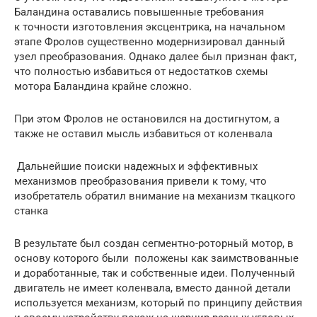
Баландина оставались повышенные требования
к точности изготовления эксцентрика, на начальном
этапе Фролов существенно модернизировал данный
узел преобразования. Однако далее был признан факт,
что полностью избавиться от недостатков схемы
мотора Баландина крайне сложно.
При этом Фролов не остановился на достигнутом, а
также не оставил мысль избавиться от коленвала
Дальнейшие поиски надежных и эффективных
механизмов преобразования привели к тому, что
изобретатель обратил внимание на механизм ткацкого
станка
В результате был создан сегментно-роторный мотор, в
основу которого были положены как заимствованные
и доработанные, так и собственные идеи. Полученный
двигатель не имеет коленвала, вместо данной детали
используется механизм, который по принципу действия