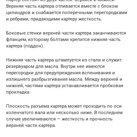
Верхняя часть картера отливается вместе с блоком
цилиндров и снабжается поперечными перегородками
и ребрами, придающими картеру жесткость.
Боковые стенки верхней части картера заканчиваются
фланцем, которому болтами крепится нижняя часть
картера (поддон).
Нижняя часть картера штампуется из стали и служит
резервуаром для масла. Внутри нее имеются
перегородки для предупреждения вспенивания и
излишнего разбрызгивания масла. Между верхней и
нижней, частями картера устанавливается пробковая
прокладка.
Плоскость разъема картера может проходить по оси
коленчатого вала или несколько ниже. В последнем
случае увеличиваются — жесткость и прочность
верхней части картера.