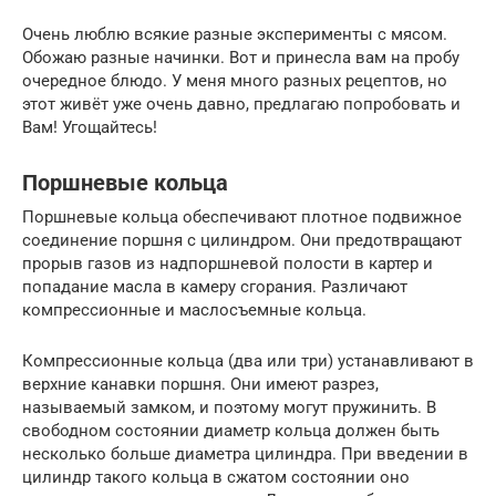
Очень люблю всякие разные эксперименты с мясом.
Обожаю разные начинки. Вот и принесла вам на пробу
очередное блюдо. У меня много разных рецептов, но
этот живёт уже очень давно, предлагаю попробовать и
Вам! Угощайтесь!
Поршневые кольца
Поршневые кольца обеспечивают плотное подвижное
соединение поршня с цилиндром. Они предотвращают
прорыв газов из надпоршневой полости в картер и
попадание масла в камеру сгорания. Различают
компрессионные и маслосъемные кольца.
Компрессионные кольца (два или три) устанавливают в
верхние канавки поршня. Они имеют разрез,
называемый замком, и поэтому могут пружинить. В
свободном состоянии диаметр кольца должен быть
несколько больше диаметра цилиндра. При введении в
цилиндр такого кольца в сжатом состоянии оно