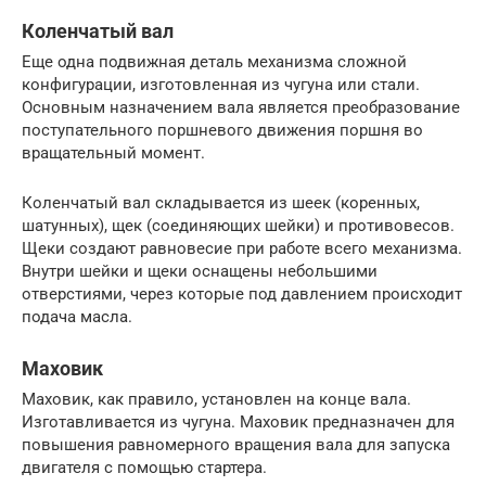
Коленчатый вал
Еще одна подвижная деталь механизма сложной
конфигурации, изготовленная из чугуна или стали.
Основным назначением вала является преобразование
поступательного поршневого движения поршня во
вращательный момент.
Коленчатый вал складывается из шеек (коренных,
шатунных), щек (соединяющих шейки) и противовесов.
Щеки создают равновесие при работе всего механизма.
Внутри шейки и щеки оснащены небольшими
отверстиями, через которые под давлением происходит
подача масла.
Маховик
Маховик, как правило, установлен на конце вала.
Изготавливается из чугуна. Маховик предназначен для
повышения равномерного вращения вала для запуска
двигателя с помощью стартера.