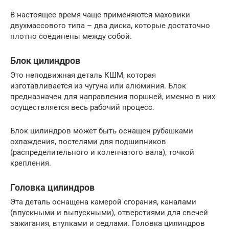
В настоящее время чаще применяются маховики
двухмассового типа – два диска, которые достаточно
плотно соединены между собой.
Блок цилиндров
Это неподвижная деталь КШМ, которая
изготавливается из чугуна или алюминия. Блок
предназначен для направления поршней, именно в них
осуществляется весь рабочий процесс.
Блок цилиндров может быть оснащен рубашками
охлаждения, постелями для подшипников
(распределительного и коленчатого вала), точкой
крепления.
Головка цилиндров
Эта деталь оснащена камерой сгорания, каналами
(впускными и выпускными), отверстиями для свечей
зажигания, втулками и седлами. Головка цилиндров