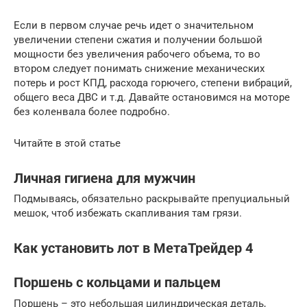
Если в первом случае речь идет о значительном
увеличении степени сжатия и получении большой
мощности без увеличения рабочего объема, то во
втором следует понимать снижение механических
потерь и рост КПД, расхода горючего, степени вибраций,
общего веса ДВС и т.д. Давайте остановимся на моторе
без коленвала более подробно.
Читайте в этой статье
Личная гигиена для мужчин
Подмываясь, обязательно раскрывайте препуциальный
мешок, чтоб избежать скапливания там грязи.
Как установить лот в МетаТрейдер 4
Поршень с кольцами и пальцем
Поршень – это небольшая цилиндрическая деталь,