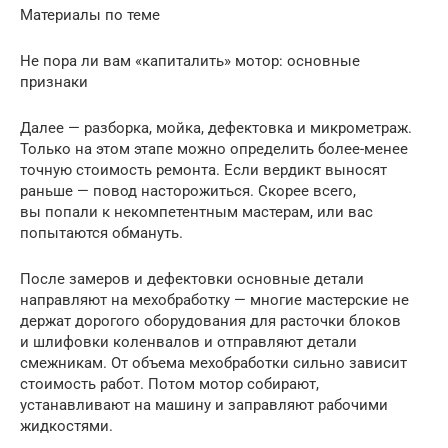
Материалы по теме
Не пора ли вам «капиталить» мотор: основные
признаки
Далее — разборка, мойка, дефектовка и микрометраж.
Только на этом этапе можно определить более-менее
точную стоимость ремонта. Если вердикт выносят
раньше — повод насторожиться. Скорее всего,
вы попали к некомпетентным мастерам, или вас
попытаются обмануть.
После замеров и дефектовки основные детали
направляют на мехобработку — многие мастерские не
держат дорогого оборудования для расточки блоков
и шлифовки коленвалов и отправляют детали
смежникам. От объема мехобработки сильно зависит
стоимость работ. Потом мотор собирают,
устанавливают на машину и заправляют рабочими
жидкостями.