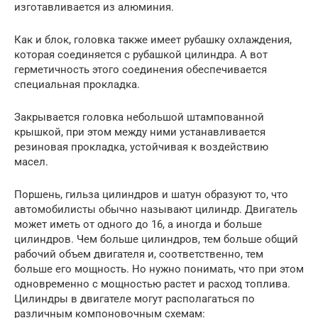
изготавливается из алюминия.
Как и блок, головка также имеет рубашку охлаждения,
которая соединяется с рубашкой цилиндра. А вот
герметичность этого соединения обеспечивается
специальная прокладка.
Закрывается головка небольшой штампованной
крышкой, при этом между ними устанавливается
резиновая прокладка, устойчивая к воздействию
масел.
Поршень, гильза цилиндров и шатун образуют то, что
автомобилисты обычно называют цилиндр. Двигатель
может иметь от одного до 16, а иногда и больше
цилиндров. Чем больше цилиндров, тем больше общий
рабочий объем двигателя и, соответственно, тем
больше его мощность. Но нужно понимать, что при этом
одновременно с мощностью растет и расход топлива.
Цилиндры в двигателе могут располагаться по
различным компоновочным схемам: