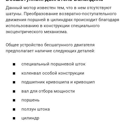
Данный мотор известен тем, что в нем отсутствуют
шатуны. Преобразование возвратно-поступательного
движения поршней в цилиндрах происходит благодаря
использованию в конструкции специального
эксцентрического механизма.
Общее устройство бесшатунного двигателя
предполагает наличие следующих деталей:
специальный поршневой шток
коленвал особой конструкции
подшипник кривошипа и кривошип
вал для отбора мощности
поршень
ползун штока
цилиндр