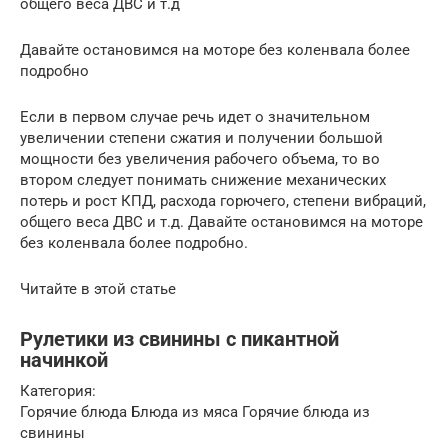
общего веса ДВС и т.д
Давайте остановимся на моторе без коленвала более
подробно
Если в первом случае речь идет о значительном
увеличении степени сжатия и получении большой
мощности без увеличения рабочего объема, то во
втором следует понимать снижение механических
потерь и рост КПД, расхода горючего, степени вибраций,
общего веса ДВС и т.д. Давайте остановимся на моторе
без коленвала более подробно.
Читайте в этой статье
Рулетики из свинины с пикантной
начинкой
Категория:
Горячие блюда Блюда из мяса Горячие блюда из
свинины