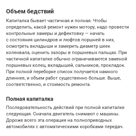
Объем бедствий
Капиталка бывает частичная и полная. Чтобы
определить, какой ремонт нужен мотору, надо провести
контрольные замеры и дефектовку — начать
с состояния цилиндров и люфтов поршней в них,
осмотреть вкладыши и замерить диаметр шеек
коленвала, оценить зазоры в поршневых пальцах. При
частичной капиталке обычно ограничиваются заменой
поршневых колец, вкладышей, сальников, прокладок.
При полной переборке список получается намного
длиннее, и объем работ существенно больше. Выше,
соответственно, и стоимость ремонта.
Полная капиталка
Последовательность действий при полной капиталке
следующая. Сначала двигатель снимают с машины.
Дороже всего эта операция на полноприводных
автомобилях с автоматическими коробками передач.