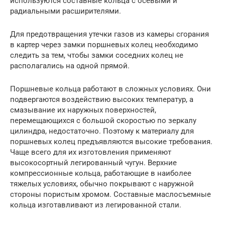
используются составные кольца с осевыми и
радиальными расширителями.
Для предотвращения утечки газов из камеры сгорания
в картер через замки поршневых колец необходимо
следить за тем, чтобы замки соседних колец не
располагались на одной прямой.
Поршневые кольца работают в сложных условиях. Они
подвергаются воздействию высоких температур, а
смазывание их наружных поверхностей,
перемещающихся с большой скоростью по зеркалу
цилиндра, недостаточно. Поэтому к материалу для
поршневых колец предъявляются высокие требования.
Чаще всего для их изготовления применяют
высокосортный легированный чугун. Верхние
компрессионные кольца, работающие в наиболее
тяжелых условиях, обычно покрывают с наружной
стороны пористым хромом. Составные маслосъемные
кольца изготавливают из легированной стали.