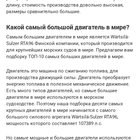
длину, стоимость производства довольно высокая,
размеры сравнительно большие.
Какой самый большой двигатель в мире?
Самым большим двигателем в мире является Wärtsilä-
Sulzer RTA96 Финской компании, который производится
для крупнейших морских судов в мире. Предлагаем вам
подборку ТОП-10 самых больших двигателей в мире.
Двигатель это машина по сжиганию топлива, для
производства движущий силы. Двигатель преобразует
энергию топлива в полезное механическое движение.
Есть много типов двигателей, но самые большие
двигатели в мире используются в морском
судоходстве. Поэтому наша подборка десяти самых
крупных двигателей в мире начинается с самого
большого силового агрегата Wärtsilä-Sulzer RTA96,
мощность которого составляет 107389 л.с.
Но самые мощные и большие двигатели используются