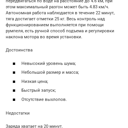
передвигаться по воде на расстояние до 4.6 км, при
этом максимальный разгон может быть 4.83 км/ч.
Автономная работа наблюдается в течение 22 минут,
тяга достигает отметки 25 кг. Весь контроль над
функционированием выполняется при помощи
румпеля, есть ручной способ подъема и регулировки
наклона мотора во время установки.
Достоинства
Невысокий уровень шума;
Небольшой размер и масса;
Низкая цена;
Быстрый запуск;
Отсутствие выхлопов.
Недостатки
Заряда хватает на 20 минут.