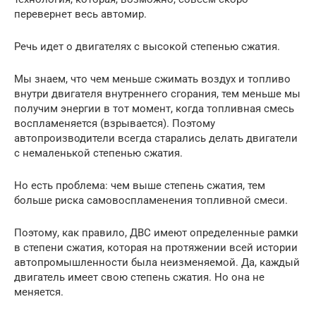
перевернет весь автомир.
Речь идет о двигателях с высокой степенью сжатия.
Мы знаем, что чем меньше сжимать воздух и топливо
внутри двигателя внутреннего сгорания, тем меньше мы
получим энергии в тот момент, когда топливная смесь
воспламеняется (взрывается). Поэтому
автопроизводители всегда старались делать двигатели
с немаленькой степенью сжатия.
Но есть проблема: чем выше степень сжатия, тем
больше риска самовоспламенения топливной смеси.
Поэтому, как правило, ДВС имеют определенные рамки
в степени сжатия, которая на протяжении всей истории
автопромышленности была неизменяемой. Да, каждый
двигатель имеет свою степень сжатия. Но она не
меняется.