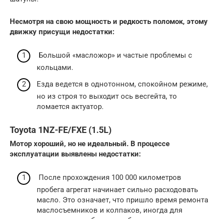
Несмотря на свою мощность и редкость поломок, этому
движку присущи недостатки:
Большой «масложор» и частые проблемы с
кольцами.
Езда ведется в однотонном, спокойном режиме,
но из строя то выходит ось весгейта, то
ломается актуатор.
Toyota 1NZ-FE/FXE (1.5L)
Мотор хороший, но не идеальный. В процессе
эксплуатации выявлены недостатки:
После прохождения 100 000 километров
пробега агрегат начинает сильно расходовать
масло. Это означает, что пришло время ремонта
маслосъемников и колпаков, иногда для