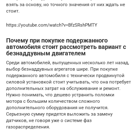
взять за основу, но точного значения от них ждать не
стоит.
https://youtube.com/watch?v=BfzSRshPMTY
Почему при покупке подержанного
автомобиля стоит рассмотреть вариант с
безнаддувным двигателем
Среди автомобилей, выпущенных несколько лет назад,
выбор безнаддувных агрегатов шире. При покупке
подержанного автомобиля с технически продвинутой
силовой установкой стоит учитывать, что она потребует
дополнительных затрат на обслуживание и ремонт.
Нужно понимать, что дешево устранить поломки
мотора с большим количеством сложного
дополнительного оборудования не получится.
Серьезную сумму придется выложить за замену
датчиков, не говоря уже о системе фаз
газораспределения.