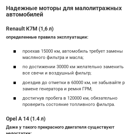
Надежные моторы для малолитражных
автомобилей
Renault К7М (1,6 л)
определенные правила эксплуатации:
проехав 15000 км, автомобиль требует замены
масляного фильтра и масла;
по достижении 30000 км желательно заменить
все свечи и воздушный фильтр;
доездив до отметки в 60000 км, не забывайте р
замене генератора и ремня ГРМ;
достигнув пробега в 120000 км, обязательно
проверить состояние топливного фильтра.
Opel A 14 (1.4 л)
Даже у такого прекрасного двигателя существуют
недостатки: