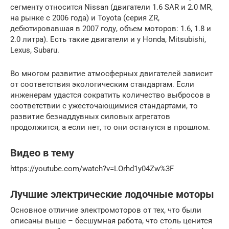
сегменту относится Nissan (двигатели 1.6 SAR и 2.0 MR,
на рынке с 2006 года) и Toyota (серия ZR,
дебютировавшая в 2007 году, объем моторов: 1.6, 1.8 и
2.0 литра). Есть такие двигатели и у Honda, Mitsubishi,
Lexus, Subaru.
Во многом развитие атмосферных двигателей зависит
от соответствия экологическим стандартам. Если
инженерам удастся сократить количество выбросов в
соответствии с ужесточающимися стандартами, то
развитие безнаддувных силовых агрегатов
продолжится, а если нет, то они останутся в прошлом.
Видео в тему
https://youtube.com/watch?v=LOrhd1y04Zw%3F
Лучшие электрические лодочные моторы
Основное отличие электромоторов от тех, что были
описаны выше – бесшумная работа, что столь ценится