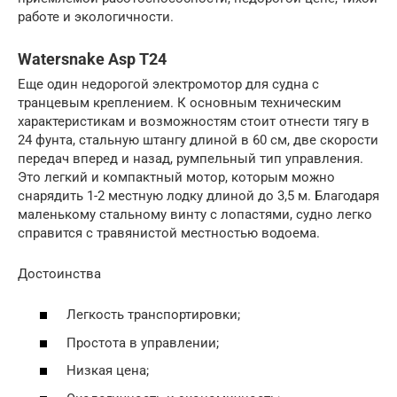
работе и экологичности.
Watersnake Asp T24
Еще один недорогой электромотор для судна с
транцевым креплением. К основным техническим
характеристикам и возможностям стоит отнести тягу в
24 фунта, стальную штангу длиной в 60 см, две скорости
передач вперед и назад, румпельный тип управления.
Это легкий и компактный мотор, которым можно
снарядить 1-2 местную лодку длиной до 3,5 м. Благодаря
маленькому стальному винту с лопастями, судно легко
справится с травянистой местностью водоема.
Достоинства
Легкость транспортировки;
Простота в управлении;
Низкая цена;