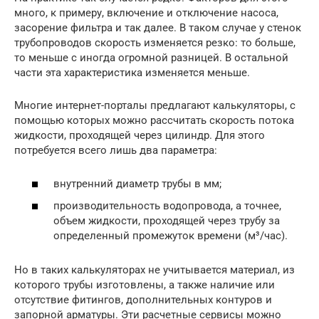
много, к примеру, включение и отключение насоса,
засорение фильтра и так далее. В таком случае у стенок
трубопроводов скорость изменяется резко: то больше,
то меньше с иногда огромной разницей. В остальной
части эта характеристика изменяется меньше.
Многие интернет-порталы предлагают калькуляторы, с
помощью которых можно рассчитать скорость потока
жидкости, проходящей через цилиндр. Для этого
потребуется всего лишь два параметра:
внутренний диаметр трубы в мм;
производительность водопровода, а точнее,
объем жидкости, проходящей через трубу за
определенный промежуток времени (м³/час).
Но в таких калькуляторах не учитывается материал, из
которого трубы изготовлены, а также наличие или
отсутствие фитингов, дополнительных контуров и
запорной арматуры. Эти расчетные сервисы можно