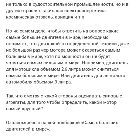
не только в судостроительной промышленности, но и в
других отраслях таких, как электроэнергетика,
космическая отрасль, авиация и т.п.
Но на самом деле, чтобы ответить на вопрос какие
самые большие двигатели в мире, необходимо
понимать, что для какой-то определенной техники даже
не большой размер мотора может оказаться самым
большим в мире, хотя по мощности он не будет
являться самым сильным в мире. Например, двигатель
для мотоцикла объемом 2,6 литра может считаться
самым большим в мире. Или двигатель для легкового
автомобиля объемом 9 литра.
Так, что смотря с какой стороны оценивать силовые
агрегаты, для того чтобы определить, какой мотор
самый крупный?
Ознакомьтесь с нашей подборкой «Самых больших
двигателей в мире».