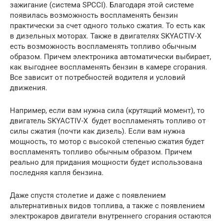
зажигание (система SPCCI). Благодаря этой системе
появилась возможность воспламенять бензин
практически за счет одного только сжатия. То есть как
в дизельных моторах. Также в двигателях SKYACTIV-X
есть возможность воспламенять топливо обычным
образом. Причем электроника автоматически выбирает,
как выгоднее воспламенять бензин в камере сгорания.
Все зависит от потребностей водителя и условий
движения.
Например, если вам нужна сила (крутящий момент), то
двигатель SKYACTIV-X будет воспламенять топливо от
силы сжатия (почти как дизель). Если вам нужна
мощность, то мотор с высокой степенью сжатия будет
воспламенять топливо обычным образом. Причем
реально для придания мощности будет использована
последняя капля бензина.
Даже спустя столетие и даже с появлением
альтернативных видов топлива, а также с появлением
электрокаров двигатели внутреннего сгорания остаются