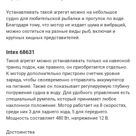
Устанавливать такой агрегат можно на небольшое
судно для любительской рыбалки и прогулок по воде.
Благодаря тому, что мотор не издает шума и вибраций,
можно охотиться на разные виды рыб, включая и
крупных хищных представителей.
Intex 68631
Такой агрегат можно устанавливать только на навесной
транец лодок, как правило, он приобретается отдельно.
К мотору дополнительно пристроен счетчик уровня
заряда, чтобы своевременно отправлять аккумулятор
на питание. Также он показывает регулируемую глубину
погружения судна в воду. Для удобного управления есть
специальный румпель, который принимает любое
наклонное положение. Мотор работает на 8 скоростях,
среди них 3 для заднего хода, 5 для переднего.
Мощность составляет 480 Вт, напряжение 12 В.
Достоинства