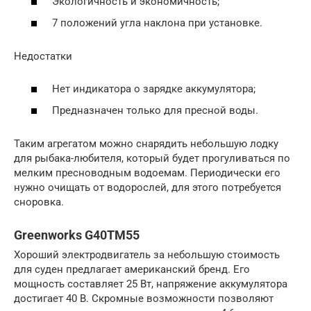
Экологичность и экономичность;
7 положений угла наклона при установке.
Недостатки
Нет индикатора о зарядке аккумулятора;
Предназначен только для пресной воды.
Таким агрегатом можно снарядить небольшую лодку
для рыбака-любителя, который будет прогуливаться по
мелким пресноводным водоемам. Периодически его
нужно очищать от водорослей, для этого потребуется
сноровка.
Greenworks G40TM55
Хороший электродвигатель за небольшую стоимость
для суден предлагает американский бренд. Его
мощность составляет 25 Вт, напряжение аккумулятора
достигает 40 В. Скромные возможности позволяют