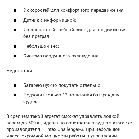
8 скоростей для комфортного передвижения;
Датчик с информацией;
2-х лопастный гребной винт для продвижения
без преград;
Небольшой вес;
Система воздушного охлаждения.
Недостатки
Батарею нужно покупать отдельно;
Подходит только 12-вольтовая батарея для
судна.
В среднем такой агрегат сможет управлять лодкой
весом до 600 кг, идеально сочетается с судном этого же
производителя — Intex Challenger-3. При небольшой
массе, скромной мощности работы в управлении