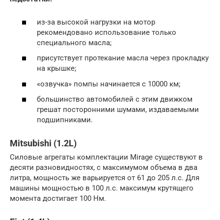
из-за высокой нагрузки на мотор
рекомендовано использование только
специального масла;
присутствует протекание масла через прокладку
на крышке;
«озвучка» помпы начинается с 10000 км;
большинство автомобилей с этим движком
грешат посторонними шумами, издаваемыми
подшипниками.
Mitsubishi (1.2L)
Силовые агрегаты комплектации Mirage существуют в
десяти разновидностях, с максимумом объема в два
литра, мощность же варьируется от 61 до 205 л.с. Для
машины мощностью в 100 л.с. максимум крутящего
момента достигает 100 Нм.