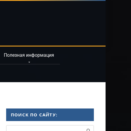
Полезная информация
ПОИСК ПО САЙТУ:
Поиск: