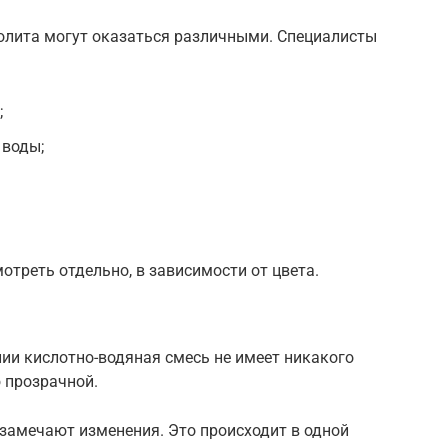
олита могут оказаться различными. Специалисты
;
 воды;
отреть отдельно, в зависимости от цвета.
ии кислотно-водяная смесь не имеет никакого
ю прозрачной.
 замечают изменения. Это происходит в одной