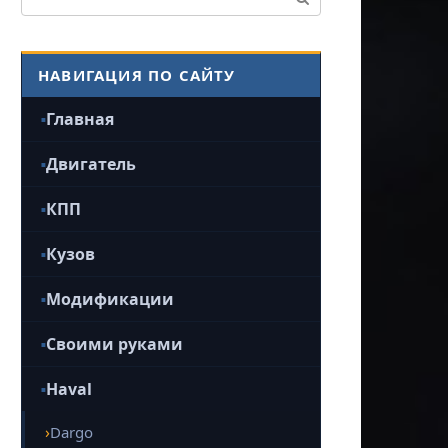
НАВИГАЦИЯ ПО САЙТУ
Главная
Двигатель
КПП
Кузов
Модификации
Своими руками
Haval
Dargo