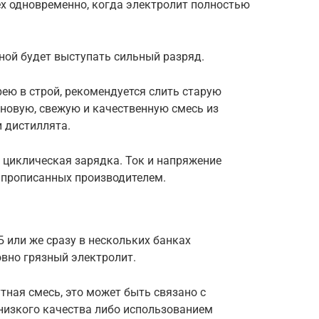
ех одновременно, когда электролит полностью
ной будет выступать сильный разряд.
ею в строй, рекомендуется слить старую
 новую, свежую и качественную смесь из
 дистиллята.
 циклическая зарядка. Ток и напряжение
 прописанных производителем.
КБ или же сразу в нескольких банках
вно грязный электролит.
тная смесь, это может быть связано с
низкого качества либо использованием