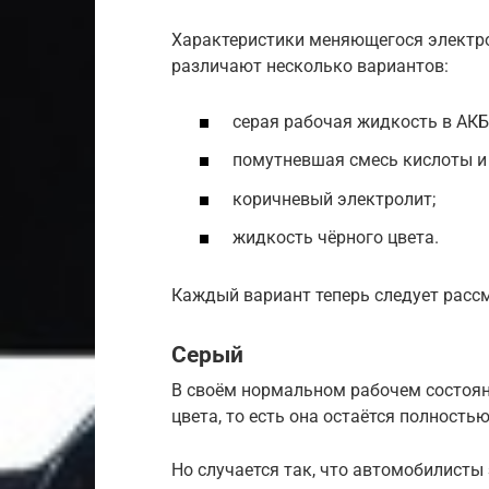
Характеристики меняющегося электр
различают несколько вариантов:
серая рабочая жидкость в АКБ
помутневшая смесь кислоты и
коричневый электролит;
жидкость чёрного цвета.
Каждый вариант теперь следует рассм
Серый
В своём нормальном рабочем состоян
цвета, то есть она остаётся полность
Но случается так, что автомобилисты