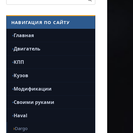
НАВИГАЦИЯ ПО САЙТУ
Главная
Двигатель
КПП
Кузов
Модификации
Своими руками
Haval
Dargo