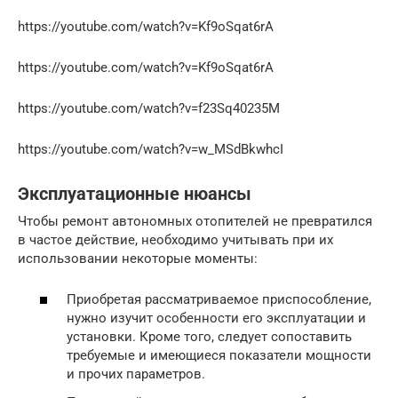
https://youtube.com/watch?v=Kf9oSqat6rA
https://youtube.com/watch?v=Kf9oSqat6rA
https://youtube.com/watch?v=f23Sq40235M
https://youtube.com/watch?v=w_MSdBkwhcI
Эксплуатационные нюансы
Чтобы ремонт автономных отопителей не превратился
в частое действие, необходимо учитывать при их
использовании некоторые моменты:
Приобретая рассматриваемое приспособление,
нужно изучит особенности его эксплуатации и
установки. Кроме того, следует сопоставить
требуемые и имеющиеся показатели мощности
и прочих параметров.