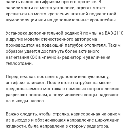
залить салон антифризом при его протечке. В
зависимости от места установки, агрегат может
крепиться на место крепления штатной подкапотной
шумоизоляции или на дополнительные кронштейны.
Установка дополнительной водяной помпы на ВАЗ-2110
и другие модели отечественного автопрома
производится на подающий патрубок отопителя. Таким
образом удается достигнуть более активного
нагнетания ОЖ в «печной» радиатор и увеличения
теплоотдачи.
Перед тем, как поставить дополнительную помпу,
антифриз сливают. После этого патрубок на месте
предполагаемого монтажа с помощью острого лезвия
разрезают пополам, а получившиеся концы надевают
на выходы насоса
Важно следить, чтобы стрелка, нарисованная на одном
из выходов и обозначающая направление циркуляции
жидкости, была направлена в сторону радиатора.