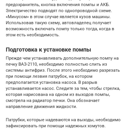
предохранитель, кнопка включения помпы и АКБ.
Электричество подводят по однопроводной схеме.
«Минусом» в этом случае является кузов машины.
Использовав такую схему, автовладелец получает
возможность включать помпу только тогда, когда в
этом есть необходимость.
Подготовка к установке помпы
Прежде чем устанавливать дополнительную помпу на
печку ВАЗ-2110, необходимо полностью слить из
системы антифриз. После этого необходимо разрезать
при помощи лезвия патрубок, на котором
предполагается установка насоса. В разрыв
устанавливается насос. Следите за тем, чтобы стрелка,
которая нарисована на одном из выходов помпы,
смотрела на радиатор печки. Она обозначает
направление движения жидкости.
Патрубки, которые надеваются на выходы, необходимо
зафиксировать при помощи надежных хомутов.