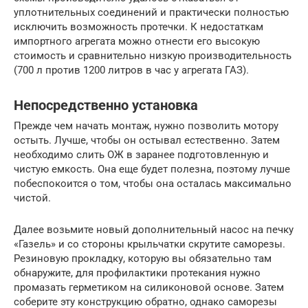
уплотнительных соединений и практически полностью
исключить возможность протечки. К недостаткам
импортного агрегата можно отнести его высокую
стоимость и сравнительно низкую производительность
(700 л против 1200 литров в час у агрегата ГАЗ).
Непосредственно установка
Прежде чем начать монтаж, нужно позволить мотору
остыть. Лучше, чтобы он остывал естественно. Затем
необходимо слить ОЖ в заранее подготовленную и
чистую емкость. Она еще будет полезна, поэтому лучше
побеспокоится о том, чтобы она осталась максимально
чистой.
Далее возьмите новый дополнительный насос на печку
«Газель» и со стороны крыльчатки скрутите саморезы.
Резиновую прокладку, которую вы обязательно там
обнаружите, для профилактики протекания нужно
промазать герметиком на силиконовой основе. Затем
соберите эту конструкцию обратно, однако саморезы