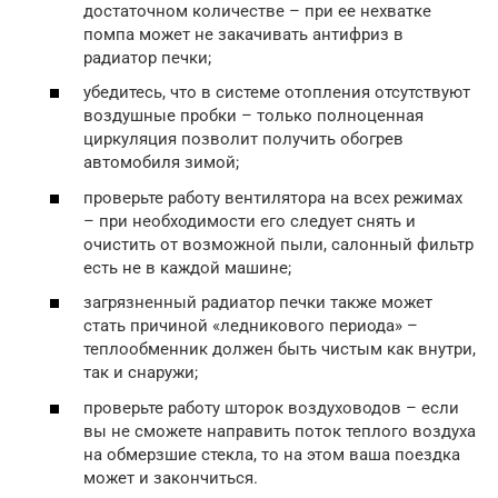
достаточном количестве – при ее нехватке
помпа может не закачивать антифриз в
радиатор печки;
убедитесь, что в системе отопления отсутствуют
воздушные пробки – только полноценная
циркуляция позволит получить обогрев
автомобиля зимой;
проверьте работу вентилятора на всех режимах
– при необходимости его следует снять и
очистить от возможной пыли, салонный фильтр
есть не в каждой машине;
загрязненный радиатор печки также может
стать причиной «ледникового периода» –
теплообменник должен быть чистым как внутри,
так и снаружи;
проверьте работу шторок воздуховодов – если
вы не сможете направить поток теплого воздуха
на обмерзшие стекла, то на этом ваша поездка
может и закончиться.