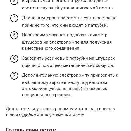
Вырезать часть этого патрубка по длине
соответствующей устанавливаемой помпы.
Длина штуцеров при этом не учитывается по
причине того, что они входят в патрубки.
Необходимо заранее подобрать диаметр
штуцеров на электропомпе для получения
качественного соединения.
Закрепить резиновые патрубки на штуцерах
помпы с помощью металлических хомутов.
Дополнительную электропомпу прикрепить к
выбранному заранее месту под капотом
автомобиля (указаны выше) с помощью
специального крепежа.
Дополнительную электропомпу можно закрепить в
любом удобном для установки месте
Готовь сани летом