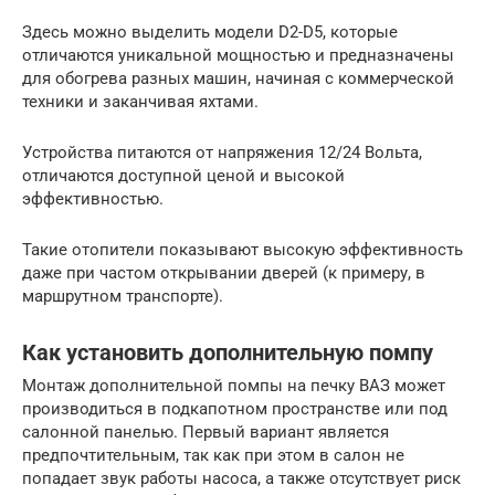
Здесь можно выделить модели D2-D5, которые
отличаются уникальной мощностью и предназначены
для обогрева разных машин, начиная с коммерческой
техники и заканчивая яхтами.
Устройства питаются от напряжения 12/24 Вольта,
отличаются доступной ценой и высокой
эффективностью.
Такие отопители показывают высокую эффективность
даже при частом открывании дверей (к примеру, в
маршрутном транспорте).
Как установить дополнительную помпу
Монтаж дополнительной помпы на печку ВАЗ может
производиться в подкапотном пространстве или под
салонной панелью. Первый вариант является
предпочтительным, так как при этом в салон не
попадает звук работы насоса, а также отсутствует риск