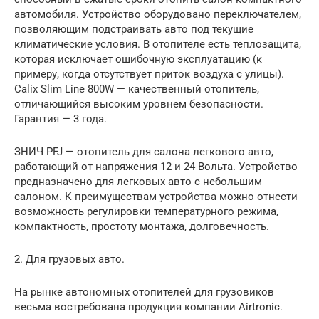
автомобиля. Устройство оборудовано переключателем,
позволяющим подстраивать авто под текущие
климатические условия. В отопителе есть теплозащита,
которая исключает ошибочную эксплуатацию (к
примеру, когда отсутствует приток воздуха с улицы).
Calix Slim Line 800W — качественный отопитель,
отличающийся высоким уровнем безопасности.
Гарантия — 3 года.
ЗНИЧ PFJ — отопитель для салона легкового авто,
работающий от напряжения 12 и 24 Вольта. Устройство
предназначено для легковых авто с небольшим
салоном. К преимуществам устройства можно отнести
возможность регулировки температурного режима,
компактность, простоту монтажа, долговечность.
2. Для грузовых авто.
На рынке автономных отопителей для грузовиков
весьма востребована продукция компании Airtronic.