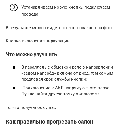
Устанавливаем новую кнопку, подключаем
провода.
В результате можно видеть то, что показано на фото.
Кнопка включения циркуляции
Что можно улучшить
В параллель с обмоткой реле в направлении
«задом наперёд» включают диод, тем самым
продлевая срок службы кнопки;
Подключение к АКБ напрямую – это плохо.
Лучше найти другую точку с «плюсом»;
То, что получилось у нас
Как правильно прогревать салон