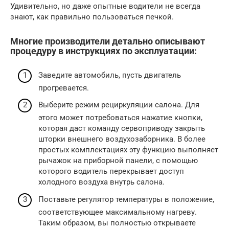
Удивительно, но даже опытные водители не всегда
знают, как правильно пользоваться печкой.
Многие производители детально описывают
процедуру в инструкциях по эксплуатации:
Заведите автомобиль, пусть двигатель
прогревается.
Выберите режим рециркуляции салона. Для
этого может потребоваться нажатие кнопки,
которая даст команду сервоприводу закрыть
шторки внешнего воздухозаборника. В более
простых комплектациях эту функцию выполняет
рычажок на приборной панели, с помощью
которого водитель перекрывает доступ
холодного воздуха внутрь салона.
Поставьте регулятор температуры в положение,
соответствующее максимальному нагреву.
Таким образом, вы полностью открываете