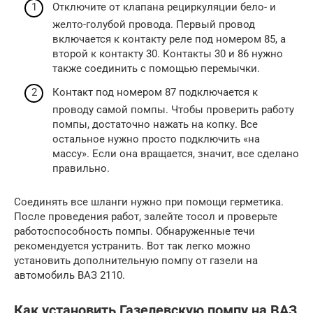
Отключите от клапана рециркуляции бело- и
желто-голубой провода. Первый провод
включается к контакту реле под номером 85, а
второй к контакту 30. Контакты 30 и 86 нужно
также соединить с помощью перемычки.
Контакт под номером 87 подключается к
проводу самой помпы. Чтобы проверить работу
помпы, достаточно нажать на копку. Все
остальное нужно просто подключить «на
массу». Если она вращается, значит, все сделано
правильно.
Соединять все шланги нужно при помощи герметика.
После проведения работ, залейте тосол и проверьте
работоспособность помпы. Обнаруженные течи
рекомендуется устранить. Вот так легко можно
установить дополнительную помпу от газели на
автомобиль ВАЗ 2110.
Как установить Газелевскую помпу на ВАЗ