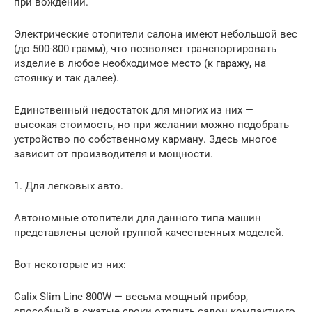
при вождении.
Электрические отопители салона имеют небольшой вес
(до 500-800 грамм), что позволяет транспортировать
изделие в любое необходимое место (к гаражу, на
стоянку и так далее).
Единственный недостаток для многих из них —
высокая стоимость, но при желании можно подобрать
устройство по собственному карману. Здесь многое
зависит от производителя и мощности.
1. Для легковых авто.
Автономные отопители для данного типа машин
представлены целой группой качественных моделей.
Вот некоторые из них:
Calix Slim Line 800W — весьма мощный прибор,
способный в сжатые сроки отопить салон компактного