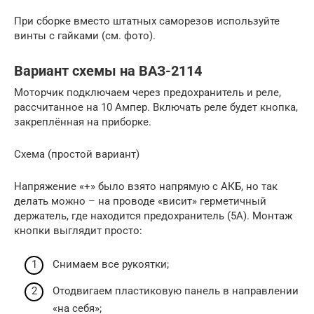
При сборке вместо штатных саморезов используйте
винты с гайками (см. фото).
Вариант схемы на ВАЗ-2114
Моторчик подключаем через предохранитель и реле,
рассчитанное на 10 Ампер. Включать реле будет кнопка,
закреплённая на приборке.
Схема (простой вариант)
Напряжение «+» было взято напрямую с АКБ, но так
делать можно – на проводе «висит» герметичный
держатель, где находится предохранитель (5А). Монтаж
кнопки выглядит просто:
Снимаем все рукоятки;
Отодвигаем пластиковую панель в направлении
«на себя»;