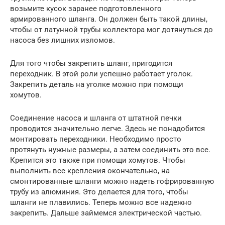
возьмите кусок заранее подготовленного
армированного шланга. Он должен быть такой длины,
чтобы от латунной трубы коллектора мог дотянуться до
насоса без лишних изломов.
Для того чтобы закрепить шланг, пригодится
переходник. В этой роли успешно работает уголок.
Закрепить деталь на уголке можно при помощи
хомутов.
Соединение насоса и шланга от штатной печки
проводится значительно легче. Здесь не понадобится
монтировать переходники. Необходимо просто
протянуть нужные размеры, а затем соединить это все.
Крепится это также при помощи хомутов. Чтобы
выполнить все крепления окончательно, на
смонтированные шланги можно надеть гофрированную
трубу из алюминия. Это делается для того, чтобы
шланги не плавились. Теперь можно все надежно
закрепить. Дальше займемся электрической частью.