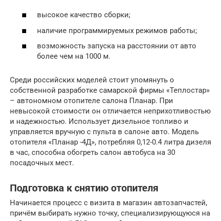
высокое качество сборки;
наличие программируемых режимов работы;
возможность запуска на расстоянии от авто
более чем на 1000 м.
Среди российских моделей стоит упомянуть о
собственной разработке самарской фирмы «Теплостар»
– автономном отопителе салона Планар. При
невысокой стоимости он отличается неприхотливостью
и надежностью. Использует дизельное топливо и
управляется вручную с пульта в салоне авто. Модель
отопителя «Планар -4Д», потребляя 0,12-0.4 литра дизеля
в час, способна обогреть салон автобуса на 30
посадочных мест.
Подготовка к снятию отопителя
Начинается процесс с визита в магазин автозапчастей,
причём выбирать нужно точку, специализирующуюся на