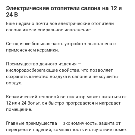
Электрические отопители салона на 12 и
24 В
Еще недавно почти все электрические отопители
салона имели спиральное исполнение.
Сегодня же большая часть устройств выполнена с
применением керамики.
Преимущество данного изделия —
кислородосберегающие свойства, что позволяет
сохранять качество воздуха в салоне и не «сушить»
воздух.
Керамический тепловой вентилятор может питаться от
12 или 24 Вольт, он быстро прогревается и нагревает
помещение.
Главные преимущества — экономичность, защита от
перегрева и падений, компактность и отсутствие помех