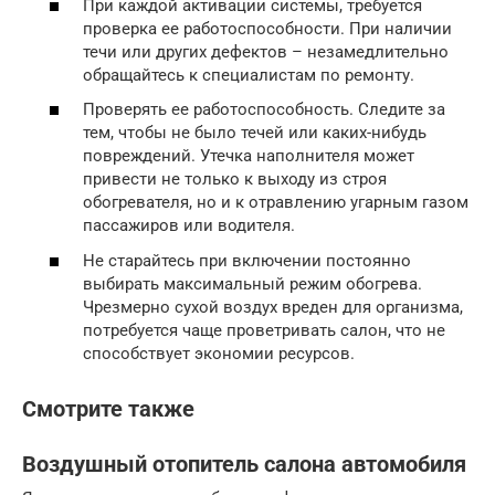
При каждой активации системы, требуется
проверка ее работоспособности. При наличии
течи или других дефектов – незамедлительно
обращайтесь к специалистам по ремонту.
Проверять ее работоспособность. Следите за
тем, чтобы не было течей или каких-нибудь
повреждений. Утечка наполнителя может
привести не только к выходу из строя
обогревателя, но и к отравлению угарным газом
пассажиров или водителя.
Не старайтесь при включении постоянно
выбирать максимальный режим обогрева.
Чрезмерно сухой воздух вреден для организма,
потребуется чаще проветривать салон, что не
способствует экономии ресурсов.
Смотрите также
Воздушный отопитель салона автомобиля