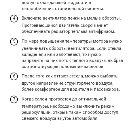
доступ охлаждающей жидкости в
теплообменник отопительной системы.
Включите вентилятор печки на малые обороты.
Прогревающийся двигатель скоро начнет
обеспечивать радиатор теплым антифризом.
По мере повышения температуры мотора нужно
увеличивать обороты вентилятора. Если стекла
заледенели или запотевают, то нужно
направить на них поток теплого воздуха, выбрав
соответствующее положение заслонок.
После того как оттают стекла, можно выбрать
другое направление струи горячего воздуха,
более комфортное для водителя и пассажиров.
Когда салон прогреется до оптимальной
температуры, необходимо выключить режим
рециркуляции, открыв таким способом доступ
свежего воздуха внутрь автомобиля.