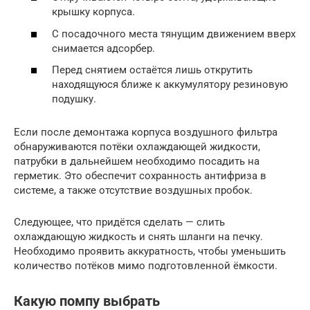
крышку корпуса.
С посадочного места тянущим движением вверх
снимается адсорбер.
Перед снятием остаётся лишь открутить
находящуюся ближе к аккумулятору резиновую
подушку.
Если после демонтажа корпуса воздушного фильтра
обнаруживаются потёки охлаждающей жидкости,
патрубки в дальнейшем необходимо посадить на
герметик. Это обеспечит сохранность антифриза в
системе, а также отсутствие воздушных пробок.
Следующее, что придётся сделать — слить
охлаждающую жидкость и снять шланги на печку.
Необходимо проявить аккуратность, чтобы уменьшить
количество потёков мимо подготовленной ёмкости.
Какую помпу выбрать