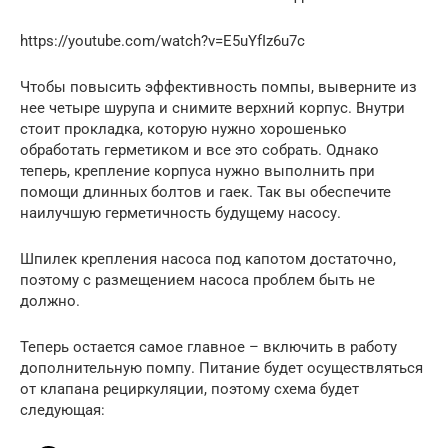
https://youtube.com/watch?v=E5uYfIz6u7c
Чтобы повысить эффективность помпы, выверните из
нее четыре шурупа и снимите верхний корпус. Внутри
стоит прокладка, которую нужно хорошенько
обработать герметиком и все это собрать. Однако
теперь, крепление корпуса нужно выполнить при
помощи длинных болтов и гаек. Так вы обеспечите
наилучшую герметичность будущему насосу.
Шпилек крепления насоса под капотом достаточно,
поэтому с размещением насоса проблем быть не
должно.
Теперь остается самое главное – включить в работу
дополнительную помпу. Питание будет осуществляться
от клапана рециркуляции, поэтому схема будет
следующая: