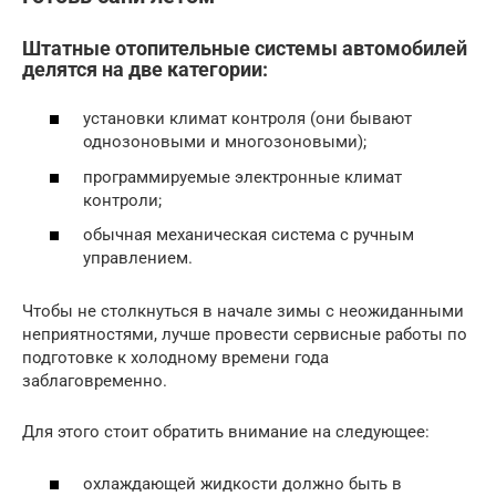
Штатные отопительные системы автомобилей
делятся на две категории:
установки климат контроля (они бывают
однозоновыми и многозоновыми);
программируемые электронные климат
контроли;
обычная механическая система с ручным
управлением.
Чтобы не столкнуться в начале зимы с неожиданными
неприятностями, лучше провести сервисные работы по
подготовке к холодному времени года
заблаговременно.
Для этого стоит обратить внимание на следующее:
охлаждающей жидкости должно быть в