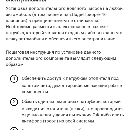
Установка дополнительного водяного насоса на любой
автомобиль (в том числе и на «Ладе-Приоре» 16
клапанов) в принципе ничем не отличаются.
Необходимо разместить электронасос в разрезе
патрубка, который является входным либо выходным в
печку автомобиля и обеспечить его электропитание.
Пошаговая инструкция по установке данного
дополнительного компонента выглядит следующим
образом:
Обеспечить доступ к патрубкам отопителя под
капотом авто, демонтировав мешающие работе
компоненты.
Обжать один из резиновых патрубков, который
выходит из отопителя (печки), что производится
с целью недопущения вытекания ОЖ либо слить
антифриз (тосол) из всей системы.