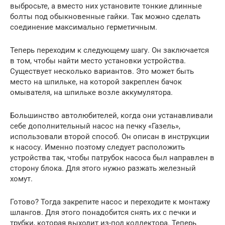
выбросьте, а вместо них установите тонкие длинные
болты под обыкновенные гайки. Так можно сделать
соединение максимально герметичным.
Теперь переходим к следующему шагу. Он заключается
в том, чтобы найти место установки устройства.
Существует несколько вариантов. Это может быть
место на шпильке, на которой закреплен бачок
омывателя, на шпильке возле аккумулятора.
Большинство автолюбителей, когда они устанавливали
себе дополнительный насос на печку «Газель»,
использовали второй способ. Он описан в инструкции
к насосу. Именно поэтому следует расположить
устройства так, чтобы патрубок насоса был направлен в
сторону блока. Для этого нужно разжать железный
хомут.
Готово? Тогда закрепите насос и переходите к монтажу
шлангов. Для этого понадобится снять их с печки и
трубки, которая выходит из-под коллектора. Теперь