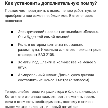
Как установить дополнительную помпу?
Прежде чем приступить к выполнению работ, нужно
приобрести все самое необходимое. В этот список
включают:
Электрический насос от автомобиля «Газель».
Он и будет той самой помпой.
Реле, в котором контакты нормально
разомкнуты. Идеально для этого подходит реле
стартера от ВАЗ 2108.
Хомуты под шланги в количестве не менее 5
штук.
Армированный шланг. Длина куска должна
составлять не менее 1 метра (с запасом).
Теперь слейте тосол из радиатора и блока цилиндров.
Кстати, это отличная возможность поменять тосол,
если в этом есть необходимость, поэтому в список
выше можно включить и новый антифриз.