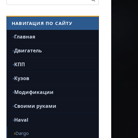
НАВИГАЦИЯ ПО САЙТУ
Главная
Двигатель
КПП
Кузов
Модификации
Своими руками
Haval
Dargo