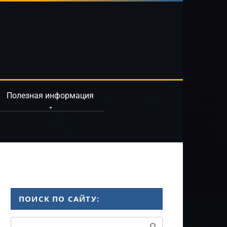
Полезная информация
ПОИСК ПО САЙТУ:
Поиск: