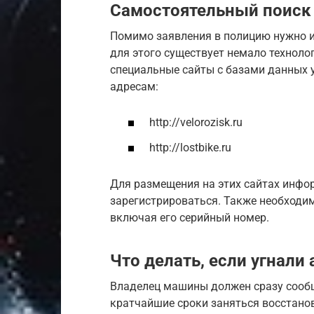
Самостоятельный поиск
Помимо заявления в полицию нужно и
для этого существует немало техноло
специальные сайты с базами данных 
адресам:
http://velorozisk.ru
http://lostbike.ru
Для размещения на этих сайтах инфо
зарегистрироваться. Также необходим
включая его серийный номер.
Что делать, если угнали
Владелец машины должен сразу сообщ
кратчайшие сроки заняться восстано