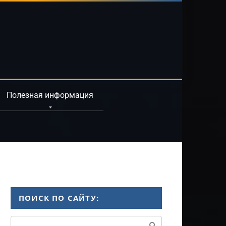
Полезная информация
ПОИСК ПО САЙТУ:
Поиск: