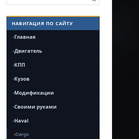
НАВИГАЦИЯ ПО САЙТУ
Главная
Двигатель
КПП
Кузов
Модификации
Своими руками
Haval
Dargo