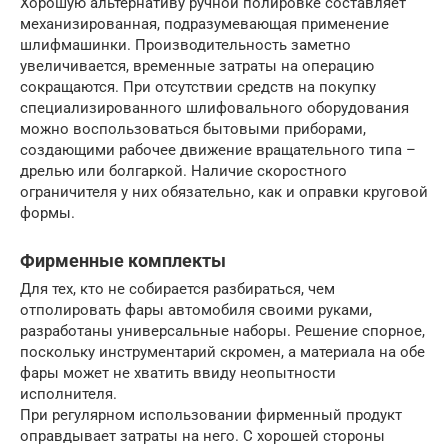
Хорошую альтернативу ручной полировке составляет
механизированная, подразумевающая применение
шлифмашинки. Производительность заметно
увеличивается, временные затраты на операцию
сокращаются. При отсутствии средств на покупку
специализированного шлифовального оборудования
можно воспользоваться бытовыми приборами,
создающими рабочее движение вращательного типа –
дрелью или болгаркой. Наличие скоростного
ограничителя у них обязательно, как и оправки круговой
формы.
Фирменные комплекты
Для тех, кто не собирается разбираться, чем
отполировать фары автомобиля своими руками,
разработаны универсальные наборы. Решение спорное,
поскольку инструментарий скромен, а материала на обе
фары может не хватить ввиду неопытности
исполнителя.
При регулярном использовании фирменный продукт
оправдывает затраты на него. С хорошей стороны