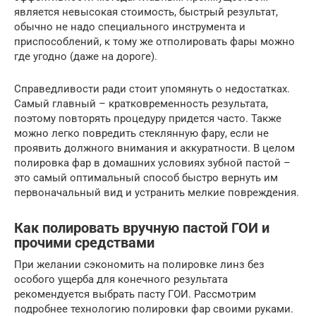
является невысокая стоимость, быстрый результат,
обычно не надо специального инструмента и
приспособлений, к тому же отполировать фары можно
где угодно (даже на дороге).
Справедливости ради стоит упомянуть о недостатках.
Самый главный – кратковременность результата,
поэтому повторять процедуру придется часто. Также
можно легко повредить стеклянную фару, если не
проявить должного внимания и аккуратности. В целом
полировка фар в домашних условиях зубной пастой –
это самый оптимальный способ быстро вернуть им
первоначальный вид и устранить мелкие повреждения.
Как полировать вручную пастой ГОИ и
прочими средствами
При желании сэкономить на полировке линз без
особого ущерба для конечного результата
рекомендуется выбрать пасту ГОИ. Рассмотрим
подробнее технологию полировки фар своими руками.