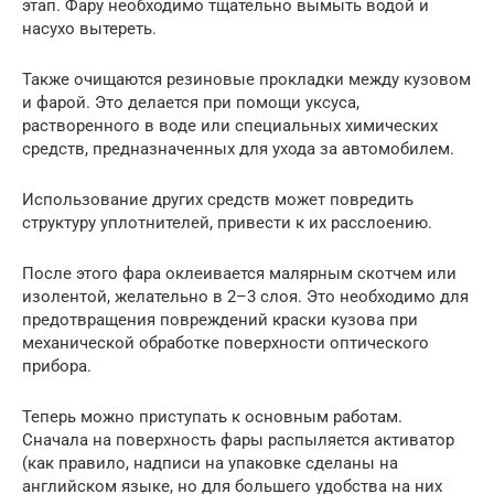
этап. Фару необходимо тщательно вымыть водой и
насухо вытереть.
Также очищаются резиновые прокладки между кузовом
и фарой. Это делается при помощи уксуса,
растворенного в воде или специальных химических
средств, предназначенных для ухода за автомобилем.
Использование других средств может повредить
структуру уплотнителей, привести к их расслоению.
После этого фара оклеивается малярным скотчем или
изолентой, желательно в 2–3 слоя. Это необходимо для
предотвращения повреждений краски кузова при
механической обработке поверхности оптического
прибора.
Теперь можно приступать к основным работам.
Сначала на поверхность фары распыляется активатор
(как правило, надписи на упаковке сделаны на
английском языке, но для большего удобства на них