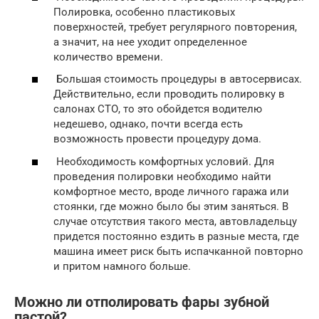
Полировка, особенно пластиковых
поверхностей, требует регулярного повторения,
а значит, на нее уходит определенное
количество времени.
Большая стоимость процедуры в автосервисах.
Действительно, если проводить полировку в
салонах СТО, то это обойдется водителю
недешево, однако, почти всегда есть
возможность провести процедуру дома.
Необходимость комфортных условий. Для
проведения полировки необходимо найти
комфортное место, вроде личного гаража или
стоянки, где можно было бы этим заняться. В
случае отсутствия такого места, автовладельцу
придется постоянно ездить в разные места, где
машина имеет риск быть испачканной повторно
и притом намного больше.
Можно ли отполировать фары зубной
пастой?