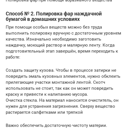
Способ № 2. Полировка фар наждачной
бумагой в домашних условиях
При помощи особых веществ можно без труда
выполнить полировку вручную с достаточным уровнем
качества. Изначально необходимо заготовить
наждачку, моющий раствор и малярную ленту. Когда
подготовительный этап завершён, время переходить к
работе:
Создать защиту кузова. Чтобы в процессе затирки не
повредить эмаль кузовных элементов, нужно обклеить
прилегающие участки монтажной лентой. Скотч
использовать не стоит, так как он может повредить
краску и привести к налипанию мусора.
Очистка стекла. На материал наносится очиститель, он
нужен для устранения загрязнения. Сверху вещество
растирается салфетками или тряпкой
Важно обеспечить достаточную чистоту материи.