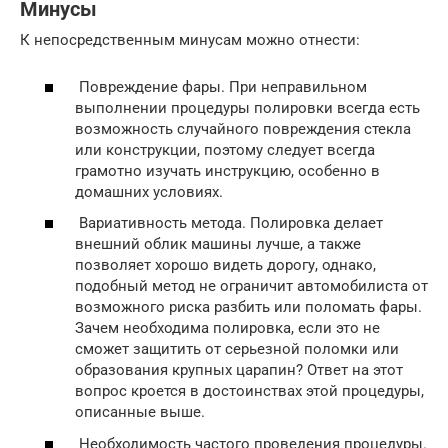
Минусы
К непосредственным минусам можно отнести:
Повреждение фары. При неправильном
выполнении процедуры полировки всегда есть
возможность случайного повреждения стекла
или конструкции, поэтому следует всегда
грамотно изучать инструкцию, особенно в
домашних условиях.
Вариативность метода. Полировка делает
внешний облик машины лучше, а также
позволяет хорошо видеть дорогу, однако,
подобный метод не ограничит автомобилиста от
возможного риска разбить или поломать фары.
Зачем необходима полировка, если это не
сможет защитить от серьезной поломки или
образования крупных царапин? Ответ на этот
вопрос кроется в достоинствах этой процедуры,
описанные выше.
Необходимость частого проведения процедуры.