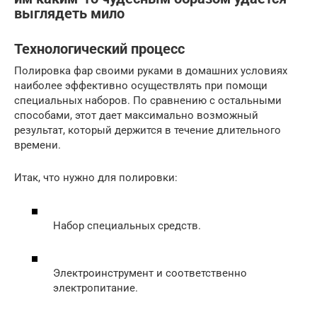
выглядеть мило
Технологический процесс
Полировка фар своими руками в домашних условиях
наиболее эффективно осуществлять при помощи
специальных наборов. По сравнению с остальными
способами, этот дает максимально возможный
результат, который держится в течение длительного
времени.
Итак, что нужно для полировки:
Набор специальных средств.
Электроинструмент и соответственно
электропитание.