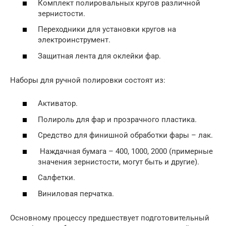
Комплект полировальных кругов различной
зернистости.
Переходники для установки кругов на
электроинструмент.
Защитная лента для оклейки фар.
Наборы для ручной полировки состоят из:
Активатор.
Полироль для фар и прозрачного пластика.
Средство для финишной обработки фары – лак.
Наждачная бумага – 400, 1000, 2000 (примерные
значения зернистости, могут быть и другие).
Салфетки.
Виниловая перчатка.
Основному процессу предшествует подготовительный