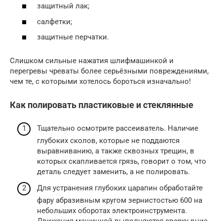
защитный лак;
салфетки;
защитные перчатки.
Слишком сильные нажатия шлифмашинкой и
перегревы чреваты более серьёзными повреждениями,
чем те, с которыми хотелось бороться изначально!
Как полировать пластиковые и стеклянные
Тщательно осмотрите рассеиватель. Наличие
глубоких сколов, которые не поддаются
выравниванию, а также сквозных трещин, в
которых скапливается грязь, говорит о том, что
деталь следует заменить, а не полировать.
Для устранения глубоких царапин обработайте
фару абразивным кругом зернистостью 600 на
небольших оборотах электроинструмента.