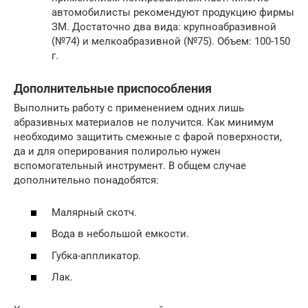
автомобилисты рекомендуют продукцию фирмы
ЗМ. Достаточно два вида: крупноабразивной
(№74) и мелкоабразивной (№75). Объем: 100-150
г.
Дополнительные приспособления
Выполнить работу с применением одних лишь
абразивных материалов не получится. Как минимум
необходимо защитить смежные с фарой поверхности,
да и для оперирования полиролью нужен
вспомогательный инструмент. В общем случае
дополнительно понадобятся:
Малярный скотч.
Вода в небольшой емкости.
Губка-аппликатор.
Лак.