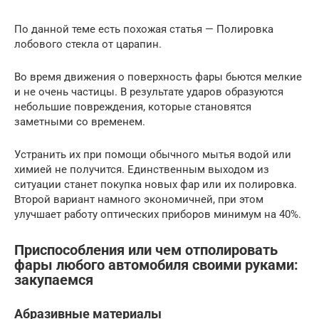
По данной теме есть похожая статья — Полировка
лобового стекла от царапин.
Во время движения о поверхность фары бьются мелкие
и не очень частицы. В результате ударов образуются
небольшие повреждения, которые становятся
заметными со временем.
Устранить их при помощи обычного мытья водой или
химией не получится. Единственным выходом из
ситуации станет покупка новых фар или их полировка.
Второй вариант намного экономичней, при этом
улучшает работу оптических приборов минимум на 40%.
Приспособления или чем отполировать
фары любого автомобиля своими руками:
закупаемся
Абразивные материалы