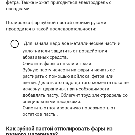
фетра. Также может пригодиться электродрель с
насадками.
Полировка фар зубной пастой своими руками
проводится в такой последовательности:
Для начала надо все металлические части и
уплотнители защитить от воздействия
абразивных средств.
Очистить фары от пыли и грязи.
Зубную пасту нанести на фары и начать ее
растирать с помощью войлока, фетра или
щетки. Делать это надо до того момента пока не
исчезнут царапины, при необходимости
добавлять пасту. Облегчит труд электродрель со
специальными насадками.
Очистить отполированную поверхность от
остатков пасты.
Как зубной пастой отполировать фары из
разного материала?