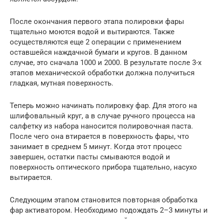
После окончания первого этапа полировки фары
тщательно моются водой и вытираются. Также
осуществляются еще 2 операции с применением
оставшейся наждачной бумаги и кругов. В данном
случае, это сначала 1000 и 2000. В результате после 3-х
этапов механической обработки должна получиться
гладкая, мутная поверхность.
Теперь можно начинать полировку фар. Для этого на
шлифовальный круг, а в случае ручного процесса на
салфетку из набора наносится полировочная паста.
После чего она втирается в поверхность фары, что
занимает в среднем 5 минут. Когда этот процесс
завершен, остатки пасты смываются водой и
поверхность оптического прибора тщательно, насухо
вытирается.
Следующим этапом становится повторная обработка
фар активатором. Необходимо подождать 2–3 минуты и