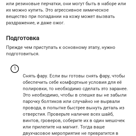
или резиновые перчатки, они могут быть в наборе или
их можно купить. Это агрессивное химическое
вещество при попадании на кожу может вызвать
раздражение, и даже ожог.
Подготовка
Прежде чем приступать к основному этапу, нужно
подготовиться.
Снять фару. Если вы готовы снять фару, чтобы
обеспечить себе комфортные условия для её
полировки, то необходимо сделать это заранее.
Это необходимо, чтобы в спешке вы не забыли
парочку болтиков или случайно не вырвали
провода, в попытке быстрее вынуть деталь из
отверстия. Проверьте наличие всех шайб,
винтов, гроверов, соберите их в один мешочек
или прилепите на магнит. Тогда ваше
двухчасовое мероприятие не превратится в