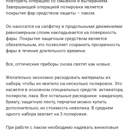
повторить операцию со смывкой и вытиранием.
Завершающей операцией полировки является
покрытие фар средством защиты – лаком.
Он наносится на салфетку и продольными движениями
равномерным слоем накладывается на поверхность
фары. Покрытие защитным средством является
обязательным, это позволяет сохранить прозрачность
фары в течение длительного времени.
Все, оптические приборы снова светят как новые.
Желательно экономно расходовать материалы из
набора, чтобы их хватило на несколько полировок. Это
касается в основном специальных средств: активатора,
полироли, лака. Все остальные расходники: наждачную,
бумагу, защитную ленту, перчатки можно купить
дополнительно, их стоимость невелика. В среднем
одного набора хватает на 3 полировки.
При работе с лаком необходимо надевать виниловые