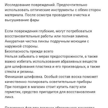
Исследование повреждений. Предпочтительно
использовать оптические инструменты с обеих сторон
материала. После осмотра проводится очистка и
высушивание фары
Если повреждения глубокие, могут потребоваться
восстановительные работы или полная замена.
Аккуратная чистка линзы подручным моющим с
наружной стороны.
Безопасность прежде всего
Нельзя забывать о мерах предосторожности, а также
важно избегать использования абразивных веществ
для шлифования пластика и его производных, а также
стекла и резины.
Финишная шлифовка. Особый состав воска поможет
качественно полировать осветительные приборы
При поездке в магазин стоит купить пасту или
герметик, средство пригодится для восстановления
линз.
Полировка фар при помощи абразивного вещества