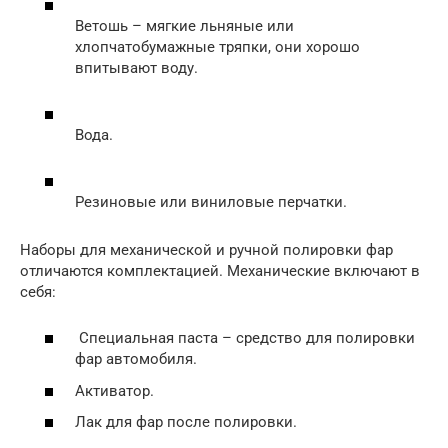
Ветошь – мягкие льняные или
хлопчатобумажные тряпки, они хорошо
впитывают воду.
Вода.
Резиновые или виниловые перчатки.
Наборы для механической и ручной полировки фар
отличаются комплектацией. Механические включают в
себя:
Специальная паста – средство для полировки
фар автомобиля.
Активатор.
Лак для фар после полировки.