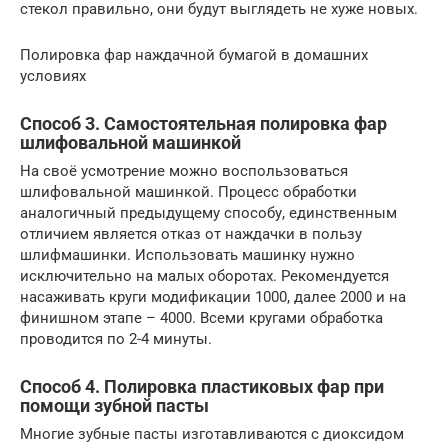
стекол правильно, они будут выглядеть не хуже новых.
Полировка фар наждачной бумагой в домашних
условиях
Способ 3. Самостоятельная полировка фар
шлифовальной машинкой
На своё усмотрение можно воспользоваться
шлифовальной машинкой. Процесс обработки
аналогичный предыдущему способу, единственным
отличием является отказ от наждачки в пользу
шлифмашинки. Использовать машинку нужно
исключительно на малых оборотах. Рекомендуется
насаживать круги модификации 1000, далее 2000 и на
финишном этапе – 4000. Всеми кругами обработка
проводится по 2-4 минуты.
Способ 4. Полировка пластиковых фар при
помощи зубной пасты
Многие зубные пасты изготавливаются с диоксидом