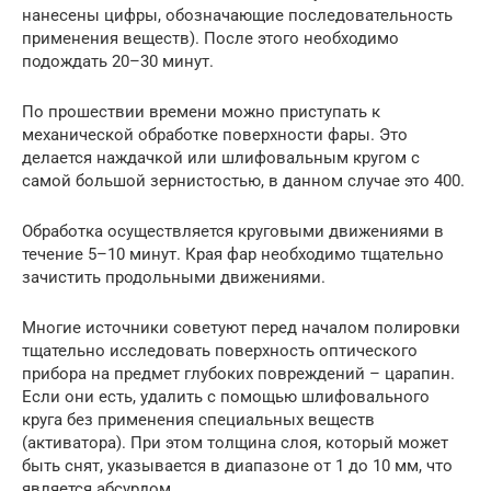
нанесены цифры, обозначающие последовательность
применения веществ). После этого необходимо
подождать 20–30 минут.
По прошествии времени можно приступать к
механической обработке поверхности фары. Это
делается наждачкой или шлифовальным кругом с
самой большой зернистостью, в данном случае это 400.
Обработка осуществляется круговыми движениями в
течение 5–10 минут. Края фар необходимо тщательно
зачистить продольными движениями.
Многие источники советуют перед началом полировки
тщательно исследовать поверхность оптического
прибора на предмет глубоких повреждений – царапин.
Если они есть, удалить с помощью шлифовального
круга без применения специальных веществ
(активатора). При этом толщина слоя, который может
быть снят, указывается в диапазоне от 1 до 10 мм, что
является абсурдом.