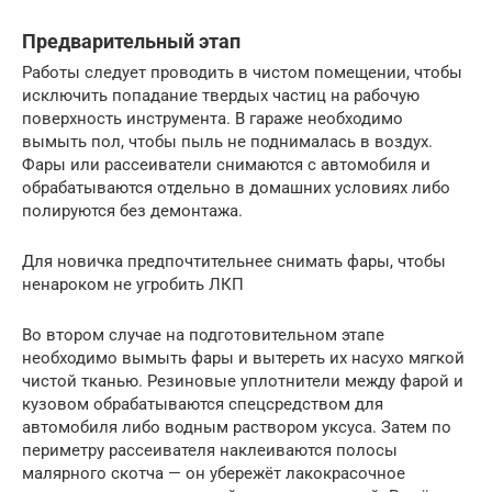
Предварительный этап
Работы следует проводить в чистом помещении, чтобы
исключить попадание твердых частиц на рабочую
поверхность инструмента. В гараже необходимо
вымыть пол, чтобы пыль не поднималась в воздух.
Фары или рассеиватели снимаются с автомобиля и
обрабатываются отдельно в домашних условиях либо
полируются без демонтажа.
Для новичка предпочтительнее снимать фары, чтобы
ненароком не угробить ЛКП
Во втором случае на подготовительном этапе
необходимо вымыть фары и вытереть их насухо мягкой
чистой тканью. Резиновые уплотнители между фарой и
кузовом обрабатываются спецсредством для
автомобиля либо водным раствором уксуса. Затем по
периметру рассеивателя наклеиваются полосы
малярного скотча — он убережёт лакокрасочное