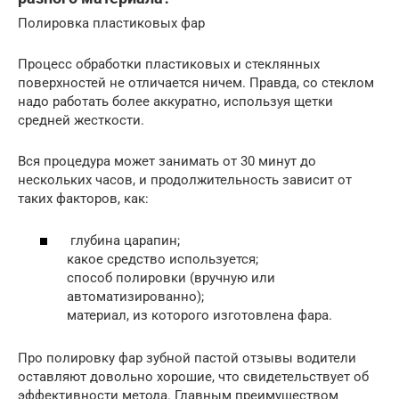
Полировка пластиковых фар
Процесс обработки пластиковых и стеклянных
поверхностей не отличается ничем. Правда, со стеклом
надо работать более аккуратно, используя щетки
средней жесткости.
Вся процедура может занимать от 30 минут до
нескольких часов, и продолжительность зависит от
таких факторов, как:
глубина царапин;
какое средство используется;
способ полировки (вручную или
автоматизированно);
материал, из которого изготовлена фара.
Про полировку фар зубной пастой отзывы водители
оставляют довольно хорошие, что свидетельствует об
эффективности метода. Главным преимуществом