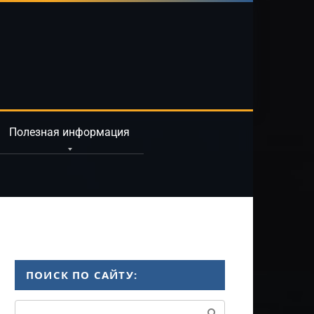
Полезная информация
ПОИСК ПО САЙТУ:
Поиск: