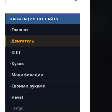
НАВИГАЦИЯ ПО САЙТУ
Главная
Двигатель
КПП
Кузов
Модификации
Своими руками
Haval
Dargo