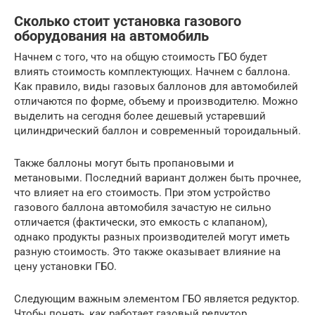
Сколько стоит установка газового
оборудования на автомобиль
Начнем с того, что на общую стоимость ГБО будет
влиять стоимость комплектующих. Начнем с баллона.
Как правило, виды газовых баллонов для автомобилей
отличаются по форме, объему и производителю. Можно
выделить на сегодня более дешевый устаревший
цилиндрический баллон и современный тороидальный.
Также баллоны могут быть пропановыми и
метановыми. Последний вариант должен быть прочнее,
что влияет на его стоимость. При этом устройство
газового баллона автомобиля зачастую не сильно
отличается (фактически, это емкость с клапаном),
однако продукты разных производителей могут иметь
разную стоимость. Это также оказывает влияние на
цену установки ГБО.
Следующим важным элементом ГБО является редуктор.
Чтобы понять, как работает газовый редуктор,