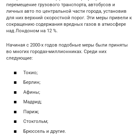
перемещение грузового транспорта, автобусов и
личных авто по центральной части города, установив
для них верхний скоростной порог. Эти меры привели к
сокращению содержания вредных газов в атмосфере
над Лондоном на 12 %.
Начиная с 2000-х годов подобные меры были приняты
во многих городах-миллионниках. Среди них
следующие:
Токио;
Берлин;
Афины;
Мадрид;
Париж;
Стокгольм;
Брюссель и другие.