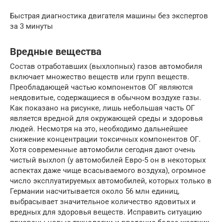
Быстрая диагностика двигателя машины без экспертов
за 3 минуты
Вредные вещества
Состав отработавших (выхлопных) газов автомобиля
включает множество веществ или групп веществ.
Преобладающей частью компонентов ОГ являются
неядовитые, содержащиеся в обычном воздухе газы.
Как показано на рисунке, лишь небольшая часть ОГ
является вредной для окружающей среды и здоровья
людей. Несмотря на это, необходимо дальнейшее
снижение концентрации токсичных компонентов ОГ.
Хотя современные автомобили сегодня дают очень
чистый выхлоп (у автомобилей Евро-5 он в некоторых
аспектах даже чище всасываемого воздуха), огромное
число эксплуатируемых автомобилей, которых только в
Германии насчитывается около 56 млн единиц,
выбрасывает значительное количество ядовитых и
вредных для здоровья веществ. Исправить ситуацию