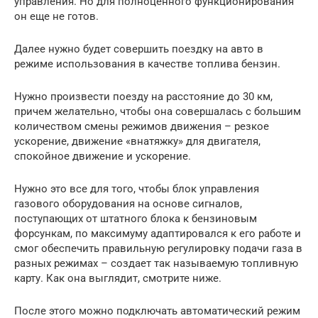
управления. Но для полноценного функционирования
он еще не готов.
Далее нужно будет совершить поездку на авто в
режиме использования в качестве топлива бензин.
Нужно произвести поезду на расстояние до 30 км,
причем желательно, чтобы она совершалась с большим
количеством смены режимов движения – резкое
ускорение, движение «внатяжку» для двигателя,
спокойное движение и ускорение.
Нужно это все для того, чтобы блок управления
газового оборудования на основе сигналов,
поступающих от штатного блока к бензиновым
форсункам, по максимуму адаптировался к его работе и
смог обеспечить правильную регулировку подачи газа в
разных режимах – создает так называемую топливную
карту. Как она выглядит, смотрите ниже.
После этого можно подключать автоматический режим