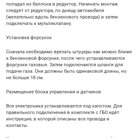
попадал из баллона в редуктор. Начинать монтаж
следует от редуктора, по днищу автомобиля
(желательно вдоль бензинового провода) и затем
подключать к мультиклапану.
Установка форсунок
Сначала необходимо врезать штуцеры как можно ближе
к бензиновой форсунке, после чего устанавливаются
форсунки газовые. Затем подключаются шланги для
подачи газа. Они должны быть одинаковой длины, но
не больше 18 см.
Размещение блока управления и датчиков
Вся электроника устанавливается под капотом. Для
правильного подключения в комплекте с ГБО идёт
инструкция, в которой описаны все провода и
контакты.