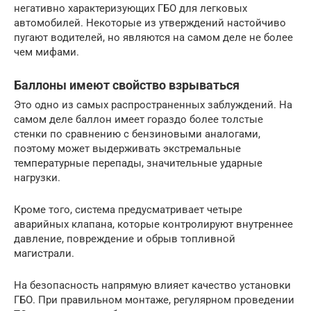
негативно характеризующих ГБО для легковых
автомобилей. Некоторые из утверждений настойчиво
пугают водителей, но являются на самом деле не более
чем мифами.
Баллоны имеют свойство взрываться
Это одно из самых распространенных заблуждений. На
самом деле баллон имеет гораздо более толстые
стенки по сравнению с бензиновыми аналогами,
поэтому может выдерживать экстремальные
температурные перепады, значительные ударные
нагрузки.
Кроме того, система предусматривает четыре
аварийных клапана, которые контролируют внутреннее
давление, повреждение и обрыв топливной
магистрали.
На безопасность напрямую влияет качество установки
ГБО. При правильном монтаже, регулярном проведении