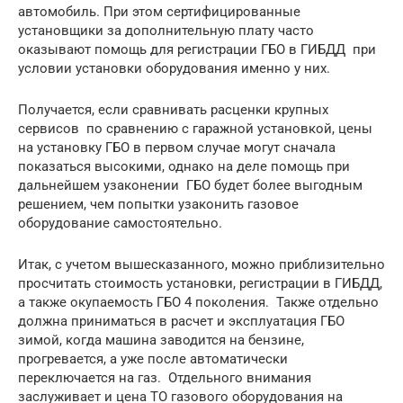
автомобиль. При этом сертифицированные
установщики за дополнительную плату часто
оказывают помощь для регистрации ГБО в ГИБДД при
условии установки оборудования именно у них.
Получается, если сравнивать расценки крупных
сервисов по сравнению с гаражной установкой, цены
на установку ГБО в первом случае могут сначала
показаться высокими, однако на деле помощь при
дальнейшем узаконении ГБО будет более выгодным
решением, чем попытки узаконить газовое
оборудование самостоятельно.
Итак, с учетом вышесказанного, можно приблизительно
просчитать стоимость установки, регистрации в ГИБДД,
а также окупаемость ГБО 4 поколения. Также отдельно
должна приниматься в расчет и эксплуатация ГБО
зимой, когда машина заводится на бензине,
прогревается, а уже после автоматически
переключается на газ. Отдельного внимания
заслуживает и цена ТО газового оборудования на