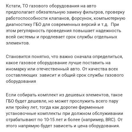
Кстати, ТО газового оборудования на авто
предполагает обязательную замену фильтров, проверку
работоспособности клапанов, форсунок, компьютерную
диагностику ГБО для современных версий и т.д. При
этом регулярность проведения повышает надежность
всей системы и продлевает срок службы отдельных
элементов.
Становится понятно, что важно сначала определиться,
какое газовое оборудование лучше поставить на
иномарку или отечественный авто. От качества всех
составляющих зависит и общий срок службы газового
оборудования
Если собирать комплект из дешевых элементов, такое
ГБО будет дешевле, но может прослужить всего пару
или тройку лет, тогда как дорогие фирменные
установочные комплекты при должном обслуживании
отрабатывают по 10-15 лет и более (например, BRC). От
этого напрямую будет зависеть и цена оборудования.