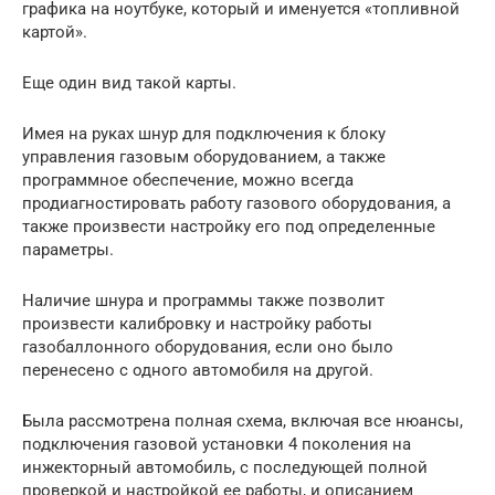
графика на ноутбуке, который и именуется «топливной
картой».
Еще один вид такой карты.
Имея на руках шнур для подключения к блоку
управления газовым оборудованием, а также
программное обеспечение, можно всегда
продиагностировать работу газового оборудования, а
также произвести настройку его под определенные
параметры.
Наличие шнура и программы также позволит
произвести калибровку и настройку работы
газобаллонного оборудования, если оно было
перенесено с одного автомобиля на другой.
Была рассмотрена полная схема, включая все нюансы,
подключения газовой установки 4 поколения на
инжекторный автомобиль, с последующей полной
проверкой и настройкой ее работы, и описанием