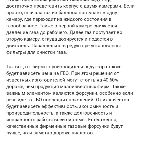
достаточно представить корпус с двумя камерами. Если
просто, сначала газ из баллона поступает в одну
камеру, где переходит из жидкого состояния в
газообразное. Также в первой камере снижается
давление газа до рабочего. Далее газ поступает во
вторую камеру, откуда дозируется и подается в
двигатель. Параллельно в редукторе установлены
фильтры для очистки газа.
Так вот, от фирмы-производителя редуктора также
будет зависеть цена на ГБО. При этом решения от
известных изготовителей могут стоить на 40-60%
дороже, чем продукция малоизвестных фирм. Также
важным элементом являются форсунки, особенно если
речь идет о ГБО последних поколений. От их качества
будет зависеть эффективность, экономичность и
производительность, а также долговечность и
исправность работы всей системы. Естественно,
качественные фирменные газовые форсунки будут
лучше, но и заметно дороже аналогов.