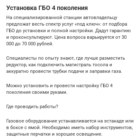
Установка ГБО 4 поколения
На специализированной станции автовладельцу
предложат весть спектр услуг «под ключ»: от подбора
ГБО до установки и полной настройки. Дадут гарантию
и проконсультируют. Цена вопроса варьируется от 30
000 до 70 000 рублей.
Специалисты по опыту знают, где лучше разместить
редуктор, как подключить магистраль тосола и
аккуратно провести трубки подачи и заправки газа.
Можно установить и провести настройку ГБО 4
поколения своими руками.
Где проводить работы?
Газовое оборудование устанавливается на эстакаде или
в боксе с ямой. Необходимо иметь набор инструментов,
защитные перчатки и хорошее освещение.