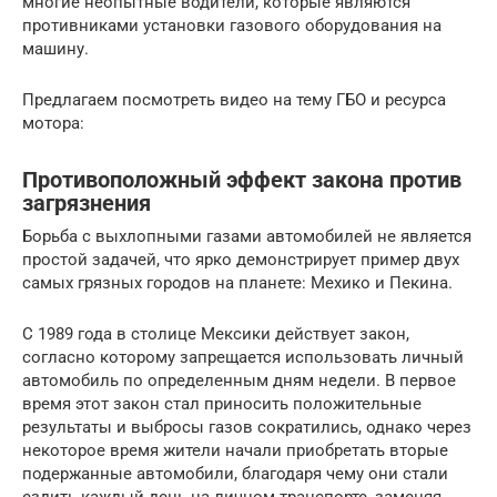
многие неопытные водители, которые являются
противниками установки газового оборудования на
машину.
Предлагаем посмотреть видео на тему ГБО и ресурса
мотора:
Противоположный эффект закона против
загрязнения
Борьба с выхлопными газами автомобилей не является
простой задачей, что ярко демонстрирует пример двух
самых грязных городов на планете: Мехико и Пекина.
С 1989 года в столице Мексики действует закон,
согласно которому запрещается использовать личный
автомобиль по определенным дням недели. В первое
время этот закон стал приносить положительные
результаты и выбросы газов сократились, однако через
некоторое время жители начали приобретать вторые
подержанные автомобили, благодаря чему они стали