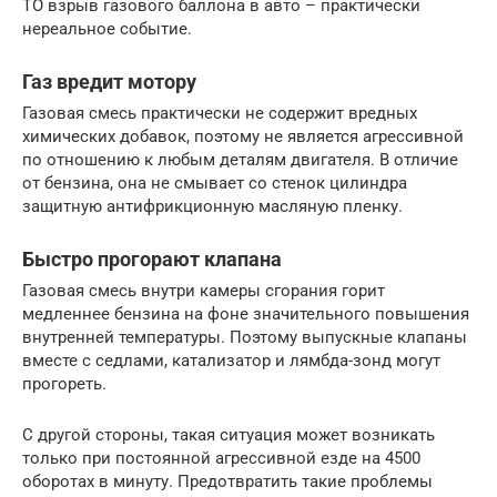
ТО взрыв газового баллона в авто – практически
нереальное событие.
Газ вредит мотору
Газовая смесь практически не содержит вредных
химических добавок, поэтому не является агрессивной
по отношению к любым деталям двигателя. В отличие
от бензина, она не смывает со стенок цилиндра
защитную антифрикционную масляную пленку.
Быстро прогорают клапана
Газовая смесь внутри камеры сгорания горит
медленнее бензина на фоне значительного повышения
внутренней температуры. Поэтому выпускные клапаны
вместе с седлами, катализатор и лямбда-зонд могут
прогореть.
С другой стороны, такая ситуация может возникать
только при постоянной агрессивной езде на 4500
оборотах в минуту. Предотвратить такие проблемы