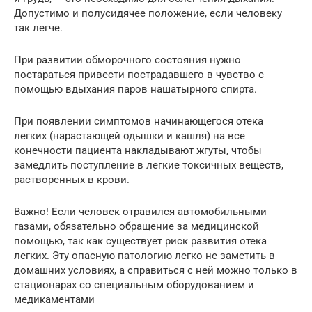
Допустимо и полусидячее положение, если человеку
так легче.
При развитии обморочного состояния нужно
постараться привести пострадавшего в чувство с
помощью вдыхания паров нашатырного спирта.
При появлении симптомов начинающегося отека
легких (нарастающей одышки и кашля) на все
конечности пациента накладывают жгуты, чтобы
замедлить поступление в легкие токсичных веществ,
растворенных в крови.
Важно! Если человек отравился автомобильными
газами, обязательно обращение за медицинской
помощью, так как существует риск развития отека
легких. Эту опасную патологию легко не заметить в
домашних условиях, а справиться с ней можно только в
стационарах со специальным оборудованием и
медикаментами