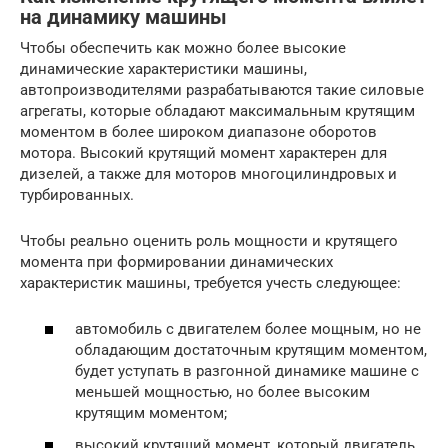
на динамику машины
Чтобы обеспечить как можно более высокие
динамические характеристики машины,
автопроизводителями разрабатываются такие силовые
агрегаты, которые обладают максимальным крутящим
моментом в более широком диапазоне оборотов
мотора. Высокий крутящий момент характерен для
дизелей, а также для моторов многоцилиндровых и
турбированных.
Чтобы реально оценить роль мощности и крутящего
момента при формировании динамических
характеристик машины, требуется учесть следующее:
автомобиль с двигателем более мощным, но не
обладающим достаточным крутящим моментом,
будет уступать в разгонной динамике машине с
меньшей мощностью, но более высоким
крутящим моментом;
высокий крутящий момент, который двигатель