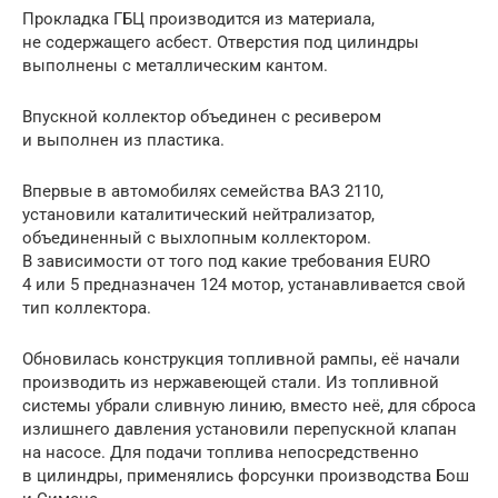
Прокладка ГБЦ производится из материала,
не содержащего асбест. Отверстия под цилиндры
выполнены с металлическим кантом.
Впускной коллектор объединен с ресивером
и выполнен из пластика.
Впервые в автомобилях семейства ВАЗ 2110,
установили каталитический нейтрализатор,
объединенный с выхлопным коллектором.
В зависимости от того под какие требования EURO
4 или 5 предназначен 124 мотор, устанавливается свой
тип коллектора.
Обновилась конструкция топливной рампы, её начали
производить из нержавеющей стали. Из топливной
системы убрали сливную линию, вместо неё, для сброса
излишнего давления установили перепускной клапан
на насосе. Для подачи топлива непосредственно
в цилиндры, применялись форсунки производства Бош