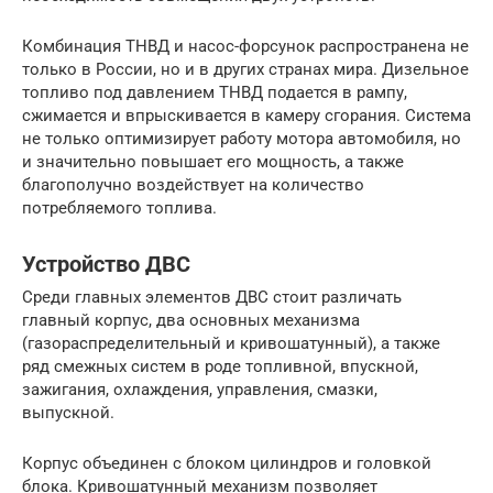
Комбинация ТНВД и насос-форсунок распространена не
только в России, но и в других странах мира. Дизельное
топливо под давлением ТНВД подается в рампу,
сжимается и впрыскивается в камеру сгорания. Система
не только оптимизирует работу мотора автомобиля, но
и значительно повышает его мощность, а также
благополучно воздействует на количество
потребляемого топлива.
Устройство ДВС
Среди главных элементов ДВС стоит различать
главный корпус, два основных механизма
(газораспределительный и кривошатунный), а также
ряд смежных систем в роде топливной, впускной,
зажигания, охлаждения, управления, смазки,
выпускной.
Корпус объединен с блоком цилиндров и головкой
блока. Кривошатунный механизм позволяет