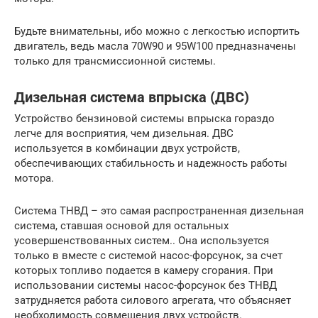
Будьте внимательны, ибо можно с легкостью испортить
двигатель, ведь масла 70W90 и 95W100 предназначены
только для трансмиссионной системы.
Дизельная система впрыска (ДВС)
Устройство бензиновой системы впрыска гораздо
легче для восприятия, чем дизельная. ДВС
используется в комбинации двух устройств,
обеспечивающих стабильность и надежность работы
мотора.
Система ТНВД – это самая распространенная дизельная
система, ставшая основой для остальных
усовершенствованных систем.. Она используется
только в вместе с системой насос-форсунок, за счет
которых топливо подается в камеру сгорания. При
использовании системы насос-форсунок без ТНВД
затрудняется работа силового агрегата, что объясняет
необходимость совмещения двух устройств.