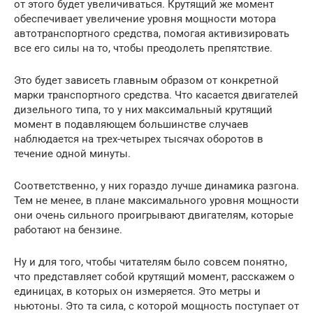
от этого будет увеличиваться. Крутящий же момент
обеспечивает увеличение уровня мощности мотора
автотранспортного средства, помогая активизировать
все его силы на то, чтобы преодолеть препятствие.
Это будет зависеть главным образом от конкретной
марки транспортного средства. Что касается двигателей
дизельного типа, то у них максимальный крутящий
момент в подавляющем большинстве случаев
наблюдается на трех-четырех тысячах оборотов в
течение одной минуты.
Соответственно, у них гораздо лучше динамика разгона.
Тем не менее, в плане максимального уровня мощности
они очень сильного проигрывают двигателям, которые
работают на бензине.
Ну и для того, чтобы читателям было совсем понятно,
что представляет собой крутящий момент, расскажем о
единицах, в которых он измеряется. Это метры и
ньютоны. Это та сила, с которой мощность поступает от