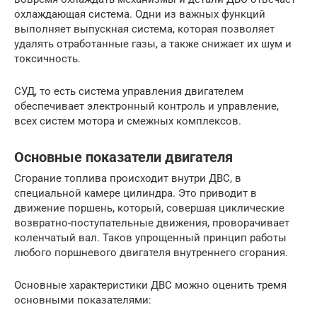
охлаждающая система. Одни из важных функций
выполняет выпускная система, которая позволяет
удалять отработанные газы, а также снижает их шум и
токсичность.
СУД, то есть система управления двигателем
обеспечивает электронный контроль и управление,
всех систем мотора и смежных комплексов.
Основные показатели двигателя
Сгорание топлива происходит внутри ДВС, в
специальной камере цилиндра. Это приводит в
движение поршень, который, совершая циклические
возвратно-поступательные движения, проворачивает
коленчатый вал. Таков упрощенный принцип работы
любого поршневого двигателя внутреннего сгорания.
Основные характеристики ДВС можно оценить тремя
основными показателями: