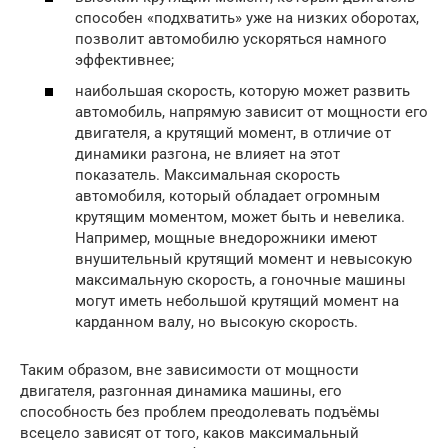
способен «подхватить» уже на низких оборотах,
позволит автомобилю ускоряться намного
эффективнее;
наибольшая скорость, которую может развить
автомобиль, напрямую зависит от мощности его
двигателя, а крутящий момент, в отличие от
динамики разгона, не влияет на этот
показатель. Максимальная скорость
автомобиля, который обладает огромным
крутящим моментом, может быть и невелика.
Например, мощные внедорожники имеют
внушительный крутящий момент и невысокую
максимальную скорость, а гоночные машины
могут иметь небольшой крутящий момент на
карданном валу, но высокую скорость.
Таким образом, вне зависимости от мощности
двигателя, разгонная динамика машины, его
способность без проблем преодолевать подъёмы
всецело зависят от того, каков максимальный