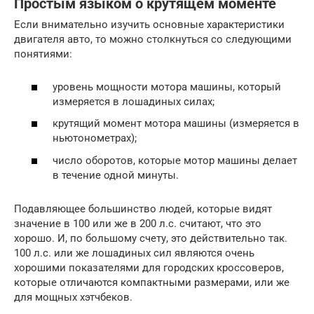
Простым языком о крутящем моменте
Если внимательно изучить основные характеристики
двигателя авто, то можно столкнуться со следующими
понятиями:
уровень мощности мотора машины, который
измеряется в лошадиных силах;
крутящий момент мотора машины (измеряется в
ньютонометрах);
число оборотов, которые мотор машины делает
в течение одной минуты.
Подавляющее большинство людей, которые видят
значение в 100 или же в 200 л.с. считают, что это
хорошо. И, по большому счету, это действительно так.
100 л.с. или же лошадиных сил являются очень
хорошими показателями для городских кроссоверов,
которые отличаются компактными размерами, или же
для мощных хэтчбеков.