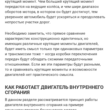
крутящий момент. Чем больший крутящий момент
передастся на ведущие колёса, и чем шире диапазон
оборотов мотора, в котором он будет достигнут, тем
увереннее автомобиль будет ускоряться и преодолевать
непростые участки дорог.
Необходимо заметить, что прямое сравнение
характеристик конструкционно идентичных, но
имеющих различные крутящие моменты двигателей,
будет иметь смысл только при одинаковых параметрах
и трансмиссии тоже – когда коробки переключения
передач будут обладать схожими передаточными
отношениями. Если же эти параметры будут разными,
то и сравнивать крутящие моменты и возможности
двигателей нет практического смысла.
КАК РАБОТАЕТ ДВИГАТЕЛЬ ВНУТРЕННЕГО
СГОРАНИЯ
В данном разделе рассматривается принцип работы
двигателя внутреннего сгорания на примере