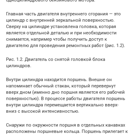
одноцилиндрового бензинового мотора.
Главная часть двигателя внутреннего сгорания — это
цилиндр с внутренней зеркальной поверхностью.
Сверху на цилиндре установлена головка, которая
является отдельной деталью и при необходимости
снимается, например чтобы получить доступ к
двигателю для проведения ремонтных работ (рис. 1.2).
Рис. 1.2. Двигатель со снятой головкой блока
цилиндров.
Внутри цилиндра находится поршень. Внешне он
напоминает обычный стакан, который перевернут
вверх дном (именно дно поршня является его рабочей
поверхностью). В процессе работы двигателя поршень
внутри цилиндра перемещается вертикально вверх-
вниз с высокой интенсивностью.
Снаружи по окружности поршня в отдельных канавках
расположены поршневые кольца. Поршень прилегает к