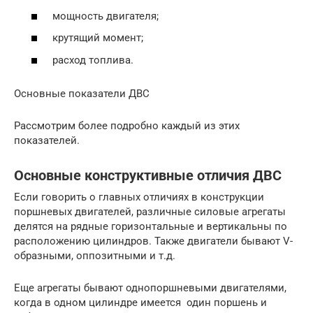
мощность двигателя;
крутящий момент;
расход топлива.
Основные показатели ДВС
Рассмотрим более подробно каждый из этих
показателей.
Основные конструктивные отличия ДВС
Если говорить о главных отличиях в конструкции
поршневых двигателей, различные силовые агрегаты
делятся на рядные горизонтальные и вертикальны по
расположению цилиндров. Также двигатели бывают V-
образными, оппозитными и т.д.
Еще агрегаты бывают однопоршневыми двигателями,
когда в одном цилиндре имеется один поршень и