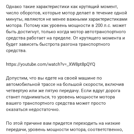
Однако такие характеристики как крутящий момент,
число оборотов, которые мотор делает в течение одной
минуты, являются не менее важными характеристиками
мотора. Потому как уровень мощности в 200 л.с. может
быть достигнут, только когда мотор автотранспортного
средства работает на пределе. От крутящего момента и
будет зависеть быстрота разгона транспортного
средства.
https://youtube.com/watch?v=_XW8pt8pQYQ
Допустим, что вы едете на своей машине по
автомобильной трассе на большой скорости, включив
четвертую или же пятую передачу. Если вдруг дорога
станет подниматься, то уровень мощности мотора
вашего транспортного средства может просто
оказаться недостаточно.
По этой причине вам придется переходить на низкие
передачи, уровень мощности мотора, соответственно,