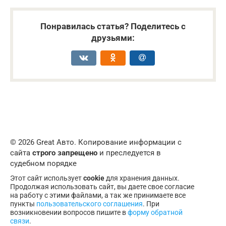
Понравилась статья? Поделитесь с
друзьями:
© 2026 Great Авто. Копирование информации с
сайта
строго запрещено
и преследуется в
судебном порядке
Этот сайт использует
cookie
для хранения данных.
Продолжая использовать сайт, вы даете свое согласие
на работу с этими файлами, а так же принимаете все
пункты
пользовательского соглашения
. При
возникновении вопросов пишите в
форму обратной
связи
.