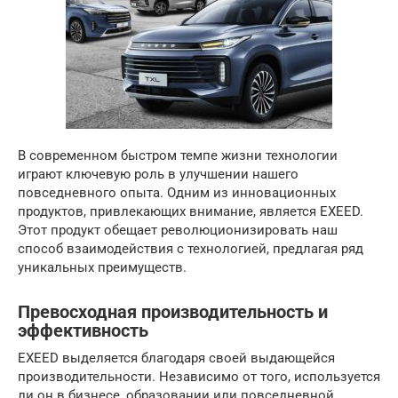
В современном быстром темпе жизни технологии
играют ключевую роль в улучшении нашего
повседневного опыта. Одним из инновационных
продуктов, привлекающих внимание, является EXEED.
Этот продукт обещает революционизировать наш
способ взаимодействия с технологией, предлагая ряд
уникальных преимуществ.
Превосходная производительность и
эффективность
EXEED выделяется благодаря своей выдающейся
производительности. Независимо от того, используется
ли он в бизнесе, образовании или повседневной