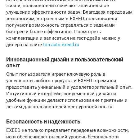
жизни, пользователи отмечают значительное
улучшение эффективности задач. Благодаря передовым
технологиям, встроенным в EXEED, пользователи
получают возможность справляться с задачами
быстрее и более эффективно. Посмотреть
комплектации и записаться на тест-драйв можно у
дилера на сайте
ton-auto-exeed.ru
Инновационный дизайн и пользовательский
опыт
Опыт пользователя играет ключевую роль в
успешности любого продукта, и EXEED стремится
предоставить уникальный и удовлетворительный опыт.
Интуитивный интерфейс, современный дизайн и
удобные функции делают использование приятным и
легким для пользователей всех уровней опыта.
Безопасность и надежность
EXEED не только предлагает передовые возможности,
но и обеспечивает высший уровень безопасности