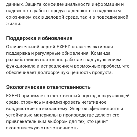
данных. Защита конфиденциальности информации и
надежность работы продукта делают его надежным
союзником как в деловой среде, так и в повседневной
жизни.
Поддержка и обновления
Отличительной чертой EXEED является активная
поддержка и регулярные обновления. Команда
разработчиков постоянно работает над улучшением
функционала и исправлением возможных проблем, что
обеспечивает долгосрочную ценность продукта.
Экологическая ответственность
EXEED принимает ответственный подход к окружающей
среде, стремясь минимизировать негативное
воздействие на экосистему. Энергоэффективность и
устойчивые материалы в производстве делают его
привлекательным выбором для тех, кто ценит
экологическую ответственность.