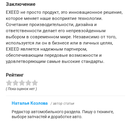
Заключение
EXEED не просто продукт, это инновационное решение,
которое меняет наше восприятие технологии.
Сочетание производительности, дизайна и
ответственности делает его непревзойденным
выбором в современном мире. Независимо от того,
используется ли он в бизнесе или в личных целях,
EXEED является надежным партнером,
обеспечивающим передовые возможности и
удовлетворяющим самые высокие стандарты.
Рейтинг
( Пока оценок нет )
Наталья Козлова
/ автор статьи
Редактор автомобильного раздела. Пишу о тюнинге,
выборе запчастей и доработке авто.