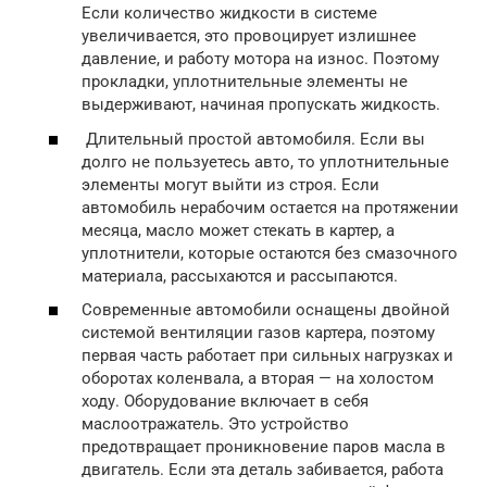
Если количество жидкости в системе
увеличивается, это провоцирует излишнее
давление, и работу мотора на износ. Поэтому
прокладки, уплотнительные элементы не
выдерживают, начиная пропускать жидкость.
Длительный простой автомобиля. Если вы
долго не пользуетесь авто, то уплотнительные
элементы могут выйти из строя. Если
автомобиль нерабочим остается на протяжении
месяца, масло может стекать в картер, а
уплотнители, которые остаются без смазочного
материала, рассыхаются и рассыпаются.
Современные автомобили оснащены двойной
системой вентиляции газов картера, поэтому
первая часть работает при сильных нагрузках и
оборотах коленвала, а вторая — на холостом
ходу. Оборудование включает в себя
маслоотражатель. Это устройство
предотвращает проникновение паров масла в
двигатель. Если эта деталь забивается, работа