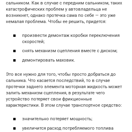
сальником. Как в случае с передним сальником, таких
катастрофических проблем у автовладельца не
возникнет, однако протечка сама по себе — это уже
немалая проблема. Чтобы ее решить, придется:
произвести демонтаж коробки переключения
скоростей;
снять механизм сцепления вместе с диском;
демонтировать маховик.
Это все нужно для того, чтобы просто добраться до
сальника. Что касается последствий, то в случае
протечки заднего элемента моторная жидкость может
залить механизм сцепления, в результате чего
устройство потеряет свои фрикционные
характеристики. В этом случае транспортное средство:
значительно потеряет мощность;
увеличится расход потребляемого топлива