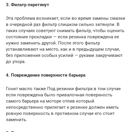
3. Фильтр перетянут
Эта проблема возникает, если во время замены смазки
в очередной раз фильтр слишком сильно затянули. В
таких случаях советуют снимать фильтр, чтобы оценить
состояние прокладки — если резинка повреждена ее
нужно заменить другой. После этого фильтр
устанавливают на место, как и в предыдущем случае,
без приложения особых усилий — руками закручивают
до упора.
4. Повреждение поверхности барьера
Гонит масло также Под резинки фильтра в том случае
если повреждена было привалочная поверхность
самого барьера на моторе отлив который
непосредственно прилегает к резинке должен иметь
ровную поверхность в противном случае его стоит
заменить.