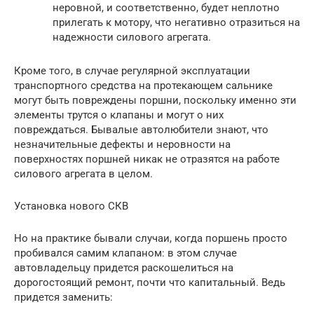
неровной, и соответственно, будет неплотно
прилегать к мотору, что негативно отразиться на
надежности силового агрегата.
Кроме того, в случае регулярной эксплуатации
транспортного средства на протекающем сальнике
могут быть повреждены поршни, поскольку именно эти
элементы трутся о клапаны и могут о них
повреждаться. Бывалые автолюбители знают, что
незначительные дефекты и неровности на
поверхностях поршней никак не отразятся на работе
силового агрегата в целом.
Установка нового СКВ
Но на практике бывали случаи, когда поршень просто
пробивался самим клапаном: в этом случае
автовладельцу придется раскошелиться на
дорогостоящий ремонт, почти что капитальный. Ведь
придется заменить: