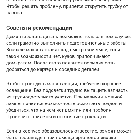
Чтобы решить проблему, придется открутить трубку от
насоса.
Советы и рекомендации
Демонтировать деталь возможно только в том случае,
если грамотно выполнить подготовительные работы.
Вначале машину ставят над смотровой ямой, если
такой возможности нет, кузов приподнимают
домкратом. После этого появится возможность
добраться до картера и соседних деталей.
Чтобы проводить манипуляции, требуется хорошее
освещение. Без подсветки трудно вытащить запчасть
из труднодоступного участка. При наличии мощной
лампы появится возможность осмотреть поддон и
убедиться, что на нем нет вмятин или пробоин.
Проверить придется и состояние прокладки.
Если в корпусе образовалось отверстие, ремонт может
быть произведен при помощи аргоновой сварки.