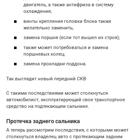
двигатель, а также антифриза в систему
охлаждения;
винты крепления головки блока также
желательно заменить;
замена поршня (если тот вышел из строя);
также может потребоваться и замена
поршневых колец;
замена прокладки поддона.
Так выглядит новый передний СКВ
С такими последствиями может столкнуться
автомобилист, эксплуатирующий свое транспортное
средство на подтекающем сальнике.
Протечка заднего сальника
А теперь рассмотрим последствия, с которыми может
столкнуться владелец авто с протекающим задним