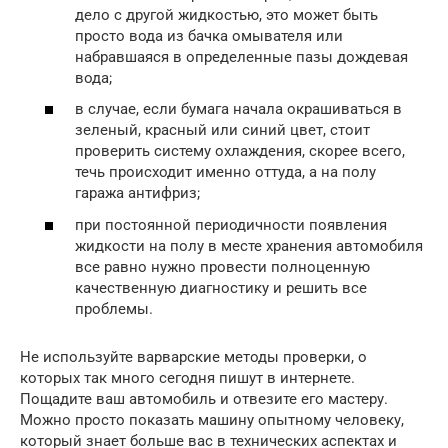
дело с другой жидкостью, это может быть
просто вода из бачка омывателя или
набравшаяся в определенные пазы дождевая
вода;
в случае, если бумага начала окрашиваться в
зеленый, красный или синий цвет, стоит
проверить систему охлаждения, скорее всего,
течь происходит именно оттуда, а на полу
гаража антифриз;
при постоянной периодичности появления
жидкости на полу в месте хранения автомобиля
все равно нужно провести полноценную
качественную диагностику и решить все
проблемы.
Не используйте варварские методы проверки, о
которых так много сегодня пишут в интернете.
Пощадите ваш автомобиль и отвезите его мастеру.
Можно просто показать машину опытному человеку,
который знает больше вас в технических аспектах и