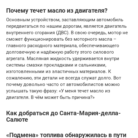
Почему течет масло из двигателя?
Основным устройством, заставляющим автомобиль
передвигаться по нашим дорогам, является двигатель
внутреннего сгорания (ДВС). В свою очередь, мотор не
сможет функционировать без моторного масла –
главного расходного материала, обеспечивающего
долговечную и надёжную работу этого силового
агрегата. Масляная жидкость удерживается внутри
системы смазки прокладками и сальниками,
изготовленными из эластичных материалов. К
сожалению, эти детали не всегда служат долго. Вот
почему довольно часто от автомобилистов можно
услышать такую фразу: «У меня течет масло из
двигателя. В чём может быть причина?»
Как добраться до Санта-Мария-делла-
Салюте
«Подмена» топлива обнаружилась в пути