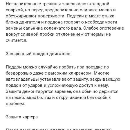
Незначительные трещины заделывают холодной
сваркой, но перед предварительно сливают масло и
обезжиривают поверхности. Подтеки в месте стыка
блока двигателя и поддона говорят о необходимости
замены сальника коленчатого вала. Слабое опотевание
вокруг сливной пробки отклонением от нормы не
считается.
Заваренный поддон двигателя
Поддон можно случайно пробить при поездке по
бездорожью даже с высоким клиренсом. Многие
автовладельцы устанавливают защиту, закрывающую
поддон от ударов и усложняющую доступ к нему.
Защита демонтируется заранее, она обычно держится
на нескольких болтах и откручивается без особых
проблем.
Защита картера