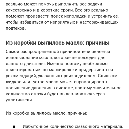
реально может помочь выполнить все задачи
качественно и в короткие сроки. Все это реально
поможет произвести поиск неполадки и устранить ее,
чтобы избавиться от неприятных и настораживающих
подтеков.
Из коробки вылилось масло: причины
Самой распространенной причиной течи является
использование масла, которое не подходит для
данного двигателя. Именно поэтому необходимо
ориентироваться по маркировке и придерживаться
рекомендаций, указанных производителем. Слишком
жидкое или густое масло может спровоцировать
повышение давления в системе, поэтому значительное
количество смазки будет выдавливаться через
уплотнители.
Из коробки вылилось масло, причины:
Избыточное количество смазочного материала.