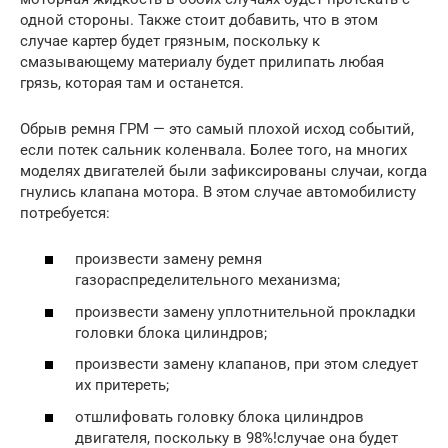
одной стороны. Также стоит добавить, что в этом
случае картер будет грязным, поскольку к
смазывающему материалу будет прилипать любая
грязь, которая там и останется.
Обрыв ремня ГРМ — это самый плохой исход событий,
если потек сальник коленвала. Более того, на многих
моделях двигателей были зафиксированы случаи, когда
гнулись клапана мотора. В этом случае автомобилисту
потребуется:
произвести замену ремня
газораспределительного механизма;
произвести замену уплотнительной прокладки
головки блока цилиндров;
произвести замену клапанов, при этом следует
их притереть;
отшлифовать головку блока цилиндров
двигателя, поскольку в 98%!случае она будет