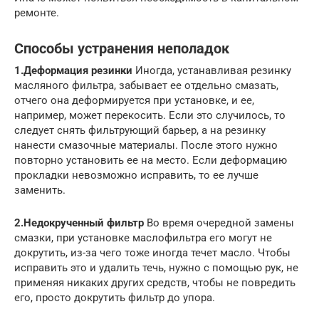
ремонте.
Способы устранения неполадок
1.
Деформация резинки
Иногда, устанавливая резинку
масляного фильтра, забывает ее отдельно смазать,
отчего она деформируется при установке, и ее,
например, может перекосить. Если это случилось, то
следует снять фильтрующий барьер, а на резинку
нанести смазочные материалы. После этого нужно
повторно установить ее на место. Если деформацию
прокладки невозможно исправить, то ее лучше
заменить.
2.
Недокрученный фильтр
Во время очередной замены
смазки, при установке маслофильтра его могут не
докрутить, из-за чего тоже иногда течет масло. Чтобы
исправить это и удалить течь, нужно с помощью рук, не
применяя никаких других средств, чтобы не повредить
его, просто докрутить фильтр до упора.