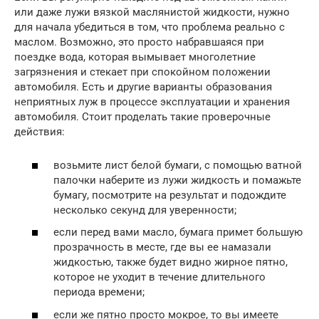
или даже лужи вязкой маслянистой жидкости, нужно
для начала убедиться в том, что проблема реально с
маслом. Возможно, это просто набравшаяся при
поездке вода, которая вымывает многолетние
загрязнения и стекает при спокойном положении
автомобиля. Есть и другие варианты образования
неприятных луж в процессе эксплуатации и хранения
автомобиля. Стоит проделать такие проверочные
действия:
возьмите лист белой бумаги, с помощью ватной
палочки наберите из лужи жидкость и помажьте
бумагу, посмотрите на результат и подождите
несколько секунд для уверенности;
если перед вами масло, бумага примет большую
прозрачность в месте, где вы ее намазали
жидкостью, также будет видно жирное пятно,
которое не уходит в течение длительного
периода времени;
если же пятно просто мокрое, то вы имеете