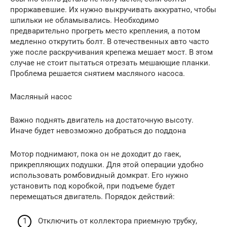
проржавевшие. Их нужно выкручивать аккуратно, чтобы
шпильки не обламывались. Необходимо
предварительно прогреть место крепления, а потом
медленно открутить болт. В отечественных авто часто
уже после раскручивания крепежа мешает мост. В этом
случае не стоит пытаться отрезать мешающие планки.
Проблема решается снятием масляного насоса.
Масляный насос
Важно поднять двигатель на достаточную высоту.
Иначе будет невозможно добраться до поддона
Мотор поднимают, пока он не доходит до гаек,
прикрепляющих подушки. Для этой операции удобно
использовать ромбовидный домкрат. Его нужно
установить под коробкой, при подъеме будет
перемещаться двигатель. Порядок действий:
Отключить от коллектора приемную трубку,