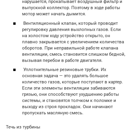
нарушается, прокапывает воздушный фильтр и
выпускной коллектор. Поэтому в ходе работы
мотор может начать дымится.
Вентиляционный клапан, который проводит
регулировку давления выхлопных газов. Если
на холостом ходу устройство открыто, он
плавно закрывается с увеличением количества
оборотов. При неправильной работе клапана
вентиляции, смесь становится слишком бедной,
вызывая перебои в работе двигателя.
Уплотнительные резиновые трубки. Их
основная задача — это удалять большое
количество газов, которые поступают в картер.
Если эти элементы вентиляции забиваются
грязью, они способствуют ухудшению работы
системы, и становятся толчком к поломке и
выходу из строя прокладок. Они начинают
пропускать масляную смесь.
Течь из турбины