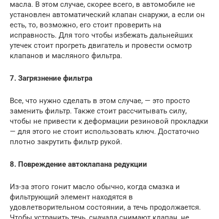
масла. В этом случае, скорее всего, в автомобиле не
установлен автоматический клапан снаружи, а если он
есть, то, возможно, его стоит проверить на
исправность. Для того чтобы избежать дальнейших
утечек стоит прогреть двигатель и провести осмотр
клапанов и масляного фильтра.
7. Загрязнение фильтра
Все, что нужно сделать в этом случае, — это просто
заменить фильтр. Также стоит рассчитывать силу,
чтобы не привести к деформации резиновой прокладки
— для этого не стоит использовать ключ. Достаточно
плотно закрутить фильтр рукой.
8. Повреждение автоклапана редукции
Из-за этого гонит масло обычно, когда смазка и
фильтрующий элемент находятся в
удовлетворительном состоянии, а течь продолжается.
Чтобы устранить течь, сначала снимают клапан, не