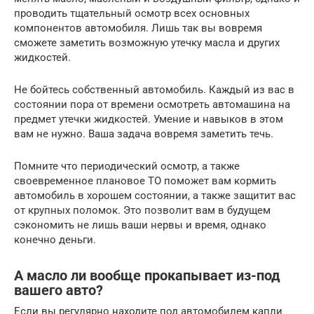
проводить тщательный осмотр всех основных
компонентов автомобиля. Лишь так вы вовремя
сможете заметить возможную утечку масла и других
жидкостей.
Не бойтесь собственный автомобиль. Каждый из вас в
состоянии пора от времени осмотреть автомашина на
предмет утечки жидкостей. Умение и навыков в этом
вам не нужно. Ваша задача вовремя заметить течь.
Помните что периодический осмотр, а также
своевременное плановое ТО поможет вам кормить
автомобиль в хорошем состоянии, а также защитит вас
от крупных поломок. Это позволит вам в будущем
сэкономить не лишь ваши нервы и время, однако
конечно деньги.
А масло ли вообще прокапывает из-под
вашего авто?
Если вы регулярно находите под автомобилем капли