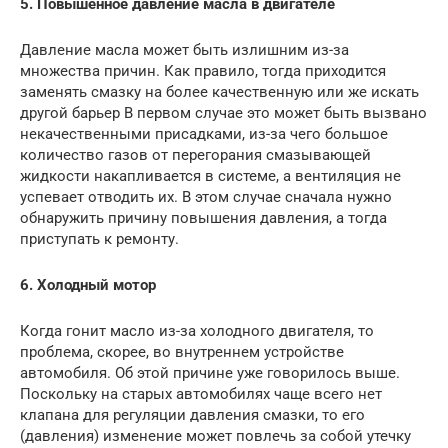
5. Повышенное давление масла в двигателе
Давление масла может быть излишним из-за
множества причин. Как правило, тогда приходится
заменять смазку на более качественную или же искать
другой барьер В первом случае это может быть вызвано
некачественными присадками, из-за чего большое
количество газов от перегорания смазывающей
жидкости накапливается в системе, а вентиляция не
успевает отводить их. В этом случае сначала нужно
обнаружить причину повышения давления, а тогда
приступать к ремонту.
6. Холодный мотор
Когда гонит масло из-за холодного двигателя, то
проблема, скорее, во внутреннем устройстве
автомобиля. Об этой причине уже говорилось выше.
Поскольку на старых автомобилях чаще всего нет
клапана для регуляции давления смазки, то его
(давления) изменение может повлечь за собой утечку