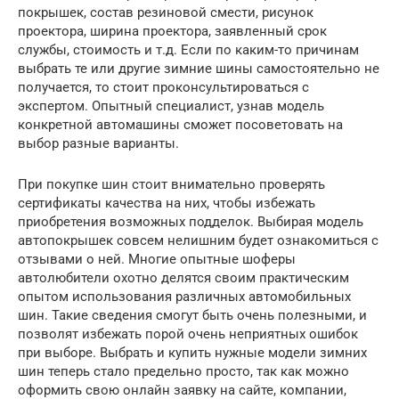
покрышек, состав резиновой смести, рисунок
проектора, ширина проектора, заявленный срок
службы, стоимость и т.д. Если по каким-то причинам
выбрать те или другие зимние шины самостоятельно не
получается, то стоит проконсультироваться с
экспертом. Опытный специалист, узнав модель
конкретной автомашины сможет посоветовать на
выбор разные варианты.
При покупке шин стоит внимательно проверять
сертификаты качества на них, чтобы избежать
приобретения возможных подделок. Выбирая модель
автопокрышек совсем нелишним будет ознакомиться с
отзывами о ней. Многие опытные шоферы
автолюбители охотно делятся своим практическим
опытом использования различных автомобильных
шин. Такие сведения смогут быть очень полезными, и
позволят избежать порой очень неприятных ошибок
при выборе. Выбрать и купить нужные модели зимних
шин теперь стало предельно просто, так как можно
оформить свою онлайн заявку на сайте, компании,