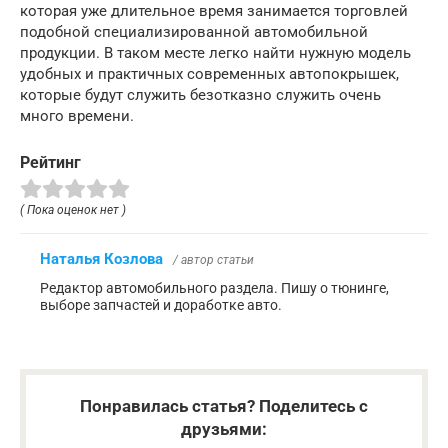
которая уже длительное время занимается торговлей
подобной специализированной автомобильной
продукции. В таком месте легко найти нужную модель
удобных и практичных современных автопокрышек,
которые будут служить безотказно служить очень
много времени.
Рейтинг
( Пока оценок нет )
Наталья Козлова
/ автор статьи
Редактор автомобильного раздела. Пишу о тюнинге,
выборе запчастей и доработке авто.
Понравилась статья? Поделитесь с
друзьями: