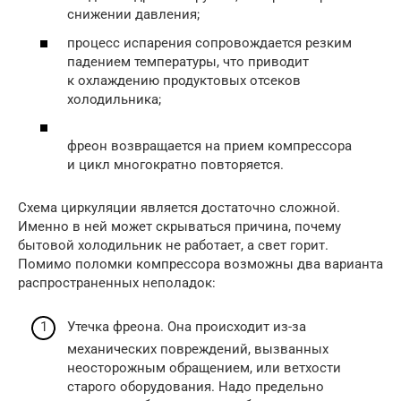
снижении давления;
процесс испарения сопровождается резким
падением температуры, что приводит
к охлаждению продуктовых отсеков
холодильника;
фреон возвращается на прием компрессора
и цикл многократно повторяется.
Схема циркуляции является достаточно сложной.
Именно в ней может скрываться причина, почему
бытовой холодильник не работает, а свет горит.
Помимо поломки компрессора возможны два варианта
распространенных неполадок:
Утечка фреона. Она происходит из-за
механических повреждений, вызванных
неосторожным обращением, или ветхости
старого оборудования. Надо предельно