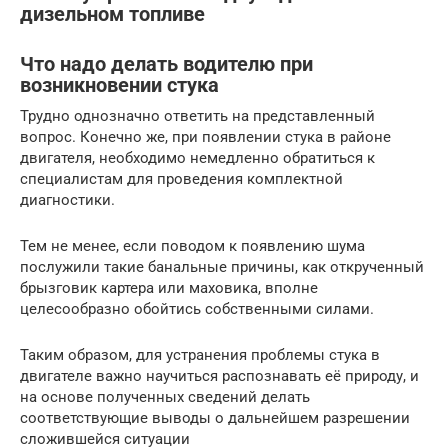
дизельном топливе
Что надо делать водителю при
возникновении стука
Трудно однозначно ответить на представленный
вопрос. Конечно же, при появлении стука в районе
двигателя, необходимо немедленно обратиться к
специалистам для проведения комплектной
диагностики.
Тем не менее, если поводом к появлению шума
послужили такие банальные причины, как открученный
брызговик картера или маховика, вполне
целесообразно обойтись собственными силами.
Таким образом, для устранения проблемы стука в
двигателе важно научиться распознавать её природу, и
на основе полученных сведений делать
соответствующие выводы о дальнейшем разрешении
сложившейся ситуации