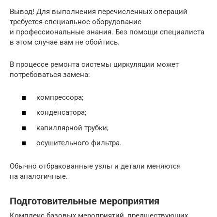
Вывод! Для выполнения перечисленных операций
требуется специальное оборудование
и профессиональные знания. Без помощи специалиста
в этом случае вам не обойтись.
В процессе ремонта системы циркуляции может
потребоваться замена:
компрессора;
конденсатора;
капиллярной трубки;
осушительного фильтра.
Обычно отбракованные узлы и детали меняются
на аналогичные.
Подготовительные мероприятия
Комплекс базовых мероприятий, предшествующих