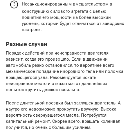
Несанкционированным вмешательством в
конструкцию силового агрегата с целью
поднятия его мощности на более высокий
уровень, который будет отличаться от заводских
настроек.
Разные случаи
Порядок действий при неисправности двигателя
зависит, когда это произошло. Если в движении
автомобиль резко остановился, то вероятнее всего
механическое попадание инородного тела или поломка
вращающегося узла. Рекомендуется искать
неисправное место и отказаться от дальнейших
попыток крутить движок насильно.
После длительной поездки был заглушен двигатель. А
наутро его невозможно прокрутить вручную. Высока
вероятность свернувшегося масла. Потребуется
капитальный ремонт. Скорее всего, вращать коленвал
получится, но очень с большим усилием.