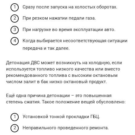
Сразу после запуска на холостых оборотах.
При резком нажатии педали газа.
При нагрузке во время эксплуатации авто.
Когда выбирается несоответствующая ситуации
передача и так далее.
Детонация ДВС может возникнуть на холодную, если
используется топливо низкого качества или вместо
рекомендованного топлива с высоким октановым
числом залит в бак низко октановый продукт.
Ещё одна причина детонации – это повышенная
степень сжатия. Такое положение вещей обусловлено:
Установкой тонкой прокладки ГБЦ.
Неправильного проведенного ремонта.