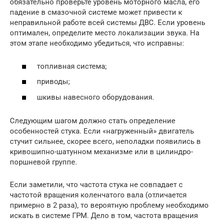
обязательно проверьте уровень моторного масла, его
падение в смазочной системе может привести к
неправильной работе всей системы ДВС. Если уровень
оптимален, определите место локализации звука. На
этом этапе необходимо убедиться, что исправны:
топливная система;
приводы;
шкивы навесного оборудования.
Следующим шагом должно стать определение
особенностей стука. Если «нагруженный» двигатель
стучит сильнее, скорее всего, неполадки появились в
кривошипно-шатунном механизме или в цилиндро-
поршневой группе.
Если заметили, что частота стука не совпадает с
частотой вращения коленчатого вала (отличается
примерно в 2 раза), то вероятную проблему необходимо
искать в системе ГРМ. Дело в том, частота вращения