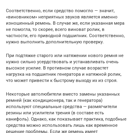
Соответственно, если средство помогло — значит,
«виновником» неприятных звуков является именно
изношенный ремень. В случае же, если указанная мера
не помогла, то скорее, всего виноват ролик, в
частности, его приводной подшипник. Соответственно,
нужно выполнить дополнительную проверку.
При подтяжке старого или натяжении нового ремня не
нужно сильно усердствовать и устанавливать очень
высокое усилие. В противном случае возрастет
нагрузка на подшипник генератора и натяжной ролик,
что может привести к быстрому выходу их из строя.
Некоторые автолюбители вместо замены указанных
ремней (как кондиционера, так и генератора)
используют специальные средства — размягчители
резины или усилители трения (в составе есть
канифоль). Однако, как показывает практика, подобные
средства можно использовать лишь как временное
решение проблемы. Если же ремень имеет