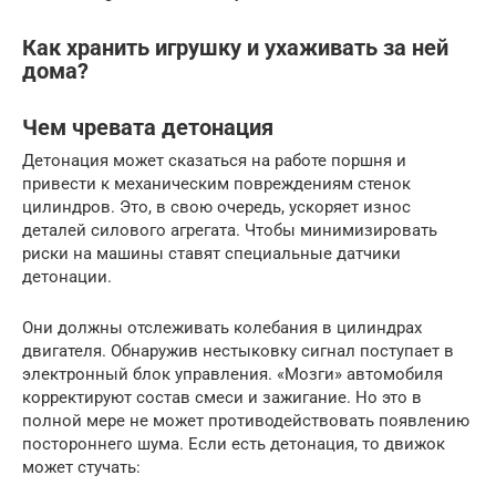
Как хранить игрушку и ухаживать за ней
дома?
Чем чревата детонация
Детонация может сказаться на работе поршня и
привести к механическим повреждениям стенок
цилиндров. Это, в свою очередь, ускоряет износ
деталей силового агрегата. Чтобы минимизировать
риски на машины ставят специальные датчики
детонации.
Они должны отслеживать колебания в цилиндрах
двигателя. Обнаружив нестыковку сигнал поступает в
электронный блок управления. «Мозги» автомобиля
корректируют состав смеси и зажигание. Но это в
полной мере не может противодействовать появлению
постороннего шума. Если есть детонация, то движок
может стучать: