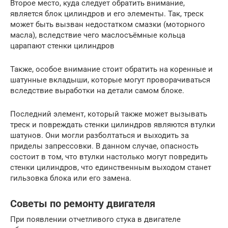
Второе место, куда следует обратить внимание,
является блок цилиндров и его элементы. Так, треск
может быть вызван недостатком смазки (моторного
масла), вследствие чего маслосъёмные кольца
царапают стенки цилиндров
Также, особое внимание стоит обратить на коренные и
шатунные вкладыши, которые могут проворачиваться
вследствие выработки на детали самом блоке.
Последний элемент, который также может вызывать
треск и повреждать стенки цилиндров являются втулки
шатунов. Они могли разболтаться и выходить за
приделы запрессовки. В данном случае, опасность
состоит в том, что втулки настолько могут повредить
стенки цилиндров, что единственным выходом станет
гильзовка блока или его замена.
Советы по ремонту двигателя
При появлении отчетливого стука в двигателе