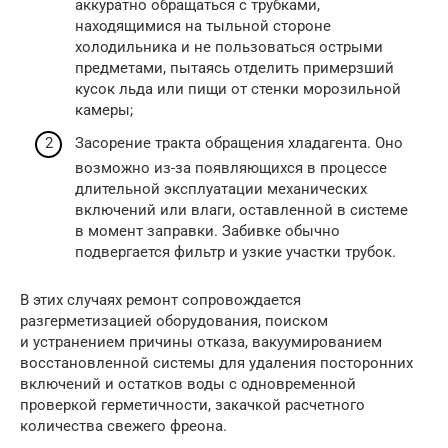
аккуратно обращаться с трубками,
находящимися на тыльной стороне
холодильника и не пользоваться острыми
предметами, пытаясь отделить примерзший
кусок льда или пищи от стенки морозильной
камеры;
Засорение тракта обращения хладагента. Оно
возможно из-за появляющихся в процессе
длительной эксплуатации механических
включений или влаги, оставленной в системе
в момент заправки. Забивке обычно
подвергается фильтр и узкие участки трубок.
В этих случаях ремонт сопровождается
разгерметизацией оборудования, поиском
и устранением причины отказа, вакуумированием
восстановленной системы для удаления посторонних
включений и остатков воды с одновременной
проверкой герметичности, закачкой расчетного
количества свежего фреона.