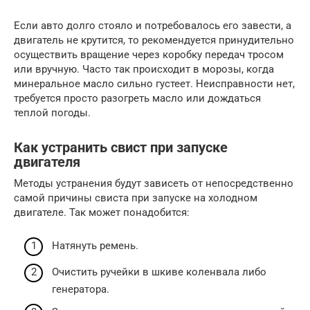
Если авто долго стояло и потребовалось его завести, а
двигатель не крутится, то рекомендуется принудительно
осуществить вращение через коробку передач тросом
или вручную. Часто так происходит в морозы, когда
минеральное масло сильно густеет. Неисправности нет,
требуется просто разогреть масло или дождаться
теплой погоды.
Как устранить свист при запуске
двигателя
Методы устранения будут зависеть от непосредственно
самой причины свиста при запуске на холодном
двигателе. Так может понадобится:
Натянуть ремень.
Очистить ручейки в шкиве коленвала либо
генератора.