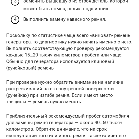
Заменить вышедшую из строя деталь, которой
может быть помпа, ролик, подшипник.
Выполнить замену навесного ремня.
Поскольку по статистике чаще всего «виноват» ремень
генератора, то диагностику нужно начать именно с него.
Выполнять соответствующую проверку рекомендуется
каждые 15…20 тысяч километров пробега или чаще.
Обычно для генератора используется клиновый
(ручейковый) ремень
При проверке нужно обратить внимание на наличие
растрескиваний на его внутренней поверхности
(ручейках) при изгибе ремня. Если имеют место
трещины — ремень нужно менять
Приблизительный рекомендуемый пробег автомобиля
для замены ремня генератора — около 40…50 тысяч
километров. Обратите внимание, что на срок
эксплуатации того или иного ремня также влияет его