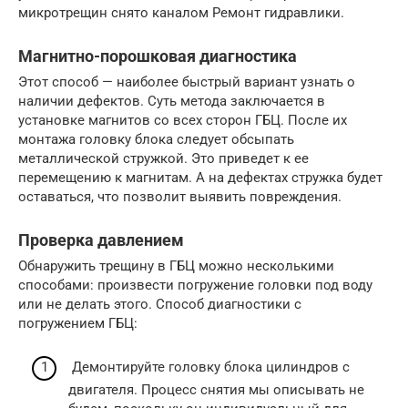
микротрещин снято каналом Ремонт гидравлики.
Магнитно-порошковая диагностика
Этот способ — наиболее быстрый вариант узнать о
наличии дефектов. Суть метода заключается в
установке магнитов со всех сторон ГБЦ. После их
монтажа головку блока следует обсыпать
металлической стружкой. Это приведет к ее
перемещению к магнитам. А на дефектах стружка будет
оставаться, что позволит выявить повреждения.
Проверка давлением
Обнаружить трещину в ГБЦ можно несколькими
способами: произвести погружение головки под воду
или не делать этого. Способ диагностики с
погружением ГБЦ:
Демонтируйте головку блока цилиндров с
двигателя. Процесс снятия мы описывать не