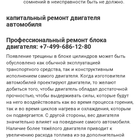
сомнений в неисправности быть не должно.
капитальный ремонт двигателя
автомобиля
Профессиональный ремонт блока
двигателя: +7-499-686-12-80
Появление трещины в блоке цилиндров может быть
обусловлено как обычной эксплуатацией
транспортного средства, так и конструктивным
исполнением самого двигателя. Когда изготовители
автомобилей проектируют двигатели, то желают
добиться того, чтобы двигатель обладал достаточной
прочностью, чтобы выдерживать силы, которые будут
на него воздействовать как во время процесса горения,
так и во время циклов нагрева и охлаждения, которым
он подвергается. С другой стороны, вес двигателя
значительно влияет на поведение самого автомобиля.
Наличие более тяжёлого двигателя приводит к
увеличению расхода топлива из-за дополнительной