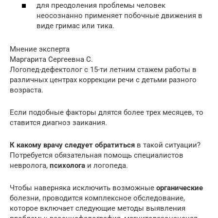
для преодоления проблемы человек
неосознанно применяет побочные движения в
виде гримас или тика.
Мнение эксперта
Маргарита Сергеевна С.
Логопед-дефектолог с 15-ти летним стажем работы в
различных центрах коррекции речи с детьми разного
возраста.
Если подобные факторы длятся более трех месяцев, то
ставится диагноз заикания.
К какому врачу следует обратиться
в такой ситуации?
Потребуется обязательная помощь специалистов
невролога,
психолога
и логопеда.
Чтобы наверняка исключить возможные
органические
болезни, проводится комплексное обследование,
которое включает следующие методы выявления