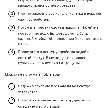
будем, поскольку он индивидуальный для
каждого транспортного средства.
Плотно закройте все каналы контура в верхней
части устройства.
Погрузите головку блока в емкость. Налейте в
нее горячую воду. Емкость должна быть
большой, чтобы ГБЦ полностью была погружена
в нее.
После этого в контур устройства подайте
сжатый воздух. В месте, где появились
пузырьки, есть дефекты и трещины.
Можно не погружать ГБЦ в воду:
Надежно закройте все каналы на контуре
устройства.
Приготовьте мыльный раствор, для этого
смешайте мыло с водой.