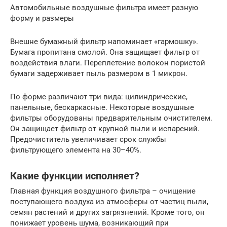
Автомобильные воздушные фильтра имеет разную
форму и размеры
Внешне бумажный фильтр напоминает «гармошку».
Бумага пропитана смолой. Она защищает фильтр от
воздействия влаги. Переплетение волокон пористой
бумаги задерживает пыль размером в 1 микрон.
По форме различают три вида: цилиндрические,
панельные, бескаркасные. Некоторые воздушные
фильтры оборудованы предварительным очистителем.
Он защищает фильтр от крупной пыли и испарений.
Предочиститель увеличивает срок службы
фильтрующего элемента на 30–40%.
Какие функции исполняет?
Главная функция воздушного фильтра – очищение
поступающего воздуха из атмосферы от частиц пыли,
семян растений и других загрязнений. Кроме того, он
понижает уровень шума, возникающий при