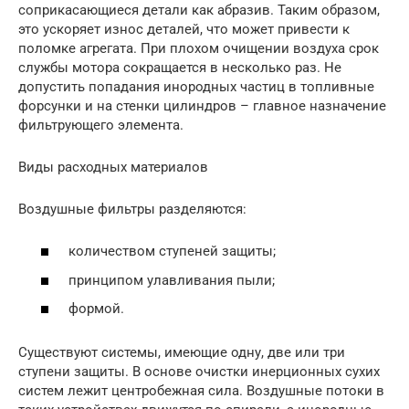
соприкасающиеся детали как абразив. Таким образом,
это ускоряет износ деталей, что может привести к
поломке агрегата. При плохом очищении воздуха срок
службы мотора сокращается в несколько раз. Не
допустить попадания инородных частиц в топливные
форсунки и на стенки цилиндров – главное назначение
фильтрующего элемента.
Виды расходных материалов
Воздушные фильтры разделяются:
количеством ступеней защиты;
принципом улавливания пыли;
формой.
Существуют системы, имеющие одну, две или три
ступени защиты. В основе очистки инерционных сухих
систем лежит центробежная сила. Воздушные потоки в