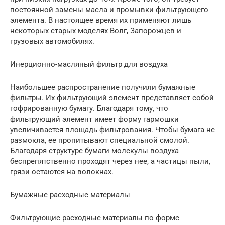
постоянной замены масла и промывки фильтрующего
элемента. В настоящее время их применяют лишь
некоторых старых моделях Волг, Запорожцев и
грузовых автомобилях.
Инерционно-масляный фильтр для воздуха
Наибольшее распространение получили бумажные
фильтры. Их фильтрующий элемент представляет собой
гофрированную бумагу. Благодаря тому, что
фильтрующий элемент имеет форму гармошки
увеличивается площадь фильтрования. Чтобы бумага не
размокла, ее пропитывают специальной смолой.
Благодаря структуре бумаги молекулы воздуха
беспрепятственно проходят через нее, а частицы пыли,
грязи остаются на волокнах.
Бумажные расходные материалы
Фильтрующие расходные материалы по форме