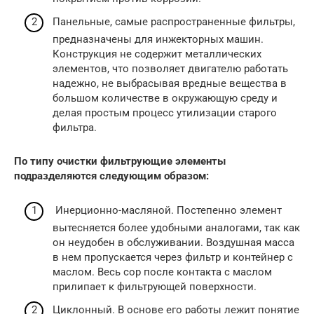
Панельные, самые распространенные фильтры,
предназначены для инжекторных машин.
Конструкция не содержит металлических
элементов, что позволяет двигателю работать
надежно, не выбрасывая вредные вещества в
большом количестве в окружающую среду и
делая простым процесс утилизации старого
фильтра.
По типу очистки фильтрующие элементы
подразделяются следующим образом:
Инерционно-масляной. Постепенно элемент
вытесняется более удобными аналогами, так как
он неудобен в обслуживании. Воздушная масса
в нем пропускается через фильтр и контейнер с
маслом. Весь сор после контакта с маслом
прилипает к фильтрующей поверхности.
Циклонный. В основе его работы лежит понятие