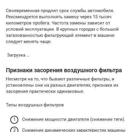
Своевременная продлит срок службы автомобиля.
Рекомендуется выполнять замену через 15 тысяч
километров пробега. Частота замены зависит от
условий эксплуатации. В крупных городах с большой
загазованностью фильтрующий элемент в машине
следует менять чаще.
Загрузка …
Признаки засорения воздушного фильтра
Несмотря на то, что бывают различные фильтры, и
установлены они на разных двигателях, признаки их
засорения практически одинаковые.
Типы воздушных фильтров
Снижение мощности двигателя (снижение тяги).
Снижение динамических характеристик машины