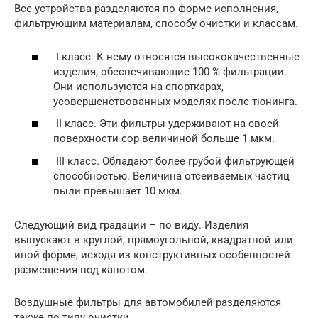
Все устройства разделяются по форме исполнения,
фильтрующим материалам, способу очистки и классам.
I класс. К нему относятся высококачественные
изделия, обеспечивающие 100 % фильтрации.
Они используются на спорткарах,
усовершенствованных моделях после тюнинга.
II класс. Эти фильтры удерживают на своей
поверхности сор величиной больше 1 мкм.
III класс. Обладают более грубой фильтрующей
способностью. Величина отсеиваемых частиц
пыли превышает 10 мкм.
Следующий вид градации – по виду. Изделия
выпускают в круглой, прямоугольной, квадратной или
иной форме, исходя из конструктивных особенностей
размещения под капотом.
Воздушные фильтры для автомобилей разделяются
также по типу очистки.