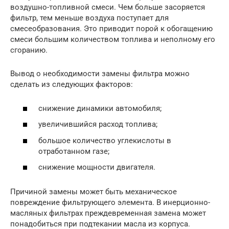
воздушно-топливной смеси. Чем больше засоряется
фильтр, тем меньше воздуха поступает для
смесеобразования. Это приводит порой к обогащению
смеси большим количеством топлива и неполному его
сгоранию.
Вывод о необходимости замены фильтра можно
сделать из следующих факторов:
снижение динамики автомобиля;
увеличившийся расход топлива;
большое количество углекислоты в
отработанном газе;
снижение мощности двигателя.
Причиной замены может быть механическое
повреждение фильтрующего элемента. В инерционно-
масляных фильтрах преждевременная замена может
понадобиться при подтекании масла из корпуса.