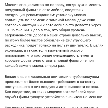
Мнения специалистов по вопросу, когда нужно менять
воздушный фильтр в автомобиле, сводятся к
следующим рекомендациям: установку можно
совмещать по времени с заменой масла, даже если
согласно инструкции к автомобилю это делается через
10–15 тыс. км. Дело в том, что общий уровень
загрязненности дорог в нашей стране довольно высок,
поэтому более частое обновление фильтрующего
расходника пойдет только на пользу двигателю. В целях
экономии, а также, если визуальный осмотр
показывает, что состояние очищающего элемента
хорошее, достаточно ставить новый фильтр не при
каждой замене масла, а через раз.
Бензиновые и дизельные двигатели с турбонаддувом
предъявляют более высокие требования к качеству
поступающего в них воздуха и интенсивности потока.
Как следствие, на таких моделях автомобилей срок
службы фильтрующего устройства значительно меньше.