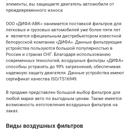
элементы, вы защищаете двигатель автомобиля от
преждевременного износа
ООО «ДИФА-АВК» занимается поставкой фильтров для
легковых и грузовых автомобилей уже более пяти лет
и является официальным дистрибьютором известной
белорусской компании «ДИФА». Данные фильтрующие
устройства пользуются большой популярностью в
России и странах СНГ. Благодаря использованию
современных технологий, воздушные фильтры «ДИФА»
способны устранять до 99% загрязнений, обеспечивая
надежную защиту двигателя. Данные устройства имеют
сертификат качества ISO/TS16949.
В продаже представлен большой выбор фильтров для
любой марки авто по выгодным ценам. Также имеется
возможность изготовления воздушных фильтров на
заказ.
Виды воздушных фильтров