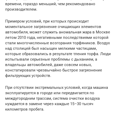
времени, гораздо меньший, чем рекомендовано
производителем.
Примером условий, при которых происходит
моментальное загрязнение очищающих элементов
автомобиля, может служить аномальная жара в Москве
летом 2010 года, негативными последствиями которой
стали многочисленные возгорания торфяников. Воздух
над столицей был насыщен мелкими частицами,
которые образовались в результате тления торфа. Люди
испытывали серьезные проблемы с дыханием, а
владельцы автомобилей, даже совсем новых,
констатировали чрезвычайно быстрое загрязнение
фильтрующих устройств.
При отсутствии экстремальных условий, когда машина
эксплуатируется в городе или передвигается по
междугородним трассам, система очистки воздуха
нуждается в замене через каждые 15–30 тысяч
километров пробега.