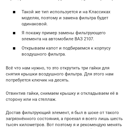
Такой же тип используется и на Классиках
моделях, поэтому и замена фильтра будет
одинаковой.
Я покажу пример замены фильтрующего
элемента на автомобиле ВАЗ 2107.
Открываем капот и подбираемся к корпусу
воздушного фильтра.
Всё что нам нужно, то это открутить три гайки для
снятия крышки воздушного фильтра. Для этого нам
потребуется ключик на десять.
Отвинтив гайки, снимаем крышку и откладываем её в
сторону или на стеллаж.
Достав фильтрующий элемент, я был в шоке от такого
загрязнённого состояния, а проехал я всего лишь шесть
тысяч километров. Вот поэтому я и рекомендую менять