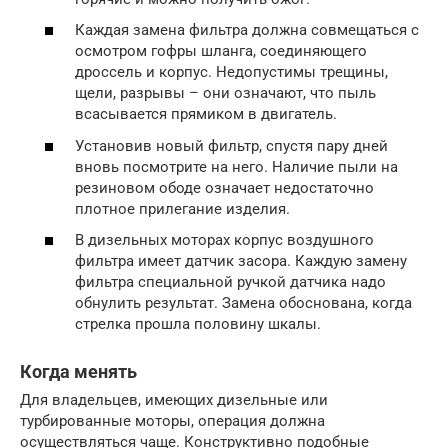
Каждая замена фильтра должна совмещаться с
осмотром гофры шланга, соединяющего
дроссель и корпус. Недопустимы трещины,
щели, разрывы – они означают, что пыль
всасывается прямиком в двигатель.
Установив новый фильтр, спустя пару дней
вновь посмотрите на него. Наличие пыли на
резиновом ободе означает недостаточно
плотное прилегание изделия.
В дизельных моторах корпус воздушного
фильтра имеет датчик засора. Каждую замену
фильтра специальной ручкой датчика надо
обнулить результат. Замена обоснована, когда
стрелка прошла половину шкалы.
Когда менять
Для владельцев, имеющих дизельные или
турбированные моторы, операция должна
осуществляться чаще. Конструктивно подобные