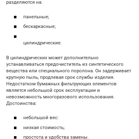
разделяются на:
панельные;
бескаркасные;
цилиндрические.
В цилиндрических может дополнительно
устанавливаться предочиститель из синтетического
вещества или специального поролона. Он задерживает
крупную пыль, продлевая срок службы изделия.
Недостатком бумажных фильтрующих элементов
является небольшой срок эксплуатации и
невозможность многоразового использования.
Достоинства:
небольшой вес:
низкая стоимость;
простота и удобства замены.