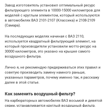
Завод изготовитель установил оптимальный ресурс
фильтрующего элемента в 10000-15000 километров для
моделей с круглым элементом, который используются
в автомобилях ВАЗ 2101-2107 (Классика) и 2108-2109
(Самара).
На последующих моделях начиная с ВАЗ 2110,
используется квадратный фильтрующий элемент, на
который производители установили мотто-ресурс на
30000 километров, это указано на крышке самого
воздушного фильтра.
Лично я, не рекомендую придерживаться этих правил и
советую производить замену намного раньше,
указанных параметров, почему именно так, я расскажу
далее в этой статье.
Как заменить воздушный фильтр?
На карбюраторных автомобилях ВАЗ восьмой и девятой
серии, устанавливается круглый воздушный фильтр.