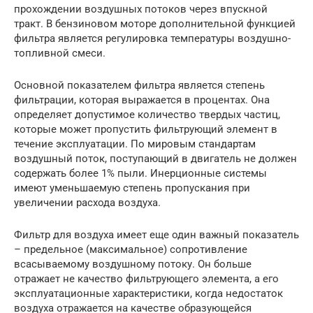
прохождении воздушных потоков через впускной
тракт. В бензиновом моторе дополнительной функцией
фильтра является регулировка температуры воздушно-
топливной смеси.
Основной показателем фильтра является степень
фильтрации, которая выражается в процентах. Она
определяет допустимое количество твердых частиц,
которые может пропустить фильтрующий элемент в
течение эксплуатации. По мировым стандартам
воздушный поток, поступающий в двигатель не должен
содержать более 1% пыли. Инерционные системы
имеют уменьшаемую степень пропускания при
увеличении расхода воздуха.
Фильтр для воздуха имеет еще один важный показатель
– предельное (максимальное) сопротивление
всасываемому воздушному потоку. Он больше
отражает не качество фильтрующего элемента, а его
эксплуатационные характеристики, когда недостаток
воздуха отражается на качестве образующейся