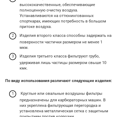
высококачественные, обеспечивающие
полноценную очистку воздуха.
Устанавливаются на оттюнингованных
спорткарах, имеющих потребность в большом
притоке воздуха.
Изделия второго класса способны задержать на
поверхности частички размером не менее 1
мкм.
Изделия третьего класса фильтруют грубо,
удерживая лишь частицы размером свыше 10
кмк.
По виду использования различают следующие изделия:
Круглые или овальные воздушны фильтры
предназначены для карбюраторных машин. В
них укреплена фильтрующая перегородка и
установлена металлическая сетка с защитным
покрытием против коррозии.