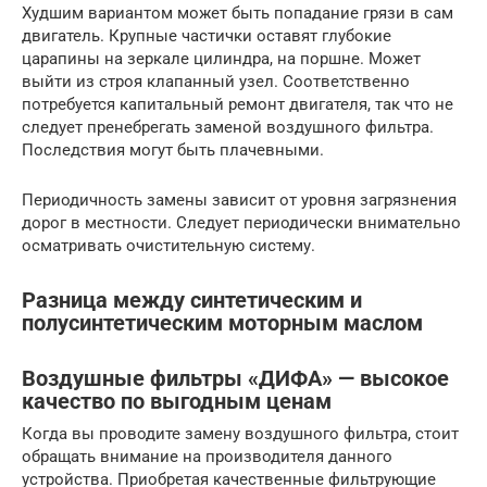
Худшим вариантом может быть попадание грязи в сам
двигатель. Крупные частички оставят глубокие
царапины на зеркале цилиндра, на поршне. Может
выйти из строя клапанный узел. Соответственно
потребуется капитальный ремонт двигателя, так что не
следует пренебрегать заменой воздушного фильтра.
Последствия могут быть плачевными.
Периодичность замены зависит от уровня загрязнения
дорог в местности. Следует периодически внимательно
осматривать очистительную систему.
Разница между синтетическим и
полусинтетическим моторным маслом
Воздушные фильтры «ДИФА» — высокое
качество по выгодным ценам
Когда вы проводите замену воздушного фильтра, стоит
обращать внимание на производителя данного
устройства. Приобретая качественные фильтрующие