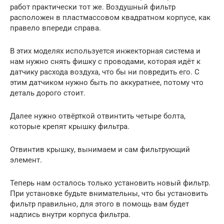
работ практически тот же. Воздушный фильтр
расположен в пластмассовом квадратном корпусе, как
правело впереди справа.
В этих моделях используется инжекторная система и
нам нужно снять фишку с проводами, которая идёт к
датчику расхода воздуха, что бы ни повредить его. С
этим датчиком нужно быть по аккуратнее, потому что
деталь дорого стоит.
Далее нужно отвёрткой отвинтить четыре болта,
которые крепят крышку фильтра.
Отвинтив крышку, вынимаем и сам фильтрующий
элемент.
Теперь нам осталось только установить новый фильтр.
При установке будьте внимательны, что бы установить
фильтр правильно, для этого в помощь вам будет
надпись внутри корпуса фильтра.