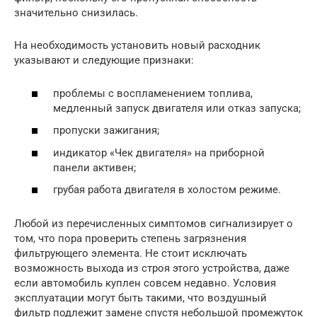
значительно снизилась.
На необходимость установить новый расходник
указывают и следующие признаки:
проблемы с воспламенением топлива,
медленный запуск двигателя или отказ запуска;
пропуски зажигания;
индикатор «Чек двигателя» на приборной
панели активен;
грубая работа двигателя в холостом режиме.
Любой из перечисленных симптомов сигнализирует о
том, что пора проверить степень загрязнения
фильтрующего элемента. Не стоит исключать
возможность выхода из строя этого устройства, даже
если автомобиль куплен совсем недавно. Условия
эксплуатации могут быть такими, что воздушный
фильтр подлежит замене спустя небольшой промежуток