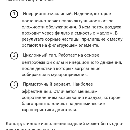
Инерционно-масляный. Изделие, которое
постепенно теряет свою актуальность из-за
сложности обслуживания. В нем поток воздуха
проходит через фильтр и емкость с маслом. В
результате сорные частицы, прилипшие к маслу,
остаются на фильтрующем элементе.
Циклонный тип. Работает на основе
центробежной силы и инерционного движения,
после действия которых загрязнения
собираются в мусороприемник.
Прямоточный вариант. Наиболее
эффективный. Отличается меньшим
сопротивлением всасывания воздуха, которое
благоприятно влияют на динамические
характеристики двигателя.
Конструктивное исполнение изделий может быть одно-
или многоступенчатым.