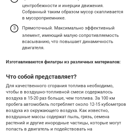
центробежности и инерции движения.
Собранный таким образом мусор скапливается
в мусороприемнике.
Прямоточный. Максимально эффективный
элемент, имеющий малую сопротивляемость
всасыванию, что повышает динамичность
двигателя.
Изготавливаются фильтры из различных материалов:
Что собой представляет?
Для качественного сгорания топлива необходимо,
чтобы в воздушно-топливной смеси содержалось
воздуха в 15-20 раз больше, чем топлива. За 100 км
пробега автомобиль потребляет около 12-15 кубометров
воздуха из окружающего воздуха. Как известно,
воздушные массы содержат пыль, грязь, семена
растений и другие инородные частицы, которые могут
попасть в двигатель и подействовать на