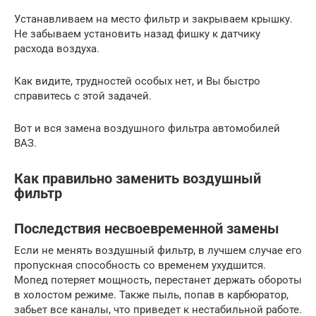
Устанавливаем на место фильтр и закрываем крышку.
Не забываем установить назад фишку к датчику
расхода воздуха.
Как видите, трудностей особых нет, и Вы быстро
справитесь с этой задачей.
Вот и вся замена воздушного фильтра автомобилей
ВАЗ.
Как правильно заменить воздушный
фильтр
Последствия несвоевременной замены
Если не менять воздушный фильтр, в лучшем случае его
пропускная способность со временем ухудшится.
Мопед потеряет мощность, перестанет держать обороты
в холостом режиме. Также пыль, попав в карбюратор,
забьет все каналы, что приведет к нестабильной работе.