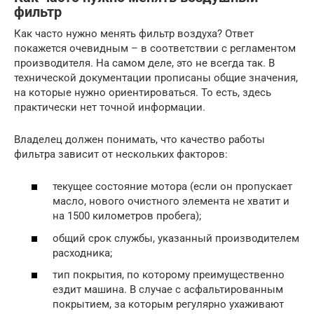
фильтр
Как часто нужно менять фильтр воздуха? Ответ
покажется очевидным – в соответствии с регламентом
производителя. На самом деле, это не всегда так. В
технической документации прописаны общие значения,
на которые нужно ориентироваться. То есть, здесь
практически нет точной информации.
Владелец должен понимать, что качество работы
фильтра зависит от нескольких факторов:
текущее состояние мотора (если он пропускает
масло, нового очистного элемента не хватит и
на 1500 километров пробега);
общий срок службы, указанный производителем
расходника;
тип покрытия, по которому преимущественно
ездит машина. В случае с асфальтированным
покрытием, за которым регулярно ухаживают