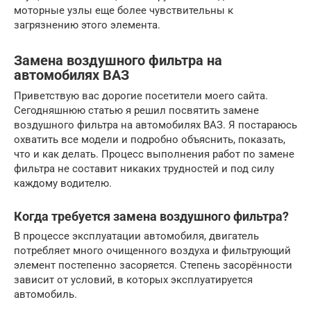
моторные узлы еще более чувствительны к
загрязнению этого элемента.
Замена воздушного фильтра на
автомобилях ВАЗ
Приветствую вас дорогие посетители моего сайта.
Сегодняшнюю статью я решил посвятить замене
воздушного фильтра на автомобилях ВАЗ. Я постараюсь
охватить все модели и подробно объяснить, показать,
что и как делать. Процесс выполнения работ по замене
фильтра не составит никаких трудностей и под силу
каждому водителю.
Когда требуется замена воздушного фильтра?
В процессе эксплуатации автомобиля, двигатель
потребляет много очищенного воздуха и фильтрующий
элемент постепенно засоряется. Степень засорённости
зависит от условий, в которых эксплуатируется
автомобиль.