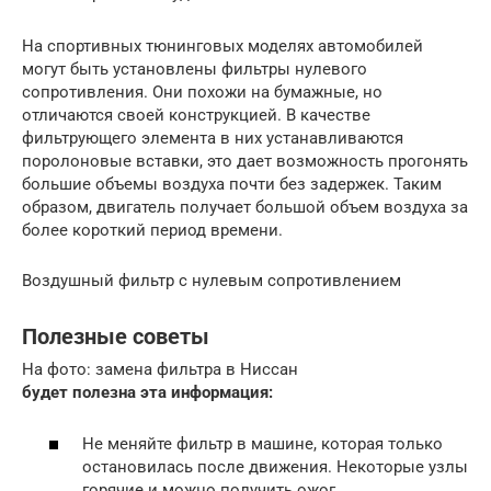
На спортивных тюнинговых моделях автомобилей
могут быть установлены фильтры нулевого
сопротивления. Они похожи на бумажные, но
отличаются своей конструкцией. В качестве
фильтрующего элемента в них устанавливаются
поролоновые вставки, это дает возможность прогонять
большие объемы воздуха почти без задержек. Таким
образом, двигатель получает большой объем воздуха за
более короткий период времени.
Воздушный фильтр с нулевым сопротивлением
Полезные советы
На фото: замена фильтра в Ниссан
будет полезна эта информация:
Не меняйте фильтр в машине, которая только
остановилась после движения. Некоторые узлы
горячие и можно получить ожог.