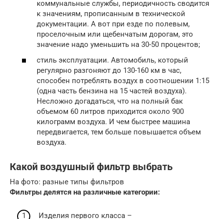
коммунальные службы, периодичность сводится
к значениям, прописанным в технической
документации. А вот при езде по полевым,
проселочным или щебенчатым дорогам, это
значение надо уменьшить на 30-50 процентов;
стиль эксплуатации. Автомобиль, который
регулярно разгоняют до 130-160 км в час,
способен потреблять воздух в соотношении 1:15
(одна часть бензина на 15 частей воздуха).
Несложно догадаться, что на полный бак
объемом 60 литров приходится около 900
килограмм воздуха. И чем быстрее машина
передвигается, тем больше повышается объем
воздуха.
Какой воздушный фильтр выбрать
На фото: разные типы фильтров
Фильтры делятся на различные категории:
Изделия первого класса –