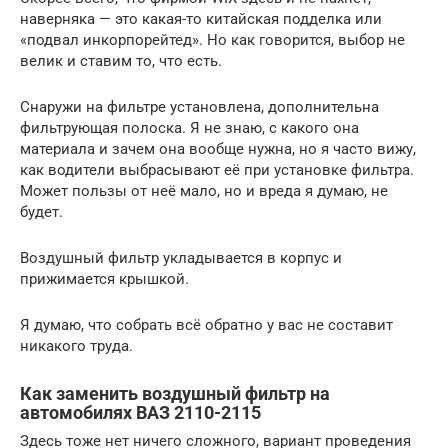
наверняка — это какая-то китайская подделка или
«подвал инкорпорейтед». Но как говорится, выбор не
велик и ставим то, что есть.
Снаружи на фильтре установлена, дополнительна
фильтрующая полоска. Я не знаю, с какого она
материала и зачем она вообще нужна, но я часто вижу,
как водители выбрасывают её при установке фильтра.
Может пользы от неё мало, но и вреда я думаю, не
будет.
Воздушный фильтр укладывается в корпус и
прижимается крышкой.
Я думаю, что собрать всё обратно у вас не составит
никакого труда.
Как заменить воздушный фильтр на
автомобилях ВАЗ 2110-2115
Здесь тоже нет ничего сложного, вариант проведения