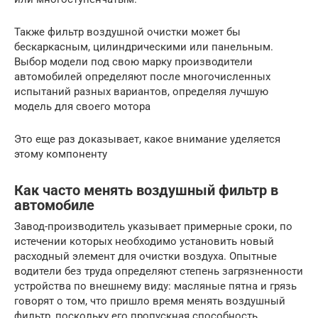
Также фильтр воздушной очистки может бы
бескаркасным, цилиндрическими или панельным.
Выбор модели под свою марку производители
автомобилей определяют после многочисленных
испытаний разных вариантов, определяя лучшую
модель для своего мотора
Это еще раз доказывает, какое внимание уделяется
этому компоненту
Как часто менять воздушный фильтр в
автомобиле
Завод-производитель указывает примерные сроки, по
истечении которых необходимо установить новый
расходный элемент для очистки воздуха. Опытные
водители без труда определяют степень загрязненности
устройства по внешнему виду: масляные пятна и грязь
говорят о том, что пришло время менять воздушный
фильтр, поскольку его пропускная способность