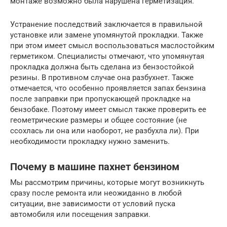
монтаже возможно была нарушена герметизация.
Устранение последствий заключается в правильной
установке или замене упомянутой прокладки. Также
при этом имеет смысл воспользоваться маслостойким
герметиком. Специалисты отмечают, что упомянутая
прокладка должна быть сделана из бензостойкой
резины. В противном случае она разбухнет. Также
отмечается, что особенно проявляется запах бензина
после заправки при пропускающей прокладке на
бензобаке. Поэтому имеет смысл также проверить ее
геометрические размеры и общее состояние (не
ссохлась ли она или наоборот, не разбухла ли). При
необходимости прокладку нужно заменить.
Почему в машине пахнет бензином
Мы рассмотрим причины, которые могут возникнуть
сразу после ремонта или неожиданно в любой
ситуации, вне зависимости от условий пуска
автомобиля или посещения заправки.