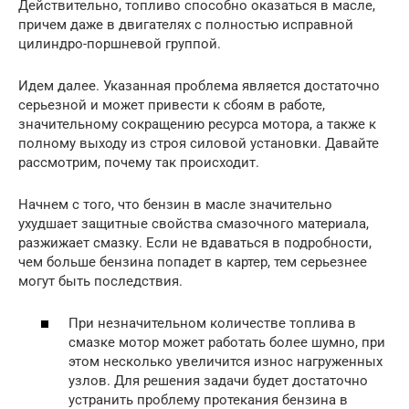
Действительно, топливо способно оказаться в масле,
причем даже в двигателях с полностью исправной
цилиндро-поршневой группой.
Идем далее. Указанная проблема является достаточно
серьезной и может привести к сбоям в работе,
значительному сокращению ресурса мотора, а также к
полному выходу из строя силовой установки. Давайте
рассмотрим, почему так происходит.
Начнем с того, что бензин в масле значительно
ухудшает защитные свойства смазочного материала,
разжижает смазку. Если не вдаваться в подробности,
чем больше бензина попадет в картер, тем серьезнее
могут быть последствия.
При незначительном количестве топлива в
смазке мотор может работать более шумно, при
этом несколько увеличится износ нагруженных
узлов. Для решения задачи будет достаточно
устранить проблему протекания бензина в