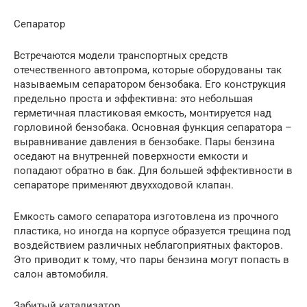
Сепаратор
Встречаются модели транспортных средств
отечественного автопрома, которые оборудованы так
называемым сепаратором бензобака. Его конструкция
предельно проста и эффективна: это небольшая
герметичная пластиковая емкость, монтируется над
горловиной бензобака. Основная функция сепаратора –
выравнивание давления в бензобаке. Пары бензина
оседают на внутренней поверхности емкости и
попадают обратно в бак. Для большей эффективности в
сепараторе применяют двухходовой клапан.
Емкость самого сепаратора изготовлена из прочного
пластика, но иногда на корпусе образуется трещина под
воздействием различных неблагоприятных факторов.
Это приводит к тому, что пары бензина могут попасть в
салон автомобиля.
Забитый катализатор