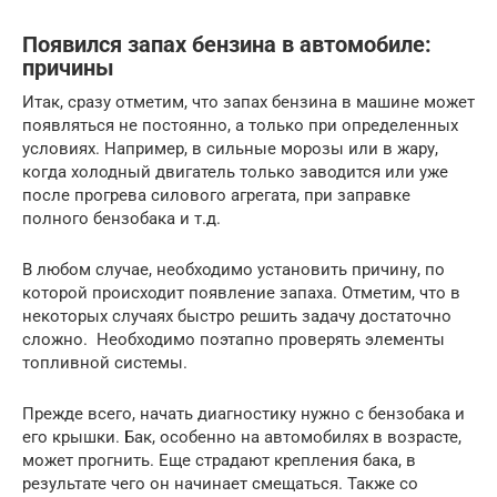
Появился запах бензина в автомобиле:
причины
Итак, сразу отметим, что запах бензина в машине может
появляться не постоянно, а только при определенных
условиях. Например, в сильные морозы или в жару,
когда холодный двигатель только заводится или уже
после прогрева силового агрегата, при заправке
полного бензобака и т.д.
В любом случае, необходимо установить причину, по
которой происходит появление запаха. Отметим, что в
некоторых случаях быстро решить задачу достаточно
сложно. Необходимо поэтапно проверять элементы
топливной системы.
Прежде всего, начать диагностику нужно с бензобака и
его крышки. Бак, особенно на автомобилях в возрасте,
может прогнить. Еще страдают крепления бака, в
результате чего он начинает смещаться. Также со