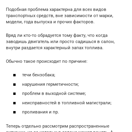
Подобная проблема характерна для всех видов
транспортных средств, вне зависимости от марки,
модели, года выпуска и прочих факторов.
Вряд ли кто-то обрадуется тому факту, что когда
заводишь двигатель или просто садишься в салон,
внутри раздается характерный запах топлива.
Обычно такое происходит по причине:
течи бензобака;
нарушения герметичности;
проблем в выходной системе;
неисправностей в топливной магистрали;
проливания и пр.
Теперь отдельно рассмотрим распространенные