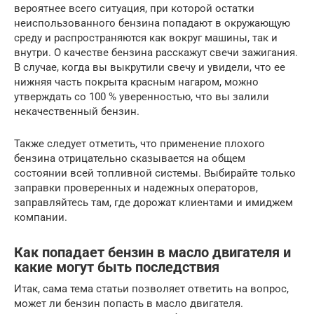
вероятнее всего ситуация, при которой остатки
неиспользованного бензина попадают в окружающую
среду и распространяются как вокруг машины, так и
внутри. О качестве бензина расскажут свечи зажигания.
В случае, когда вы выкрутили свечу и увидели, что ее
нижняя часть покрыта красным нагаром, можно
утверждать со 100 % уверенностью, что вы залили
некачественный бензин.
Также следует отметить, что применение плохого
бензина отрицательно сказывается на общем
состоянии всей топливной системы. Выбирайте только
заправки проверенных и надежных операторов,
заправляйтесь там, где дорожат клиентами и имиджем
компании.
Как попадает бензин в масло двигателя и
какие могут быть последствия
Итак, сама тема статьи позволяет ответить на вопрос,
может ли бензин попасть в масло двигателя.