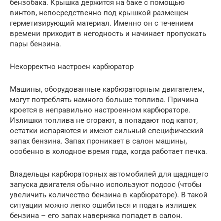
бензобака. Крышка держится на баке с помощью
винтов, непосредственно под крышкой размещен
герметизирующий материал. Именно он с течением
времени приходит в негодность и начинает пропускать
пары бензина.
Некорректно настроен карбюратор
Машины, оборудованные карбюраторным двигателем,
могут потреблять намного больше топлива. Причина
кроется в неправильно настроенном карбюраторе.
Излишки топлива не сгорают, а попадают под капот,
остатки испаряются и имеют сильный специфический
запах бензина. Запах проникает в салон машины,
особенно в холодное время года, когда работает печка.
Владельцы карбюраторных автомобилей для щадящего
запуска двигателя обычно используют подсос (чтобы
увеличить количество бензина в карбюраторе). В такой
ситуации можно легко ошибиться и подать излишек
бензина – его запах наверняка попадет в салон.