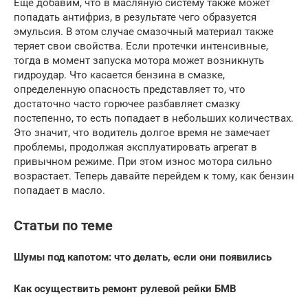
Еще добавим, что в масляную систему также может
попадать антифриз, в результате чего образуется
эмульсия. В этом случае смазочный материал также
теряет свои свойства. Если протечки интенсивные,
тогда в момент запуска мотора может возникнуть
гидроудар. Что касается бензина в смазке,
определенную опасность представляет то, что
достаточно часто горючее разбавляет смазку
постепенно, то есть попадает в небольших количествах.
Это значит, что водитель долгое время не замечает
проблемы, продолжая эксплуатировать агрегат в
привычном режиме. При этом износ мотора сильно
возрастает. Теперь давайте перейдем к тому, как бензин
попадает в масло.
Статьи по теме
Шумы под капотом: что делать, если они появились
Как осуществить ремонт рулевой рейки БМВ