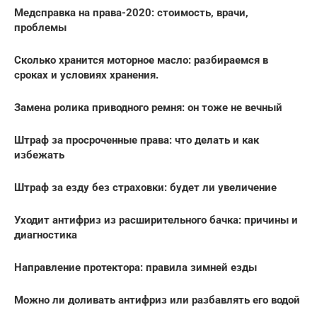
Медсправка на права-2020: стоимость, врачи,
проблемы
Сколько хранится моторное масло: разбираемся в
сроках и условиях хранения.
Замена ролика приводного ремня: он тоже не вечный
Штраф за просроченные права: что делать и как
избежать
Штраф за езду без страховки: будет ли увеличение
Уходит антифриз из расширительного бачка: причины и
диагностика
Направление протектора: правила зимней езды
Можно ли доливать антифриз или разбавлять его водой