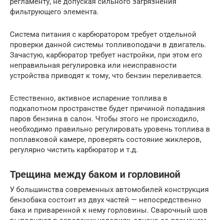
регламенту, не допуская сильного загрязнения
фильтрующего элемента.
Система питания с карбюратором требует отдельной
проверки данной системы топливоподачи в двигатель.
Зачастую, карбюратор требует настройки, при этом его
неправильная регулировка или неисправности
устройства приводят к тому, что бензин переливается.
Естественно, активное испарение топлива в
подкапотном пространстве будет причиной попадания
паров бензина в салон. Чтобы этого не происходило,
необходимо правильно регулировать уровень топлива в
поплавковой камере, проверять состояние жиклеров,
регулярно чистить карбюратор и т.д.
Трещина между баком и горловиной
У большинства современных автомобилей конструкция
бензобака состоит из двух частей — непосредственно
бака и приваренной к нему горловины. Сварочный шов