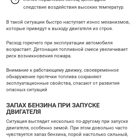
следствие воздействия высоких температур.
В такой ситуации быстро наступает износ механизмов,
которые приведут к выходу двигателя из строя.
Расход горючего при эксплуатации автомобиля
возрастает. Детонация топливной смеси увеличивает
риск возникновения пожара.
Внимание к работающему движку, своевременное
обнаружение протечки топлива сохраняют
эксплуатационные свойства, спасают от развития
опасных ситуаций
ЗАПАХ БЕНЗИНА ПРИ ЗАПУСКЕ
ДВИГАТЕЛЯ
Ситуация выглядит несколько по-другому при запуске
двигателя, особенно зимой. При этом довольно часто
чувствуется запах бензина, порой настолько сильный,