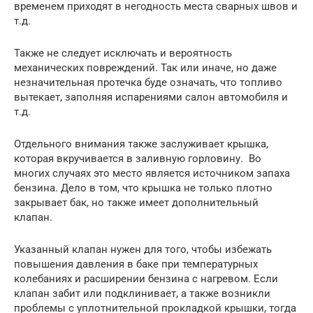
временем приходят в негодность места сварных швов и
т.д.
Также не следует исключать и вероятность
механических повреждений. Так или иначе, но даже
незначительная протечка буде означать, что топливо
вытекает, заполняя испарениями салон автомобиля и
т.д.
Отдельного внимания также заслуживает крышка,
которая вкручивается в заливную горловину. Во
многих случаях это место является источником запаха
бензина. Дело в том, что крышка не только плотно
закрывает бак, но также имеет дополнительный
клапан.
Указанный клапан нужен для того, чтобы избежать
повышения давления в баке при температурных
колебаниях и расширении бензина с нагревом. Если
клапан забит или подклинивает, а также возникли
проблемы с уплотнительной прокладкой крышки, тогда