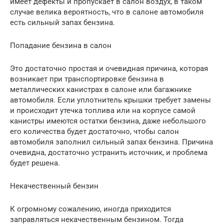
имеет дефекты и пропускает в салон воздух, в таком
случае велика вероятность, что в салоне автомобиля
есть сильный запах бензина.
Попадание бензина в салон
Это достаточно простая и очевидная причина, которая
возникает при транспортировке бензина в
металлических канистрах в салоне или багажнике
автомобиля. Если уплотнитель крышки требует замены
и происходит утечка топлива или на корпусе самой
канистры имеются остатки бензина, даже небольшого
его количества будет достаточно, чтобы салон
автомобиля заполнил сильный запах бензина. Причина
очевидна, достаточно устранить источник, и проблема
будет решена.
Некачественный бензин
К огромному сожалению, иногда приходится
заправляться некачественным бензином. Тогда