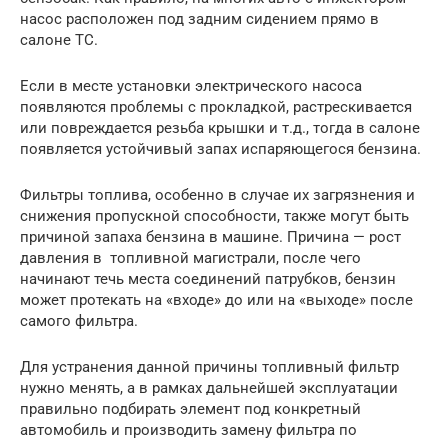
насос расположен под задним сидением прямо в
салоне ТС.
Если в месте установки электрического насоса
появляются проблемы с прокладкой, растрескивается
или повреждается резьба крышки и т.д., тогда в салоне
появляется устойчивый запах испаряющегося бензина.
Фильтры топлива, особенно в случае их загрязнения и
снижения пропускной способности, также могут быть
причиной запаха бензина в машине. Причина — рост
давления в топливной магистрали, после чего
начинают течь места соединений патрубков, бензин
может протекать на «входе» до или на «выходе» после
самого фильтра.
Для устранения данной причины топливный фильтр
нужно менять, а в рамках дальнейшей эксплуатации
правильно подбирать элемент под конкретный
автомобиль и производить замену фильтра по