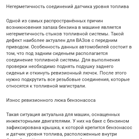
Негерметичность соединений датчика уровня топлива
Одной из самых распространённых причин
возникновения запаха бензина в машине является
негерметичность стыков топливной системы. Такой
дефект наиболее актуален для ВАЗов с передним
приводом. Особенность данных автомобилей состоит в
том, что под задним сиденьем располагается
соединение топливной системы. Для выполнения
проверки необходимо поднять подушку заднего
сиденья и откинуть ревизионный лючок. После этого
нужно подкрутить все резьбовые соединения, которые
относятся к топливной магистрали.
Износ ревизионного люка бензонасоса
Такая ситуация актуальна для машин, оснащенных
инжекторными двигателями. У них на баке с бензином
зафиксирована крышка, к которой крепится бензонасос
и датчик уровня топлива, расположенные внутри