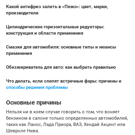
Какой антифриз залить в «Пежо»: цвет, марки,
производители
Цилиндрические горизонтальные редукторы:
конструкция и области применения
Смазки для автомобиля: основные типы и нюансы
применения
Обезжириватель для авто: как выбрать правильно
Что делать, если слепят встречные фары: причины и
способы решения проблемы
Основные причины
Нельзя ни в коем случае говорить о том, что воняет
бензином в салоне только определенных автомобилей,
таких как Ланос, Лада Приора, ВАЗ, Хендай Акцент или
Шевроле Нива.