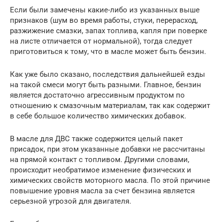
Если были замечены какие-либо из указанных выше
признаков (шум во время работы, стуки, перерасход,
разжижение смазки, запах топлива, капля при поверке
на листе отличается от нормальной), тогда следует
приготовиться к тому, что в масле может быть бензин.
Как уже было сказано, последствия дальнейшей езды
на такой смеси могут быть разными. Главное, бензин
является достаточно агрессивным продуктом по
отношению к смазочным материалам, так как содержит
в себе большое количество химических добавок.
В масле для ДВС также содержится целый пакет
присадок, при этом указанные добавки не рассчитаны
на прямой контакт с топливом. Другими словами,
происходит необратимое изменение физических и
химических свойств моторного масла. По этой причине
повышение уровня масла за счет бензина является
серьезной угрозой для двигателя.