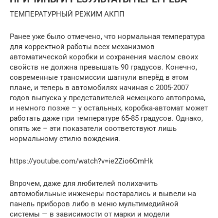
ТЕМПЕРАТУРНЫЙ РЕЖИМ АКПП
Ранее уже было отмечено, что нормальная температура
для корректной работы всех механизмов
автоматической коробки и сохранения маслом своих
свойств не должна превышать 90 градусов. Конечно,
современные трансмиссии шагнули вперёд в этом
плане, и теперь в автомобилях начиная с 2005-2007
годов выпуска у представителей немецкого автопрома,
и немного позже – у остальных, коробка-автомат может
работать даже при температуре 65-85 градусов. Однако,
опять же – эти показатели соответствуют лишь
нормальному стилю вождения.
https://youtube.com/watch?v=ie2Zio6OmHk
Впрочем, даже для любителей полихачить
автомобильные инженеры постарались и вывели на
панель приборов либо в меню мультимедийной
системы — в зависимости от марки и модели