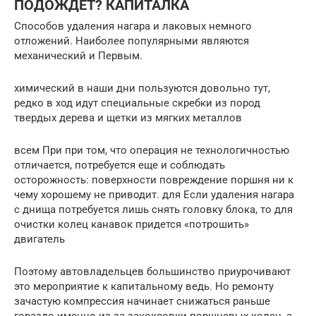
ПОДОЖДЕТ? КАПИТАЛКА
Способов удаления нагара и лаковых немного
отложений. Наиболее популярными являются
механический и Первым.
химический в наши дни пользуются довольно тут,
редко в ход идут специальные скребки из пород
твердых дерева и щетки из мягких металлов
всем При при том, что операция не технологичностью
отличается, потребуется еще и соблюдать
осторожность: поверхности повреждение поршня ни к
чему хорошему не приводит. для Если удаления нагара
с днища потребуется лишь снять головку блока, то для
очистки колец канавок придется «потрошить»
двигатель
Поэтому автовладельцев большинство приурочивают
это мероприятие к капитальному ведь. Но ремонту
зачастую компрессия начинает снижаться раньше