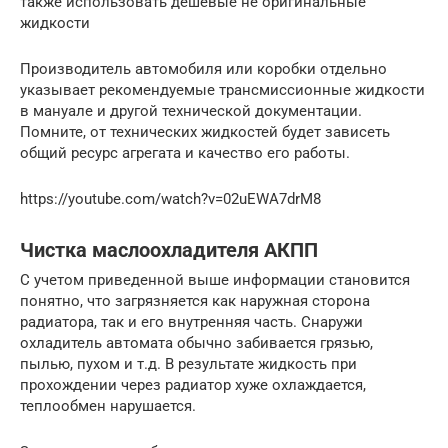
также использовать дешевые не оригинальные
жидкости
Производитель автомобиля или коробки отдельно
указывает рекомендуемые трансмиссионные жидкости
в мануале и другой технической документации.
Помните, от технических жидкостей будет зависеть
общий ресурс агрегата и качество его работы.
https://youtube.com/watch?v=02uEWA7drM8
Чистка маслоохладителя АКПП
С учетом приведенной выше информации становится
понятно, что загрязняется как наружная сторона
радиатора, так и его внутренняя часть. Снаружи
охладитель автомата обычно забивается грязью,
пылью, пухом и т.д. В результате жидкость при
прохождении через радиатор хуже охлаждается,
теплообмен нарушается.