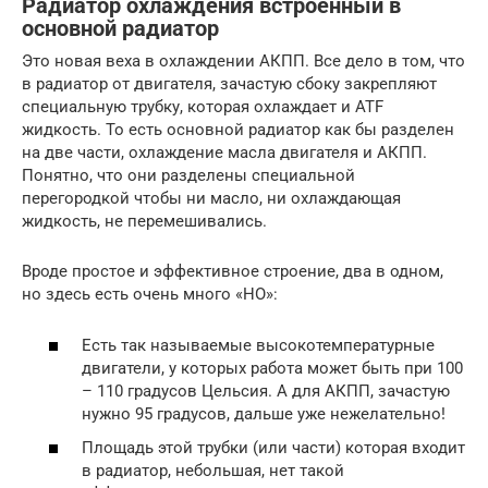
Радиатор охлаждения встроенный в
основной радиатор
Это новая веха в охлаждении АКПП. Все дело в том, что
в радиатор от двигателя, зачастую сбоку закрепляют
специальную трубку, которая охлаждает и ATF
жидкость. То есть основной радиатор как бы разделен
на две части, охлаждение масла двигателя и АКПП.
Понятно, что они разделены специальной
перегородкой чтобы ни масло, ни охлаждающая
жидкость, не перемешивались.
Вроде простое и эффективное строение, два в одном,
но здесь есть очень много «НО»:
Есть так называемые высокотемпературные
двигатели, у которых работа может быть при 100
– 110 градусов Цельсия. А для АКПП, зачастую
нужно 95 градусов, дальше уже нежелательно!
Площадь этой трубки (или части) которая входит
в радиатор, небольшая, нет такой