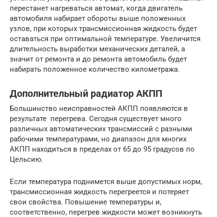
перестанет нагреваться автомат, когда двигатель
автомобиля набирает обороты выше положенных
узлов, при которых трансмиссионная жидкость будет
оставаться при оптимальной температуре. Увеличится
длительность выработки механических деталей, а
значит от ремонта и до ремонта автомобиль будет
набирать положенное количество километража.
Дополнительный радиатор АКПП
Большинство неисправностей АКПП появляются в
результате перегрева. Сегодня существует много
различных автоматических трансмиссий с разными
рабочими температурами, но диапазон для многих
АКПП находиться в пределах от 65 до 95 градусов по
Цельсию.
Если температура поднимется выше допустимых норм,
трансмиссионная жидкость перегреется и потеряет
свои свойства. Повышение температуры и,
соответственно, перегрев жидкости может возникнуть