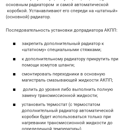
основным радиатором и самой автоматической
коробкой. Устанавливают его спереди на «штатный»
(основной) радиатор.
Последовательность установки допрадиатора АКПП:
закрепить дополнительный радиатор к
«штатному» специальными стяжками;
к дополнительному радиатору прикрутить при
помощи хомутов шланги;
смонтировать переходники в основную
магистраль смазывающей жидкости АКПП;
долить до уровня либо выполнить полную
замену трансмиссионной жидкости;
установить термостат (с термостатом
дополнительный радиатор автоматической
коробки будет использоваться только при
нагревании трансмиссионной жидкости до
определенной температуры).