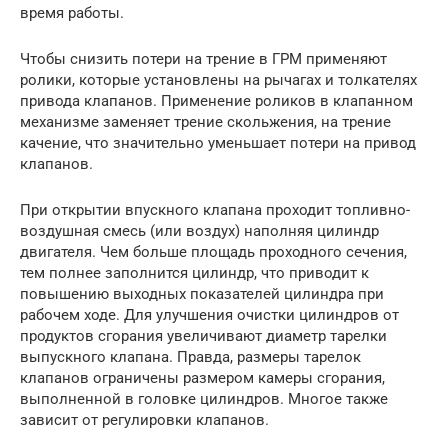
время работы.
Чтобы снизить потери на трение в ГРМ применяют
ролики, которые установлены на рычагах и толкателях
привода клапанов. Применение роликов в клапанном
механизме заменяет трение скольжения, на трение
качение, что значительно уменьшает потери на привод
клапанов.
При открытии впускного клапана проходит топливно-
воздушная смесь (или воздух) наполняя цилиндр
двигателя. Чем больше площадь проходного сечения,
тем полнее заполнится цилиндр, что приводит к
повышению выходных показателей цилиндра при
рабочем ходе. Для улучшения очистки цилиндров от
продуктов сгорания увеличивают диаметр тарелки
выпускного клапана. Правда, размеры тарелок
клапанов ограничены размером камеры сгорания,
выполненной в головке цилиндров. Многое также
зависит от регулировки клапанов.