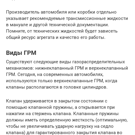
Производитель автомобиля или коробки отдельно
указывает рекомендуемые трансмиссионные жидкости
в мануале и другой технической документации.
Помните, от технических жидкостей будет зависеть
общий ресурс агрегата и качество его работы.
Виды ГРМ
Существуют следующие виды газораспределительных
механизмов: нижнеклапанный ГРМ и верхнеклапанный
ГРМ. Сегодня, на современных автомобилях,
используются только верхнеклапанные ГРМ, когда
клапаны располагаются в головке цилиндров.
Клапан удерживается в закрытом состоянии с
помощью клапанной пружины, а открывается при
нажатии на стержень клапана. Клапанные пружины
должны иметь определенную жесткость (оптимальную,
чтобы не увеличивать ударную нагрузку на седло
клапана) для гарантированного закрытия клапана во