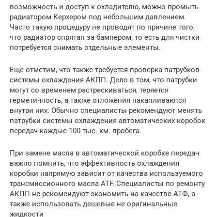
возможность и доступ к охладителю, можно промыть
радиатором Керхером под небольшим давлением.
Часто такую процедуру не проводят по причине того,
что радиатор спрятан за бампером, то есть для чистки
потребуется снимать отдельные элементы.
Еще отметим, что также требуется проверка патрубков
системы охлаждения АКПП. Дело в том, что патрубки
могут со временем растрескиваться, теряется
герметичность, а также отложения накапливаются
внутри них. Обычно специалисты рекомендуют менять
патрубки системы охлаждения автоматических коробок
передач каждые 100 тыс. км. пробега.
При замене масла в автоматической коробке передач
важно помнить, что эффективность охлаждения
коробки напрямую зависит от качества используемого
трансмиссионного масла ATF. Специалисты по ремонту
АКПП не рекомендуют экономить на качестве АТФ, а
также использовать дешевые не оригинальные
жидкости