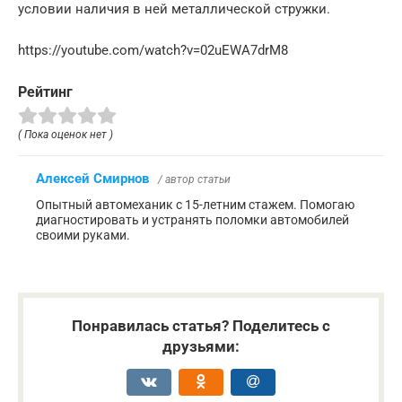
условии наличия в ней металлической стружки.
https://youtube.com/watch?v=02uEWA7drM8
Рейтинг
( Пока оценок нет )
Алексей Смирнов
/ автор статьи
Опытный автомеханик с 15-летним стажем. Помогаю
диагностировать и устранять поломки автомобилей
своими руками.
Понравилась статья? Поделитесь с
друзьями: