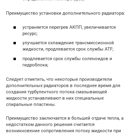
Преимущество установки дополнительного радиатора:
устраняется перегрев АКПП, увеличивается
ресурс;
улучшается охлаждение трансмиссионной
жидкости, продлевается срок службы ATF;
продлеваетcя срок службы соленоидов и
гидроблока;
Следует отметить, что некоторые производители
дополнительных радиаторов в последнее время для
создания турбулентного потока смазывающей
жидкости устанавливают в них специальные
спиральные пластины.
Преимущество заключается в большей отдаче тепла, а
недостатком данного решения считается
возникновение сопротивления потоку жидкости при