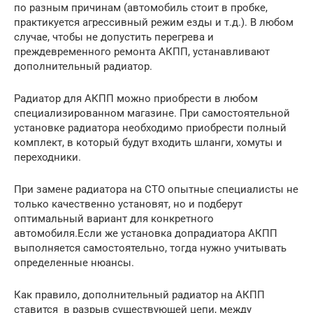
по разным причинам (автомобиль стоит в пробке,
практикуется агрессивный режим езды и т.д.). В любом
случае, чтобы не допустить перегрева и
преждевременного ремонта АКПП, устанавливают
дополнительный радиатор.
Радиатор для АКПП можно приобрести в любом
специализированном магазине. При самостоятельной
установке радиатора необходимо приобрести полный
комплект, в который будут входить шланги, хомуты и
переходники.
При замене радиатора на СТО опытные специалисты не
только качественно установят, но и подберут
оптимальный вариант для конкретного
автомобиля.Если же установка допрадиатора АКПП
выполняется самостоятельно, тогда нужно учитывать
определенные нюансы.
Как правило, дополнительный радиатор на АКПП
ставится в разрыв существующей цепи, между