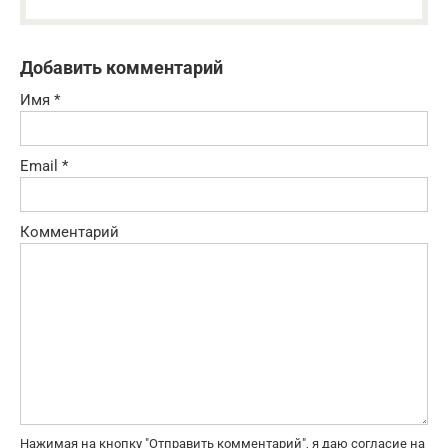
Добавить комментарий
Имя
*
Email
*
Комментарий
Нажимая на кнопку "Отправить комментарий", я даю согласие на