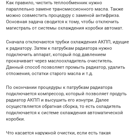
Как правило, чистить теплообменник нужно
параллельно замене трансмиссионного масла. Также
можно совместить процедуру с заменой антифриза.
Основная задача сводится к тому, чтобы отключить
магистраль от системы охлаждения коробки автомат.
Сначала отключаются трубки охлаждения АКПП, идущие
к радиатору. Затем к патрубкам радиатора нужно
подключить аппарат, который под давлением
прокачивает через маслоохладитель очиститель.
Данный способ позволяет промыть радиатор, удалить
отложения, остатки старого масла и т.д.
По окончании процедуры к патрубкам радиатора
подключается компрессор, который позволяет продуть
радиатор АКПП и высушить его изнутри. Далее
осуществляется обратная сборка, то есть охладитель
подключается к системе охлаждения автоматической
коробки.
Что касается наружной очистки, если есть такая