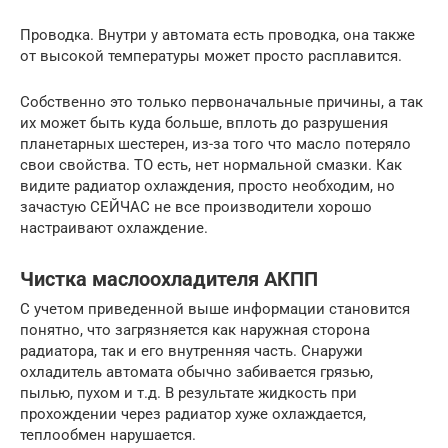
Проводка. Внутри у автомата есть проводка, она также
от высокой температуры может просто расплавится.
Собственно это только первоначальные причины, а так
их может быть куда больше, вплоть до разрушения
планетарных шестерен, из-за того что масло потеряло
свои свойства. ТО есть, нет нормальной смазки. Как
видите радиатор охлаждения, просто необходим, но
зачастую СЕЙЧАС не все производители хорошо
настраивают охлаждение.
Чистка маслоохладителя АКПП
С учетом приведенной выше информации становится
понятно, что загрязняется как наружная сторона
радиатора, так и его внутренняя часть. Снаружи
охладитель автомата обычно забивается грязью,
пылью, пухом и т.д. В результате жидкость при
прохождении через радиатор хуже охлаждается,
теплообмен нарушается.