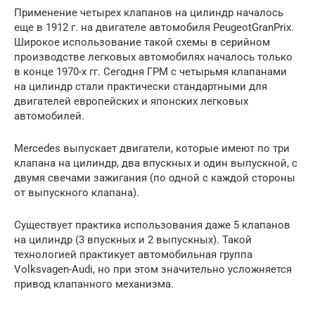
Применение четырех клапанов на цилиндр началось
еще в 1912 г. на двигателе автомобиля PeugeotGranPrix.
Широкое использование такой схемы в серийном
производстве легковых автомобилях началось только
в конце 1970-х гг. Сегодня ГРМ с четырьмя клапанами
на цилиндр стали практически стандартными для
двигателей европейских и японских легковых
автомобилей.
Mercedes выпускает двигатели, которые имеют по три
клапана на цилиндр, два впускных и один выпускной, с
двумя свечами зажигания (по одной с каждой стороны
от выпускного клапана).
Существует практика использования даже 5 клапанов
на цилиндр (3 впускных и 2 выпускных). Такой
технологией практикует автомобильная группа
Volksvagen-Audi, но при этом значительно усложняется
привод клапанного механизма.