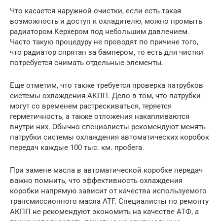
Что касается наружной очистки, если есть такая
возможность и доступ к охладителю, можно промыть
радиатором Керхером под небольшим давлением.
Часто такую процедуру не проводят по причине того,
что радиатор спрятан за бампером, то есть для чистки
потребуется снимать отдельные элементы.
Еще отметим, что также требуется проверка патрубков
системы охлаждения АКПП. Дело в том, что патрубки
могут со временем растрескиваться, теряется
герметичность, а также отложения накапливаются
внутри них. Обычно специалисты рекомендуют менять
патрубки системы охлаждения автоматических коробок
передач каждые 100 тыс. км. пробега.
При замене масла в автоматической коробке передач
важно помнить, что эффективность охлаждения
коробки напрямую зависит от качества используемого
трансмиссионного масла ATF. Специалисты по ремонту
АКПП не рекомендуют экономить на качестве АТФ, а