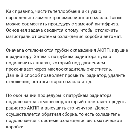
Как правило, чистить теплообменник нужно
параллельно замене трансмиссионного масла. Также
можно совместить процедуру с заменой антифриза.
Основная задача сводится к тому, чтобы отключить
магистраль от системы охлаждения коробки автомат.
Сначала отключаются трубки охлаждения АКПП, идущие
к радиатору. Затем к патрубкам радиатора нужно
подключить аппарат, который под давлением
прокачивает через маслоохладитель очиститель.
Данный способ позволяет промыть радиатор, удалить
отложения, остатки старого масла и т.д.
По окончании процедуры к патрубкам радиатора
подключается компрессор, который позволяет продуть
радиатор АКПП и высушить его изнутри. Далее
осуществляется обратная сборка, то есть охладитель
подключается к системе охлаждения автоматической
коробки.