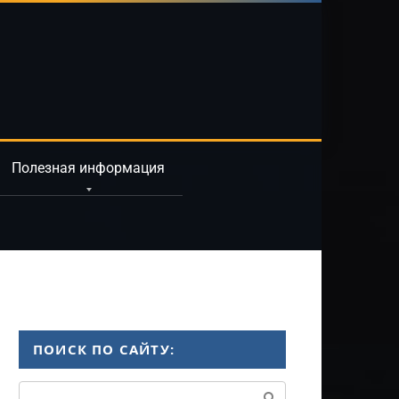
Полезная информация
ПОИСК ПО САЙТУ:
Поиск: