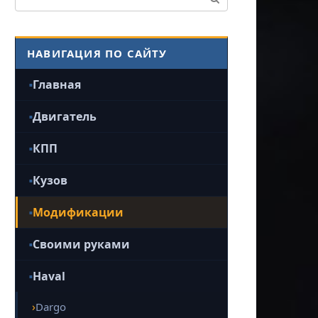
НАВИГАЦИЯ ПО САЙТУ
Главная
Двигатель
КПП
Кузов
Модификации
Своими руками
Haval
Dargo