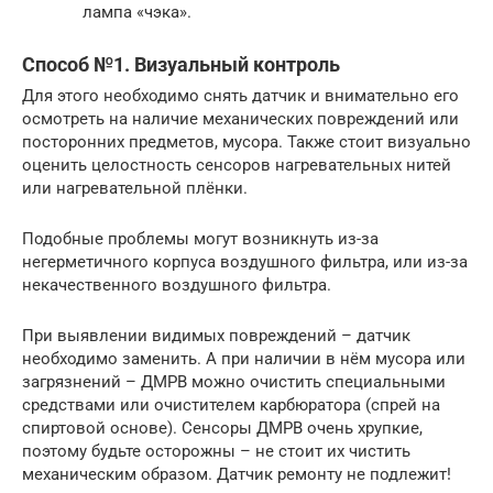
лампа «чэка».
Способ №1. Визуальный контроль
Для этого необходимо снять датчик и внимательно его
осмотреть на наличие механических повреждений или
посторонних предметов, мусора. Также стоит визуально
оценить целостность сенсоров нагревательных нитей
или нагревательной плёнки.
Подобные проблемы могут возникнуть из-за
негерметичного корпуса воздушного фильтра, или из-за
некачественного воздушного фильтра.
При выявлении видимых повреждений – датчик
необходимо заменить. А при наличии в нём мусора или
загрязнений – ДМРВ можно очистить специальными
средствами или очистителем карбюратора (спрей на
спиртовой основе). Сенсоры ДМРВ очень хрупкие,
поэтому будьте осторожны – не стоит их чистить
механическим образом. Датчик ремонту не подлежит!