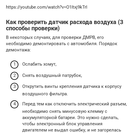
https://youtube.com/watch?v=O1Itxj9kTrI
Как проверить датчик расхода воздуха (3
способы проверки)
В некоторых случаях, для проверки ДМРВ, его
необходимо демонтировать с автомобиля. Порядок
демонтажа:
Ослабить хомут,
Снять воздушный патрубок,
Открутить винты крепления датчика к корпусу
воздушного фильтра.
Перед тем как отключить электрический разъем,
необходимо снять минусовую клемму с
аккумуляторной батареи. Это нужно сделать,
чтобы электронный блок управления
двигателем не выдал ошибку, и не загорелась