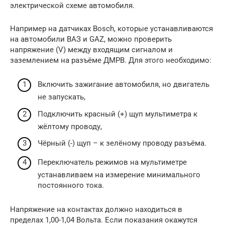
электрической схеме автомобиля.
Например на датчиках Bosch, которые устанавливаются
на автомобили ВАЗ и GAZ, можно проверить
напряжение (V) между входящим сигналом и
заземлением на разъёме ДМРВ. Для этого необходимо:
Включить зажигание автомобиля, но двигатель
не запускать,
Подключить красный (+) щуп мультиметра к
жёлтому проводу,
Чёрный (-) щуп – к зелёному проводу разъёма.
Переключатель режимов на мультиметре
устанавливаем на измерение минимального
постоянного тока.
Напряжение на контактах должно находиться в
пределах 1,00-1,04 Вольта. Если показания окажутся