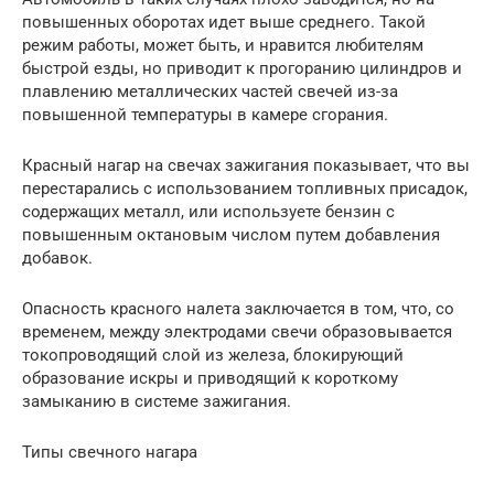
повышенных оборотах идет выше среднего. Такой
режим работы, может быть, и нравится любителям
быстрой езды, но приводит к прогоранию цилиндров и
плавлению металлических частей свечей из-за
повышенной температуры в камере сгорания.
Красный нагар на свечах зажигания показывает, что вы
перестарались с использованием топливных присадок,
содержащих металл, или используете бензин с
повышенным октановым числом путем добавления
добавок.
Опасность красного налета заключается в том, что, со
временем, между электродами свечи образовывается
токопроводящий слой из железа, блокирующий
образование искры и приводящий к короткому
замыканию в системе зажигания.
Типы свечного нагара