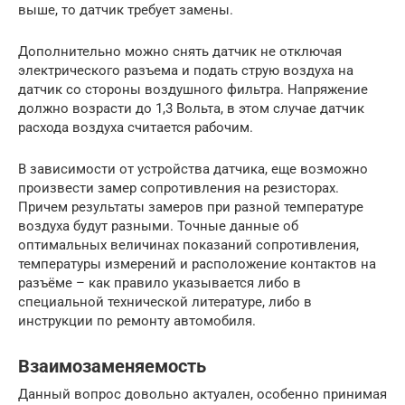
выше, то датчик требует замены.
Дополнительно можно снять датчик не отключая
электрического разъема и подать струю воздуха на
датчик со стороны воздушного фильтра. Напряжение
должно возрасти до 1,3 Вольта, в этом случае датчик
расхода воздуха считается рабочим.
В зависимости от устройства датчика, еще возможно
произвести замер сопротивления на резисторах.
Причем результаты замеров при разной температуре
воздуха будут разными. Точные данные об
оптимальных величинах показаний сопротивления,
температуры измерений и расположение контактов на
разъёме – как правило указывается либо в
специальной технической литературе, либо в
инструкции по ремонту автомобиля.
Взаимозаменяемость
Данный вопрос довольно актуален, особенно принимая