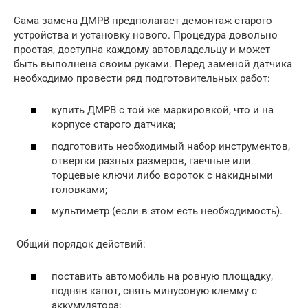
Сама замена ДМРВ предполагает демонтаж старого
устройства и установку нового. Процедура довольно
простая, доступна каждому автовладельцу и может
быть выполнена своим руками. Перед заменой датчика
необходимо провести ряд подготовительных работ:
купить ДМРВ с той же маркировкой, что и на
корпусе старого датчика;
подготовить необходимый набор инструментов,
отвертки разных размеров, гаечные или
торцевые ключи либо вороток с накидными
головками;
мультиметр (если в этом есть необходимость).
Общий порядок действий:
поставить автомобиль на ровную площадку,
подняв капот, снять минусовую клемму с
аккумулятора;