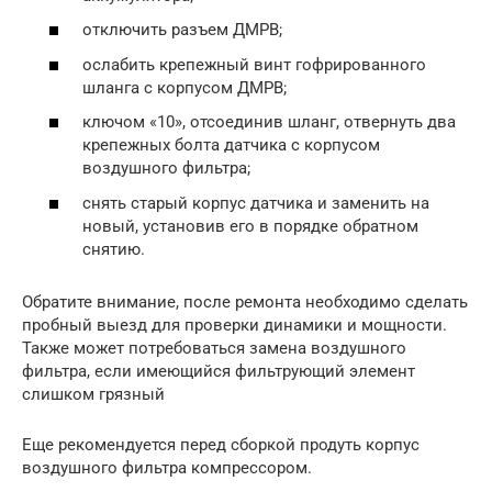
отключить разъем ДМРВ;
ослабить крепежный винт гофрированного
шланга с корпусом ДМРВ;
ключом «10», отсоединив шланг, отвернуть два
крепежных болта датчика с корпусом
воздушного фильтра;
снять старый корпус датчика и заменить на
новый, установив его в порядке обратном
снятию.
Обратите внимание, после ремонта необходимо сделать
пробный выезд для проверки динамики и мощности.
Также может потребоваться замена воздушного
фильтра, если имеющийся фильтрующий элемент
слишком грязный
Еще рекомендуется перед сборкой продуть корпус
воздушного фильтра компрессором.