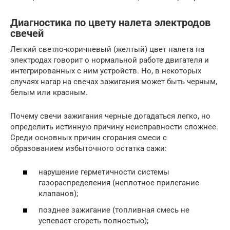
Диагностика по цвету налета электродов
свечей
Легкий светло-коричневый (желтый) цвет налета на
электродах говорит о нормальной работе двигателя и
интегрированных с ним устройств. Но, в некоторых
случаях нагар на свечах зажигания может быть черным,
белым или красным.
Почему свечи зажигания черные догадаться легко, но
определить истинную причину неисправности сложнее.
Среди основных причин сгорания смеси с
образованием избыточного остатка сажи:
нарушение герметичности системы
газораспределения (неплотное прилегание
клапанов);
позднее зажигание (топливная смесь не
успевает сгореть полностью);