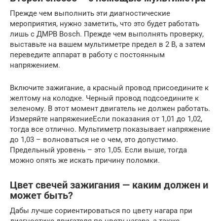
Прежде чем выполнить эти диагностические
мероприятия, нужно заметить, что это будет работать
лишь с ДМРВ Bosch. Прежде чем выполнять проверку,
выставьте на вашем мультиметре предел в 2 В, а затем
переведите аппарат в работу с постоянным
напряжением.
Включите зажигание, а красный провод присоедините к
желтому на колодке. Черный провод подсоедините к
зеленому. В этот момент двигатель не должен работать.
Измеряйте напряжениеЕсли показания от 1,01 до 1,02,
тогда все отлично. Мультиметр показывает напряжение
до 1,03 – волноваться не о чем, это допустимо.
Предельный уровень – это 1,05. Если выше, тогда
можно опять же искать причину поломки.
Цвет свечей зажигания — каким должен и
может быть?
Дабы лучше сориентироваться по цвету нагара при
диагностике двигателя по цвету нагара, а также