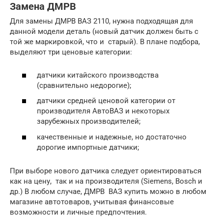
Замена ДМРВ
Для замены ДМРВ ВАЗ 2110, нужна подходящая для
данной модели деталь (новый датчик должен быть с
той же маркировкой, что и старый). В плане подбора,
выделяют три ценовые категории:
датчики китайского производства
(сравнительно недорогие);
датчики средней ценовой категории от
производителя АвтоВАЗ и некоторых
зарубежных производителей;
качественные и надежные, но достаточно
дорогие импортные датчики;
При выборе нового датчика следует ориентироваться
как на цену, так и на производителя (Siemens, Bosch и
др.) В любом случае, ДМРВ ВАЗ купить можно в любом
магазине автотоваров, учитывая финансовые
возможности и личные предпочтения.