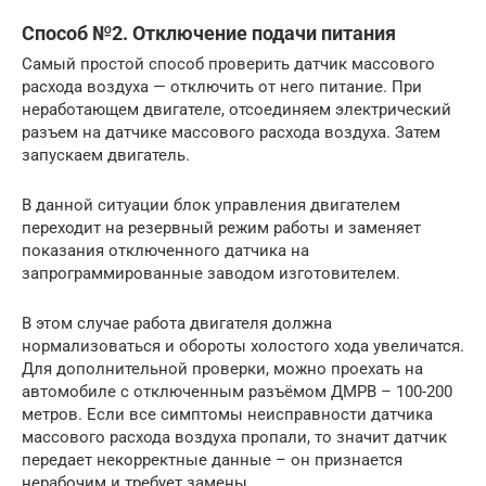
Способ №2. Отключение подачи питания
Самый простой способ проверить датчик массового
расхода воздуха — отключить от него питание. При
неработающем двигателе, отсоединяем электрический
разъем на датчике массового расхода воздуха. Затем
запускаем двигатель.
В данной ситуации блок управления двигателем
переходит на резервный режим работы и заменяет
показания отключенного датчика на
запрограммированные заводом изготовителем.
В этом случае работа двигателя должна
нормализоваться и обороты холостого хода увеличатся.
Для дополнительной проверки, можно проехать на
автомобиле с отключенным разъёмом ДМРВ – 100-200
метров. Если все симптомы неисправности датчика
массового расхода воздуха пропали, то значит датчик
передает некорректные данные – он признается
нерабочим и требует замены.