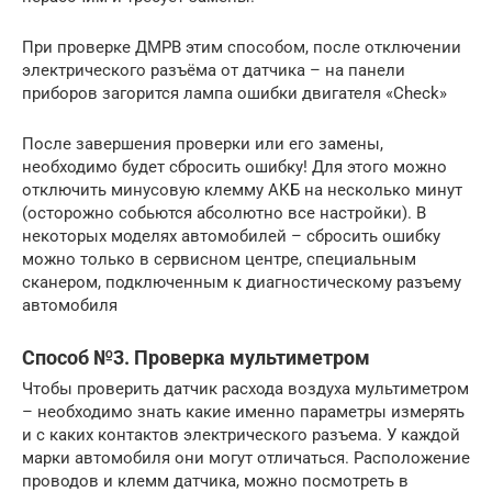
При проверке ДМРВ этим способом, после отключении
электрического разъёма от датчика – на панели
приборов загорится лампа ошибки двигателя «Check»
После завершения проверки или его замены,
необходимо будет сбросить ошибку! Для этого можно
отключить минусовую клемму АКБ на несколько минут
(осторожно собьются абсолютно все настройки). В
некоторых моделях автомобилей – сбросить ошибку
можно только в сервисном центре, специальным
сканером, подключенным к диагностическому разъему
автомобиля
Способ №3. Проверка мультиметром
Чтобы проверить датчик расхода воздуха мультиметром
– необходимо знать какие именно параметры измерять
и с каких контактов электрического разъема. У каждой
марки автомобиля они могут отличаться. Расположение
проводов и клемм датчика, можно посмотреть в