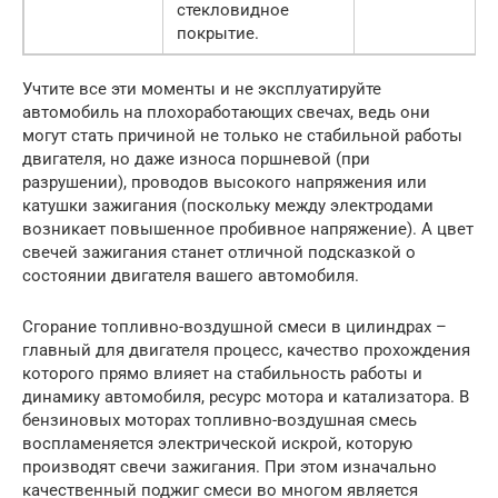
стекловидное
покрытие.
Учтите все эти моменты и не эксплуатируйте
автомобиль на плохоработающих свечах, ведь они
могут стать причиной не только не стабильной работы
двигателя, но даже износа поршневой (при
разрушении), проводов высокого напряжения или
катушки зажигания (поскольку между электродами
возникает повышенное пробивное напряжение). А цвет
свечей зажигания станет отличной подсказкой о
состоянии двигателя вашего автомобиля.
Сгорание топливно-воздушной смеси в цилиндрах –
главный для двигателя процесс, качество прохождения
которого прямо влияет на стабильность работы и
динамику автомобиля, ресурс мотора и катализатора. В
бензиновых моторах топливно-воздушная смесь
воспламеняется электрической искрой, которую
производят свечи зажигания. При этом изначально
качественный поджиг смеси во многом является