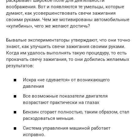
раскрывает широкое поле для деятельности
воображения. Вот и появляются те умельцы, которые
думают, как усовершенствовать свечи зажигания
своими руками. Чем же мотивированы автомобильные
«кулибины», чего же желают достичь?
Бывалые экспериментаторы утверждают, что они точно
знают, как улучшить свечи зажигания своими руками.
Когда им удалось выполнять такую процедуру, то есть
прокачать свечу зажигания, то они добились желаемых
результатов:
Искра «не сдувается» от возникающего
давления
Все возможные показатели двигателя
возрастают практически на глазах
Бензин сгорает полностью, таким образом, стал
расходоваться меньше.
Система управления машиной работает
исправно.