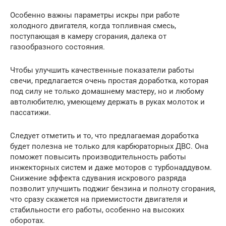
Особенно важны параметры искры при работе
холодного двигателя, когда топливная смесь,
поступающая в камеру сгорания, далека от
газообразного состояния.
Чтобы улучшить качественные показатели работы
свечи, предлагается очень простая доработка, которая
под силу не только домашнему мастеру, но и любому
автолюбителю, умеющему держать в руках молоток и
пассатижи.
Следует отметить и то, что предлагаемая доработка
будет полезна не только для карбюраторных ДВС. Она
поможет повысить производительность работы
инжекторных систем и даже моторов с турбонаддувом.
Снижение эффекта сдувания искрового разряда
позволит улучшить поджиг бензина и полноту сгорания,
что сразу скажется на приемистости двигателя и
стабильности его работы, особенно на высоких
оборотах.