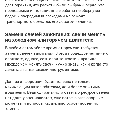
даст гарантии, что расчеты были выбраны верно, что
проводимые инновационные работы не обернутся
бедой и очередными расходами на ремонт
транспортного средства, его дорогой начинки.
Замена свечей зажигания: свечи менять
на холодном или горячем двигателе
В любом автомобиле время от времени требуется
замена свечей зажигания. В этой процедуре нет ничего
сложного, однако, есть свои тонкости и правила.
Прежде чем менять свечи, нужно знать, как и когда это
делать, а также какими инструментами.
Данная информация будет полезна не только
начинающим автолюбителям, но и более опытным
водителям. Ведь однозначного ответа о ресурсе свечей
нет даже у специалистов, еще встречаются спорные
моменты и вопросы касательно особенностей их
замены.