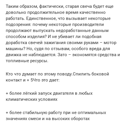
Таким образом, фактически, старая свеча будет еще
довольно продолжительное время качественно
работать. Единственное, что вызывает некоторые
подозрения: почему некоторые производители
продолжают выпускать недоработанные данным
способом изделия? И не убивает ли подобная
доработка свечей зажигания своими руками – мотор
машины? Но, судя по отзывам, особого вреда для
движка не наблюдается. Зато – экономятся средства и
топливные ресурсы.
Кто что думает по этому поводу.Спилить боковой
контакт и + 5Что это дает:
+ более лёгкий запуск двигателя в любых
климатических условиях
+ более стабильную работу при не оптимальных
значениях смеси и на высоких оборотах