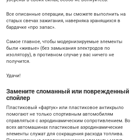
Все описанные операции, вы сможете выполнить на
старых свечах зажигания, наверняка хранящихся в
бардачке «про запас».
Самое главное, чтобы модернизируемые элементы
были «живые» (без замыкания электродов по
изолятору), в противном случае у вас ничего не
получится.
Удачи!
Замените сломанный или поврежденный
спойлер
Пластиковый «фартук» или пластиковое антикрыло
помогают не только спортивным автомобилям
справляться с аэродинамическим сопротивлением. Во
всех автомашинах пластиковые аэродинамические
элементы служат для сокращения расхода топлива.