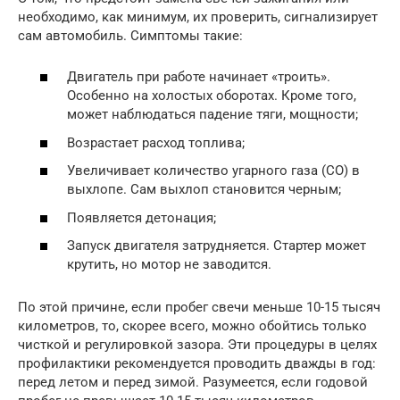
необходимо, как минимум, их проверить, сигнализирует
сам автомобиль. Симптомы такие:
Двигатель при работе начинает «троить».
Особенно на холостых оборотах. Кроме того,
может наблюдаться падение тяги, мощности;
Возрастает расход топлива;
Увеличивает количество угарного газа (СО) в
выхлопе. Сам выхлоп становится черным;
Появляется детонация;
Запуск двигателя затрудняется. Стартер может
крутить, но мотор не заводится.
По этой причине, если пробег свечи меньше 10-15 тысяч
километров, то, скорее всего, можно обойтись только
чисткой и регулировкой зазора. Эти процедуры в целях
профилактики рекомендуется проводить дважды в год:
перед летом и перед зимой. Разумеется, если годовой