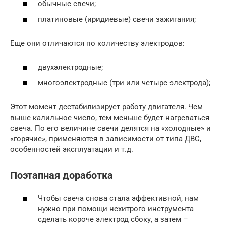
обычные свечи;
платиновые (иридиевые) свечи зажигания;
Еще они отличаются по количеству электродов:
двухэлектродные;
многоэлектродные (три или четыре электрода);
Этот момент дестабилизирует работу двигателя. Чем
выше калильное число, тем меньше будет нагреваться
свеча. По его величине свечи делятся на «холодные» и
«горячие», применяются в зависимости от типа ДВС,
особенностей эксплуатации и т.д.
Поэтапная доработка
Чтобы свеча снова стала эффективной, нам
нужно при помощи нехитрого инструмента
сделать короче электрод сбоку, а затем –