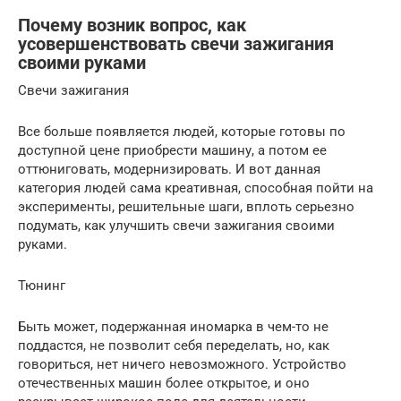
Почему возник вопрос, как
усовершенствовать свечи зажигания
своими руками
Свечи зажигания
Все больше появляется людей, которые готовы по
доступной цене приобрести машину, а потом ее
оттюниговать, модернизировать. И вот данная
категория людей сама креативная, способная пойти на
эксперименты, решительные шаги, вплоть серьезно
подумать, как улучшить свечи зажигания своими
руками.
Тюнинг
Быть может, подержанная иномарка в чем-то не
поддастся, не позволит себя переделать, но, как
говориться, нет ничего невозможного. Устройство
отечественных машин более открытое, и оно