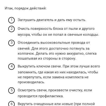
Итак, порядок действий:
Заглушить двигатель и дать ему остыть.
Очисть поверхность блока от пыли и другого
мусора, чтобы он не попал в свечные колодцы.
Отсоединить высоковольтные провода от
свечей. Для этого достаточно потянуть за
колпачок. Делать это нужно аккуратно, слегка
пошатывая из стороны в сторону.
Выкрутить ключом свечи. При этом лучше всего
запомнить, где какая из них находилась, чтобы
не перепутать, если замена комплекта не
производилась.
Осмотреть свечи, произвести очистку, если
проводится профилактика.
Вкрутить очищенные или новые (при полной