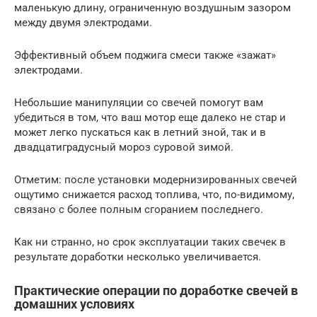
маленькую длину, ограниченную воздушным зазором
между двумя электродами.
Эффективный объем поджига смеси также «зажат»
электродами.
Небольшие манипуляции со свечей помогут вам
убедиться в том, что ваш мотор еще далеко не стар и
может легко пускаться как в летний зной, так и в
двадцатиградусный мороз суровой зимой.
Отметим: после установки модернизированных свечей
ощутимо снижается расход топлива, что, по-видимому,
связано с более полным сгоранием последнего.
Как ни странно, но срок эксплуатации таких свечек в
результате доработки несколько увеличивается.
Практические операции по доработке свечей в
домашних условиях