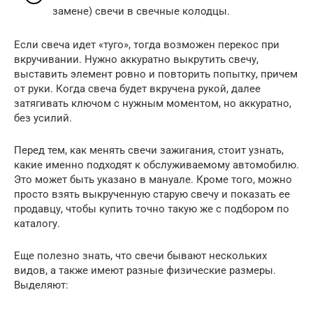
замене) свечи в свечные колодцы.
Если свеча идет «туго», тогда возможен перекос при
вкручивании. Нужно аккуратно выкрутить свечу,
выставить элемент ровно и повторить попытку, причем
от руки. Когда свеча будет вкручена рукой, далее
затягивать ключом с нужным моментом, но аккуратно,
без усилий.
Перед тем, как менять свечи зажигания, стоит узнать,
какие именно подходят к обслуживаемому автомобилю.
Это может быть указано в мануале. Кроме того, можно
просто взять выкрученную старую свечу и показать ее
продавцу, чтобы купить точно такую же с подбором по
каталогу.
Еще полезно знать, что свечи бывают нескольких
видов, а также имеют разные физические размеры.
Выделяют: