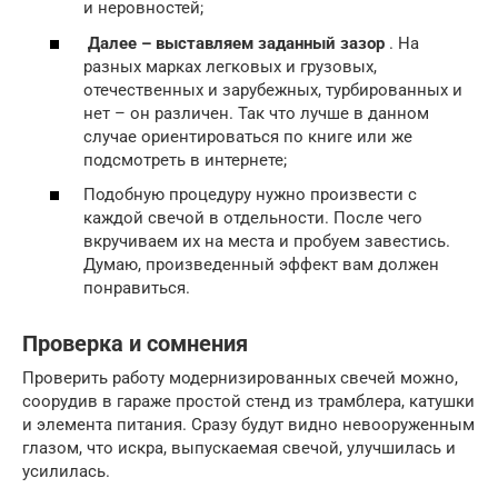
и неровностей;
Далее – выставляем заданный зазор
. На
разных марках легковых и грузовых,
отечественных и зарубежных, турбированных и
нет – он различен. Так что лучше в данном
случае ориентироваться по книге или же
подсмотреть в интернете;
Подобную процедуру нужно произвести с
каждой свечой в отдельности. После чего
вкручиваем их на места и пробуем завестись.
Думаю, произведенный эффект вам должен
понравиться.
Проверка и сомнения
Проверить работу модернизированных свечей можно,
соорудив в гараже простой стенд из трамблера, катушки
и элемента питания. Сразу будут видно невооруженным
глазом, что искра, выпускаемая свечой, улучшилась и
усилилась.