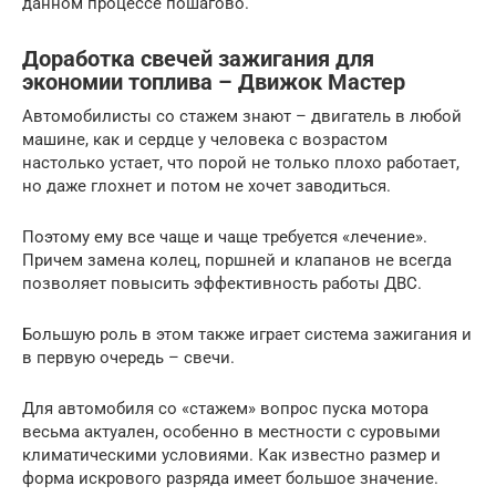
данном процессе пошагово.
Доработка свечей зажигания для
экономии топлива – Движок Мастер
Автомобилисты со стажем знают – двигатель в любой
машине, как и сердце у человека с возрастом
настолько устает, что порой не только плохо работает,
но даже глохнет и потом не хочет заводиться.
Поэтому ему все чаще и чаще требуется «лечение».
Причем замена колец, поршней и клапанов не всегда
позволяет повысить эффективность работы ДВС.
Большую роль в этом также играет система зажигания и
в первую очередь – свечи.
Для автомобиля со «стажем» вопрос пуска мотора
весьма актуален, особенно в местности с суровыми
климатическими условиями. Как известно размер и
форма искрового разряда имеет большое значение.