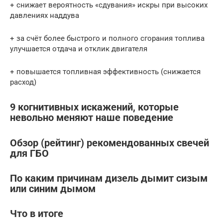
+ снижает вероятность «сдувания» искры при высоких
давлениях наддува
+ за счёт более быстрого и полного сгорания топлива
улучшается отдача и отклик двигателя
+ повышается топливная эффективность (снижается
расход)
9 когнитивных искажений, которые
невольно меняют наше поведение
Обзор (рейтинг) рекомендованных свечей
для ГБО
По каким причинам дизель дымит сизым
или синим дымом
Что в итоге