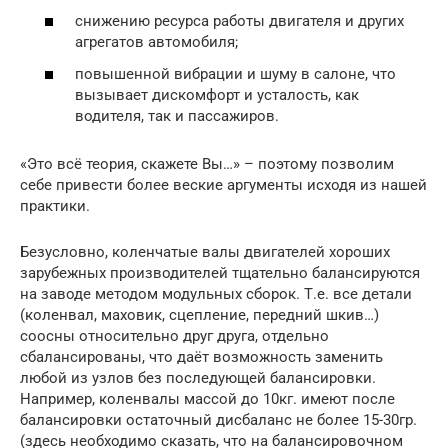
снижению ресурса работы двигателя и других
агрегатов автомобиля;
повышенной вибрации и шуму в салоне, что
вызывает дискомфорт и усталость, как
водителя, так и пассажиров.
«Это всё теория, скажете Вы…» – поэтому позволим
себе привести более веские аргументы исходя из нашей
практики.
Безусловно, коленчатые валы двигателей хороших
зарубежных производителей тщательно балансируются
на заводе методом модульных сборок. Т.е. все детали
(коленвал, маховик, сцепление, передний шкив…)
соосны относительно друг друга, отдельно
сбалансированы, что даёт возможность заменить
любой из узлов без последующей балансировки.
Например, коленвалы массой до 10кг. имеют после
балансировки остаточный дисбаланс не более 15-30гр.
(здесь необходимо сказать, что на балансировочном