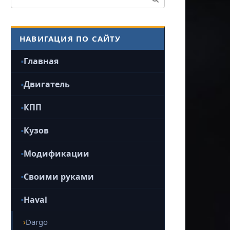
НАВИГАЦИЯ ПО САЙТУ
Главная
Двигатель
КПП
Кузов
Модификации
Своими руками
Haval
Dargo