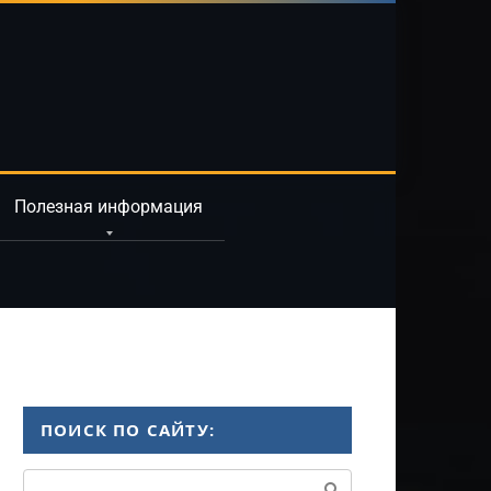
Полезная информация
ПОИСК ПО САЙТУ:
Поиск: