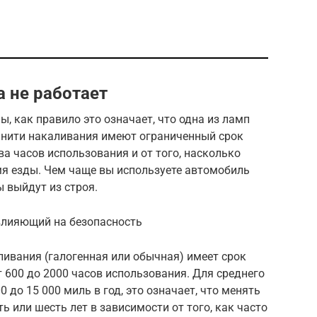
а не работает
, как правило это означает, что одна из ламп
 нити накаливания имеют ограниченный срок
ва часов использования и от того, насколько
я езды. Чем чаще вы используете автомобиль
ы выйдут из строя.
влияющий на безопасность
ивания (галогенная или обычная) имеет срок
 600 до 2000 часов использования. Для среднего
 до 15 000 миль в год, это означает, что менять
 или шесть лет в зависимости от того, как часто