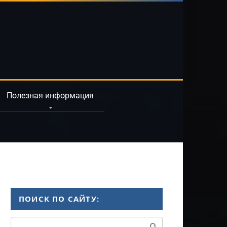
Полезная информация
ПОИСК ПО САЙТУ:
Поиск: