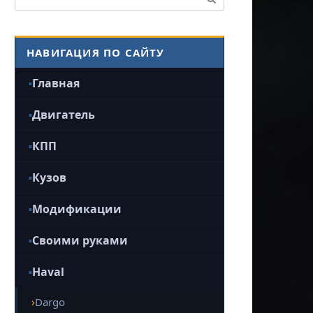
НАВИГАЦИЯ ПО САЙТУ
Главная
Двигатель
КПП
Кузов
Модификации
Своими руками
Haval
Dargo